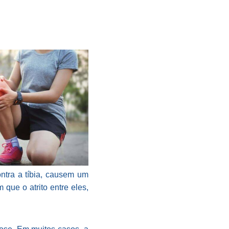
ontra a tíbia, causem um
que o atrito entre eles,