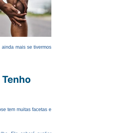
, ainda mais se tivermos
. Tenho
rose tem muitas facetas e