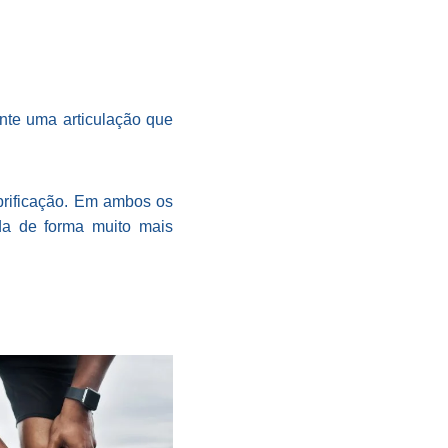
nte uma articulação que
ubrificação. Em ambos os
ada de forma muito mais