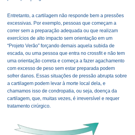
Entretanto, a cartilagem não responde bem a pressões
excessivas. Por exemplo, pessoas que começam a
correr sem a preparação adequada ou que realizam
exercícios de alto impacto sem orientação em um
“Projeto Verão” forçando demais aquela subida de
escada, ou uma pessoa que entra no crossfit e não tem
uma orientação correta e começa a fazer agachamento
com excesso de peso sem estar preparada podem
sofrer danos. Essas situações de pressão abrupta sobre
a cartilagem podem levar à morte local dela, e
chamamos isso de condropatia, ou seja, doença da
cartilagem, que, muitas vezes, é irreversível e requer
tratamento cirúrgico.