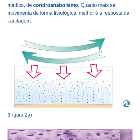
médico, de
condroanabolismo.
Quanto mais se
movimenta de forma fisiológica, melhor é a resposta da
cartilagem.
(Figura 2a)