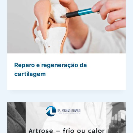
Reparo e regeneração da
cartilagem