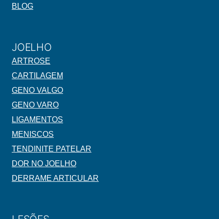
BLOG
JOELHO
ARTROSE
CARTILAGEM
GENO VALGO
GENO VARO
LIGAMENTOS
MENISCOS
TENDINITE PATELAR
DOR NO JOELHO
DERRAME ARTICULAR