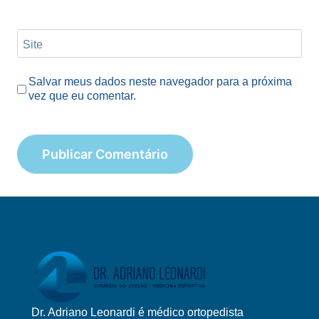
Site
Salvar meus dados neste navegador para a próxima
vez que eu comentar.
Dr. Adriano Leonardi é médico ortopedista