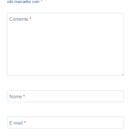
são marcados com
*
Comente
*
Nome
*
E-mail
*