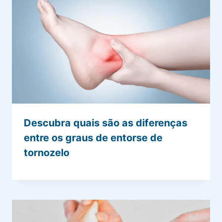
Descubra quais são as diferenças
entre os graus de entorse de
tornozelo