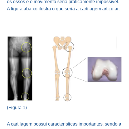
os ossos e o movimento seria praticamente impossível.
A figura abaixo ilustra o que seria a cartilagem articular:
(Figura 1)
A cartilagem possui características importantes, sendo a