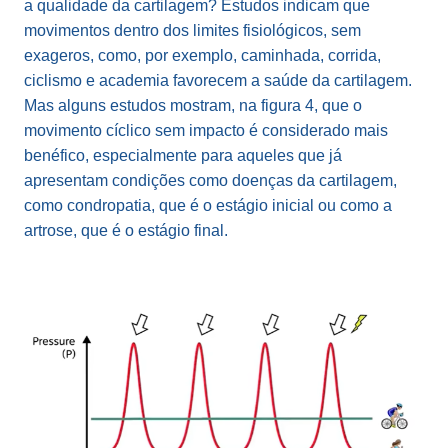
a qualidade da cartilagem? Estudos indicam que
movimentos dentro dos limites fisiológicos, sem
exageros, como, por exemplo, caminhada, corrida,
ciclismo e academia favorecem a saúde da cartilagem.
Mas alguns estudos mostram, na figura 4, que o
movimento cíclico sem impacto é considerado mais
benéfico, especialmente para aqueles que já
apresentam condições como doenças da cartilagem,
como condropatia, que é o estágio inicial ou como a
artrose, que é o estágio final.