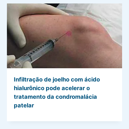
Infiltração de joelho com ácido
hialurônico pode acelerar o
tratamento da condromalácia
patelar