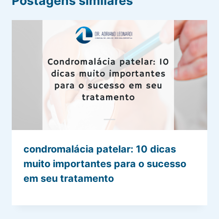
Postagens similares
condromalácia patelar: 10 dicas
muito importantes para o sucesso
em seu tratamento