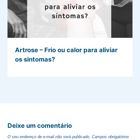
Artrose – Frio ou calor para aliviar
os sintomas?
Deixe um comentário
O seu endereço de e-mail não será publicado.
Campos obrigatórios