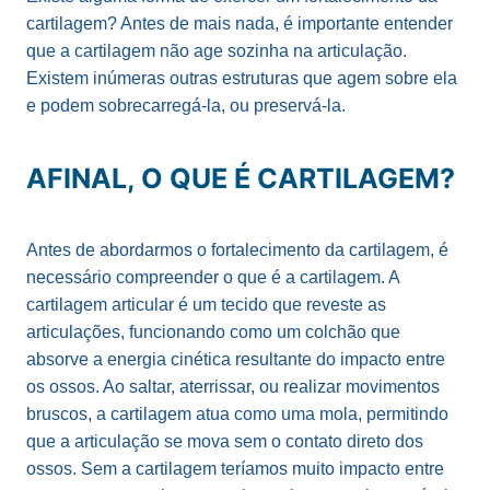
cartilagem? Antes de mais nada, é importante entender
que a cartilagem não age sozinha na articulação.
Existem inúmeras outras estruturas que agem sobre ela
e podem sobrecarregá-la, ou preservá-la.
AFINAL, O QUE É CARTILAGEM?
Antes de abordarmos o fortalecimento da cartilagem, é
necessário compreender o que é a cartilagem. A
cartilagem articular é um tecido que reveste as
articulações, funcionando como um colchão que
absorve a energia cinética resultante do impacto entre
os ossos. Ao saltar, aterrissar, ou realizar movimentos
bruscos, a cartilagem atua como uma mola, permitindo
que a articulação se mova sem o contato direto dos
ossos. Sem a cartilagem teríamos muito impacto entre