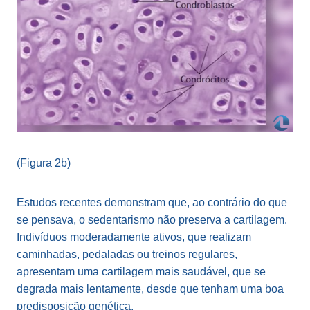
(Figura 2b)
Estudos recentes demonstram que, ao contrário do que
se pensava, o sedentarismo não preserva a cartilagem.
Indivíduos moderadamente ativos, que realizam
caminhadas, pedaladas ou treinos regulares,
apresentam uma cartilagem mais saudável, que se
degrada mais lentamente, desde que tenham uma boa
predisposição genética.