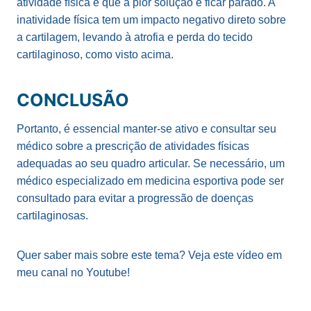
atividade física e que a pior solução é ficar parado. A
inatividade física tem um impacto negativo direto sobre
a cartilagem, levando à atrofia e perda do tecido
cartilaginoso, como visto acima.
CONCLUSÃO
Portanto, é essencial manter-se ativo e consultar seu
médico sobre a prescrição de atividades físicas
adequadas ao seu quadro articular. Se necessário, um
médico especializado em medicina esportiva pode ser
consultado para evitar a progressão de doenças
cartilaginosas.
Quer saber mais sobre este tema? Veja este vídeo em
meu canal no Youtube!