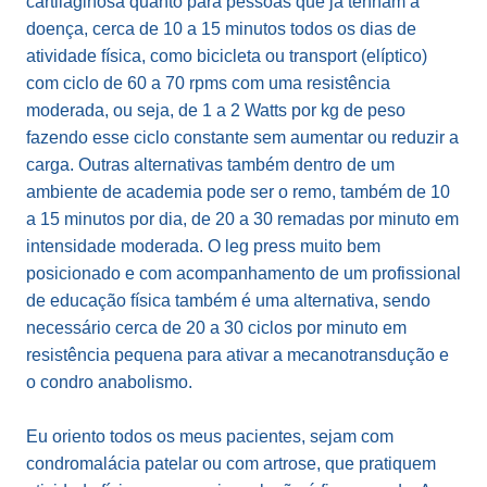
cartilaginosa quanto para pessoas que já tenham a
doença, cerca de 10 a 15 minutos todos os dias de
atividade física, como bicicleta ou transport (elíptico)
com ciclo de 60 a 70 rpms com uma resistência
moderada, ou seja, de 1 a 2 Watts por kg de peso
fazendo esse ciclo constante sem aumentar ou reduzir a
carga. Outras alternativas também dentro de um
ambiente de academia pode ser o remo, também de 10
a 15 minutos por dia, de 20 a 30 remadas por minuto em
intensidade moderada. O leg press muito bem
posicionado e com acompanhamento de um profissional
de educação física também é uma alternativa, sendo
necessário cerca de 20 a 30 ciclos por minuto em
resistência pequena para ativar a mecanotransdução e
o condro anabolismo.
Eu oriento todos os meus pacientes, sejam com
condromalácia patelar ou com artrose, que pratiquem