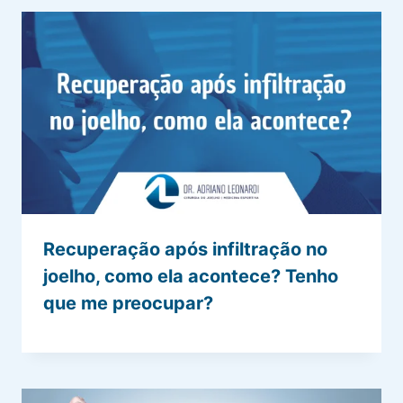
Recuperação após infiltração no
joelho, como ela acontece? Tenho
que me preocupar?