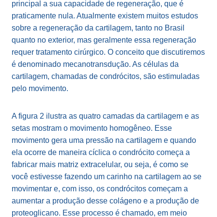
principal a sua capacidade de regeneração, que é
praticamente nula. Atualmente existem muitos estudos
sobre a regeneração da cartilagem, tanto no Brasil
quanto no exterior, mas geralmente essa regeneração
requer tratamento cirúrgico. O conceito que discutiremos
é denominado mecanotransdução. As células da
cartilagem, chamadas de condrócitos, são estimuladas
pelo movimento.
A figura 2 ilustra as quatro camadas da cartilagem e as
setas mostram o movimento homogêneo. Esse
movimento gera uma pressão na cartilagem e quando
ela ocorre de maneira cíclica o condrócito começa a
fabricar mais matriz extracelular, ou seja, é como se
você estivesse fazendo um carinho na cartilagem ao se
movimentar e, com isso, os condrócitos começam a
aumentar a produção desse colágeno e a produção de
proteoglicano. Esse processo é chamado, em meio