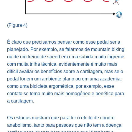
(Figura 4)
É claro que precisamos pensar como esse pedal seria
planejado. Por exemplo, se falarmos de mountain biking
ou de um treino de speed em uma subida muito íngreme
com muita trilha técnica, evidentemente é muito mais
difícil avaliar os benefícios sobre a cartilagem, mas se o
pedal for em um ambiente plano ou em uma academia,
como uma bicicleta ergométrica, por exemplo, esse
contato se torna muito mais homogêneo e benéfico para
a cartilagem.
Os estudos mostram que para ter o efeito de condro
anabolismo, tanto para pessoas que não tem a doença