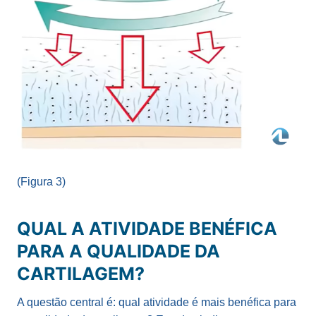
(Figura 3)
QUAL A ATIVIDADE BENÉFICA
PARA A QUALIDADE DA
CARTILAGEM?
A questão central é: qual atividade é mais benéfica para