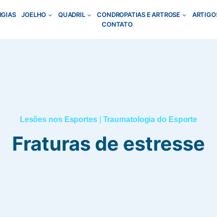
RGIAS
JOELHO
QUADRIL
CONDROPATIAS E ARTROSE
ARTIGO
CONTATO
Lesões nos Esportes
|
Traumatologia do Esporte
Fraturas de estresse