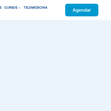
S
CURSOS
TELEMEDICINA
Agendar