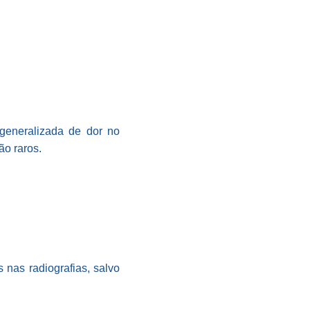
 generalizada de dor no
ão raros.
 nas radiografias, salvo