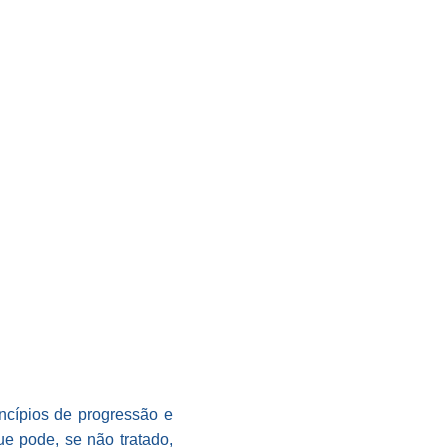
ncípios de progressão e
ue pode, se não tratado,