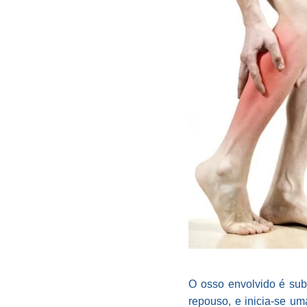
O osso envolvido é sub
repouso, e inicia-se um