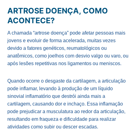
ARTROSE DOENÇA, COMO
ACONTECE?
A chamada “artrose doença” pode afetar pessoas mais
jovens e evoluir de forma acelerada, muitas vezes
devido a fatores genéticos, reumatológicos ou
anatômicos, como joelhos com desvio valgo ou varo, ou
após lesões repetitivas nos ligamentos ou meniscos.
Quando ocorre o desgaste da cartilagem, a articulação
pode inflamar, levando à produção de um líquido
sinovial inflamatório que destrói ainda mais a
cartilagem, causando dor e inchaço. Essa inflamação
pode prejudicar a musculatura ao redor da articulação,
resultando em fraqueza e dificuldade para realizar
atividades como subir ou descer escadas.