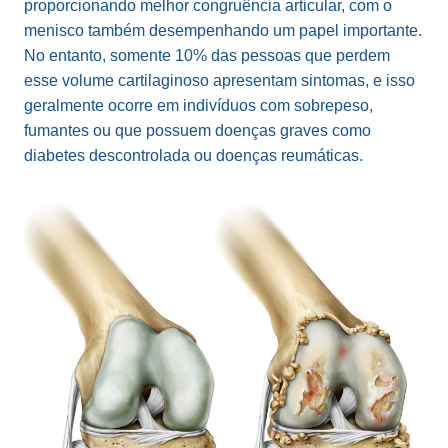
proporcionando melhor congruência articular, com o
menisco também desempenhando um papel importante.
No entanto, somente 10% das pessoas que perdem
esse volume cartilaginoso apresentam sintomas, e isso
geralmente ocorre em indivíduos com sobrepeso,
fumantes ou que possuem doenças graves como
diabetes descontrolada ou doenças reumáticas.