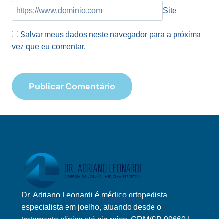
Site
Salvar meus dados neste navegador para a próxima
vez que eu comentar.
Dr. Adriano Leonardi é médico ortopedista
Logo Adriano Leonardi Horizontal Novo
especialista em joelho, atuando desde o