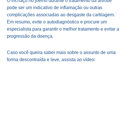
O inchaço no joelho durante o tratamento da artrose
pode ser um indicativo de inflamação ou outras
complicações associadas ao desgaste da cartilagem.
Em resumo, evite o autodiagnóstico e procure um
especialista para garantir o melhor tratamento e evitar a
progressão da doença.
Caso você queira saber mais sobre o assunto de uma
forma descontraída e leve, assista ao vídeo: