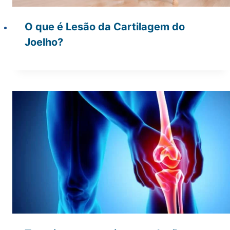
O que é Lesão da Cartilagem do
Joelho?