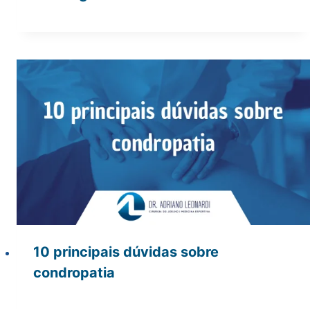
10 principais dúvidas sobre
condropatia