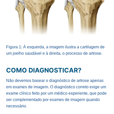
Figura 1: À esquerda, a imagem ilustra a cartilagem de
um joelho saudável e à direita, o processo de artrose.
COMO DIAGNOSTICAR?
Não devemos basear o diagnóstico de artrose apenas
em exames de imagem. O diagnóstico correto exige um
exame clínico feito por um médico experiente, que pode
ser complementado por exames de imagem quando
necessário.