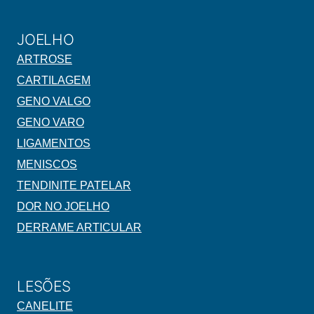
JOELHO
ARTROSE
CARTILAGEM
GENO VALGO
GENO VARO
LIGAMENTOS
MENISCOS
TENDINITE PATELAR
DOR NO JOELHO
DERRAME ARTICULAR
LESÕES
CANELITE