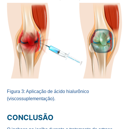
Figura 3: Aplicação de ácido hialurônico
(viscossuplementação).
CONCLUSÃO