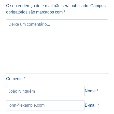
O seu endereço de e-mail não será publicado.
Campos
obrigatórios são marcados com
*
Comente
*
Nome
*
E-mail
*