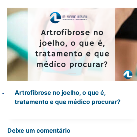
Artrofibrose no joelho, o que é,
tratamento e que médico procurar?
Deixe um comentário