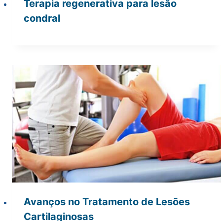
Terapia regenerativa para lesão
condral
Avanços no Tratamento de Lesões
Cartilaginosas