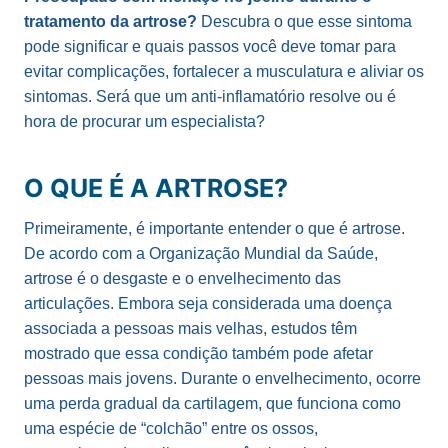
tratamento da artrose?
Descubra o que esse sintoma
pode significar e quais passos você deve tomar para
evitar complicações, fortalecer a musculatura e aliviar os
sintomas. Será que um anti-inflamatório resolve ou é
hora de procurar um especialista?
O QUE É A ARTROSE?
Primeiramente, é importante entender o que é artrose.
De acordo com a Organização Mundial da Saúde,
artrose é o desgaste e o envelhecimento das
articulações. Embora seja considerada uma doença
associada a pessoas mais velhas, estudos têm
mostrado que essa condição também pode afetar
pessoas mais jovens. Durante o envelhecimento, ocorre
uma perda gradual da cartilagem, que funciona como
uma espécie de “colchão” entre os ossos,