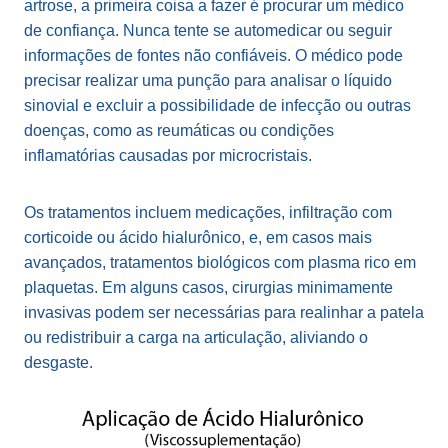
artrose, a primeira coisa a fazer é procurar um médico
de confiança. Nunca tente se automedicar ou seguir
informações de fontes não confiáveis. O médico pode
precisar realizar uma punção para analisar o líquido
sinovial e excluir a possibilidade de infecção ou outras
doenças, como as reumáticas ou condições
inflamatórias causadas por microcristais.
Os tratamentos incluem medicações, infiltração com
corticoide ou ácido hialurônico, e, em casos mais
avançados, tratamentos biológicos com plasma rico em
plaquetas. Em alguns casos, cirurgias minimamente
invasivas podem ser necessárias para realinhar a patela
ou redistribuir a carga na articulação, aliviando o
desgaste.