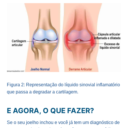
Figura 2: Representação do líquido sinovial inflamatório
que passa a degradar a cartilagem.
E AGORA, O QUE FAZER?
Se o seu joelho inchou e você já tem um diagnóstico de