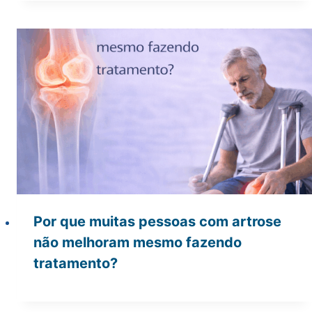
Por que muitas pessoas com artrose
não melhoram mesmo fazendo
tratamento?