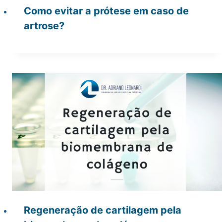
Como evitar a prótese em caso de
artrose?
Regeneração de cartilagem pela