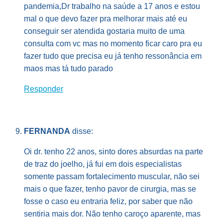
pandemia,Dr trabalho na saúde a 17 anos e estou
mal o que devo fazer pra melhorar mais até eu
conseguir ser atendida gostaria muito de uma
consulta com vc mas no momento ficar caro pra eu
fazer tudo que precisa eu já tenho ressonância em
maos mas tá tudo parado
Responder
FERNANDA
disse:
Oi dr. tenho 22 anos, sinto dores absurdas na parte
de traz do joelho, já fui em dois especialistas
somente passam fortalecimento muscular, não sei
mais o que fazer, tenho pavor de cirurgia, mas se
fosse o caso eu entraria feliz, por saber que não
sentiria mais dor. Não tenho caroço aparente, mas