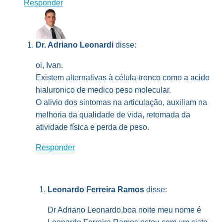
Responder
Dr. Adriano Leonardi
disse:
oi, Ivan.
Existem alternativas à célula-tronco como a acido
hialuronico de medico peso molecular.
O alivio dos sintomas na articulação, auxiliam na
melhoria da qualidade de vida, retomada da
atividade física e perda de peso.
Responder
Leonardo Ferreira Ramos
disse:
Dr Adriano Leonardo,boa noite meu nome é