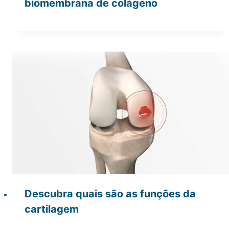
biomembrana de colágeno
Descubra quais são as funções da
cartilagem