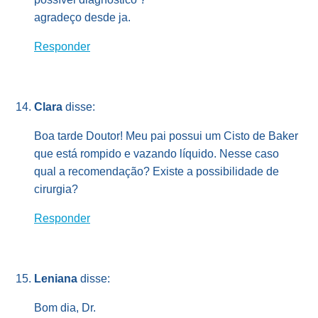
agradeço desde ja.
Responder
Clara
disse:
Boa tarde Doutor! Meu pai possui um Cisto de Baker
que está rompido e vazando líquido. Nesse caso
qual a recomendação? Existe a possibilidade de
cirurgia?
Responder
Leniana
disse:
Bom dia, Dr.