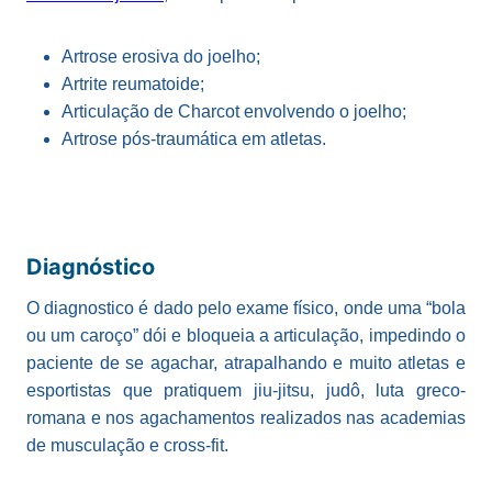
Artrose erosiva do joelho;
Artrite reumatoide;
Articulação de Charcot envolvendo o joelho;
Artrose pós-traumática em atletas.
Diagnóstico
O diagnostico é dado pelo exame físico, onde uma “bola
ou um caroço” dói e bloqueia a articulação, impedindo o
paciente de se agachar, atrapalhando e muito atletas e
esportistas que pratiquem jiu-jitsu, judô, luta greco-
romana e nos agachamentos realizados nas academias
de musculação e cross-fit.