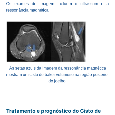
Os exames de imagem incluem o ultrassom e a
ressonância magnética.
As setas azuis da imagem da ressonância magnética
mostram um cisto de baker volumoso na região posterior
do joelho.
Tratamento e prognóstico do Cisto de