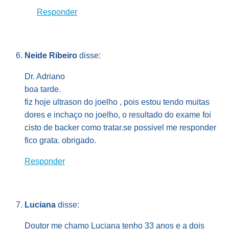
Responder
Neide Ribeiro
disse:
Dr. Adriano
boa tarde.
fiz hoje ultrason do joelho , pois estou tendo muitas
dores e inchaço no joelho, o resultado do exame foi
cisto de backer como tratar.se possivel me responder
fico grata. obrigado.
Responder
Luciana
disse:
Doutor me chamo Luciana tenho 33 anos e a dois