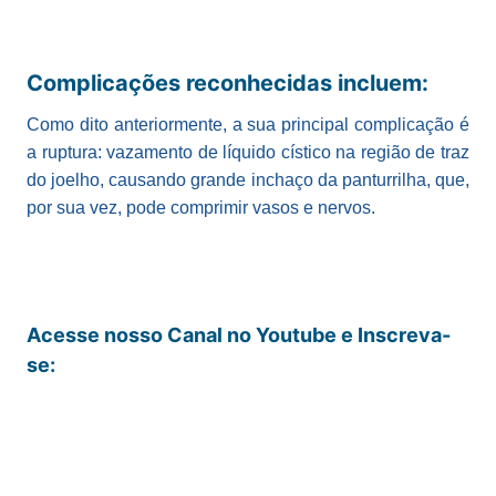
Complicações reconhecidas incluem:
Como dito anteriormente, a sua principal complicação é
a ruptura: vazamento de líquido cístico na região de traz
do joelho, causando grande inchaço da panturrilha, que,
por sua vez, pode comprimir vasos e nervos.
Acesse nosso Canal no Youtube e Inscreva-
se: