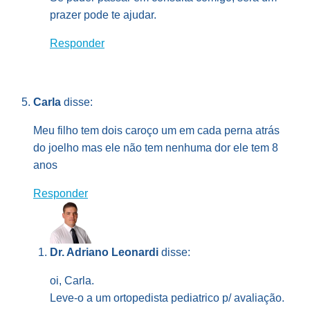
prazer pode te ajudar.
Responder
Carla
disse:
Meu filho tem dois caroço um em cada perna atrás
do joelho mas ele não tem nenhuma dor ele tem 8
anos
Responder
Dr. Adriano Leonardi
disse:
oi, Carla.
Leve-o a um ortopedista pediatrico p/ avaliação.