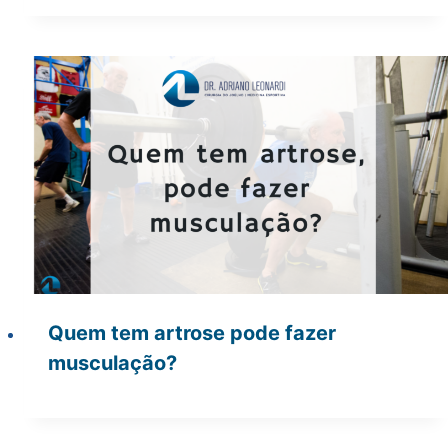
Quem tem artrose pode fazer
musculação?