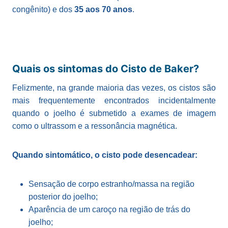
congênito) e dos
35 aos 70 anos
.
Quais os sintomas do Cisto de Baker?
Felizmente, na grande maioria das vezes, os cistos são
mais frequentemente encontrados incidentalmente
quando o joelho é submetido a exames de imagem
como o ultrassom e a ressonância magnética.
Quando sintomático, o cisto pode desencadear:
Sensação de corpo estranho/massa na região
posterior do joelho;
Aparência de um caroço na região de trás do
joelho;