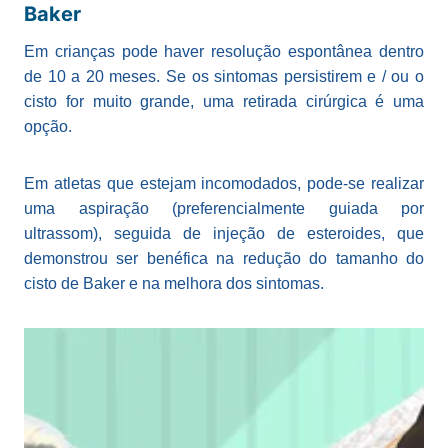
Baker
Em crianças pode haver resolução espontânea dentro
de 10 a 20 meses. Se os sintomas persistirem e / ou o
cisto for muito grande, uma retirada cirúrgica é uma
opção.
Em atletas que estejam incomodados, pode-se realizar
uma aspiração (preferencialmente guiada por
ultrassom), seguida de injeção de esteroides, que
demonstrou ser benéfica na redução do tamanho do
cisto de Baker e na melhora dos sintomas.