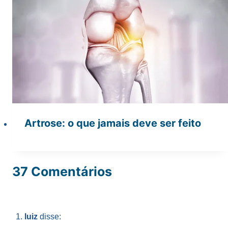
Artrose: o que jamais deve ser feito
37 Comentários
luiz
disse: