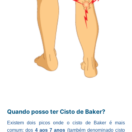
Quando posso ter Cisto de Baker?
Existem dois picos onde o cisto de Baker é mais
comum: dos
4 aos 7 anos
(também denominado cisto