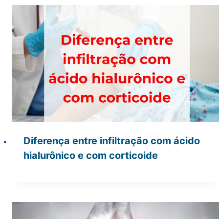
Diferença entre infiltração com ácido
hialurônico e com corticoide