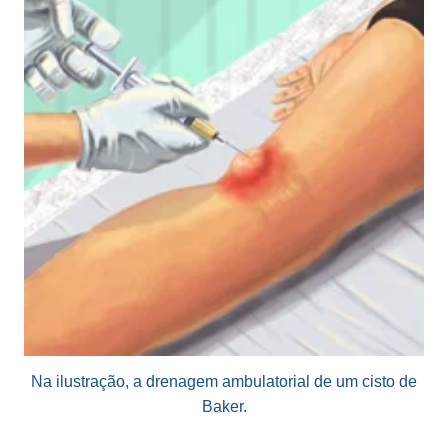
Na ilustração, a drenagem ambulatorial de um cisto de
Baker.