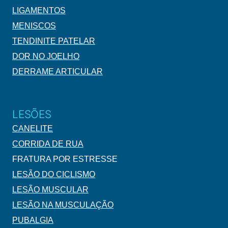
LIGAMENTOS
MENISCOS
TENDINITE PATELAR
DOR NO JOELHO
DERRAME ARTICULAR
LESÕES
CANELITE
CORRIDA DE RUA
FRATURA POR ESTRESSE
LESÃO DO CICLISMO
LESÃO MUSCULAR
LESÃO NA MUSCULAÇÃO
PUBALGIA