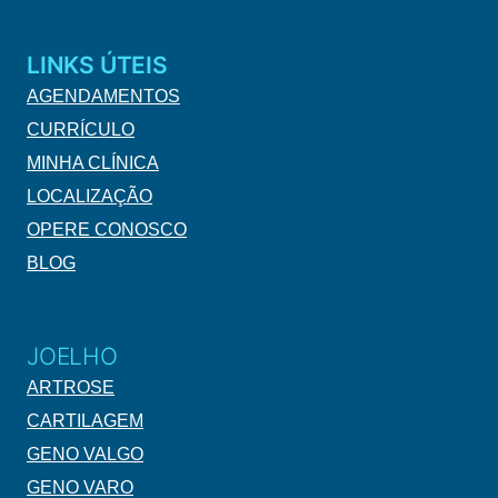
LINKS ÚTEIS
AGENDAMENTOS
CURRÍCULO
MINHA CLÍNICA
LOCALIZAÇÃO
OPERE CONOSCO
BLOG
JOELHO
ARTROSE
CARTILAGEM
GENO VALGO
GENO VARO