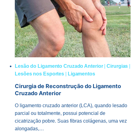
Lesão do Ligamento Cruzado Anterior
|
Cirurgias
|
Lesões nos Esportes
|
Ligamentos
Cirurgia de Reconstrução do Ligamento
Cruzado Anterior
O ligamento cruzado anterior (LCA), quando lesado
parcial ou totalmente, possui potencial de
cicatrização pobre. Suas fibras colágenas, uma vez
alongadas,…