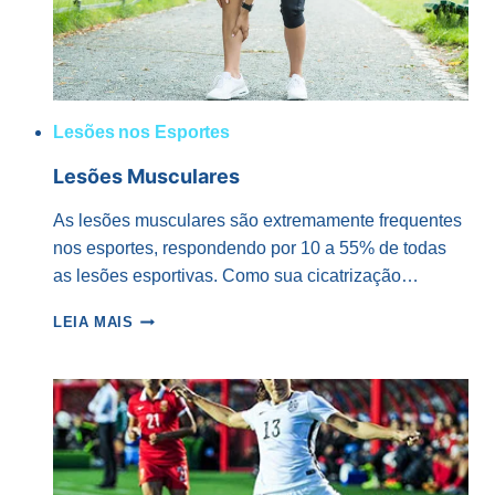
Lesões nos Esportes
Lesões Musculares
As lesões musculares são extremamente frequentes
nos esportes, respondendo por 10 a 55% de todas
as lesões esportivas. Como sua cicatrização…
LESÕES
LEIA MAIS
MUSCULARES