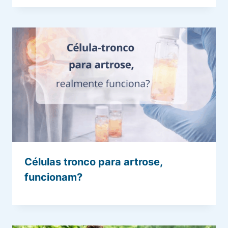
Células tronco para artrose,
funcionam?