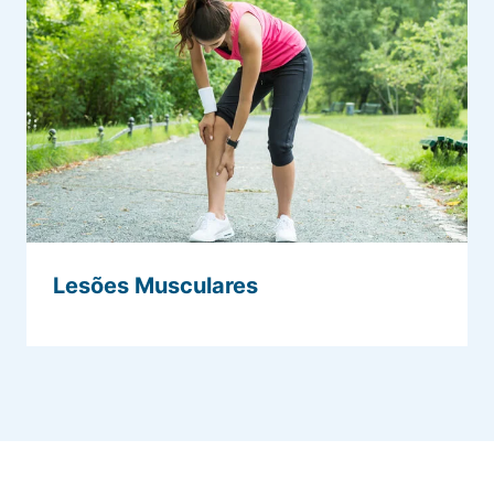
Lesões Musculares