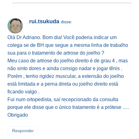
rui.tsukuda
disse:
Olá Dr Adriano. Bom dia! Você poderia indicar um
colega se de BH que segue a mesma linha de trabalho
sua para o tratamento de artrose do joelho ?
Meu caso de artrose do joelho direito é de grau 4 , mas
não sinto dores e ainda consigo nadar e jogar tênis .
Porém , tenho rigidez muscular, a extensão do joelho
está limitada e a perna direta ou joelho direito está
ficando valgo .
Fui num ortopedista, saí recepcionado da consulta
porque ele disse que o único tratamento é a prótese ….
Obrigado
Responder