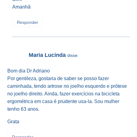
Amanhã
Responder
Maria Lucinda
disse:
Bom dia Dr Adriano
Por gentileza, gostaria de saber se posso fazer
caminhada, tendo artrose no joelho esquerdo e prótese
no joelho direito. Ainda, fazer exercícios na bicicleta
ergométrica em casa é prudente usa-la. Sou mulher
tenho 63 anos.
Grata