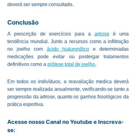
deverá ser sempre consultado.
Conclusão
A prescrição de exercícios para a
artrose
é uma
tendência mundial. Junto a recursos como a infiltração
no joelho com
ácido hialuronôico
e determinadas
medicações pode evitar ou postergar tratamentos
definitivos como a
prótese total de joelho
.
Em todos os indivíduos, a reavaliação medica deverá
ser sempre realizada anualmente, verificando-se tanto a
progressão da artrose, quanto os ganhos fisiológicos da
prática esportiva.
Acesse nosso Canal no Youtube e Inscreva-
se: