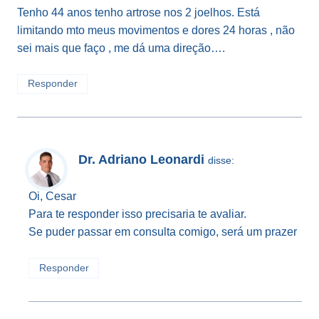
Tenho 44 anos tenho artrose nos 2 joelhos. Está
limitando mto meus movimentos e dores 24 horas , não
sei mais que faço , me dá uma direção….
Responder
Dr. Adriano Leonardi
disse:
Oi, Cesar
Para te responder isso precisaria te avaliar.
Se puder passar em consulta comigo, será um prazer
Responder