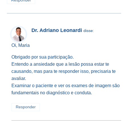
Responder
Dr. Adriano Leonardi
disse:
Oi, Maria
Obrigado por sua participação.
Entendo a ansiedade que a lesão possa estar te
causando, mas para te responder isso, precisaria te
avaliar.
Examinar o paciente e ver os exames de imagem são
fundamentais no diagnóstico e conduta.
Responder