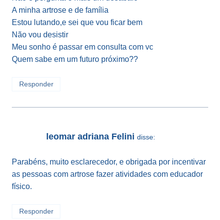
A minha artrose e de família
Estou lutando,e sei que vou ficar bem
Não vou desistir
Meu sonho é passar em consulta com vc
Quem sabe em um futuro próximo??
Responder
leomar adriana Felini
disse:
Parabéns, muito esclarecedor, e obrigada por incentivar
as pessoas com artrose fazer atividades com educador
físico.
Responder