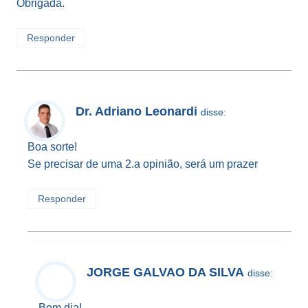
Obrigada.
Responder
Dr. Adriano Leonardi
disse:
Boa sorte!
Se precisar de uma 2.a opinião, será um prazer
Responder
JORGE GALVAO DA SILVA
disse:
Bom dia!