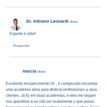
Dr. Adriano Leonardi
disse:
Esporte é vida!!
Responder
marcia
disse:
Excelente esclarecimento Dr. , é complicado encontrar
uma academia séria para dedicar profissionais a seus
clientes. Já fiz em duas academias, e eles me largam
nos aparelhos e eu não sei exatamente o que posso