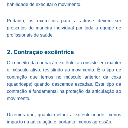
habilidade de executar o movimento.
Portanto, os exercícios para a artrose devem ser
prescritos de maneira individual por toda a equipe de
profissionais de saúde.
2. Contração excêntrica
O conceito da contração excêntrica consiste em manter
o músculo ativo, resistindo ao movimento. É o tipo de
contração que temos no músculo anterior da coxa
(quadríceps) quando descemos escadas. Este tipo de
contração é fundamental na proteção da articulação ao
movimento.
Dizemos que, quanto melhor a excentricidade, menos
impacto na articulação e, portanto, menos agressão.