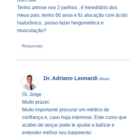
Tenho artrose nos 2 joelhos , é hereditário dos
meus pais, tenho 66 anos e fiz alocação com ácido
hialurônico, .posso fazer hergometrica e
musculação?
Responder
Dr. Adriano Leonardi
disse:
Oi, Jorge
Muito prazer.
Muito importante procurar um médico de
confiança e, caso haja interesse, Este curso que
acabei de lançar pode te ajudar a balizar e
entender melhor seu tratamento: