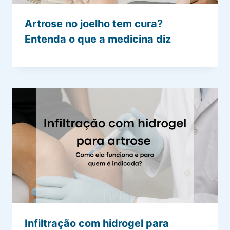
Artrose no joelho tem cura?
Entenda o que a medicina diz
Infiltração com hidrogel para