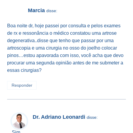
Marcia
disse:
Boa noite dr, hoje passei por consulta e pelos exames
de rx e ressonância o médico constatou uma artrose
degenerativa..disse que tenho que passar por uma
artroscopia e uma cirurgia no osso do joelho colocar
pinos…estou apavorada com isso, você acha que devo
procurar uma segunda opinião antes de me submeter a
essas cirurgias?
Responder
Dr. Adriano Leonardi
disse:
Sim.