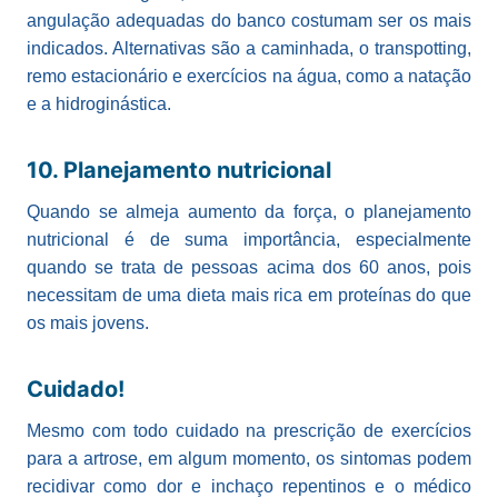
angulação adequadas do banco costumam ser os mais
indicados. Alternativas são a caminhada, o transpotting,
remo estacionário e exercícios na água, como a natação
e a hidroginástica.
10. Planejamento nutricional
Quando se almeja aumento da força, o planejamento
nutricional é de suma importância, especialmente
quando se trata de pessoas acima dos 60 anos, pois
necessitam de uma dieta mais rica em proteínas do que
os mais jovens.
Cuidado!
Mesmo com todo cuidado na prescrição de exercícios
para a artrose, em algum momento, os sintomas podem
recidivar como dor e inchaço repentinos e o médico