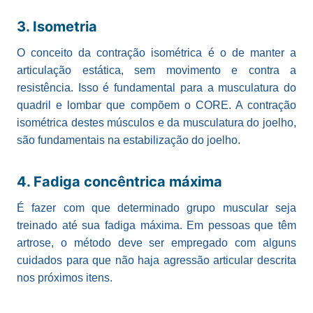
3. Isometria
O conceito da contração isométrica é o de manter a
articulação estática, sem movimento e contra a
resistência. Isso é fundamental para a musculatura do
quadril e lombar que compõem o CORE. A contração
isométrica destes músculos e da musculatura do joelho,
são fundamentais na estabilização do joelho.
4. Fadiga concêntrica máxima
É fazer com que determinado grupo muscular seja
treinado até sua fadiga máxima. Em pessoas que têm
artrose, o método deve ser empregado com alguns
cuidados para que não haja agressão articular descrita
nos próximos itens.