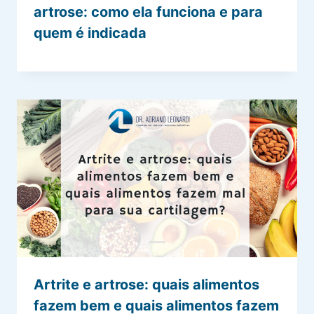
artrose: como ela funciona e para
quem é indicada
Artrite e artrose: quais alimentos
fazem bem e quais alimentos fazem