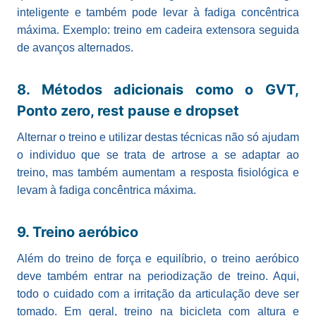
inteligente e também pode levar à fadiga concêntrica
máxima. Exemplo: treino em cadeira extensora seguida
de avanços alternados.
8. Métodos adicionais como o GVT,
Ponto zero, rest pause e dropset
Alternar o treino e utilizar destas técnicas não só ajudam
o individuo que se trata de artrose a se adaptar ao
treino, mas também aumentam a resposta fisiológica e
levam à fadiga concêntrica máxima.
9. Treino aeróbico
Além do treino de força e equilíbrio, o treino aeróbico
deve também entrar na periodização de treino. Aqui,
todo o cuidado com a irritação da articulação deve ser
tomado. Em geral, treino na bicicleta com altura e