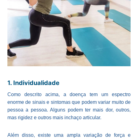
1. Individualidade
Como descrito acima, a doença tem um espectro
enorme de sinais e sintomas que podem variar muito de
pessoa a pessoa. Alguns podem ter mais dor, outros,
mas rigidez e outros mais inchaço articular.
Além disso, existe uma ampla variação de força e