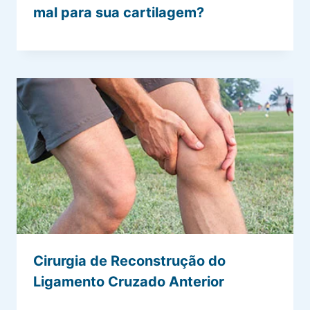
mal para sua cartilagem?
Cirurgia de Reconstrução do
Ligamento Cruzado Anterior