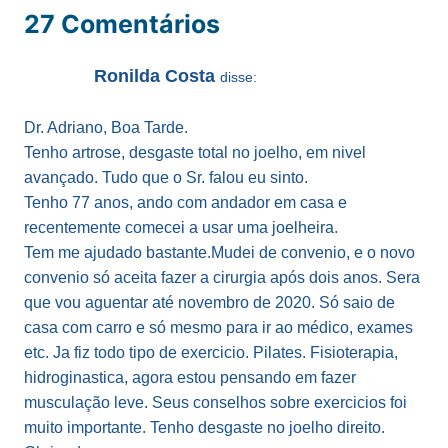
27 Comentários
Ronilda Costa
disse:
Dr. Adriano, Boa Tarde.
Tenho artrose, desgaste total no joelho, em nivel
avançado. Tudo que o Sr. falou eu sinto.
Tenho 77 anos, ando com andador em casa e
recentemente comecei a usar uma joelheira.
Tem me ajudado bastante.Mudei de convenio, e o novo
convenio só aceita fazer a cirurgia após dois anos. Sera
que vou aguentar até novembro de 2020. Só saio de
casa com carro e só mesmo para ir ao médico, exames
etc. Ja fiz todo tipo de exercicio. Pilates. Fisioterapia,
hidroginastica, agora estou pensando em fazer
musculação leve. Seus conselhos sobre exercicios foi
muito importante. Tenho desgaste no joelho direito.