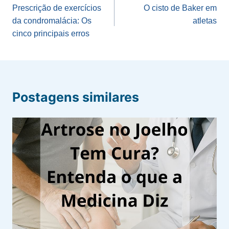
de
Prescrição de exercícios
O cisto de Baker em
da condromalácia: Os
atletas
Post
cinco principais erros
Postagens similares