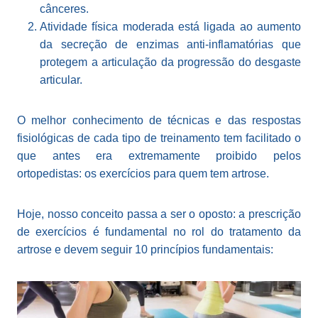
cânceres.
Atividade física moderada está ligada ao aumento
da secreção de enzimas anti-inflamatórias que
protegem a articulação da progressão do desgaste
articular.
O melhor conhecimento de técnicas e das respostas
fisiológicas de cada tipo de treinamento tem facilitado o
que antes era extremamente proibido pelos
ortopedistas: os exercícios para quem tem artrose.
Hoje, nosso conceito passa a ser o oposto: a prescrição
de exercícios é fundamental no rol do tratamento da
artrose e devem seguir 10 princípios fundamentais: