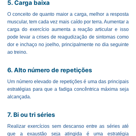
5. Carga baixa
O conceito de quanto maior a carga, melhor a resposta
muscular, tem cada vez mais caído por terra. Aumentar a
carga do exercício aumenta a reação articular e isso
pode levar a crises de reagudização de sintomas como
dor e inchaço no joelho, principalmente no dia seguinte
ao treino.
6. Alto número de repetições
Um número elevado de repetições é uma das principais
estratégias para que a fadiga concêntrica máxima seja
alcançada.
7. Bi ou tri séries
Realizar exercícios sem descanso entre as séries até
que a exaustão seja atingida é uma estratégia