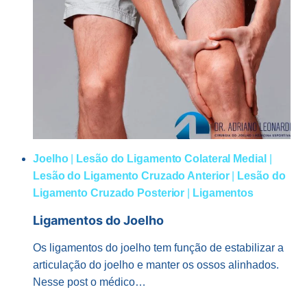
CRUZADO
POSTERIOR
Joelho
|
Lesão do Ligamento Colateral Medial
|
Lesão do Ligamento Cruzado Anterior
|
Lesão do
Ligamento Cruzado Posterior
|
Ligamentos
Ligamentos do Joelho
Os ligamentos do joelho tem função de estabilizar a
articulação do joelho e manter os ossos alinhados.
Nesse post o médico…