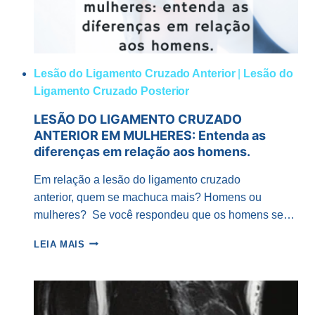
Lesão do Ligamento Cruzado Anterior
|
Lesão do
Ligamento Cruzado Posterior
LESÃO DO LIGAMENTO CRUZADO
ANTERIOR EM MULHERES: Entenda as
diferenças em relação aos homens.
Em relação a lesão do ligamento cruzado
anterior, quem se machuca mais? Homens ou
mulheres? Se você respondeu que os homens se…
LESÃO
LEIA MAIS
DO
LIGAMENTO
CRUZADO
ANTERIOR
EM