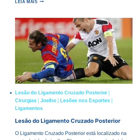
LIGAMENTOS
LEIA MAIS
DO
JOELHO
Lesão do Ligamento Cruzado Posterior
|
Cirurgias
|
Joelho
|
Lesões nos Esportes
|
Ligamentos
Lesão do Ligamento Cruzado Posterior
O Ligamento Cruzado Posterior está localizado na