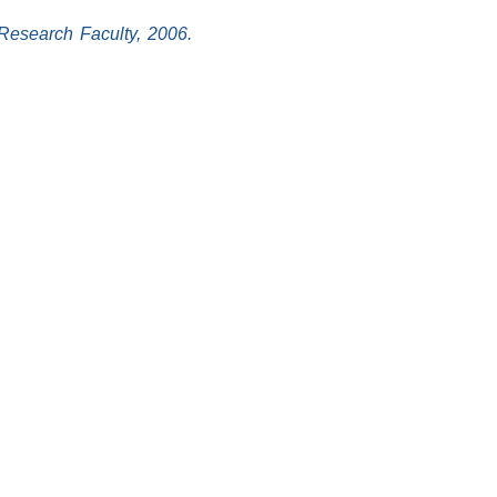
 Research Faculty, 2006.