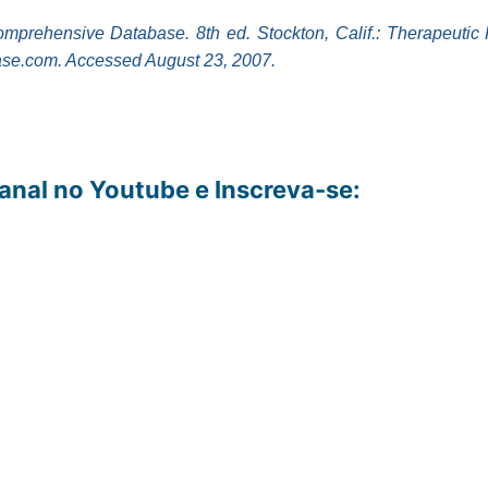
mprehensive Database. 8th ed. Stockton, Calif.: Therapeutic
ase.com. Accessed August 23, 2007.
nal no Youtube e Inscreva-se: