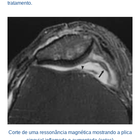
tratamento.
Corte de uma ressonância magnética mostrando a plica