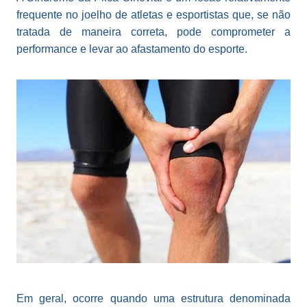
frequente no joelho de atletas e esportistas que, se não
tratada de maneira correta, pode comprometer a
performance e levar ao afastamento do esporte.
Em geral, ocorre quando uma estrutura denominada