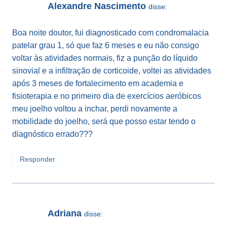
Alexandre Nascimento
disse:
Boa noite doutor, fui diagnosticado com condromalacia
patelar grau 1, só que faz 6 meses e eu não consigo
voltar às atividades normais, fiz a punção do líquido
sinovial e a infiltração de corticoide, voltei as atividades
após 3 meses de fortalecimento em academia e
fisioterapia e no primeiro dia de exercícios aeróbicos
meu joelho voltou a inchar, perdi novamente a
mobilidade do joelho, será que posso estar tendo o
diagnóstico errado???
Responder
Adriana
disse: