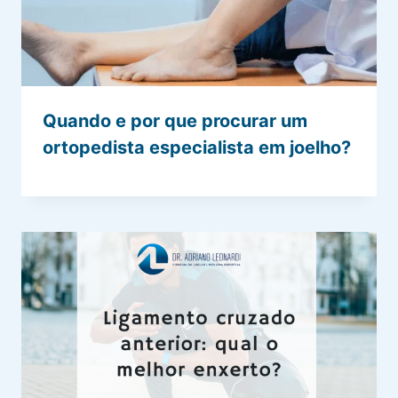
Quando e por que procurar um
ortopedista especialista em joelho?