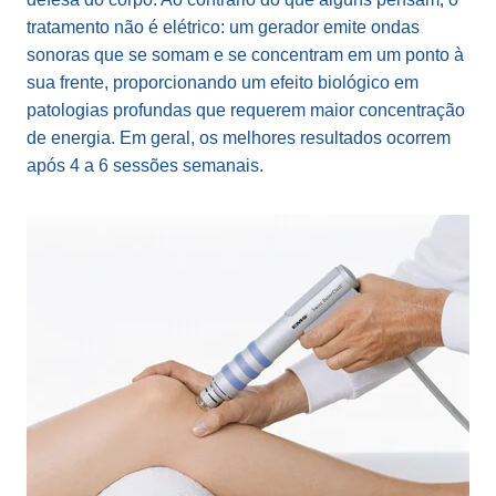
tratamento não é elétrico: um gerador emite ondas
sonoras que se somam e se concentram em um ponto à
sua frente, proporcionando um efeito biológico em
patologias profundas que requerem maior concentração
de energia. Em geral, os melhores resultados ocorrem
após 4 a 6 sessões semanais.