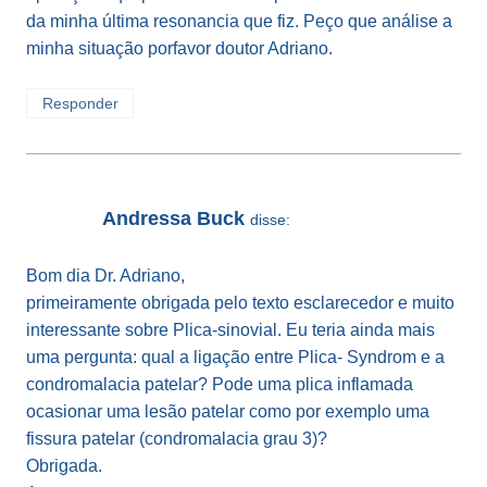
da minha última resonancia que fiz. Peço que análise a
minha situação porfavor doutor Adriano.
Responder
Andressa Buck
disse:
Bom dia Dr. Adriano,
primeiramente obrigada pelo texto esclarecedor e muito
interessante sobre Plica-sinovial. Eu teria ainda mais
uma pergunta: qual a ligação entre Plica- Syndrom e a
condromalacia patelar? Pode uma plica inflamada
ocasionar uma lesão patelar como por exemplo uma
fissura patelar (condromalacia grau 3)?
Obrigada.