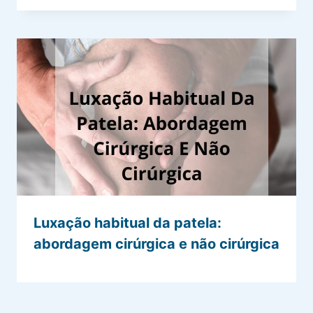
Luxação habitual da patela:
abordagem cirúrgica e não cirúrgica