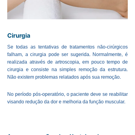
Cirurgia
Se todas as tentativas de tratamentos não-cirúrgicos
falham, a cirurgia pode ser sugerida. Normalmente, é
realizada através de artroscopia, em pouco tempo de
cirurgia e consiste na simples remoção da estrutura.
Não existem problemas relatados após sua remoção.
No período pós-operatório, o paciente deve se reabilitar
visando redução da dor e melhoria da função muscular.