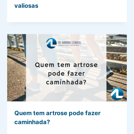
valiosas
Quem tem artrose pode fazer
caminhada?