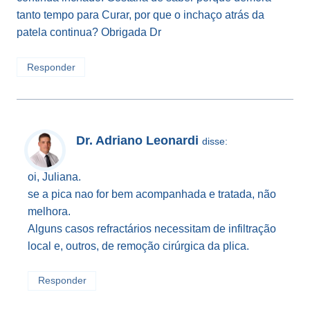
tanto tempo para Curar, por que o inchaço atrás da
patela continua? Obrigada Dr
Responder
Dr. Adriano Leonardi
disse:
oi, Juliana.
se a pica nao for bem acompanhada e tratada, não
melhora.
Alguns casos refractários necessitam de infiltração
local e, outros, de remoção cirúrgica da plica.
Responder