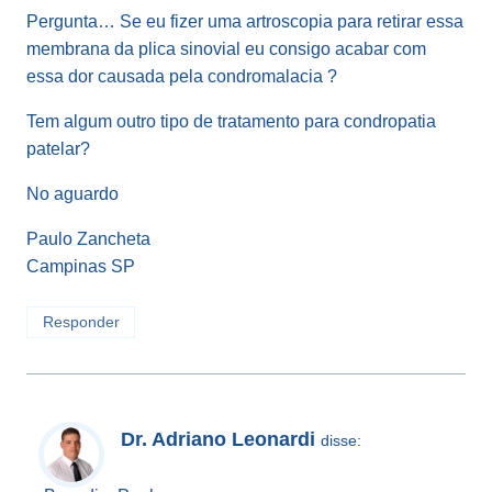
Pergunta… Se eu fizer uma artroscopia para retirar essa
membrana da plica sinovial eu consigo acabar com
essa dor causada pela condromalacia ?
Tem algum outro tipo de tratamento para condropatia
patelar?
No aguardo
Paulo Zancheta
Campinas SP
Responder
Dr. Adriano Leonardi
disse: