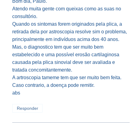
Bom dia, Paulo.
Atendo muita gente com queixas como as suas no
consultório.
Quando os sintomas forem originados pela plica, a
retirada dela por astroscopia resolve sim o problema,
principalmente em indivíduos acima dos 40 anos.
Mas, o diagnostico tem que ser muito bem
estabelecido e uma possível erosão cartilaginosa
causada pela plica sinovial deve ser avaliada e
tratada concomitantemente.
A artroscopia tameme tem que ser muito bem feita.
Caso contrario, a doença pode remitir.
abs
Responder