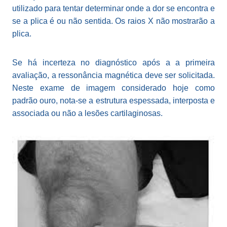
utilizado para tentar determinar onde a dor se encontra e
se a plica é ou não sentida. Os raios X não mostrarão a
plica.
Se há incerteza no diagnóstico após a a primeira
avaliação, a ressonância magnética deve ser solicitada.
Neste exame de imagem considerado hoje como
padrão ouro, nota-se a estrutura espessada, interposta e
associada ou não a lesões cartilaginosas.