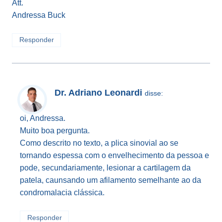
Att.
Andressa Buck
Responder
Dr. Adriano Leonardi
disse:
oi, Andressa.
Muito boa pergunta.
Como descrito no texto, a plica sinovial ao se
tornando espessa com o envelhecimento da pessoa e
pode, secundariamente, lesionar a cartilagem da
patela, caunsando um afilamento semelhante ao da
condromalacia clássica.
Responder