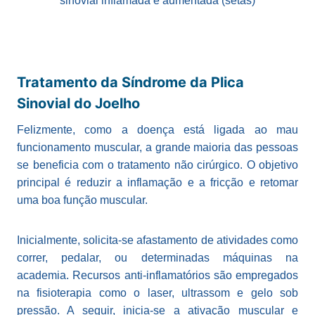
sinovial inflamada e aumentada (setas)
Tratamento da Síndrome da Plica
Sinovial do Joelho
Felizmente, como a doença está ligada ao mau
funcionamento muscular, a grande maioria das pessoas
se beneficia com o tratamento não cirúrgico. O objetivo
principal é reduzir a inflamação e a fricção e retomar
uma boa função muscular.
Inicialmente, solicita-se afastamento de atividades como
correr, pedalar, ou determinadas máquinas na
academia. Recursos anti-inflamatórios são empregados
na fisioterapia como o laser, ultrassom e gelo sob
pressão. A seguir, inicia-se a ativação muscular e