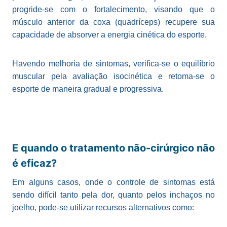
progride-se com o fortalecimento, visando que o
músculo anterior da coxa (quadríceps) recupere sua
capacidade de absorver a energia cinética do esporte.
Havendo melhoria de sintomas, verifica-se o equilíbrio
muscular pela avaliação isocinética e retoma-se o
esporte de maneira gradual e progressiva.
E quando o tratamento não-cirúrgico não
é eficaz?
Em alguns casos, onde o controle de sintomas está
sendo difícil tanto pela dor, quanto pelos inchaços no
joelho, pode-se utilizar recursos alternativos como: