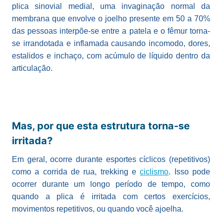
plica sinovial medial, uma invaginação normal da
membrana que envolve o joelho presente em 50 a 70%
das pessoas interpõe-se entre a patela e o fêmur torna-
se irrandotada e inflamada causando incomodo, dores,
estalidos e inchaço, com acúmulo de líquido dentro da
articulação.
Mas, por que esta estrutura torna-se
irritada?
Em geral, ocorre durante esportes cíclicos (repetitivos)
como a corrida de rua, trekking e
ciclismo
. Isso pode
ocorrer durante um longo período de tempo, como
quando a plica é irritada com certos exercícios,
movimentos repetitivos, ou quando você ajoelha.