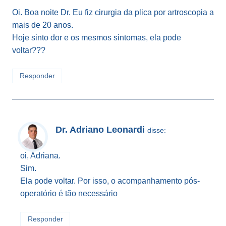
Oi. Boa noite Dr. Eu fiz cirurgia da plica por artroscopia a
mais de 20 anos.
Hoje sinto dor e os mesmos sintomas, ela pode
voltar???
Responder
Dr. Adriano Leonardi
disse:
oi, Adriana.
Sim.
Ela pode voltar. Por isso, o acompanhamento pós-
operatório é tão necessário
Responder