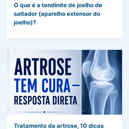
O que é a tendinite de joelho de
saltador (aparelho extensor do
joelho)?
Tratamento da artrose, 10 dicas