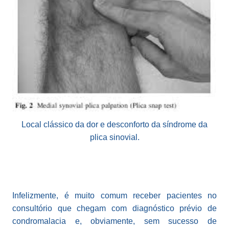
Local clássico da dor e desconforto da síndrome da
plica sinovial.
Infelizmente, é muito comum receber pacientes no
consultório que chegam com diagnóstico prévio de
condromalacia e, obviamente, sem sucesso de