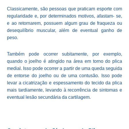
Classicamente, são pessoas que praticam esporte com
regularidade e, por determinados motivos, afastam- se,
e ao retornarem, possuem algum grau de fraqueza ou
desequilíbrio muscular, além de eventual ganho de
peso.
Também pode ocorrer subitamente, por exemplo,
quando o joelho é atingido na área em torno do plica
medial. Isso pode ocorrer a partir de uma queda seguida
de entorse do joelho ou de uma contusão. Isso pode
levar a cicatrização e espessamento do tecido da plica
mais tardiamente, levando à recorrência de sintomas e
eventual lesão secundária da cartilagem.