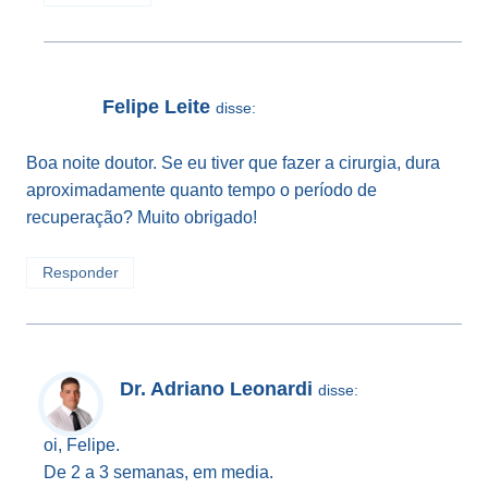
Felipe Leite
disse:
Boa noite doutor. Se eu tiver que fazer a cirurgia, dura
aproximadamente quanto tempo o período de
recuperação? Muito obrigado!
Responder
Dr. Adriano Leonardi
disse:
oi, Felipe.
De 2 a 3 semanas, em media.