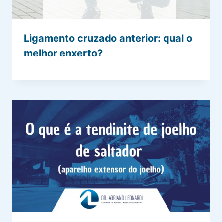
Ligamento cruzado anterior: qual o
melhor enxerto?