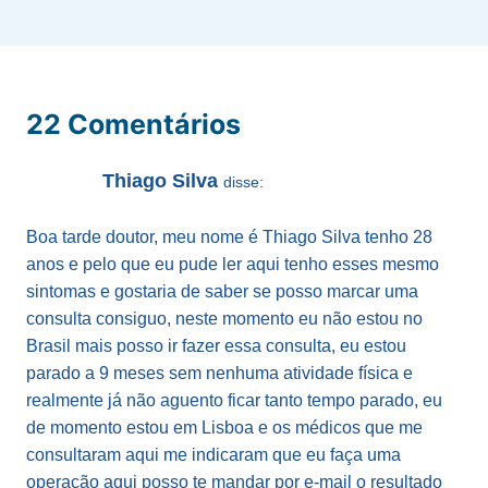
22 Comentários
Thiago Silva
disse:
Boa tarde doutor, meu nome é Thiago Silva tenho 28
anos e pelo que eu pude ler aqui tenho esses mesmo
sintomas e gostaria de saber se posso marcar uma
consulta consiguo, neste momento eu não estou no
Brasil mais posso ir fazer essa consulta, eu estou
parado a 9 meses sem nenhuma atividade física e
realmente já não aguento ficar tanto tempo parado, eu
de momento estou em Lisboa e os médicos que me
consultaram aqui me indicaram que eu faça uma
operação aqui posso te mandar por e-mail o resultado