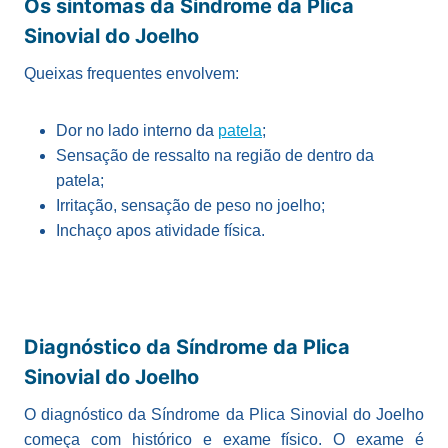
Os sintomas da Síndrome da Plica
Sinovial do Joelho
Queixas frequentes envolvem:
Dor no lado interno da
patela
;
Sensação de ressalto na região de dentro da
patela;
Irritação, sensação de peso no joelho;
Inchaço apos atividade física.
Diagnóstico da Síndrome da Plica
Sinovial do Joelho
O diagnóstico da Síndrome da Plica Sinovial do Joelho
começa com histórico e exame físico. O exame é