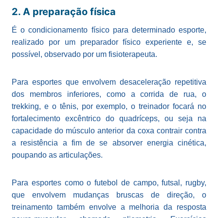
2. A preparação física
É o condicionamento físico para determinado esporte,
realizado por um preparador físico experiente e, se
possível, observado por um fisioterapeuta.
Para esportes que envolvem desaceleração repetitiva
dos membros inferiores, como a corrida de rua, o
trekking, e o tênis, por exemplo, o treinador focará no
fortalecimento excêntrico do quadríceps, ou seja na
capacidade do músculo anterior da coxa contrair contra
a resistência a fim de se absorver energia cinética,
poupando as articulações.
Para esportes como o futebol de campo, futsal, rugby,
que envolvem mudanças bruscas de direção, o
treinamento também envolve a melhoria da resposta