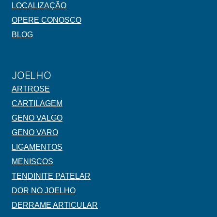
LOCALIZAÇÃO
OPERE CONOSCO
BLOG
JOELHO
ARTROSE
CARTILAGEM
GENO VALGO
GENO VARO
LIGAMENTOS
MENISCOS
TENDINITE PATELAR
DOR NO JOELHO
DERRAME ARTICULAR