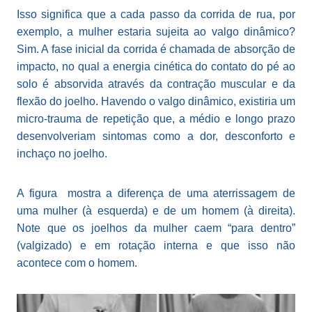
Isso significa que a cada passo da corrida de rua, por
exemplo, a mulher estaria sujeita ao valgo dinâmico?
Sim. A fase inicial da corrida é chamada de absorção de
impacto, no qual a energia cinética do contato do pé ao
solo é absorvida através da contração muscular e da
flexão do joelho. Havendo o valgo dinâmico, existiria um
micro-trauma de repetição que, a médio e longo prazo
desenvolveriam sintomas como a dor, desconforto e
inchaço no joelho.
A figura mostra a diferença de uma aterrissagem de
uma mulher (à esquerda) e de um homem (à direita).
Note que os joelhos da mulher caem “para dentro”
(valgizado) e em rotação interna e que isso não
acontece com o homem.