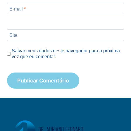
E-mail
*
Site
Salvar meus dados neste navegador para a próxima
vez que eu comentar.