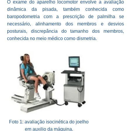
O exame do aparelho locomotor envolve a avaliação
dinâmica da pisada, também conhecida como
baropodometria com a prescrição de palmilha se
necessário, alinhamento dos membros e desvios
posturais, discrepância do tamanho dos membros,
conhecida no meio médico como dismetria.
Foto 1: avaliação isocinética do joelho
em auxilio da máquina.