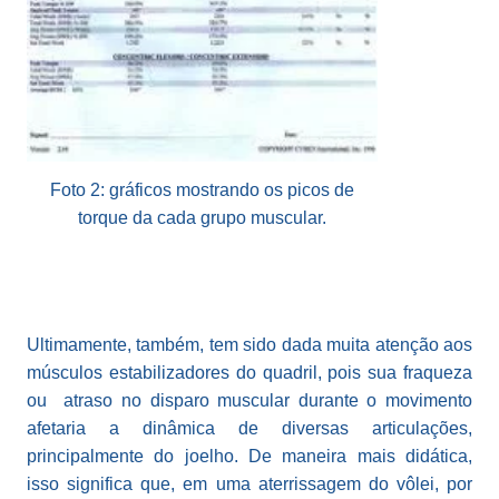
Foto 2: gráficos mostrando os picos de
torque da cada grupo muscular.
Ultimamente, também, tem sido dada muita atenção aos
músculos estabilizadores do quadril, pois sua fraqueza
ou atraso no disparo muscular durante o movimento
afetaria a dinâmica de diversas articulações,
principalmente do joelho. De maneira mais didática,
isso significa que, em uma aterrissagem do vôlei, por