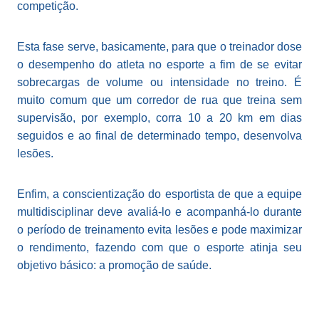
competição.
Esta fase serve, basicamente, para que o treinador dose
o desempenho do atleta no esporte a fim de se evitar
sobrecargas de volume ou intensidade no treino. É
muito comum que um corredor de rua que treina sem
supervisão, por exemplo, corra 10 a 20 km em dias
seguidos e ao final de determinado tempo, desenvolva
lesões.
Enfim, a conscientização do esportista de que a equipe
multidisciplinar deve avaliá-lo e acompanhá-lo durante
o período de treinamento evita lesões e pode maximizar
o rendimento, fazendo com que o esporte atinja seu
objetivo básico: a promoção de saúde.