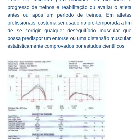
progresso de treinos e reabilitação ou avaliar o atleta
antes ou após um período de treinos. Em atletas
profissionais, costuma ser usado na pre-temporada a fim
de se corrigir qualquer desequilíbrio muscular que
possa predispor um entorse ou uma distensão muscular,
estatisticamente comprovados por estudos científicos.