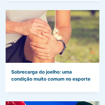
Sobrecarga do joelho: uma
condição muito comum no esporte