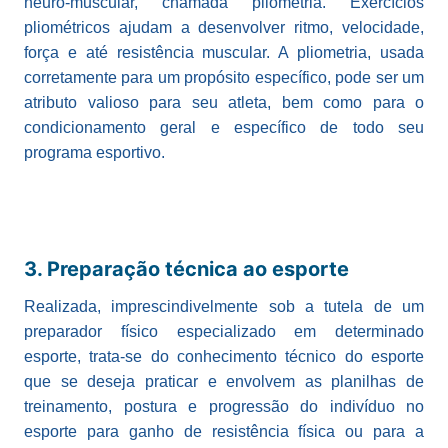
neuro-muscular, chamada pliometria. Exercícios
pliométricos ajudam a desenvolver ritmo, velocidade,
força e até resistência muscular. A pliometria, usada
corretamente para um propósito específico, pode ser um
atributo valioso para seu atleta, bem como para o
condicionamento geral e específico de todo seu
programa esportivo.
3. Preparação técnica ao esporte
Realizada, imprescindivelmente sob a tutela de um
preparador físico especializado em determinado
esporte, trata-se do conhecimento técnico do esporte
que se deseja praticar e envolvem as planilhas de
treinamento, postura e progressão do indivíduo no
esporte para ganho de resistência física ou para a