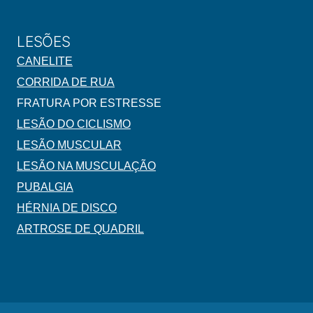
LESÕES
CANELITE
CORRIDA DE RUA
FRATURA POR ESTRESSE
LESÃO DO CICLISMO
LESÃO MUSCULAR
LESÃO NA MUSCULAÇÃO
PUBALGIA
HÉRNIA DE DISCO
ARTROSE DE QUADRIL