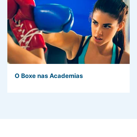
O Boxe nas Academias