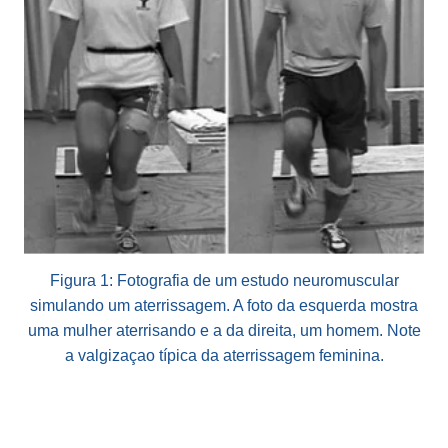
Figura 1: Fotografia de um estudo neuromuscular
simulando um aterrissagem. A foto da esquerda mostra
uma mulher aterrisando e a da direita, um homem. Note
a valgizaçao típica da aterrissagem feminina.