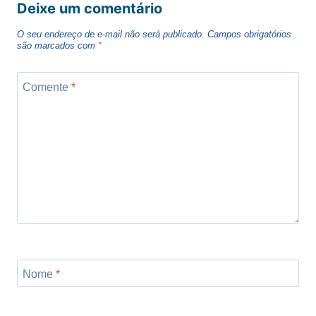
Deixe um comentário
O seu endereço de e-mail não será publicado.
Campos obrigatórios
são marcados com
*
Comente
*
Nome
*