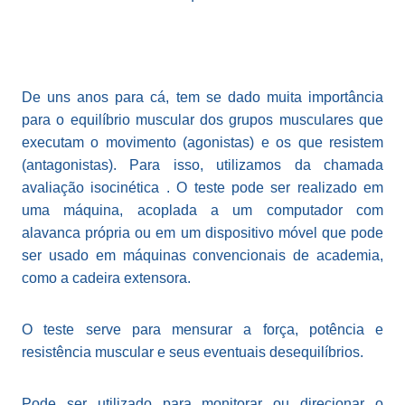
De uns anos para cá, tem se dado muita importância
para o equilíbrio muscular dos grupos musculares que
executam o movimento (agonistas) e os que resistem
(antagonistas). Para isso, utilizamos da chamada
avaliação isocinética . O teste pode ser realizado em
uma máquina, acoplada a um computador com
alavanca própria ou em um dispositivo móvel que pode
ser usado em máquinas convencionais de academia,
como a cadeira extensora.
O teste serve para mensurar a força, potência e
resistência muscular e seus eventuais desequilíbrios.
Pode ser utilizado para monitorar ou direcionar o