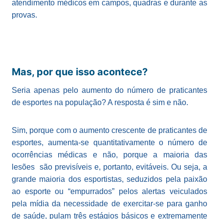
atendimento médicos em campos, quadras e durante as
provas.
Mas, por que isso acontece?
Seria apenas pelo aumento do número de praticantes
de esportes na população? A resposta é sim e não.
Sim, porque com o aumento crescente de praticantes de
esportes, aumenta-se quantitativamente o número de
ocorrências médicas e não, porque a maioria das
lesões são previsíveis e, portanto, evitáveis. Ou seja, a
grande maioria dos esportistas, seduzidos pela paixão
ao esporte ou “empurrados” pelos alertas veiculados
pela mídia da necessidade de exercitar-se para ganho
de saúde, pulam três estágios básicos e extremamente