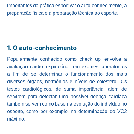
importantes da prática esportiva: o auto-conhecimento, a
preparação física e a preparação técnica ao esporte.
1. O auto-conhecimento
Popularmente conhecido como check up, envolve a
avaliação cardio-respiratória com exames laboratoriais
a fim de se determinar o funcionamento dos mais
diversos órgãos, hormônios e níveis de colesterol. Os
testes cardiológicos, de suma importância, além de
servirem para detectar uma possível doença cardíaca
também servem como base na evolução do indivíduo no
esporte, como por exemplo, na determinação do VO2
máximo.