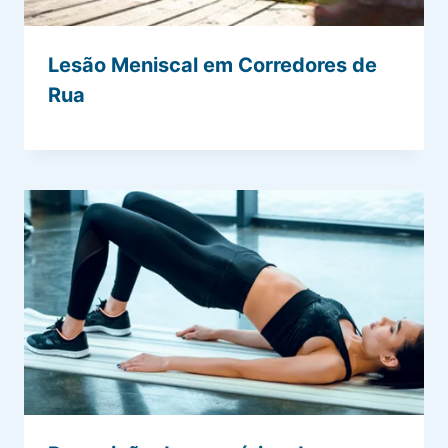
Lesão Meniscal em Corredores de
Rua