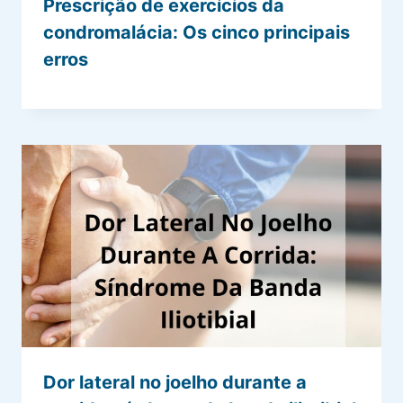
Prescrição de exercícios da
condromalácia: Os cinco principais
erros
Dor lateral no joelho durante a