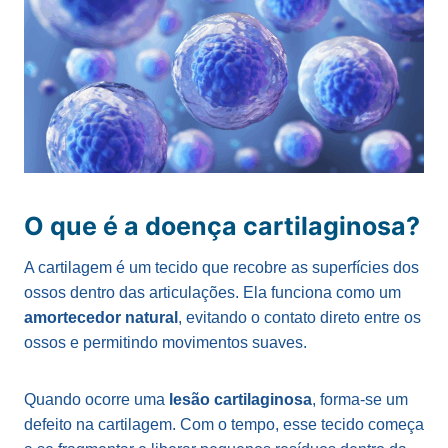
O que é a doença cartilaginosa?
A cartilagem é um tecido que recobre as superfícies dos
ossos dentro das articulações. Ela funciona como um
amortecedor natural
, evitando o contato direto entre os
ossos e permitindo movimentos suaves.
Quando ocorre uma
lesão cartilaginosa
, forma-se um
defeito na cartilagem. Com o tempo, esse tecido começa