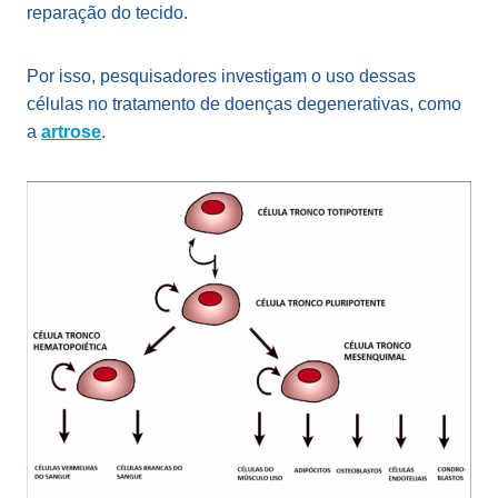
reparação do tecido.
Por isso, pesquisadores investigam o uso dessas
células no tratamento de doenças degenerativas, como
a
artrose
.