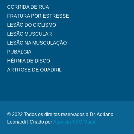
CORRIDA DE RUA
FRATURA POR ESTRESSE
LESÃO DO CICLISMO
LESÃO MUSCULAR
LESÃO NA MUSCULAÇÃO
PUBALGIA
HÉRNIA DE DISCO
ARTROSE DE QUADRIL
© 2022 Todos os direitos reservados à Dr. Adriano
Leonardi | Criado por
Agência SEO Martin