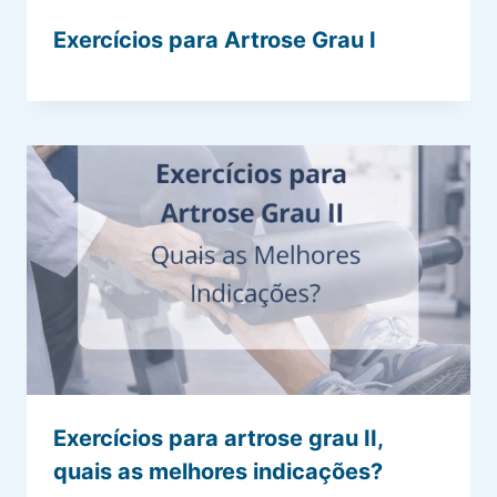
Exercícios para Artrose Grau I
Exercícios para artrose grau II,
quais as melhores indicações?