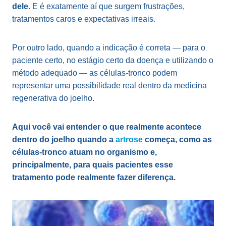
dele
. E é exatamente aí que surgem frustrações,
tratamentos caros e expectativas irreais.
Por outro lado, quando a indicação é correta — para o
paciente certo, no estágio certo da doença e utilizando o
método adequado — as células-tronco podem
representar uma possibilidade real dentro da medicina
regenerativa do joelho.
Aqui você vai entender o que realmente acontece
dentro do joelho quando a
artrose
começa, como as
células-tronco atuam no organismo e,
principalmente, para quais pacientes esse
tratamento pode realmente fazer diferença.