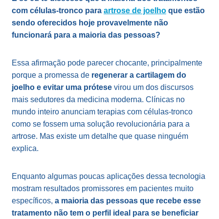
com células-tronco para
artrose de joelho
que estão
sendo oferecidos hoje provavelmente não
funcionará para a maioria das pessoas?
Essa afirmação pode parecer chocante, principalmente
porque a promessa de
regenerar a cartilagem do
joelho e evitar uma prótese
virou um dos discursos
mais sedutores da medicina moderna. Clínicas no
mundo inteiro anunciam terapias com células-tronco
como se fossem uma solução revolucionária para a
artrose. Mas existe um detalhe que quase ninguém
explica.
Enquanto algumas poucas aplicações dessa tecnologia
mostram resultados promissores em pacientes muito
específicos,
a maioria das pessoas que recebe esse
tratamento não tem o perfil ideal para se beneficiar