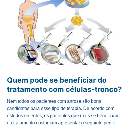
Quem pode se beneficiar do
tratamento com células-tronco?
Nem todos os pacientes com artrose são bons
candidatos para esse tipo de terapia. De acordo com
estudos recentes, os pacientes que mais se beneficiam
do tratamento costumam apresentar o seguinte perfil: