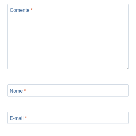
Comente
*
Nome
*
E-mail
*