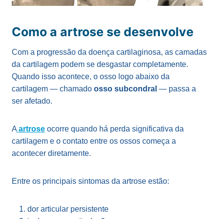
Como a artrose se desenvolve
Com a progressão da doença cartilaginosa, as camadas
da cartilagem podem se desgastar completamente.
Quando isso acontece, o osso logo abaixo da
cartilagem — chamado
osso subcondral
— passa a
ser afetado.
A
artrose
ocorre quando há perda significativa da
cartilagem e o contato entre os ossos começa a
acontecer diretamente.
Entre os principais sintomas da artrose estão:
dor articular persistente