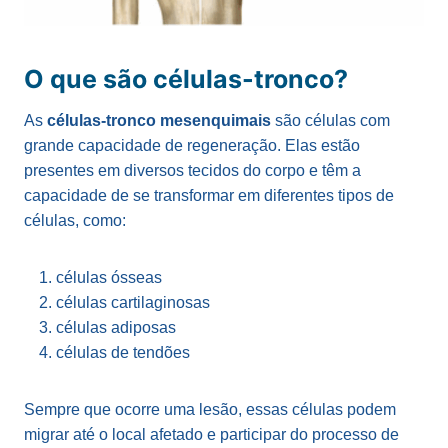
O que são células-tronco?
As
células-tronco mesenquimais
são células com
grande capacidade de regeneração. Elas estão
presentes em diversos tecidos do corpo e têm a
capacidade de se transformar em diferentes tipos de
células, como:
células ósseas
células cartilaginosas
células adiposas
células de tendões
Sempre que ocorre uma lesão, essas células podem
migrar até o local afetado e participar do processo de