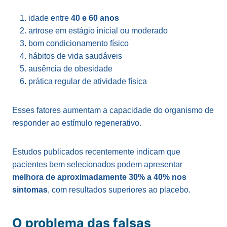
idade entre
40 e 60 anos
artrose em estágio inicial ou moderado
bom condicionamento físico
hábitos de vida saudáveis
ausência de obesidade
prática regular de atividade física
Esses fatores aumentam a capacidade do organismo de
responder ao estímulo regenerativo.
Estudos publicados recentemente indicam que
pacientes bem selecionados podem apresentar
melhora de aproximadamente 30% a 40% nos
sintomas
, com resultados superiores ao placebo.
O problema das falsas