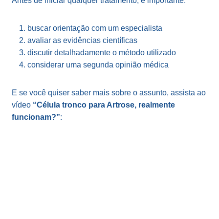
Antes de iniciar qualquer tratamento, é importante:
buscar orientação com um especialista
avaliar as evidências científicas
discutir detalhadamente o método utilizado
considerar uma segunda opinião médica
E se você quiser saber mais sobre o assunto, assista ao
vídeo
“Célula tronco para Artrose, realmente
funcionam?”
: