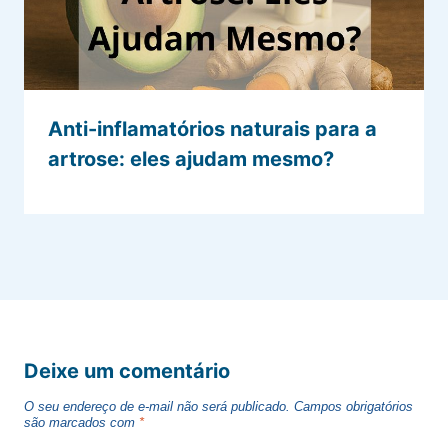
Anti-inflamatórios naturais para a
artrose: eles ajudam mesmo?
Deixe um comentário
O seu endereço de e-mail não será publicado.
Campos obrigatórios
são marcados com
*