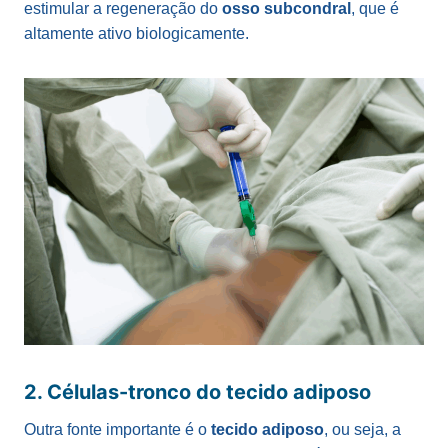
estimular a regeneração do
osso subcondral
, que é
altamente ativo biologicamente.
2. Células-tronco do tecido adiposo
Outra fonte importante é o
tecido adiposo
, ou seja, a