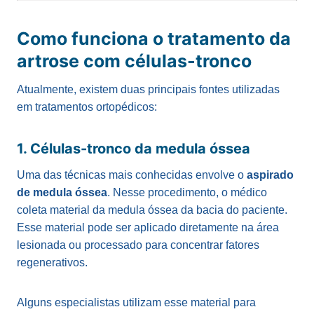
Como funciona o tratamento da
artrose com células-tronco
Atualmente, existem duas principais fontes utilizadas
em tratamentos ortopédicos:
1. Células-tronco da medula óssea
Uma das técnicas mais conhecidas envolve o
aspirado
de medula óssea
. Nesse procedimento, o médico
coleta material da medula óssea da bacia do paciente.
Esse material pode ser aplicado diretamente na área
lesionada ou processado para concentrar fatores
regenerativos.
Alguns especialistas utilizam esse material para