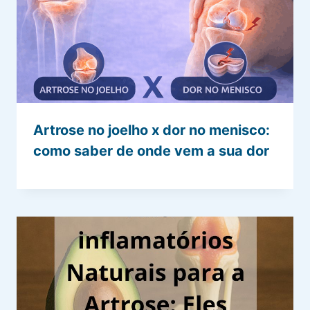
Artrose no joelho x dor no menisco:
como saber de onde vem a sua dor