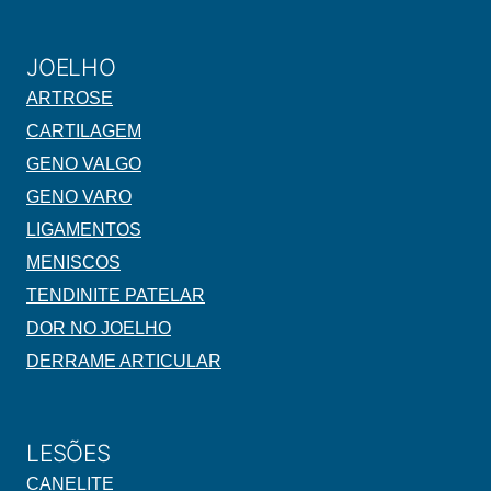
JOELHO
ARTROSE
CARTILAGEM
GENO VALGO
GENO VARO
LIGAMENTOS
MENISCOS
TENDINITE PATELAR
DOR NO JOELHO
DERRAME ARTICULAR
LESÕES
CANELITE