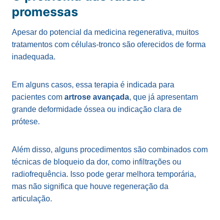
promessas
Apesar do potencial da medicina regenerativa, muitos
tratamentos com células-tronco são oferecidos de forma
inadequada.
Em alguns casos, essa terapia é indicada para
pacientes com
artrose avançada
, que já apresentam
grande deformidade óssea ou indicação clara de
prótese.
Além disso, alguns procedimentos são combinados com
técnicas de bloqueio da dor, como infiltrações ou
radiofrequência. Isso pode gerar melhora temporária,
mas não significa que houve regeneração da
articulação.