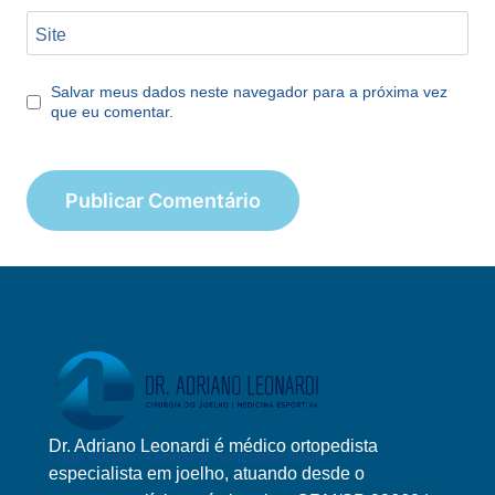
Site
Salvar meus dados neste navegador para a próxima vez
que eu comentar.
Dr. Adriano Leonardi é médico ortopedista
Logo Adriano Leonardi Horizontal Novo
especialista em joelho, atuando desde o