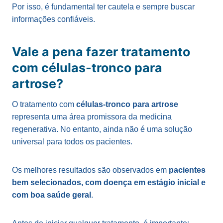
Por isso, é fundamental ter cautela e sempre buscar
informações confiáveis.
Vale a pena fazer tratamento
com células-tronco para
artrose?
O tratamento com
células-tronco para artrose
representa uma área promissora da medicina
regenerativa. No entanto, ainda não é uma solução
universal para todos os pacientes.
Os melhores resultados são observados em
pacientes
bem selecionados, com doença em estágio inicial e
com boa saúde geral
.