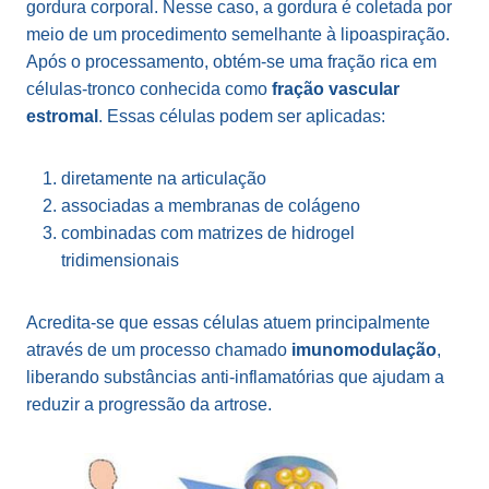
gordura corporal. Nesse caso, a gordura é coletada por
meio de um procedimento semelhante à lipoaspiração.
Após o processamento, obtém-se uma fração rica em
células-tronco conhecida como
fração vascular
estromal
. Essas células podem ser aplicadas:
diretamente na articulação
associadas a membranas de colágeno
combinadas com matrizes de hidrogel
tridimensionais
Acredita-se que essas células atuem principalmente
através de um processo chamado
imunomodulação
,
liberando substâncias anti-inflamatórias que ajudam a
reduzir a progressão da artrose.