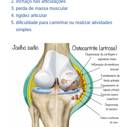
inchaço nas articulações
perda de massa muscular
rigidez articular
dificuldade para caminhar ou realizar atividades
simples