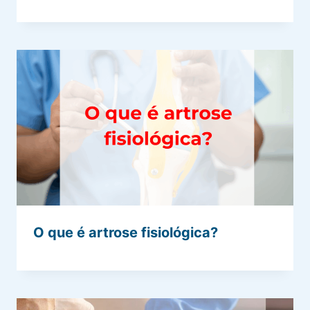
O que é artrose fisiológica?