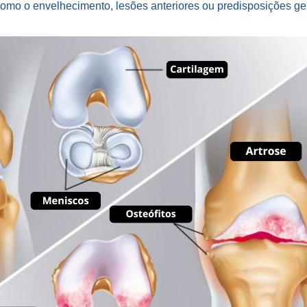
 como o envelhecimento, lesões anteriores ou predisposições ge