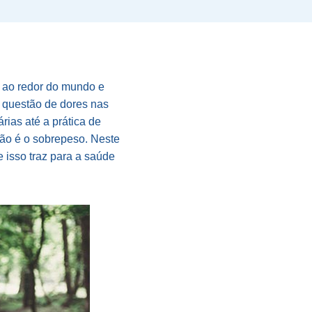
 ao redor do mundo e
 questão de dores nas
rias até a prática de
ção é o sobrepeso. Neste
 isso traz para a saúde