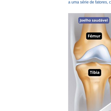
a uma série de fatores,