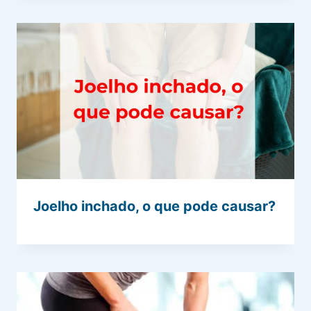
Joelho inchado, o que pode causar?