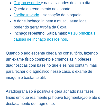
Dor, no esporte
e nas atividades do dia a dia
Queda do rendimento no esporte
Joelho travado
– sensação de bloqueio
A dor e inchaço inibem a musculatura local
podendo gerar Atrofia da Coxa
Inchaço repentino. Saiba mais:
As 10 principais
causas de inchaço nos joelhos.
Quando o adolescente chega no consultório, fazendo
um exame físico completo e criamos as hipóteses
diagnósticas com base no que eles nos contam, mas
para fechar o diagnóstico nesse caso, o exame de
imagem é bastante útil.
A radiografia só é positiva e gera achado nas fases
finais em que realmente já houve fragmentação e até o
destacamento do fragmento.