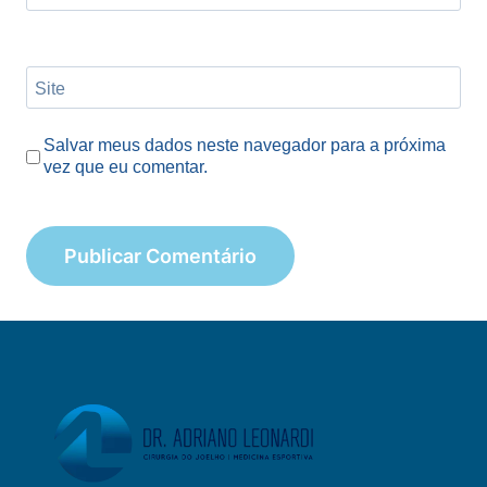
Site
Salvar meus dados neste navegador para a próxima
vez que eu comentar.