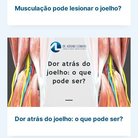
Musculação pode lesionar o joelho?
Dor atrás do joelho: o que pode ser?