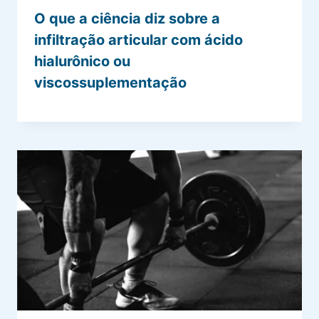
O que a ciência diz sobre a
infiltração articular com ácido
hialurônico ou
viscossuplementação