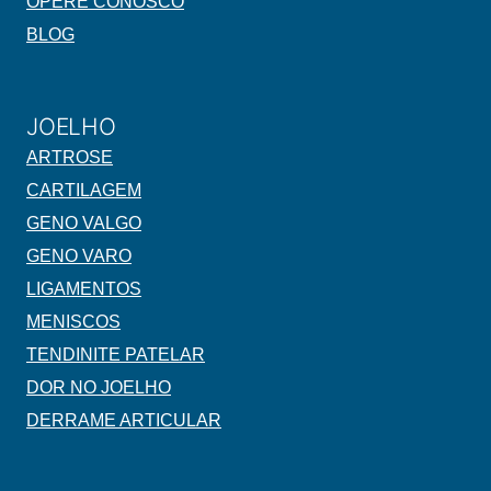
OPERE CONOSCO
BLOG
JOELHO
ARTROSE
CARTILAGEM
GENO VALGO
GENO VARO
LIGAMENTOS
MENISCOS
TENDINITE PATELAR
DOR NO JOELHO
DERRAME ARTICULAR