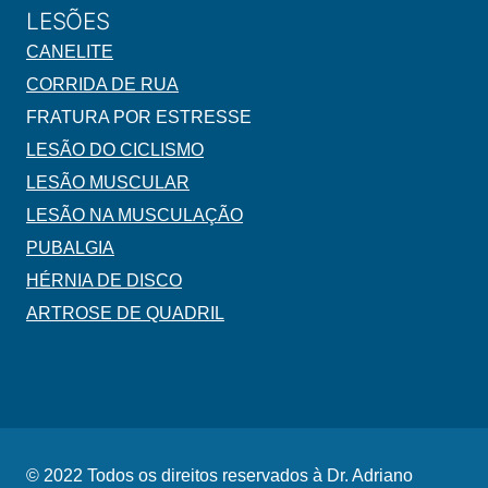
LESÕES
CANELITE
CORRIDA DE RUA
FRATURA POR ESTRESSE
LESÃO DO CICLISMO
LESÃO MUSCULAR
LESÃO NA MUSCULAÇÃO
PUBALGIA
HÉRNIA DE DISCO
ARTROSE DE QUADRIL
© 2022 Todos os direitos reservados à Dr. Adriano