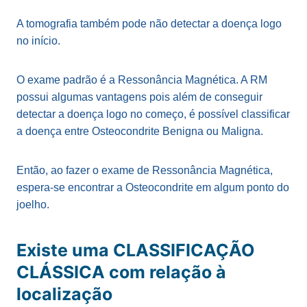
A tomografia também pode não detectar a doença logo
no início.
O exame padrão é a Ressonância Magnética. A RM
possui algumas vantagens pois além de conseguir
detectar a doença logo no começo, é possível classificar
a doença entre Osteocondrite Benigna ou Maligna.
Então, ao fazer o exame de Ressonância Magnética,
espera-se encontrar a Osteocondrite em algum ponto do
joelho.
Existe uma CLASSIFICAÇÃO
CLÁSSICA com relação à
localização