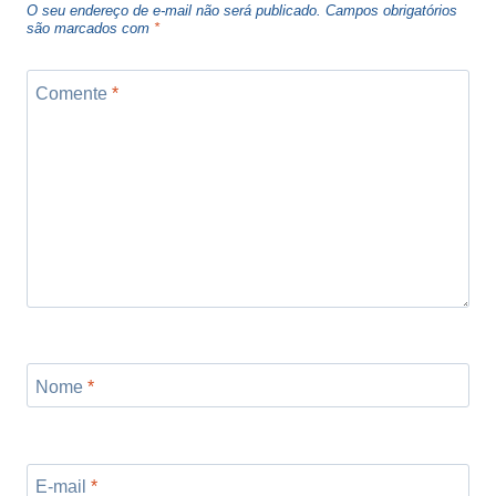
O seu endereço de e-mail não será publicado.
Campos obrigatórios
são marcados com
*
Comente
*
Nome
*
E-mail
*