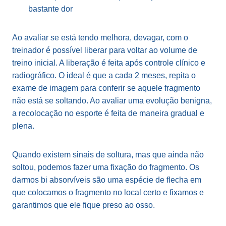
bastante dor
Ao avaliar se está tendo melhora, devagar, com o
treinador é possível liberar para voltar ao volume de
treino inicial. A liberação é feita após controle clínico e
radiográfico. O ideal é que a cada 2 meses, repita o
exame de imagem para conferir se aquele fragmento
não está se soltando. Ao avaliar uma evolução benigna,
a recolocação no esporte é feita de maneira gradual e
plena.
Quando existem sinais de soltura, mas que ainda não
soltou, podemos fazer uma fixação do fragmento. Os
darmos bi absorvíveis são uma espécie de flecha em
que colocamos o fragmento no local certo e fixamos e
garantimos que ele fique preso ao osso.