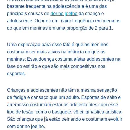
bastante frequente na adolescência e é uma das
principais causas de
dor no joelho
da criança e
adolescente. Ocorre com maior frequência em meninos
do que em meninas em uma proporção de 2 para 1.
Uma explicação para esse fato é que os meninos
costumam ser mais ativos na infância do que as
meninas. Essa doença costuma afetar adolescentes na
fase do estirão e que são mais competitivas nos
esportes.
Crianças e adolescentes não têm a mesma sensação
de fadiga e cansaço que um adulto. Esportes de salto e
arremesso costumam estar os adolescentes com esse
tipo de lesão, como o basquete, vôlei, ginástica artística.
São crianças que já estão treinando e costumam evoluir
com dor no joelho.