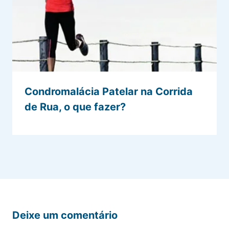
Condromalácia Patelar na Corrida
de Rua, o que fazer?
Deixe um comentário