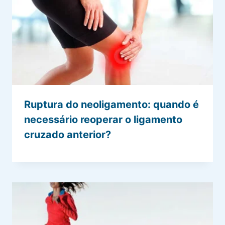
Ruptura do neoligamento: quando é
necessário reoperar o ligamento
cruzado anterior?