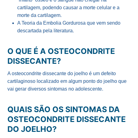
cartilagem, podendo causar a morte celular e a
morte da cartilagem.
A Teoria da Embolia Gordurosa que vem sendo
descartada pela literatura.
O QUE É
A OSTEOCONDRITE
DISSECANTE?
A osteocondrite dissecante do joelho é um defeito
cartilaginoso localizado em algum ponto do joelho que
vai gerar diversos sintomas no adolescente.
QUAIS SÃO OS SINTOM
AS DA
OSTEOCONDRITE DISSECANTE
DO JOELHO?