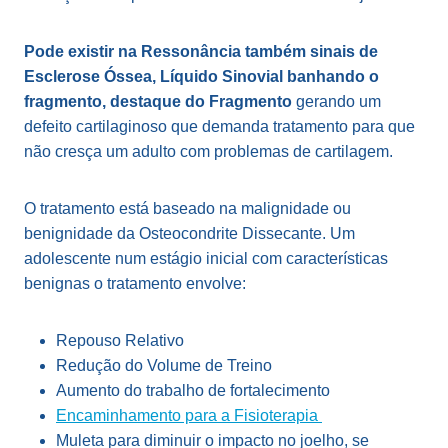
Pode existir na Ressonância também sinais de
Esclerose Óssea, Líquido Sinovial banhando o
fragmento, destaque do Fragmento
gerando um
defeito cartilaginoso que demanda tratamento para que
não cresça um adulto com problemas de cartilagem.
O tratamento está baseado na malignidade ou
benignidade da Osteocondrite Dissecante. Um
adolescente num estágio inicial com características
benignas o tratamento envolve:
Repouso Relativo
Redução do Volume de Treino
Aumento do trabalho de fortalecimento
Encaminhamento para a Fisioterapia
Muleta para diminuir o impacto no joelho, se