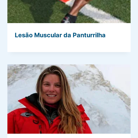
Lesão Muscular da Panturrilha