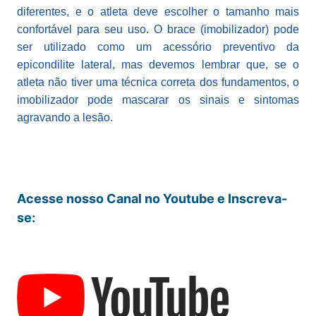
diferentes, e o atleta deve escolher o tamanho mais
confortável para seu uso. O brace (imobilizador) pode
ser utilizado como um acessório preventivo da
epicondilite lateral, mas devemos lembrar que, se o
atleta não tiver uma técnica correta dos fundamentos, o
imobilizador pode mascarar os sinais e sintomas
agravando a lesão.
Acesse nosso Canal no Youtube e Inscreva-
se: