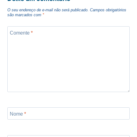
O seu endereço de e-mail não será publicado.
Campos obrigatórios
são marcados com
*
Comente
*
Nome
*