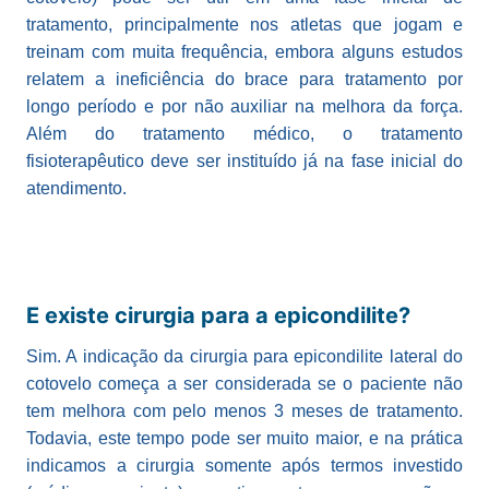
tratamento, principalmente nos atletas que jogam e
treinam com muita frequência, embora alguns estudos
relatem a ineficiência do brace para tratamento por
longo período e por não auxiliar na melhora da força.
Além do tratamento médico, o tratamento
fisioterapêutico deve ser instituído já na fase inicial do
atendimento.
E existe cirurgia para a epicondilite?
Sim. A indicação da cirurgia para epicondilite lateral do
cotovelo começa a ser considerada se o paciente não
tem melhora com pelo menos 3 meses de tratamento.
Todavia, este tempo pode ser muito maior, e na prática
indicamos a cirurgia somente após termos investido