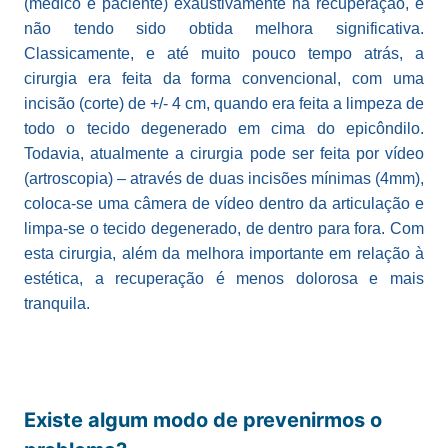
(médico e paciente) exaustivamente na recuperação, e
não tendo sido obtida melhora significativa.
Classicamente, e até muito pouco tempo atrás, a
cirurgia era feita da forma convencional, com uma
incisão (corte) de +/- 4 cm, quando era feita a limpeza de
todo o tecido degenerado em cima do epicôndilo.
Todavia, atualmente a cirurgia pode ser feita por vídeo
(artroscopia) – através de duas incisões mínimas (4mm),
coloca-se uma câmera de vídeo dentro da articulação e
limpa-se o tecido degenerado, de dentro para fora. Com
esta cirurgia, além da melhora importante em relação à
estética, a recuperação é menos dolorosa e mais
tranquila.
Existe algum modo de prevenirmos o