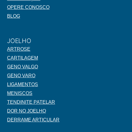
OPERE CONOSCO
BLOG
JOELHO
ARTROSE
CARTILAGEM
GENO VALGO
GENO VARO
LIGAMENTOS
MENISCOS
TENDINITE PATELAR
DOR NO JOELHO
DERRAME ARTICULAR