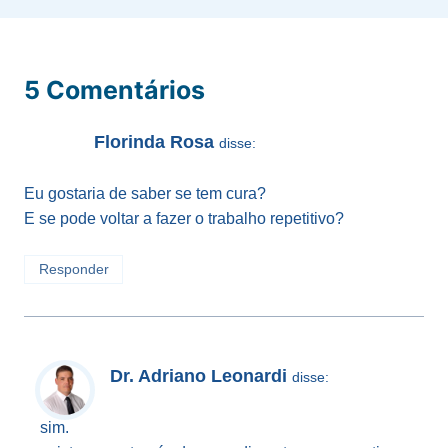
5 Comentários
Florinda Rosa
disse:
Eu gostaria de saber se tem cura?
E se pode voltar a fazer o trabalho repetitivo?
Responder
Dr. Adriano Leonardi
disse:
sim.