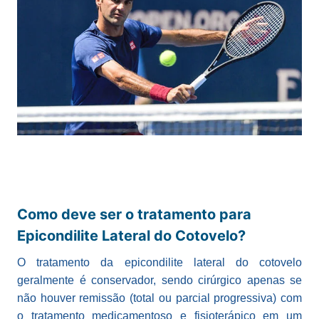
Como deve ser o tratamento para
Epicondilite Lateral do Cotovelo?
O tratamento da epicondilite lateral do cotovelo
geralmente é conservador, sendo cirúrgico apenas se
não houver remissão (total ou parcial progressiva) com
o tratamento medicamentoso e fisioterápico em um