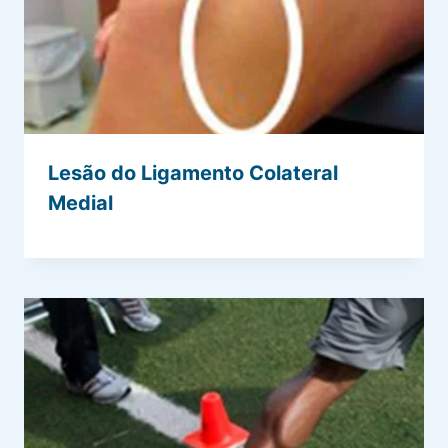
Lesão do Ligamento Colateral
Medial