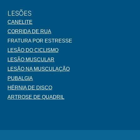
LESÕES
CANELITE
CORRIDA DE RUA
FRATURA POR ESTRESSE
LESÃO DO CICLISMO
LESÃO MUSCULAR
LESÃO NA MUSCULAÇÃO
PUBALGIA
HÉRNIA DE DISCO
ARTROSE DE QUADRIL