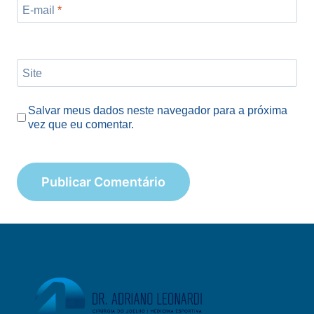
E-mail
*
Site
Salvar meus dados neste navegador para a próxima
vez que eu comentar.