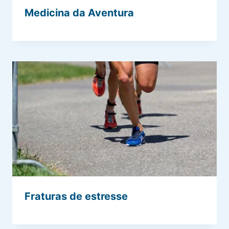
Medicina da Aventura
Fraturas de estresse