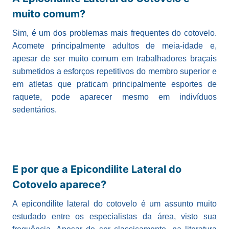
muito comum?
Sim, é um dos problemas mais frequentes do cotovelo.
Acomete principalmente adultos de meia-idade e,
apesar de ser muito comum em trabalhadores braçais
submetidos a esforços repetitivos do membro superior e
em atletas que praticam principalmente esportes de
raquete, pode aparecer mesmo em indivíduos
sedentários.
E por que a Epicondilite Lateral do
Cotovelo aparece?
A epicondilite lateral do cotovelo é um assunto muito
estudado entre os especialistas da área, visto sua