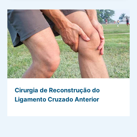
Cirurgia de Reconstrução do
Ligamento Cruzado Anterior