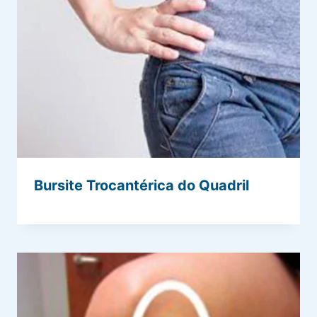
Bursite Trocantérica do Quadril