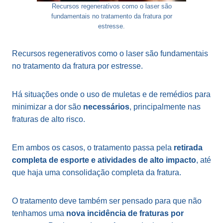
Recursos regenerativos como o laser são
fundamentais no tratamento da fratura por
estresse.
Recursos regenerativos como o laser são fundamentais
no tratamento da fratura por estresse.
Há situações onde o uso de muletas e de remédios para
minimizar a dor são
necessários
, principalmente nas
fraturas de alto risco.
Em ambos os casos, o tratamento passa pela
retirada
completa de esporte e atividades de alto impacto
, até
que haja uma consolidação completa da fratura.
O tratamento deve também ser pensado para que não
tenhamos uma
nova incidência de fraturas por