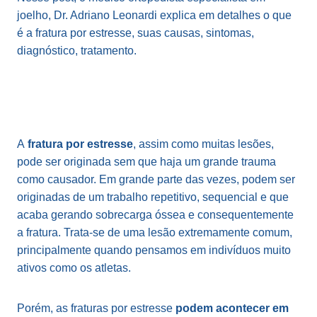
joelho, Dr. Adriano Leonardi explica em detalhes o que
é a fratura por estresse, suas causas, sintomas,
diagnóstico, tratamento.
A
fratura por estresse
, assim como muitas lesões,
pode ser originada sem que haja um grande trauma
como causador. Em grande parte das vezes, podem ser
originadas de um trabalho repetitivo, sequencial e que
acaba gerando sobrecarga óssea e consequentemente
a fratura. Trata-se de uma lesão extremamente comum,
principalmente quando pensamos em indivíduos muito
ativos como os atletas.
Porém, as fraturas por estresse
podem acontecer em