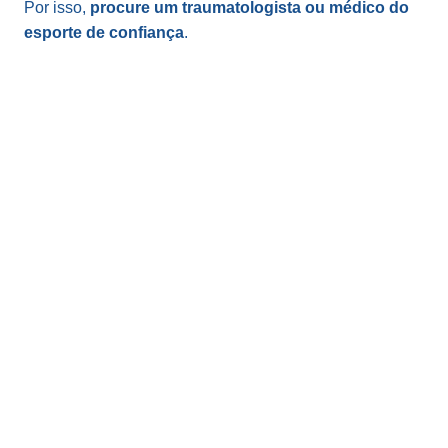
Por isso,
procure um traumatologista ou médico do
esporte de confiança
.