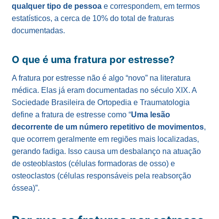
qualquer tipo de pessoa
e correspondem, em termos
estatísticos, a cerca de 10% do total de fraturas
documentadas.
O que é uma fratura por estresse?
A fratura por estresse não é algo “novo” na literatura
médica. Elas já eram documentadas no século XIX. A
Sociedade Brasileira de Ortopedia e Traumatologia
define a fratura de estresse como “
Uma lesão
decorrente de um número repetitivo de movimentos
,
que ocorrem geralmente em regiões mais localizadas,
gerando fadiga. Isso causa um desbalanço na atuação
de osteoblastos (células formadoras de osso) e
osteoclastos (células responsáveis pela reabsorção
óssea)”.