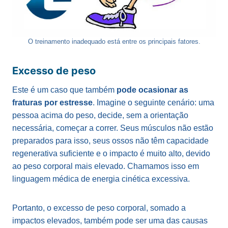
O treinamento inadequado está entre os principais fatores.
Excesso de peso
Este é um caso que também
pode ocasionar as
fraturas por estresse
. Imagine o seguinte cenário: uma
pessoa acima do peso, decide, sem a orientação
necessária, começar a correr. Seus músculos não estão
preparados para isso, seus ossos não têm capacidade
regenerativa suficiente e o impacto é muito alto, devido
ao peso corporal mais elevado. Chamamos isso em
linguagem médica de energia cinética excessiva.
Portanto, o excesso de peso corporal, somado a
impactos elevados, também pode ser uma das causas