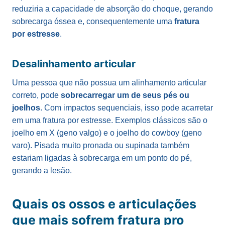
reduziria a capacidade de absorção do choque, gerando
sobrecarga óssea e, consequentemente uma
fratura
por estresse
.
Desalinhamento articular
Uma pessoa que não possua um alinhamento articular
correto, pode
sobrecarregar um de seus pés ou
joelhos
. Com impactos sequenciais, isso pode acarretar
em uma fratura por estresse. Exemplos clássicos são o
joelho em X (geno valgo) e o joelho do cowboy (geno
varo). Pisada muito pronada ou supinada também
estariam ligadas à sobrecarga em um ponto do pé,
gerando a lesão.
Quais os ossos e articulações
que mais sofrem fratura pro