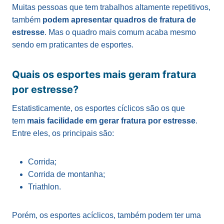
Muitas pessoas que tem trabalhos altamente repetitivos,
também
podem apresentar quadros de fratura de
estresse
. Mas o quadro mais comum acaba mesmo
sendo em praticantes de esportes.
Quais os esportes mais geram fratura
por estresse?
Estatisticamente, os esportes cíclicos são os que
tem
mais facilidade em gerar fratura por estresse
.
Entre eles, os principais são:
Corrida;
Corrida de montanha;
Triathlon.
Porém, os esportes acíclicos, também podem ter uma