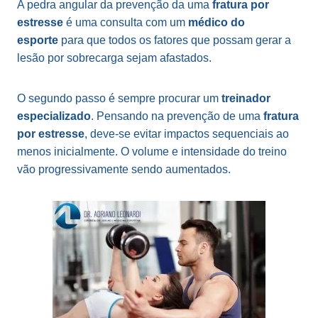
A pedra angular da prevenção da uma
fratura por
estresse
é uma consulta com um
médico do
esporte
para que todos os fatores que possam gerar a
lesão por sobrecarga sejam afastados.
O segundo passo é sempre procurar um
treinador
especializado
. Pensando na prevenção de uma
fratura
por estresse
, deve-se evitar impactos sequenciais ao
menos inicialmente. O volume e intensidade do treino
vão progressivamente sendo aumentados.