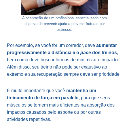
A orientação de um profissional especializado com
objetivo de prevenir ajuda a prevenir fraturas por
estresse.
Por exemplo, se você for um corredor, deve
aumentar
progressivamente a distância e o
pace
dos treinos
,
bem como deve buscar formas de minimizar o impacto.
Além disso, seu treino não pode ser exaustivo ao
extremo e sua recuperação sempre deve ser prioridade.
É muito importante que você
mantenha um
treinamento de força em paralelo
, para que seus
músculos se tornem mais eficientes na absorção dos
impactos causados pelo esporte ou por outras
atividades repetitivas.