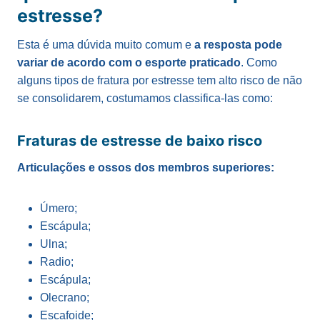
estresse?
Esta é uma dúvida muito comum e
a resposta pode
variar de acordo com o esporte praticado
. Como
alguns tipos de fratura por estresse tem alto risco de não
se consolidarem, costumamos classifica-las como:
Fraturas de estresse de baixo risco
Articulações e ossos dos membros superiores:
Úmero;
Escápula;
Ulna;
Radio;
Escápula;
Olecrano;
Escafoide;