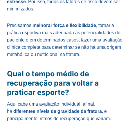
estresse
. Por isso, todos os fatores de risco devem ser
minimizados.
Precisamos
melhorar força e flexibilidade
, tornar a
prática esportiva mais adequada às potencialidades do
paciente e em determinados casos, fazer uma avaliação
clínica completa para determinar se não há uma origem
metabólica ou nutricional na fratura.
Qual o tempo médio de
recuperação para voltar a
praticar esporte?
Aqui cabe uma avaliação individual, afinal,
há
diferentes níveis de gravidade da fratura
, e
principalmente, ritmos de recuperação que variam.