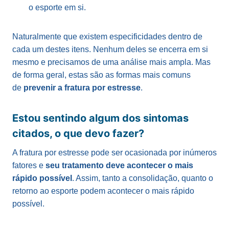
o esporte em si.
Naturalmente que existem especificidades dentro de
cada um destes itens. Nenhum deles se encerra em si
mesmo e precisamos de uma análise mais ampla. Mas
de forma geral, estas são as formas mais comuns
de
prevenir a fratura por estresse
.
Estou sentindo algum dos sintomas
citados, o que devo fazer?
A fratura por estresse pode ser ocasionada por inúmeros
fatores e
seu tratamento deve acontecer o mais
rápido possível
. Assim, tanto a consolidação, quanto o
retorno ao esporte podem acontecer o mais rápido
possível.