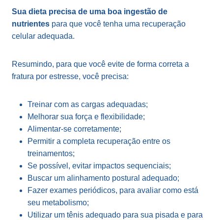
Sua dieta precisa de uma boa ingestão de
nutrientes
para que você tenha uma recuperação
celular adequada.
Resumindo, para que você evite de forma correta a
fratura por estresse, você precisa:
Treinar com as cargas adequadas;
Melhorar sua força e flexibilidade;
Alimentar-se corretamente;
Permitir a completa recuperação entre os
treinamentos;
Se possível, evitar impactos sequenciais;
Buscar um alinhamento postural adequado;
Fazer exames periódicos, para avaliar como está
seu metabolismo;
Utilizar um tênis adequado para sua pisada e para