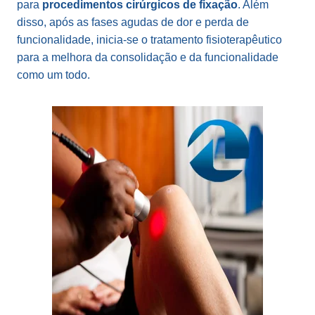
para
procedimentos cirúrgicos de fixação
. Além
disso, após as fases agudas de dor e perda de
funcionalidade, inicia-se o tratamento fisioterapêutico
para a melhora da consolidação e da funcionalidade
como um todo.