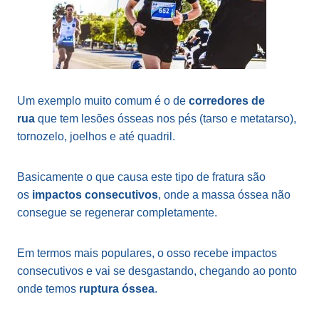
Um exemplo muito comum é o de
corredores de
rua
que tem lesões ósseas nos pés (tarso e metatarso),
tornozelo, joelhos e até quadril.
Basicamente o que causa este tipo de fratura são
os
impactos consecutivos
, onde a massa óssea não
consegue se regenerar completamente.
Em termos mais populares, o osso recebe impactos
consecutivos e vai se desgastando, chegando ao ponto
onde temos
ruptura óssea
.