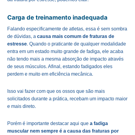
Carga de treinamento inadequada
Falando especificamente de atletas, essa é sem sombra
de dúvidas, a
causa mais comum de fraturas de
estresse
. Quando o praticante de qualquer modalidade
entra em um estado muito grande de fadiga, ele acaba
não tendo mais a mesma absorção de impacto através
de seus músculos. Afinal, estando fadigados eles
perdem e muito em eficiência mecânica.
Isso vai fazer com que os ossos que são mais
solicitados durante a prática, recebam um impacto maior
e mais direto.
Porém é importante destacar aqui que
a fadiga
muscular nem sempre é a causa das fraturas por