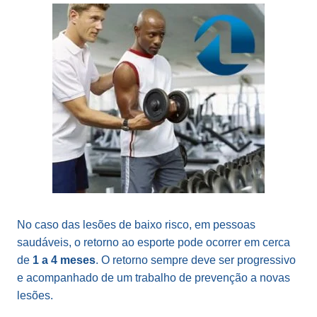
No caso das lesões de baixo risco, em pessoas
saudáveis, o retorno ao esporte pode ocorrer em cerca
de
1 a 4 meses
. O retorno sempre deve ser progressivo
e acompanhado de um trabalho de prevenção a novas
lesões.