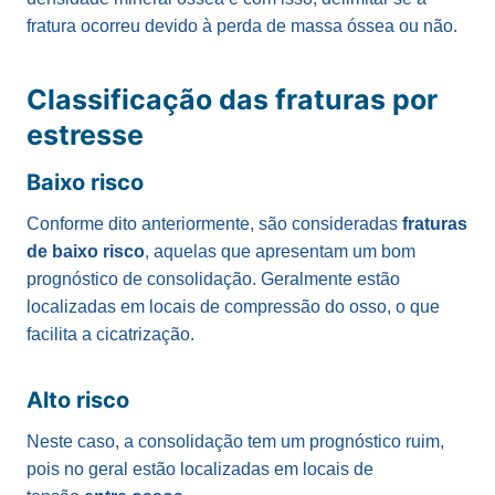
fratura ocorreu devido à perda de massa óssea ou não.
Classificação das fraturas por
estresse
Baixo risco
Conforme dito anteriormente, são consideradas
fraturas
de baixo risco
, aquelas que apresentam um bom
prognóstico de consolidação. Geralmente estão
localizadas em locais de compressão do osso, o que
facilita a cicatrização.
Alto risco
Neste caso, a consolidação tem um prognóstico ruim,
pois no geral estão localizadas em locais de