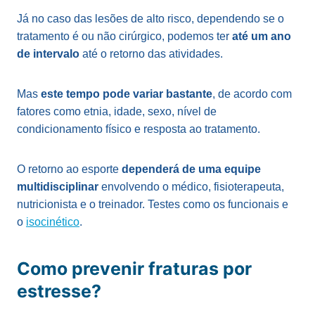
Já no caso das lesões de alto risco, dependendo se o
tratamento é ou não cirúrgico, podemos ter
até um ano
de intervalo
até o retorno das atividades.
Mas
este tempo pode variar bastante
, de acordo com
fatores como etnia, idade, sexo, nível de
condicionamento físico e resposta ao tratamento.
O retorno ao esporte
dependerá de uma equipe
multidisciplinar
envolvendo o médico, fisioterapeuta,
nutricionista e o treinador. Testes como os funcionais e
o
isocinético
.
Como prevenir fraturas por
estresse?