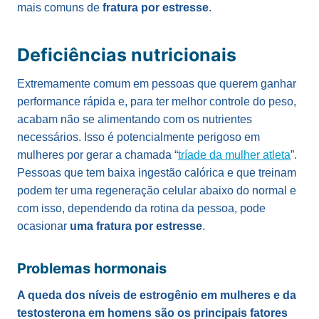
mais comuns de
fratura por estresse
.
Deficiências nutricionais
Extremamente comum em pessoas que querem ganhar
performance rápida e, para ter melhor controle do peso,
acabam não se alimentando com os nutrientes
necessários. Isso é potencialmente perigoso em
mulheres por gerar a chamada “
tríade da mulher atleta
”.
Pessoas que tem baixa ingestão calórica e que treinam
podem ter uma regeneração celular abaixo do normal e
com isso, dependendo da rotina da pessoa, pode
ocasionar
uma fratura por estresse
.
Problemas hormonais
A queda dos níveis de estrogênio em mulheres e da
testosterona em homens são os principais fatores