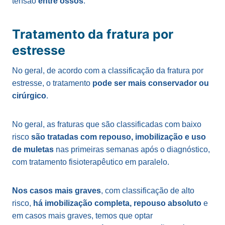
tensão
entre ossos
.
Tratamento da fratura por
estresse
No geral, de acordo com a classificação da fratura por
estresse, o tratamento
pode ser mais conservador ou
cirúrgico
.
No geral, as fraturas que são classificadas com baixo
risco
são tratadas com repouso, imobilização e uso
de muletas
nas primeiras semanas após o diagnóstico,
com tratamento fisioterapêutico em paralelo.
Nos casos mais graves
, com classificação de alto
risco,
há imobilização completa, repouso absoluto
e
em casos mais graves, temos que optar