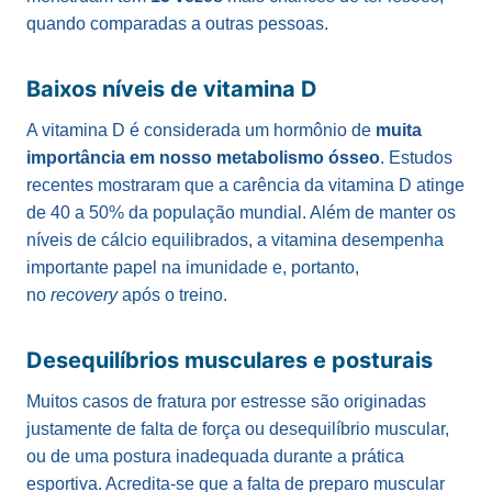
quando comparadas a outras pessoas.
Baixos níveis de vitamina D
A vitamina D é considerada um hormônio de
muita
importância em nosso metabolismo ósseo
. Estudos
recentes mostraram que a carência da vitamina D atinge
de 40 a 50% da população mundial. Além de manter os
níveis de cálcio equilibrados, a vitamina desempenha
importante papel na imunidade e, portanto,
no
recovery
após o treino.
Desequilíbrios musculares e posturais
Muitos casos de fratura por estresse são originadas
justamente de falta de força ou desequilíbrio muscular,
ou de uma postura inadequada durante a prática
esportiva. Acredita-se que a falta de preparo muscular