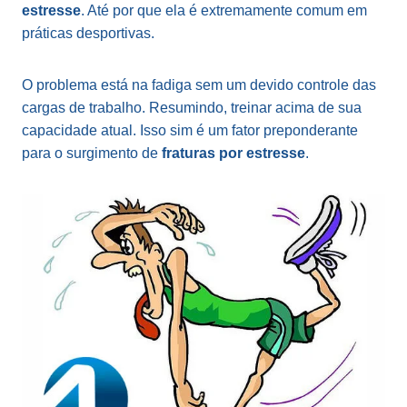
estresse
. Até por que ela é extremamente comum em
práticas desportivas.
O problema está na fadiga sem um devido controle das
cargas de trabalho. Resumindo, treinar acima de sua
capacidade atual. Isso sim é um fator preponderante
para o surgimento de
fraturas por estresse
.