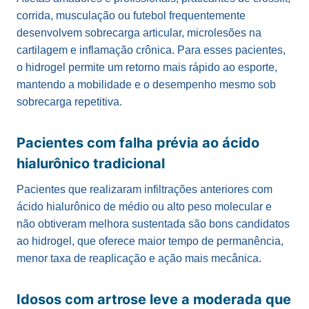
corrida, musculação ou futebol frequentemente
desenvolvem sobrecarga articular, microlesões na
cartilagem e inflamação crônica. Para esses pacientes,
o hidrogel permite um retorno mais rápido ao esporte,
mantendo a mobilidade e o desempenho mesmo sob
sobrecarga repetitiva.
Pacientes com falha prévia ao ácido
hialurônico tradicional
Pacientes que realizaram infiltrações anteriores com
ácido hialurônico de médio ou alto peso molecular e
não obtiveram melhora sustentada são bons candidatos
ao hidrogel, que oferece maior tempo de permanência,
menor taxa de reaplicação e ação mais mecânica.
Idosos com artrose leve a moderada que