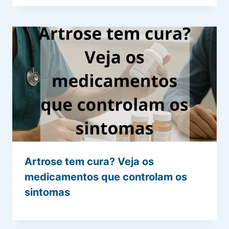
Artrose tem cura? Veja os
medicamentos que controlam os
sintomas