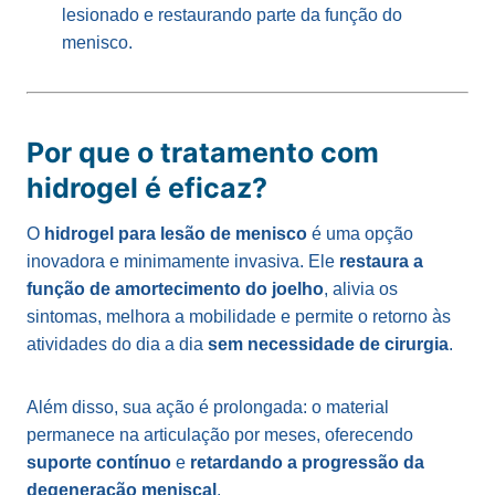
lesionado e restaurando parte da função do
menisco.
Por que o tratamento com
hidrogel é eficaz?
O
hidrogel para lesão de menisco
é uma opção
inovadora e minimamente invasiva. Ele
restaura a
função de amortecimento do joelho
, alivia os
sintomas, melhora a mobilidade e permite o retorno às
atividades do dia a dia
sem necessidade de cirurgia
.
Além disso, sua ação é prolongada: o material
permanece na articulação por meses, oferecendo
suporte contínuo
e
retardando a progressão da
degeneração meniscal
.