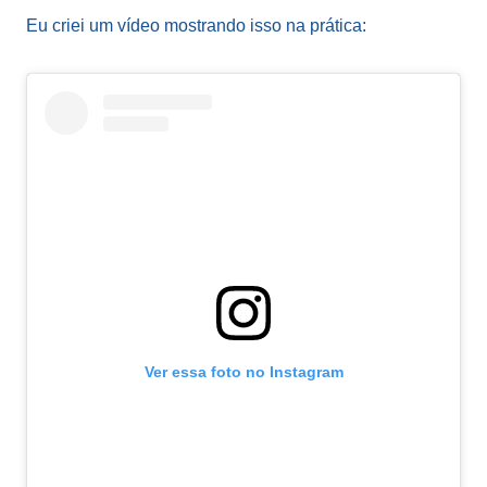
Eu criei um vídeo mostrando isso na prática:
Ver essa foto no Instagram