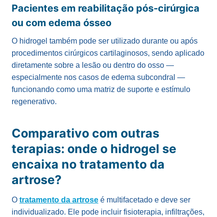
Pacientes em reabilitação pós-cirúrgica
ou com edema ósseo
O hidrogel também pode ser utilizado durante ou após
procedimentos cirúrgicos cartilaginosos, sendo aplicado
diretamente sobre a lesão ou dentro do osso —
especialmente nos casos de edema subcondral —
funcionando como uma matriz de suporte e estímulo
regenerativo.
Comparativo com outras
terapias: onde o hidrogel se
encaixa no tratamento da
artrose?
O
tratamento da artrose
é multifacetado e deve ser
individualizado. Ele pode incluir fisioterapia, infiltrações,