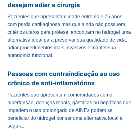
desejam adiar a cirurgia
Pacientes que apresentam idade entre 60 e 75 anos,
com perda cartilaginosa mas que ainda não possuem
critérios claros para prótese, encontram no hidrogel uma
alternativa ideal para preservar sua qualidade de vida,
adiar procedimentos mais invasivos e manter sua
autonomia funcional.
Pessoas com contraindicação ao uso
crônico de anti-inflamatórios
Pacientes que apresentam comorbidades como
hipertensão, doenças renais, gástricas ou hepáticas que
impedem o uso prolongado de AINEs podem se
beneficiar do hidrogel por ser uma alternativa local e
segura.