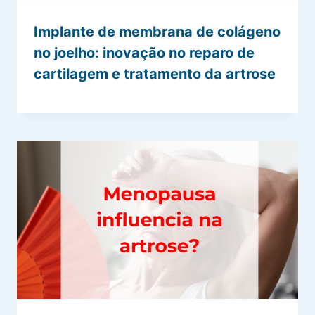
Implante de membrana de colágeno
no joelho: inovação no reparo de
cartilagem e tratamento da artrose