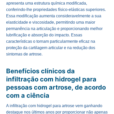
apresenta uma estrutura química modificada,
conferindo-lhe propriedades físico-elásticas superiores.
Essa modificação aumenta consideravelmente a sua
elasticidade e viscosidade, permitindo uma maior
permanência na articulação e proporcionando melhor
lubrificação e absorção do impacto. Essas
características o tornam particularmente eficaz na
proteção da cartilagem articular e na redução dos
sintomas de artrose.
Benefícios clínicos da
infiltração com hidrogel para
pessoas com artrose, de acordo
com a ciência
A infiltração com hidrogel para artrose vem ganhando
destaque nos últimos anos por proporcionar não apenas