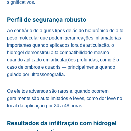
significativos.
Perfil de segurança robusto
Ao contrário de alguns tipos de ácido hialurônico de alto
peso molecular que podem gerar reações inflamatórias
importantes quando aplicados fora da articulação, o
hidrogel demonstrou alta compatibilidade mesmo
quando aplicado em articulações profundas, como é o
caso de ombros e quadris — principalmente quando
guiado por ultrassonografia.
Os efeitos adversos são raros e, quando ocorrem,
geralmente são autolimitados e leves, como dor leve no
local da aplicação por 24 a 48 horas.
Resultados da infiltração com hidrogel