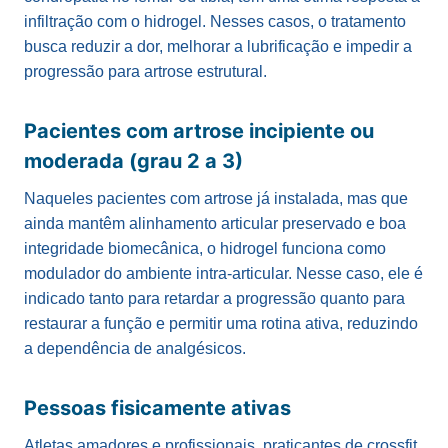
infiltração com o hidrogel. Nesses casos, o tratamento
busca reduzir a dor, melhorar a lubrificação e impedir a
progressão para artrose estrutural.
Pacientes com artrose incipiente ou
moderada (grau 2 a 3)
Naqueles pacientes com artrose já instalada, mas que
ainda mantêm alinhamento articular preservado e boa
integridade biomecânica, o hidrogel funciona como
modulador do ambiente intra-articular. Nesse caso, ele é
indicado tanto para retardar a progressão quanto para
restaurar a função e permitir uma rotina ativa, reduzindo
a dependência de analgésicos.
Pessoas fisicamente ativas
Atletas amadores e profissionais, praticantes de crossfit,