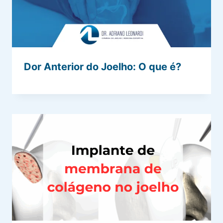
Dor Anterior do Joelho: O que é?