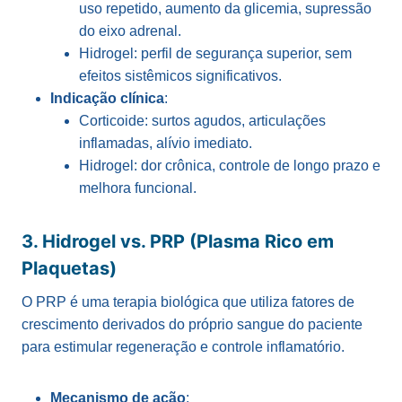
uso repetido, aumento da glicemia, supressão
do eixo adrenal.
Hidrogel: perfil de segurança superior, sem
efeitos sistêmicos significativos.
Indicação clínica
:
Corticoide: surtos agudos, articulações
inflamadas, alívio imediato.
Hidrogel: dor crônica, controle de longo prazo e
melhora funcional.
3. Hidrogel vs. PRP (Plasma Rico em
Plaquetas)
O PRP é uma terapia biológica que utiliza fatores de
crescimento derivados do próprio sangue do paciente
para estimular regeneração e controle inflamatório.
Mecanismo de ação
: