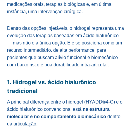
medicações orais, terapias biológicas e, em última
instância, uma intervenção cirúrgica.
Dentro das opções injetáveis, o hidrogel representa uma
evolução das terapias baseadas em ácido hialurônico
— mas não é a única opção. Ele se posiciona como um
recurso intermediário, de alta performance, para
pacientes que buscam alívio funcional e biomecânico
com baixo risco e boa durabilidade intra-articular.
1. Hidrogel vs. ácido hialurônico
tradicional
A principal diferença entre o hidrogel (HYADD®4-G) e o
ácido hialurônico convencional está
na estrutura
molecular e no comportamento biomecânico
dentro
da articulação.