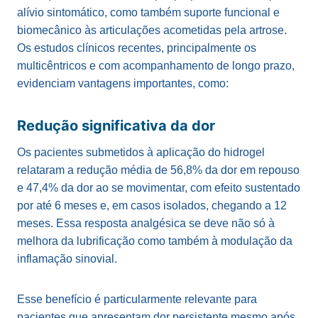
alívio sintomático, como também suporte funcional e
biomecânico às articulações acometidas pela artrose.
Os estudos clínicos recentes, principalmente os
multicêntricos e com acompanhamento de longo prazo,
evidenciam vantagens importantes, como:
Redução significativa da dor
Os pacientes submetidos à aplicação do hidrogel
relataram a redução média de 56,8% da dor em repouso
e 47,4% da dor ao se movimentar, com efeito sustentado
por até 6 meses e, em casos isolados, chegando a 12
meses. Essa resposta analgésica se deve não só à
melhora da lubrificação como também à modulação da
inflamação sinovial.
Esse benefício é particularmente relevante para
pacientes que apresentam dor persistente mesmo após