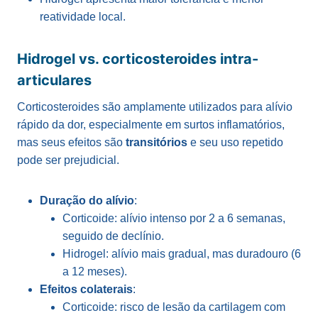
reatividade local.
Hidrogel vs. corticosteroides intra-
articulares
Corticosteroides são amplamente utilizados para alívio
rápido da dor, especialmente em surtos inflamatórios,
mas seus efeitos são
transitórios
e seu uso repetido
pode ser prejudicial.
Duração do alívio
:
Corticoide: alívio intenso por 2 a 6 semanas,
seguido de declínio.
Hidrogel: alívio mais gradual, mas duradouro (6
a 12 meses).
Efeitos colaterais
:
Corticoide: risco de lesão da cartilagem com