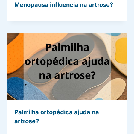
Menopausa influencia na artrose?
Palmilha ortopédica ajuda na
artrose?