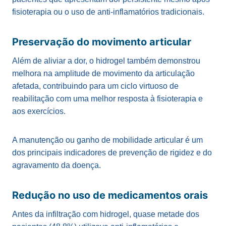
fisioterapia ou o uso de anti-inflamatórios tradicionais.
Preservação do movimento articular
Além de aliviar a dor, o hidrogel também demonstrou
melhora na amplitude de movimento da articulação
afetada, contribuindo para um ciclo virtuoso de
reabilitação com uma melhor resposta à fisioterapia e
aos exercícios.
A manutenção ou ganho de mobilidade articular é um
dos principais indicadores de prevenção de rigidez e do
agravamento da doença.
Redução no uso de medicamentos orais
Antes da infiltração com hidrogel, quase metade dos