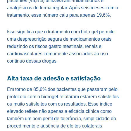
pacientes (48,8%) utilizava anti-inflamatórios e
analgésicos de forma regular. Após seis meses com o
tratamento, esse número caiu para apenas 19,6%.
Isso significa que o tratamento com hidrogel permite
uma desprescrição segura de medicamentos orais,
reduzindo os riscos gastrointestinais, renais e
cardiovasculares comumente associados ao uso
contínuo dessas drogas.
Alta taxa de adesão e satisfação
Em torno de 85,6% dos pacientes que passaram pelo
protocolo com o hidrogel relataram estarem satisfeitos
ou muito satisfeitos com os resultados. Esse índice
elevado reflete não apenas a eficácia clínica como
também um bom perfil de tolerância, simplicidade do
procedimento e ausência de efeitos colaterais