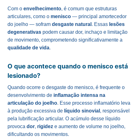
Com o
envelhecimento
, é comum que estruturas
articulares, como o
menisco
— principal amortecedor
do joelho — sofram
desgaste natural
. Essas
lesões
degenerativas
podem causar dor, inchaço e limitação
de movimento, comprometendo significativamente a
qualidade de vida
.
O que acontece quando o menisco está
lesionado?
Quando ocorre o desgaste do menisco, é frequente o
desenvolvimento de
inflamação intensa na
articulação do joelho
. Esse processo inflamatório leva
à produção excessiva de
líquido sinovial
, responsável
pela lubrificação articular. O acúmulo desse líquido
provoca
dor
,
rigidez
e aumento de volume no joelho,
dificultando os movimentos.