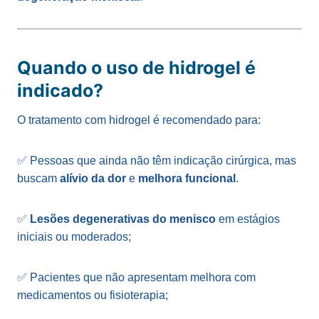
Quando o uso de hidrogel é
indicado?
O tratamento com hidrogel é recomendado para:
✅ Pessoas que ainda não têm indicação cirúrgica, mas
buscam
alívio da dor
e
melhora funcional
.
✅
Lesões degenerativas do menisco
em estágios
iniciais ou moderados;
✅ Pacientes que não apresentam melhora com
medicamentos ou fisioterapia;