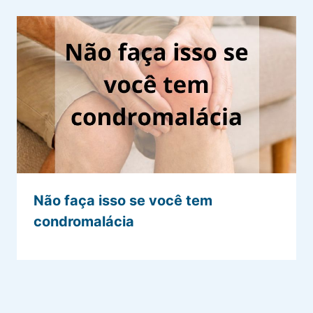
Não faça isso se você tem
condromalácia