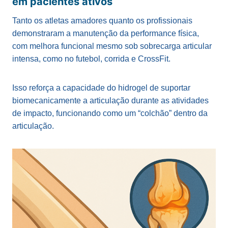
em pacientes ativos
Tanto os atletas amadores quanto os profissionais
demonstraram a manutenção da performance física,
com melhora funcional mesmo sob sobrecarga articular
intensa, como no futebol, corrida e CrossFit.
Isso reforça a capacidade do hidrogel de suportar
biomecanicamente a articulação durante as atividades
de impacto, funcionando como um “colchão” dentro da
articulação.