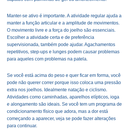
Manter-se ativo é importante. A atividade regular ajuda a
manter a função articular e a amplitude de movimentos.
O movimento livre e a força do joelho são essenciais.
Escolher a atividade certa e de preferência
supervisionada, também pode ajudar. Agachamentos
repetitivos, step-ups e lunges podem causar problemas
para aqueles com problemas na patela.
Se você está acima do peso e quer ficar em forma, você
pode não querer correr porque isso coloca uma pressão
extra nos joelhos. Idealmente natação e ciclismo.
Atividades como caminhadas, aparelhos elípticos, ioga
e alongamento são ideais. Se você tem um programa de
condicionamento físico que adora, mas a dor está
começando a aparecer, veja se pode fazer alterações
para continuar.