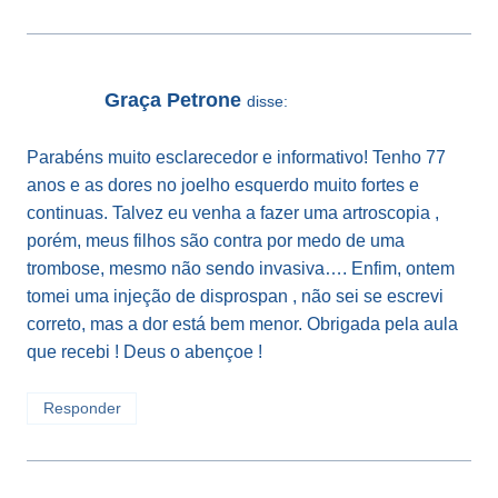
Graça Petrone
disse:
Parabéns muito esclarecedor e informativo! Tenho 77
anos e as dores no joelho esquerdo muito fortes e
continuas. Talvez eu venha a fazer uma artroscopia ,
porém, meus filhos são contra por medo de uma
trombose, mesmo não sendo invasiva…. Enfim, ontem
tomei uma injeção de disprospan , não sei se escrevi
correto, mas a dor está bem menor. Obrigada pela aula
que recebi ! Deus o abençoe !
Responder