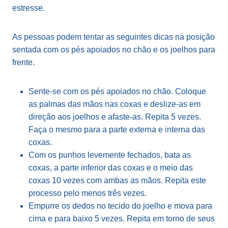
estresse.
As pessoas podem tentar as seguintes dicas na posição
sentada com os pés apoiados no chão e os joelhos para
frente.
Sente-se com os pés apoiados no chão. Coloque
as palmas das mãos nas coxas e deslize-as em
direção aos joelhos e afaste-as. Repita 5 vezes.
Faça o mesmo para a parte externa e interna das
coxas.
Com os punhos levemente fechados, bata as
coxas, a parte inferior das coxas e o meio das
coxas 10 vezes com ambas as mãos. Repita este
processo pelo menos três vezes.
Empurre os dedos no tecido do joelho e mova para
cima e para baixo 5 vezes. Repita em torno de seus