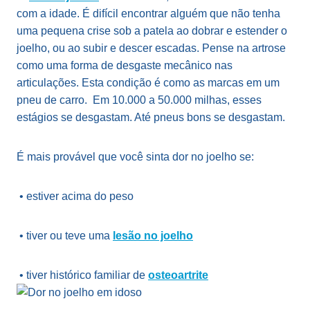
com a idade. É difícil encontrar alguém que não tenha
uma pequena crise sob a patela ao dobrar e estender o
joelho, ou ao subir e descer escadas. Pense na artrose
como uma forma de desgaste mecânico nas
articulações. Esta condição é como as marcas em um
pneu de carro. Em 10.000 a 50.000 milhas, esses
estágios se desgastam. Até pneus bons se desgastam.
É mais provável que você sinta dor no joelho se:
• estiver acima do peso
• tiver ou teve uma
lesão no joelho
• tiver histórico familiar de
osteoartrite