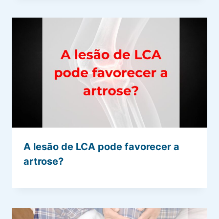
A lesão de LCA pode favorecer a
artrose?