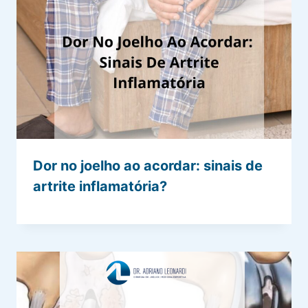
Dor no joelho ao acordar: sinais de
artrite inflamatória?