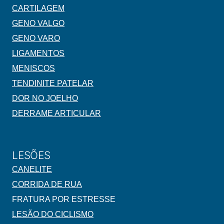
CARTILAGEM
GENO VALGO
GENO VARO
LIGAMENTOS
MENISCOS
TENDINITE PATELAR
DOR NO JOELHO
DERRAME ARTICULAR
LESÕES
CANELITE
CORRIDA DE RUA
FRATURA POR ESTRESSE
LESÃO DO CICLISMO