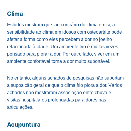
Clima
Estudos mostram que, ao contrário do clima em si, a
sensibilidade ao clima em idosos com osteoartrite pode
afetar a forma como eles percebem a dor no joelho
relacionada à idade. Um ambiente frio é muitas vezes
pensado para piorar a dor. Por outro lado, viver em um
ambiente confortável torna a dor muito suportável.
No entanto, alguns achados de pesquisas não suportam
a suposição geral de que o clima frio piora a dor. Vários
achados não mostraram associação entre chuva e
visitas hospitalares prolongadas para dores nas
articulações.
Acupuntura