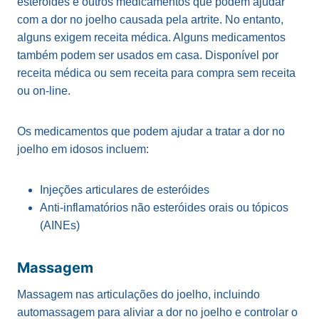
esteróides e outros medicamentos que podem ajudar
com a dor no joelho causada pela artrite. No entanto,
alguns exigem receita médica. Alguns medicamentos
também podem ser usados ​​em casa. Disponível por
receita médica ou sem receita para compra sem receita
ou on-line.
Os medicamentos que podem ajudar a tratar a dor no
joelho em idosos incluem:
Injeções articulares de esteróides
Anti-inflamatórios não esteróides orais ou tópicos
(AINEs)
Massagem
Massagem nas articulações do joelho, incluindo
automassagem para aliviar a dor no joelho e controlar o