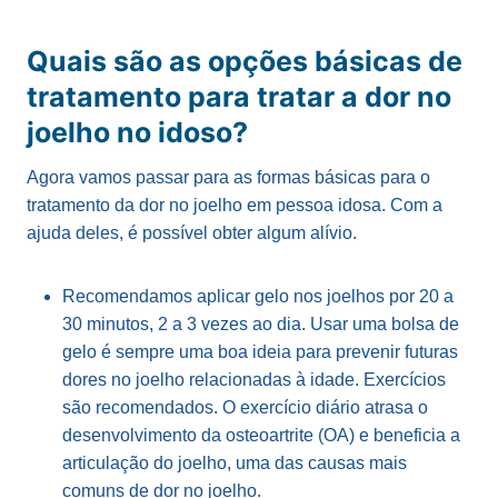
Quais são as opções básicas de
tratamento para tratar a dor no
joelho no idoso?
Agora vamos passar para as formas básicas para o
tratamento da dor no joelho em pessoa idosa. Com a
ajuda deles, é possível obter algum alívio.
Recomendamos aplicar gelo nos joelhos por 20 a
30 minutos, 2 a 3 vezes ao dia. Usar uma bolsa de
gelo é sempre uma boa ideia para prevenir futuras
dores no joelho relacionadas à idade. Exercícios
são recomendados. O exercício diário atrasa o
desenvolvimento da osteoartrite (OA) e beneficia a
articulação do joelho, uma das causas mais
comuns de dor no joelho.