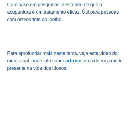
Com base em pesquisas, descobriu-se que a
acupuntura é um tratamento eficaz. Útil para pessoas
com osteoartrite do joelho.
Para aprofundar mais neste tema, veja este vídeo do
meu canal, onde falo sobre
artrose
, uma doença muito
presente na vida dos idosos.