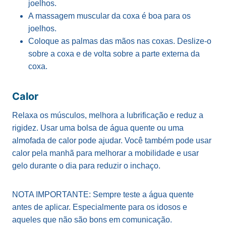
joelhos.
A massagem muscular da coxa é boa para os
joelhos.
Coloque as palmas das mãos nas coxas. Deslize-o
sobre a coxa e de volta sobre a parte externa da
coxa.
Calor
Relaxa os músculos, melhora a lubrificação e reduz a
rigidez. Usar uma bolsa de água quente ou uma
almofada de calor pode ajudar. Você também pode usar
calor pela manhã para melhorar a mobilidade e usar
gelo durante o dia para reduzir o inchaço.
NOTA IMPORTANTE: Sempre teste a água quente
antes de aplicar. Especialmente para os idosos e
aqueles que não são bons em comunicação.