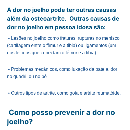
A dor no joelho pode ter outras causas
além da osteoartrite. Outras causas de
dor no joelho em pessoa idosa são:
• Lesões no joelho como fraturas, rupturas no menisco
(cartilagem entre o fêmur e a tíbia) ou ligamentos (um
dos tecidos que conectam o fêmur e a tíbia)
• Problemas mecânicos, como luxação da patela, dor
no quadril ou no pé
• Outros tipos de artrite, como gota e artrite reumatóide.
Como posso prevenir a dor no
joelho?