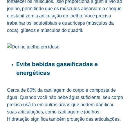
fortalecer os músculos. Isso proporciona algum alívio ao
joelho, permitindo que os músculos absorvam o choque
e estabilizem a articulação do joelho. Você precisa
trabalhar os isquiotibiais e quadríceps (músculos da
coxa), glúteos e músculos do quadril.
Evite bebidas gaseificadas e
energéticas
Cerca de 80% da cartilagem do corpo é composta de
água. Quando você não bebe água suficiente, seu corpo
precisa usá-la em outras áreas que podem danificar
suas articulações, como cartilagem e joelhos.
Hidratação significa também proteção das articulações.