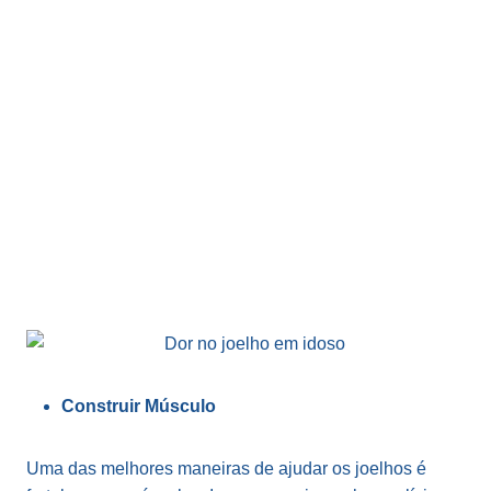
Construir Músculo
Uma das melhores maneiras de ajudar os joelhos é