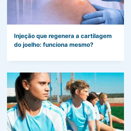
Injeção que regenera a cartilagem
do joelho: funciona mesmo?