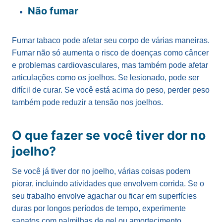
Não fumar
Fumar tabaco pode afetar seu corpo de várias maneiras.
Fumar não só aumenta o risco de doenças como câncer
e problemas cardiovasculares, mas também pode afetar
articulações como os joelhos. Se lesionado, pode ser
difícil de curar. Se você está acima do peso, perder peso
também pode reduzir a tensão nos joelhos.
O que fazer se você tiver dor no
joelho?
Se você já tiver dor no joelho, várias coisas podem
piorar, incluindo atividades que envolvem corrida. Se o
seu trabalho envolve agachar ou ficar em superfícies
duras por longos períodos de tempo, experimente
sapatos com palmilhas de gel ou amortecimento.