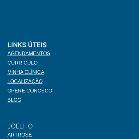
LINKS ÚTEIS
AGENDAMENTOS
CURRÍCULO
MINHA CLÍNICA
LOCALIZAÇÃO
OPERE CONOSCO
BLOG
JOELHO
ARTROSE