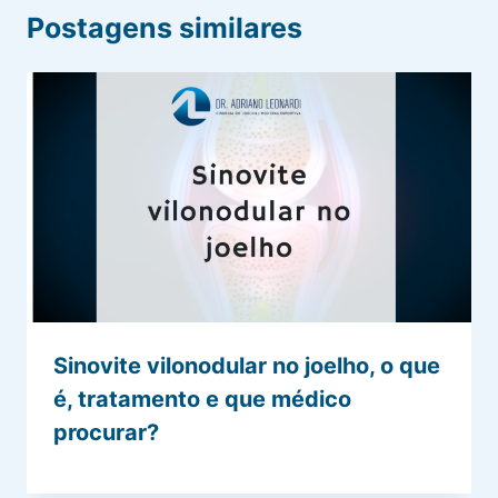
Postagens similares
Sinovite vilonodular no joelho, o que
é, tratamento e que médico
procurar?