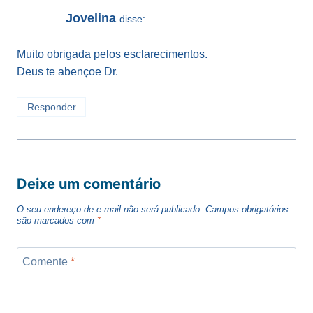
Jovelina
disse:
Muito obrigada pelos esclarecimentos.
Deus te abençoe Dr.
Responder
Deixe um comentário
O seu endereço de e-mail não será publicado.
Campos obrigatórios
são marcados com
*
Comente
*