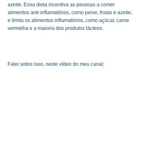
azeite. Essa dieta incentiva as pessoas a comer
alimentos anti-inflamatórios, como peixe, frutas e azeite,
e limita os alimentos inflamatórios, como açúcar, carne
vermelha e a maioria dos produtos lácteos.
Falei sobre isso, neste vídeo do meu canal: