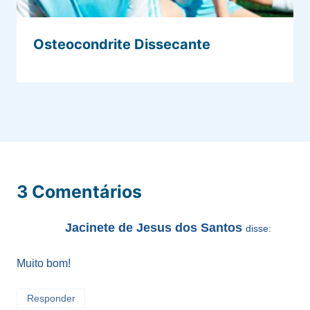
Osteocondrite Dissecante
3 Comentários
Jacinete de Jesus dos Santos
disse:
Muito bom!
Responder