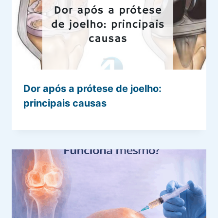
Dor após a prótese de joelho:
principais causas