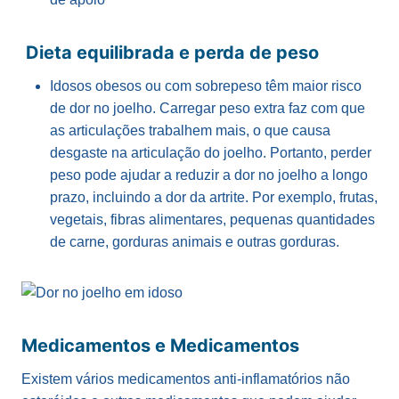
Dieta equilibrada e perda de peso
Idosos obesos ou com sobrepeso têm maior risco
de dor no joelho. Carregar peso extra faz com que
as articulações trabalhem mais, o que causa
desgaste na articulação do joelho. Portanto, perder
peso pode ajudar a reduzir a dor no joelho a longo
prazo, incluindo a dor da artrite. Por exemplo, frutas,
vegetais, fibras alimentares, pequenas quantidades
de carne, gorduras animais e outras gorduras.
Medicamentos e Medicamentos
Existem vários medicamentos anti-inflamatórios não