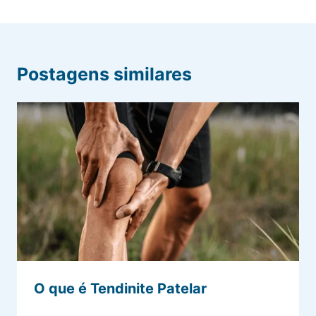
Postagens similares
O que é Tendinite Patelar