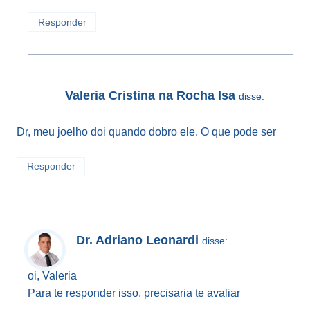
Responder
Valeria Cristina na Rocha Isa
disse:
Dr, meu joelho doi quando dobro ele. O que pode ser
Responder
Dr. Adriano Leonardi
disse:
oi, Valeria
Para te responder isso, precisaria te avaliar