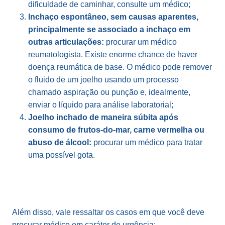
dificuldade de caminhar, consulte um médico;
Inchaço espontâneo, sem causas aparentes,
principalmente se associado a inchaço em
outras articulações:
procurar um médico
reumatologista. Existe enorme chance de haver
doença reumática de base. O médico pode remover
o fluido de um joelho usando um processo
chamado aspiração ou punção e, idealmente,
enviar o líquido para análise laboratorial;
Joelho inchado de maneira súbita após
consumo de frutos-do-mar, carne vermelha ou
abuso de álcool:
procurar um médico para tratar
uma possível gota.
Além disso, vale ressaltar os casos em que você deve
procurar médico em caráter de urgência: