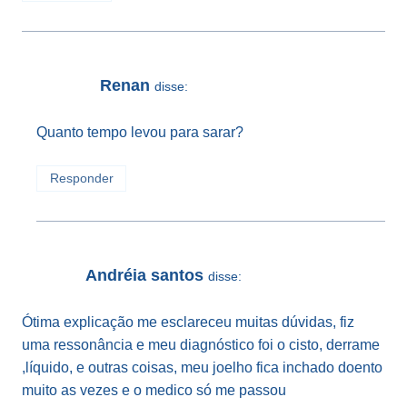
Renan
disse:
Quanto tempo levou para sarar?
Responder
Andréia santos
disse:
Ótima explicação me esclareceu muitas dúvidas, fiz
uma ressonância e meu diagnóstico foi o cisto, derrame
,líquido, e outras coisas, meu joelho fica inchado doento
muito as vezes e o medico só me passou