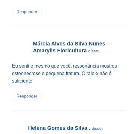
Responder
Márcia Alves da Silva Nunes
Amarylis Floricultura
disse:
Eu senti o mesmo que você, ressonância mostrou
osteonecrose e pequena fratura. O raio-x não é
suficiente
Responder
Helena Gomes da Silva .
disse: