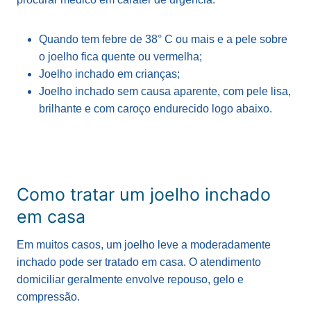
Quando tem febre de 38° C ou mais e a pele sobre
o joelho fica quente ou vermelha;
Joelho inchado em crianças;
Joelho inchado sem causa aparente, com pele lisa,
brilhante e com caroço endurecido logo abaixo.
Como tratar um joelho inchado
em casa
Em muitos casos, um joelho leve a moderadamente
inchado pode ser tratado em casa. O atendimento
domiciliar geralmente envolve repouso, gelo e
compressão.