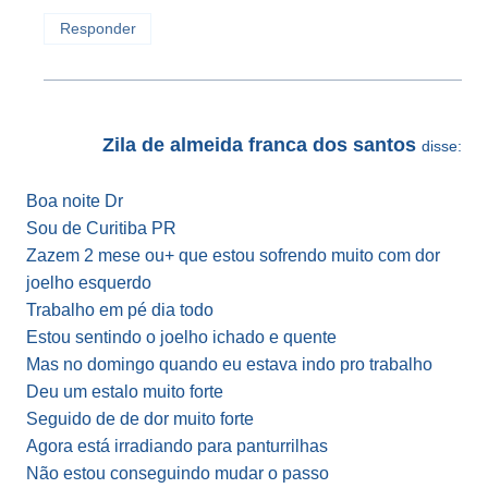
Responder
Zila de almeida franca dos santos
disse:
Boa noite Dr
Sou de Curitiba PR
Zazem 2 mese ou+ que estou sofrendo muito com dor
joelho esquerdo
Trabalho em pé dia todo
Estou sentindo o joelho ichado e quente
Mas no domingo quando eu estava indo pro trabalho
Deu um estalo muito forte
Seguido de de dor muito forte
Agora está irradiando para panturrilhas
Não estou conseguindo mudar o passo