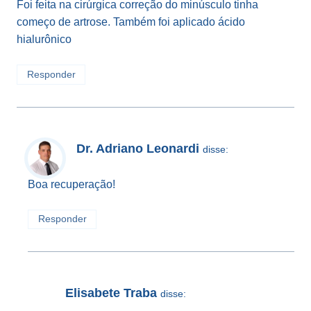
Foi feita na cirúrgica correção do minúsculo tinha
começo de artrose. Também foi aplicado ácido
hialurônico
Responder
Dr. Adriano Leonardi
disse:
Boa recuperação!
Responder
Elisabete Traba
disse: