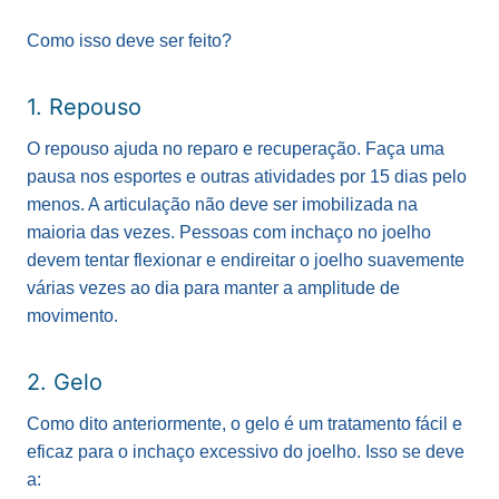
Como isso deve ser feito?
1. Repouso
O repouso ajuda no reparo e recuperação. Faça uma
pausa nos esportes e outras atividades por 15 dias pelo
menos. A articulação não deve ser imobilizada na
maioria das vezes. Pessoas com inchaço no joelho
devem tentar flexionar e endireitar o joelho suavemente
várias vezes ao dia para manter a amplitude de
movimento.
2. Gelo
Como dito anteriormente, o gelo é um tratamento fácil e
eficaz para o inchaço excessivo do joelho. Isso se deve
a: