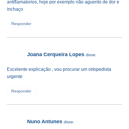
antiflamatorios, hoje por exemplo não aguento de dor e
inchaço
Responder
Joana Cerqueira Lopes
disse:
Excelente explicação , vou procurar um ortopedista
urgente
Responder
Nuno Antunes
disse: