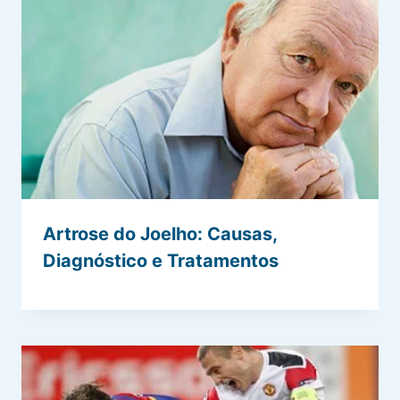
Artrose do Joelho: Causas,
Diagnóstico e Tratamentos