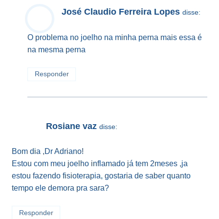
José Claudio Ferreira Lopes
disse:
O problema no joelho na minha perna mais essa é
na mesma perna
Responder
Rosiane vaz
disse:
Bom dia ,Dr Adriano!
Estou com meu joelho inflamado já tem 2meses ,ja
estou fazendo fisioterapia, gostaria de saber quanto
tempo ele demora pra sara?
Responder