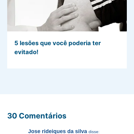
5 lesões que você poderia ter
evitado!
30 Comentários
Jose rideiques da silva
disse: