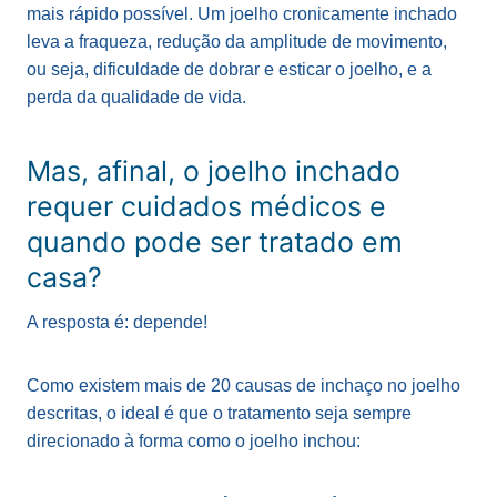
mais rápido possível. Um joelho cronicamente inchado
leva a fraqueza, redução da amplitude de movimento,
ou seja, dificuldade de dobrar e esticar o joelho, e a
perda da qualidade de vida.
Mas, afinal, o joelho inchado
requer cuidados médicos e
quando pode ser tratado em
casa?
A resposta é: depende!
Como existem mais de 20 causas de inchaço no joelho
descritas, o ideal é que o tratamento seja sempre
direcionado à forma como o joelho inchou: