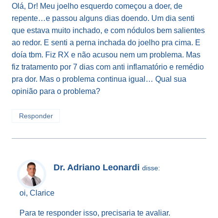
Olá, Dr! Meu joelho esquerdo começou a doer, de
repente…e passou alguns dias doendo. Um dia senti
que estava muito inchado, e com nódulos bem salientes
ao redor. E senti a perna inchada do joelho pra cima. E
doía tbm. Fiz RX e não acusou nem um problema. Mas
fiz tratamento por 7 dias com anti inflamatório e remédio
pra dor. Mas o problema continua igual… Qual sua
opinião para o problema?
Responder
Dr. Adriano Leonardi
disse:
oi, Clarice
Para te responder isso, precisaria te avaliar.