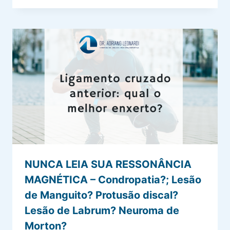
NUNCA LEIA SUA RESSONÂNCIA
MAGNÉTICA – Condropatia?; Lesão
de Manguito? Protusão discal?
Lesão de Labrum? Neuroma de
Morton?