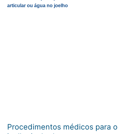
articular ou água no joelho
Procedimentos médicos para o