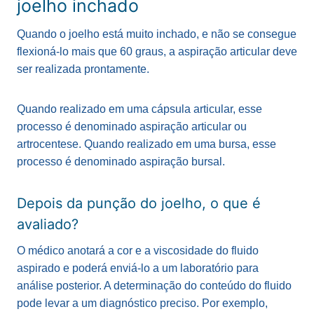
joelho inchado
Quando o joelho está muito inchado, e não se consegue
flexioná-lo mais que 60 graus, a aspiração articular deve
ser realizada prontamente.
Quando realizado em uma cápsula articular, esse
processo é denominado aspiração articular ou
artrocentese. Quando realizado em uma bursa, esse
processo é denominado aspiração bursal.
Depois da punção do joelho, o que é
avaliado?
O médico anotará a cor e a viscosidade do fluido
aspirado e poderá enviá-lo a um laboratório para
análise posterior. A determinação do conteúdo do fluido
pode levar a um diagnóstico preciso. Por exemplo,