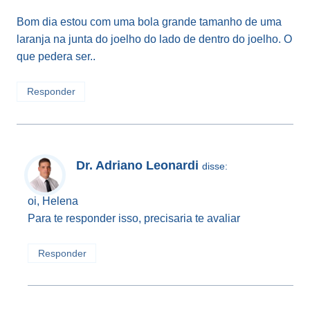
Bom dia estou com uma bola grande tamanho de uma
laranja na junta do joelho do lado de dentro do joelho. O
que pedera ser..
Responder
Dr. Adriano Leonardi
disse:
oi, Helena
Para te responder isso, precisaria te avaliar
Responder