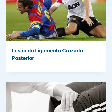
Lesão do Ligamento Cruzado
Posterior