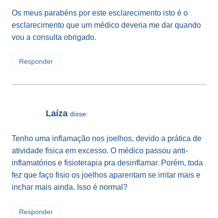
Os meus parabéns por este esclarecimento isto é o
esclarecimento que um médico deveria me dar quando
vou a consulta obrigado.
Responder
Laíza
disse:
Tenho uma inflamação nos joelhos, devido a prática de
atividade fisica em excesso. O médico passou anti-
inflamatórios e fisioterapia pra desinflamar. Porém, toda
fez que faço fisio os joelhos aparentam se irritar mais e
inchar mais ainda. Isso é normal?
Responder