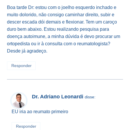
Boa tarde Dr: estou com o joelho esquerdo inchado e
muito dolorido, não consigo caminhar direito, subir e
descer escada dói demais e flexionar. Tem um caroço
duro bem abaixo. Estou realizando pesquisa para
doença autoimune, a minha dúvida é devo procurar um
ortopedista ou ir à consulta com o reumatologista?
Desde já agradeço.
Responder
Dr. Adriano Leonardi
disse:
EU iria ao reumato primeiro
Responder