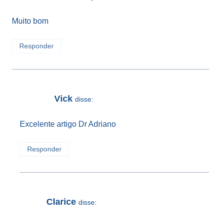
Muito bom
Responder
Vick
disse:
Excelente artigo Dr Adriano
Responder
Clarice
disse: