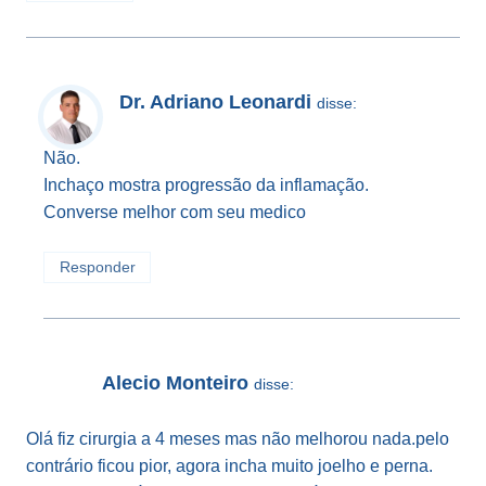
Dr. Adriano Leonardi
disse:
Não.
Inchaço mostra progressão da inflamação.
Converse melhor com seu medico
Responder
Alecio Monteiro
disse:
Olá fiz cirurgia a 4 meses mas não melhorou nada.pelo
contrário ficou pior, agora incha muito joelho e perna.