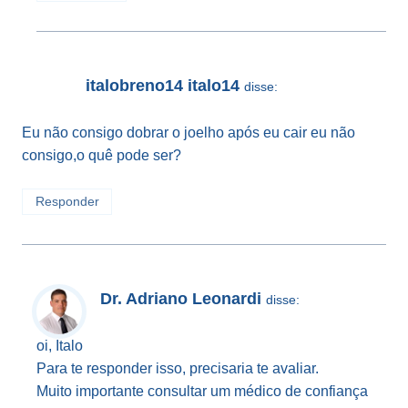
italobreno14 italo14
disse:
Eu não consigo dobrar o joelho após eu cair eu não
consigo,o quê pode ser?
Responder
Dr. Adriano Leonardi
disse:
oi, Italo
Para te responder isso, precisaria te avaliar.
Muito importante consultar um médico de confiança