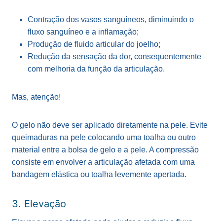
Contração dos vasos sanguíneos, diminuindo o
fluxo sanguíneo e a inflamação;
Produção de fluido articular do joelho;
Redução da sensação da dor, consequentemente
com melhoria da função da articulação.
Mas, atenção!
O gelo não deve ser aplicado diretamente na pele. Evite
queimaduras na pele colocando uma toalha ou outro
material entre a bolsa de gelo e a pele. A compressão
consiste em envolver a articulação afetada com uma
bandagem elástica ou toalha levemente apertada.
3. Elevação