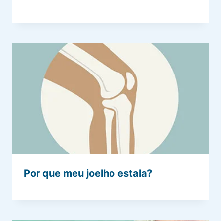
Por que meu joelho estala?