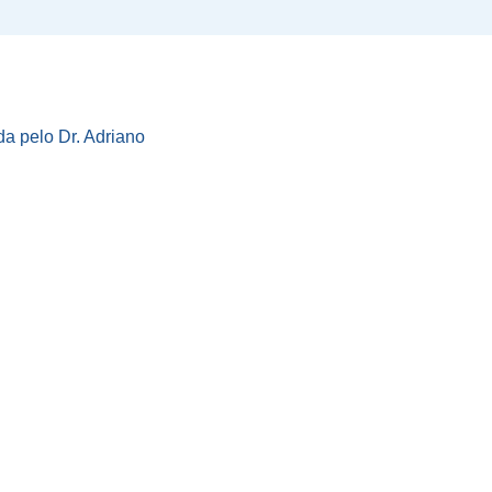
da pelo Dr. Adriano