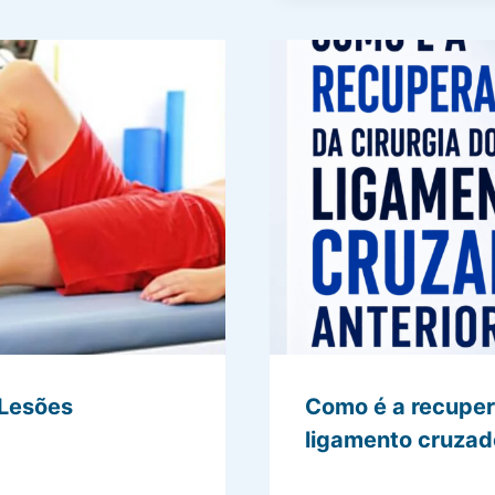
 Lesões
Como é a recuper
ligamento cruzad