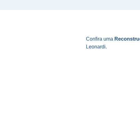
Confira uma
Reconstruç
Leonardi.