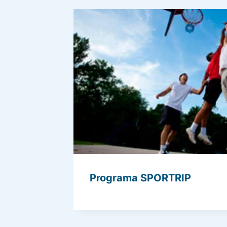
Programa SPORTRIP