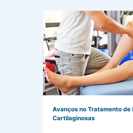
Avanços no Tratamento de
Cartilaginosas