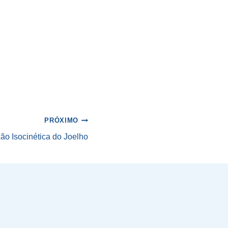
PRÓXIMO
ão Isocinética do Joelho