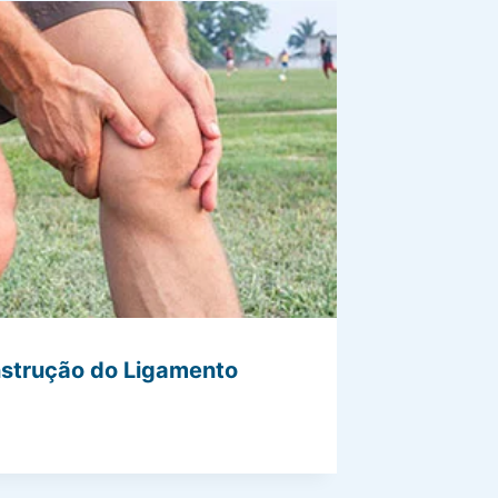
nstrução do Ligamento