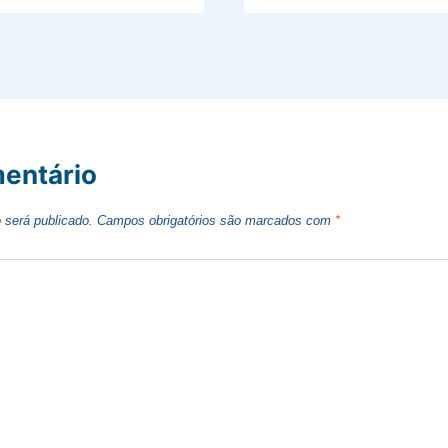
entário
 será publicado.
Campos obrigatórios são marcados com
*