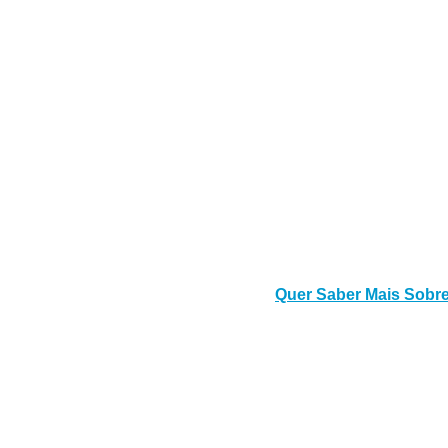
Quer Saber Mais Sobre 