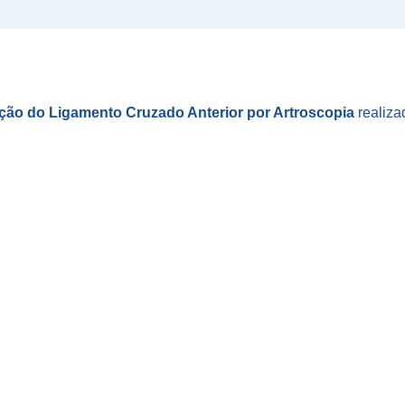
ão do Ligamento Cruzado Anterior por Artroscopia
realiza