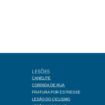
LESÕES
CANELITE
CORRIDA DE RUA
FRATURA POR ESTRESSE
LESÃO DO CICLISMO