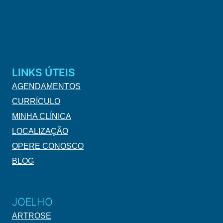
LINKS ÚTEIS
AGENDAMENTOS
CURRÍCULO
MINHA CLÍNICA
LOCALIZAÇÃO
OPERE CONOSCO
BLOG
JOELHO
ARTROSE