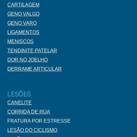
CARTILAGEM
GENO VALGO
GENO VARO
LIGAMENTOS
MENISCOS
TENDINITE PATELAR
DOR NO JOELHO
DERRAME ARTICULAR
LESÕES
CANELITE
CORRIDA DE RUA
FRATURA POR ESTRESSE
LESÃO DO CICLISMO