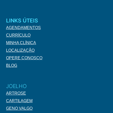
LINKS ÚTEIS
AGENDAMENTOS
CURRÍCULO
MINHA CLÍNICA
LOCALIZAÇÃO
OPERE CONOSCO
BLOG
JOELHO
ARTROSE
CARTILAGEM
GENO VALGO