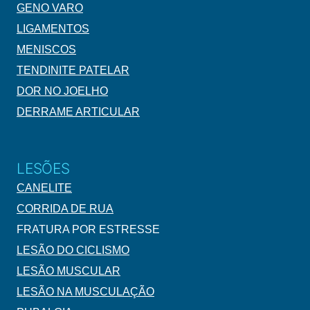
GENO VARO
LIGAMENTOS
MENISCOS
TENDINITE PATELAR
DOR NO JOELHO
DERRAME ARTICULAR
LESÕES
CANELITE
CORRIDA DE RUA
FRATURA POR ESTRESSE
LESÃO DO CICLISMO
LESÃO MUSCULAR
LESÃO NA MUSCULAÇÃO