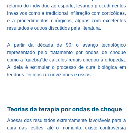
retorno do individuo ao esporte, levando procedimentos
invasivos como a tradicional infiltração com corticóides,
e a procedimentos cirúrgicos, alguns com excelentes
resultados e outros discutidos pela literatura.
A partir da década de 90, o avanço tecnológico
representado pelo tratamento por ondas de choque
como a “quebra”de calculos renais chegou à ortopedia.
A ideia é estimular o processo de cura biológica em
tendões, tecidos circunvizinhos e ossos.
Teorias da terapia por ondas de choque
Apesar dos resultados extremamente favoráveis para a
cura das lesões, até o momento, existe controvérsia