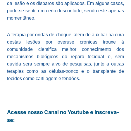
da lesão e os disparos são aplicados. Em alguns casos,
pode-se sentir um certo desconforto, sendo este apenas
momentâneo.
A terapia por ondas de choque, alem de auxiliar na cura
destas lesões por overuse cronicas trouxe à
comunidade cientifica melhor conhecimento dos
mecanismos biológicos do reparo tecidual e, sem
duvida sera sempre alvo de pesquisas, junto a outras
terapias como as células-tronco e o transplante de
tecidos como cartilagem e tendões.
Acesse nosso Canal no Youtube e Inscreva-
se: