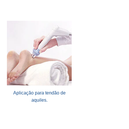
Aplicação para tendão de
aquiles.