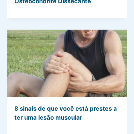
Osteocondrite Dissecante
8 sinais de que você está prestes a
ter uma lesão muscular