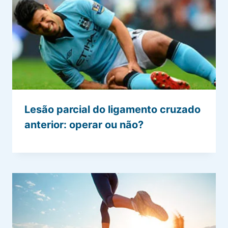
Lesão parcial do ligamento cruzado
anterior: operar ou não?