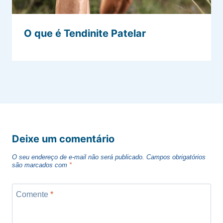
O que é Tendinite Patelar
Deixe um comentário
O seu endereço de e-mail não será publicado.
Campos obrigatórios
são marcados com
*
Comente
*