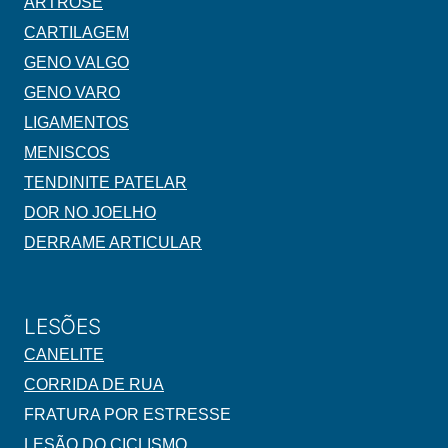
ARTROSE
CARTILAGEM
GENO VALGO
GENO VARO
LIGAMENTOS
MENISCOS
TENDINITE PATELAR
DOR NO JOELHO
DERRAME ARTICULAR
LESÕES
CANELITE
CORRIDA DE RUA
FRATURA POR ESTRESSE
LESÃO DO CICLISMO