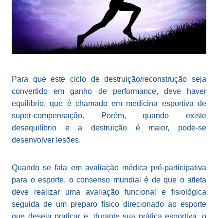
Para que este ciclo de destruição/reconstrução seja
convertido em ganho de performance, deve haver
equilíbrio, que é chamado em medicina esportiva de
super-compensação. Porém, quando existe
desequilíbrio e a destruição é maior, pode-se
desenvolver lesões.
Quando se fala em avaliação médica pré-participativa
para o esporte, o consenso mundial é de que o atleta
deve realizar uma avaliação funcional e fisiológica
seguida de um preparo físico direcionado ao esporte
que deseja praticar e, durante sua prática esportiva, o