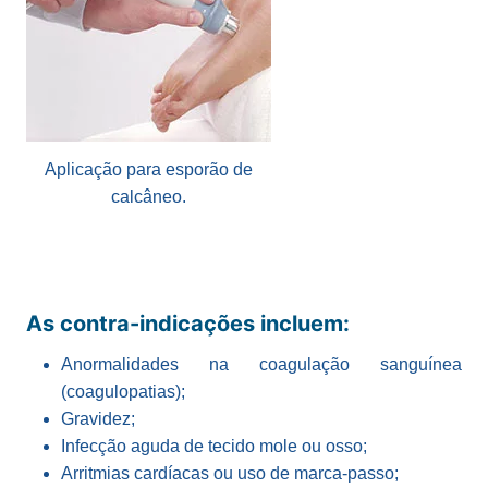
Aplicação para esporão de
calcâneo.
As contra-indicações incluem:
Anormalidades na coagulação sanguínea
(coagulopatias);
Gravidez;
Infecção aguda de tecido mole ou osso;
Arritmias cardíacas ou uso de marca-passo;