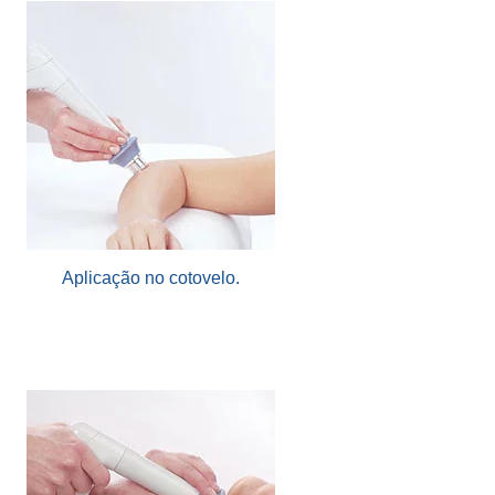
Aplicação no cotovelo.