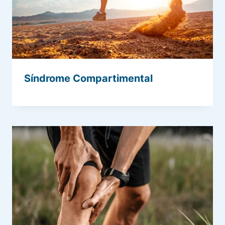
Síndrome Compartimental