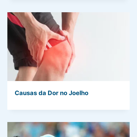
Causas da Dor no Joelho