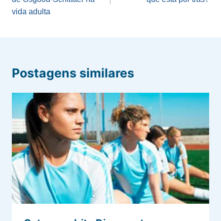
Post
vida adulta
Postagens similares