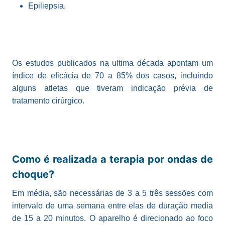
Epiliepsia.
Os estudos publicados na ultima década apontam um
índice de eficácia de 70 a 85% dos casos, incluindo
alguns atletas que tiveram indicação prévia de
tratamento cirúrgico.
Como é realizada a terapia por ondas de
choque?
Em média, são necessárias de 3 a 5 três sessões com
intervalo de uma semana entre elas de duração media
de 15 a 20 minutos. O aparelho é direcionado ao foco