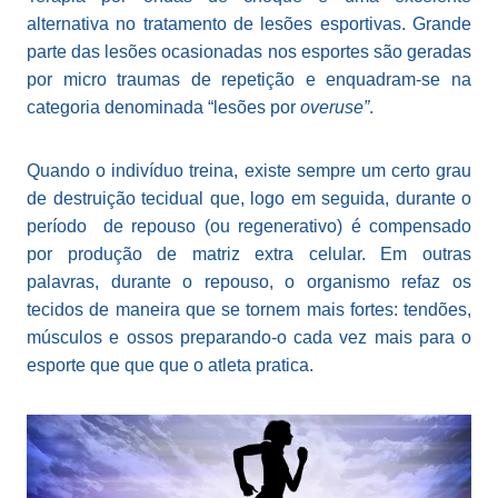
alternativa no tratamento de lesões esportivas. Grande
parte das lesões ocasionadas nos esportes são geradas
por micro traumas de repetição e enquadram-se na
categoria denominada “lesões por
overuse”
.
Quando o indivíduo treina, existe sempre um certo grau
de destruição tecidual que, logo em seguida, durante o
período de repouso (ou regenerativo) é compensado
por produção de matriz extra celular. Em outras
palavras, durante o repouso, o organismo refaz os
tecidos de maneira que se tornem mais fortes: tendões,
músculos e ossos preparando-o cada vez mais para o
esporte que que que o atleta pratica.