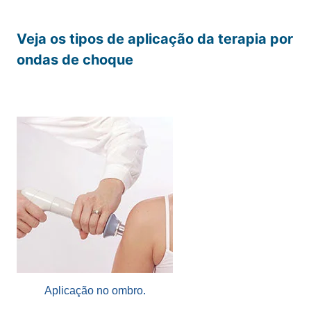
Veja os tipos de aplicação da terapia por
ondas de choque
Aplicação no ombro.