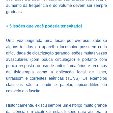
aumento da frequência e do volume devem ser sempre
graduais.
+ 5 lesões que você poderia ter evitado!
Uma vez originada uma lesão por overuse, sabe-se
alguns tecidos do aparelho locomotor possuem certa
dificuldade de cicatrização gerando lesões muitas vezes
avasculares (com pouca circulação) e portanto com
pouca resposta ao uso de anti-inflamatórios e recursos
da fisioterapia como a aplicação local de laser,
ultrassom e correntes elétricas (TENS). Os exemplos
clássicos são a tendinite patelar, epicondilites do
cotovelo e a fascite.
Historicamente, existiu sempre um esforço muito grande
da ciência em cicatrizar estas lesões para acelerar o