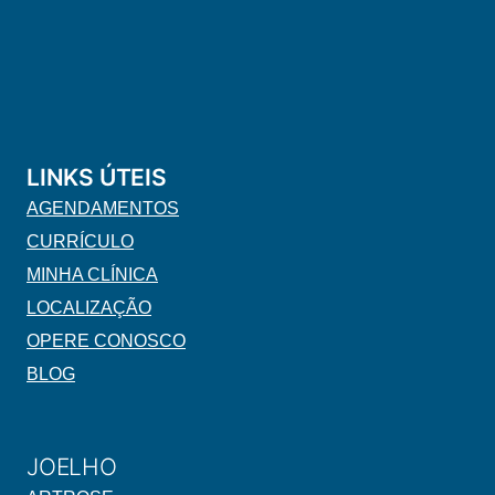
LINKS ÚTEIS
AGENDAMENTOS
CURRÍCULO
MINHA CLÍNICA
LOCALIZAÇÃO
OPERE CONOSCO
BLOG
JOELHO