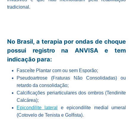
tradicional.
No Brasil, a terapia por ondas de choque
possui registro na ANVISA e tem
indicação para:
Fasceíte Plantar com ou sem Esporão;
Pseudoartrose (Fraturas Não Consolidadas) ou
retardo da consolidação;
Calcificações periarticulares dos ombros (Tendinite
Calcárea);
Epicondilite lateral
e epicondilite medial umeral
(Cotovelo de Tenista e Golfista).