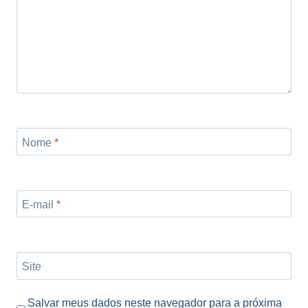
Nome
*
E-mail
*
Site
Salvar meus dados neste navegador para a próxima