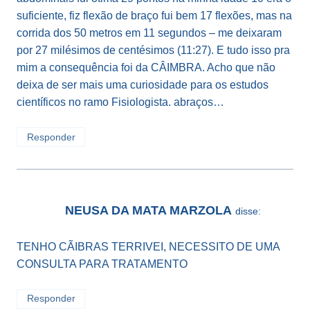
suficiente, fiz flexão de braço fui bem 17 flexões, mas na
corrida dos 50 metros em 11 segundos – me deixaram
por 27 milésimos de centésimos (11:27). E tudo isso pra
mim a consequência foi da CÂIMBRA. Acho que não
deixa de ser mais uma curiosidade para os estudos
científicos no ramo Fisiologista. abraços…
Responder
NEUSA DA MATA MARZOLA
disse:
TENHO CÃIBRAS TERRIVEI, NECESSITO DE UMA
CONSULTA PARA TRATAMENTO
Responder