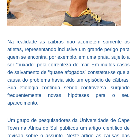
Na realidade as cãibras não acometem somente os
atletas, representando inclusive um grande perigo para
quem se encontra, por exemplo, em uma praia, sujeito a
ser “puxado” pela correnteza do mar. Em muitos casos
de salvamento de “quase afogados” constatou-se que a
causa do problema havia sido um episódio de cãibras.
Sua etiologia continua sendo controversa, surgindo
frequentemente novas hipóteses para o seu
aparecimento.
Um grupo de pesquisadores da Universidade de Cape
Town na África do Sul publicou um artigo científico de
revisão sobre o assunto. Neste artigo as causas das