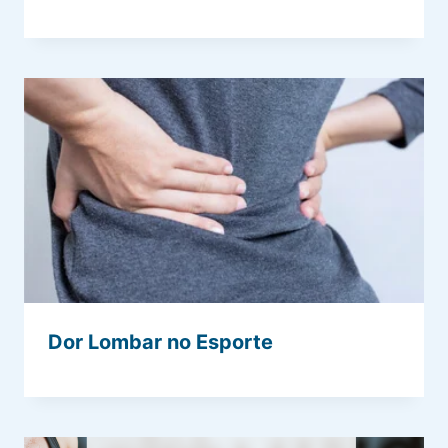
Dor Lombar no Esporte