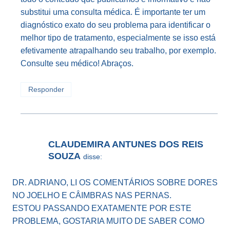
substitui uma consulta médica. É importante ter um
diagnóstico exato do seu problema para identificar o
melhor tipo de tratamento, especialmente se isso está
efetivamente atrapalhando seu trabalho, por exemplo.
Consulte seu médico! Abraços.
Responder
CLAUDEMIRA ANTUNES DOS REIS
SOUZA
disse:
DR. ADRIANO, LI OS COMENTÁRIOS SOBRE DORES
NO JOELHO E CÂIMBRAS NAS PERNAS.
ESTOU PASSANDO EXATAMENTE POR ESTE
PROBLEMA, GOSTARIA MUITO DE SABER COMO