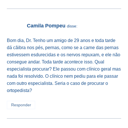
Camila Pompeu
disse:
Bom dia, Dr. Tenho um amigo de 29 anos e toda tarde
dá cãibra nos pés, pernas, como se a carne das pernas
estivessem esdurecidas e os nervos repuxam, e ele não
consegue andar. Toda tarde acontece isso. Qual
especialista procurar? Ele passou com clínico geral mas
nada foi resolvido. O clínico nem pediu para ele passar
com outro especialista. Seria o caso de procurar o
ortopedista?
Responder