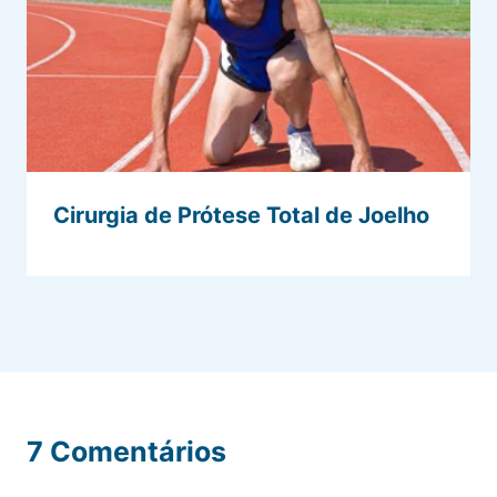
Cirurgia de Prótese Total de Joelho
7 Comentários