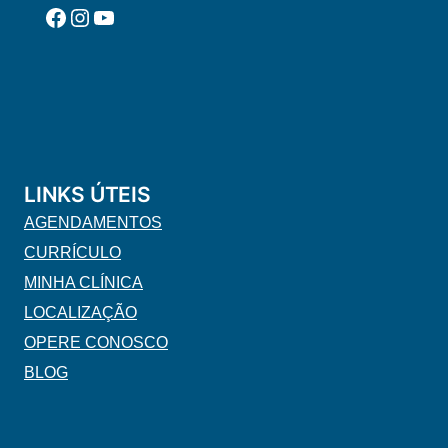
Facebook
Instagram
YouTube
LINKS ÚTEIS
AGENDAMENTOS
CURRÍCULO
MINHA CLÍNICA
LOCALIZAÇÃO
OPERE CONOSCO
BLOG