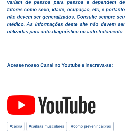
variam de pessoa para pessoa e dependem de
fatores como sexo, idade, ocupação, etc, e portanto
não devem ser generalizados. Consulte sempre seu
médico. As informações deste site não devem ser
utilizadas para auto-diagnóstico ou auto-tratamento.
Acesse nosso Canal no Youtube e Inscreva-se:
Tags
#
cãibra
#
cãibras musculares
#
como prevenir cãibras
do