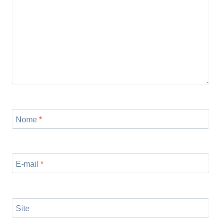
Nome
*
E-mail
*
Site