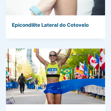
Epicondilite Lateral do Cotovelo