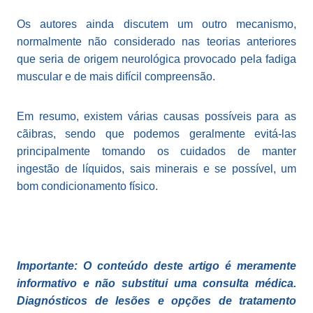
Os autores ainda discutem um outro mecanismo,
normalmente não considerado nas teorias anteriores
que seria de origem neurológica provocado pela fadiga
muscular e de mais difícil compreensão.
Em resumo, existem várias causas possíveis para as
cãibras, sendo que podemos geralmente evitá-las
principalmente tomando os cuidados de manter
ingestão de líquidos, sais minerais e se possível, um
bom condicionamento físico.
Importante: O conteúdo deste artigo é meramente
informativo e não substitui uma consulta médica.
Diagnósticos de lesões e opções de tratamento