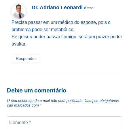
Dr. Adriano Leonardi
disse:
Precisa passar em um médico do esporte, pois o
problema pode ser metabólico.
Se quiser/ puder passar comigo, será um prazer poder
avaliar.
Responder
Deixe um comentário
O seu endereço de e-mail não será publicado.
Campos obrigatórios
são marcados com
*
Comente
*