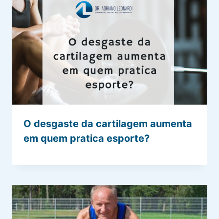
O desgaste da cartilagem aumenta
em quem pratica esporte?