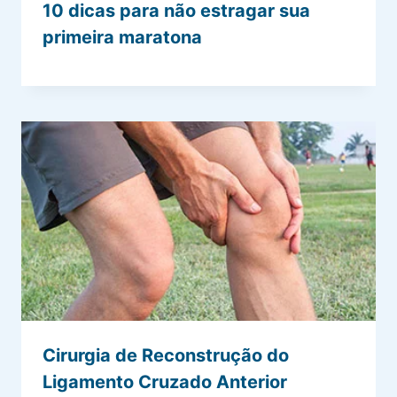
10 dicas para não estragar sua
primeira maratona
Cirurgia de Reconstrução do
Ligamento Cruzado Anterior