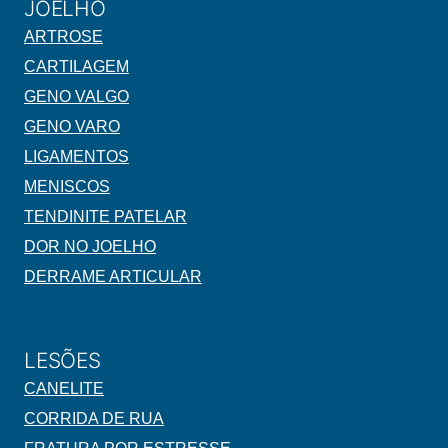
JOELHO
ARTROSE
CARTILAGEM
GENO VALGO
GENO VARO
LIGAMENTOS
MENISCOS
TENDINITE PATELAR
DOR NO JOELHO
DERRAME ARTICULAR
LESÕES
CANELITE
CORRIDA DE RUA