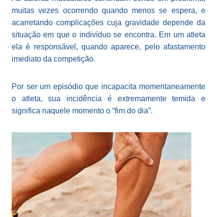
muitas vezes ocorrendo quando menos se espera, e
acarretando complicações cuja gravidade depende da
situação em que o indivíduo se encontra. Em um atleta
ela é responsável, quando aparece, pelo afastamento
imediato da competição.
Por ser um episódio que incapacita momentaneamente
o atleta, sua incidência é extremamente temida e
significa naquele momento o “fim do dia”.