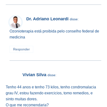
Dr. Adriano Leonardi
disse:
Ozonioterapia está proibida pelo conselho federal de
medicina
Responder
Vivian Silva
disse:
Tenho 44 anos e tenho 73 kilos, tenho condromalacia
grau IV, estou fazendo exercicios, tomo remedios, e
sinto muitas dores.
O que me recomendaria?