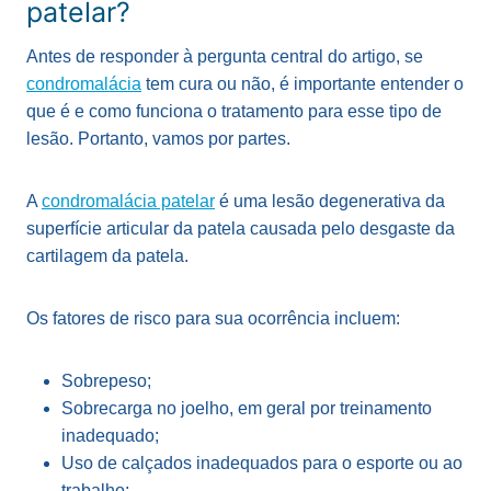
patelar?
Antes de responder à pergunta central do artigo, se
condromalácia
tem cura ou não, é importante entender o
que é e como funciona o tratamento para esse tipo de
lesão. Portanto, vamos por partes.
A
condromalácia patelar
é uma lesão degenerativa da
superfície articular da patela causada pelo desgaste da
cartilagem da patela.
Os fatores de risco para sua ocorrência incluem:
Sobrepeso;
Sobrecarga no joelho, em geral por treinamento
inadequado;
Uso de calçados inadequados para o esporte ou ao
trabalho;