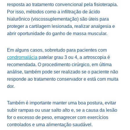
resposta ao tratamento convencional pela fisioterapia.
Por isso, métodos como a infiltração de ácido
hialurônico (viscossuplementação) são úteis para
proteger a cartilagem lesionada, realizar analgesia e
abrir oportunidade do ganho de massa muscular.
Em alguns casos, sobretudo para pacientes com
condromalácia
patelar grau 3 ou 4, a artroscopia é
recomendada. O procedimento cirúrgico, em última
análise, também pode ser realizado se o paciente não
responde ao tratamento conservador e está com muita
dor.
Também é importante manter uma boa postura, evitar
subir rampas ou usar salto alto e, se a causa da lesão
for o excesso de peso, emagrecer com exercícios
controlados e uma alimentação saudável.