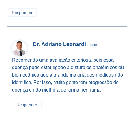
Responder
Dr. Adriano Leonardi
disse:
Recomendo uma avaliação criteriosa, pois essa
doença pode estar ligado a distúrbios anatômicos ou
biomecânica que a grande maioria dos médicos não
identifica. Por isso, muita gente tem progressão de
doença e não melhora de forma nenhuma
Responder