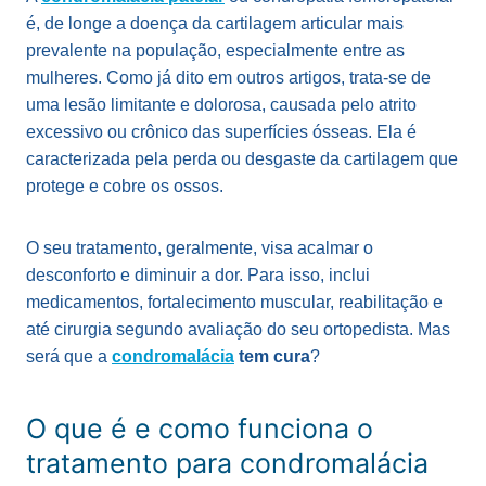
é, de longe a doença da cartilagem articular mais
prevalente na população, especialmente entre as
mulheres. Como já dito em outros artigos, trata-se de
uma lesão limitante e dolorosa, causada pelo atrito
excessivo ou crônico das superfícies ósseas. Ela é
caracterizada pela perda ou desgaste da cartilagem que
protege e cobre os ossos.
O seu tratamento, geralmente, visa acalmar o
desconforto e diminuir a dor. Para isso, inclui
medicamentos, fortalecimento muscular, reabilitação e
até cirurgia segundo avaliação do seu ortopedista. Mas
será que a
condromalácia
tem cura
?
O que é e como funciona o
tratamento para condromalácia