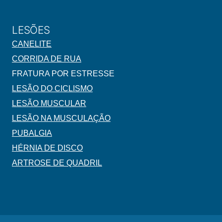
LESÕES
CANELITE
CORRIDA DE RUA
FRATURA POR ESTRESSE
LESÃO DO CICLISMO
LESÃO MUSCULAR
LESÃO NA MUSCULAÇÃO
PUBALGIA
HÉRNIA DE DISCO
ARTROSE DE QUADRIL