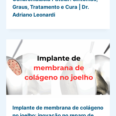
Graus, Tratamento e Cura | Dr.
Adriano Leonardi
Implante de membrana de colágeno
no joelho: inovação no reparo de