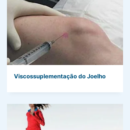
Viscossuplementação do Joelho