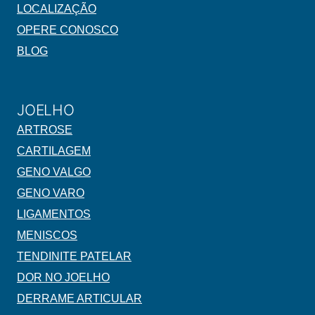
LOCALIZAÇÃO
OPERE CONOSCO
BLOG
JOELHO
ARTROSE
CARTILAGEM
GENO VALGO
GENO VARO
LIGAMENTOS
MENISCOS
TENDINITE PATELAR
DOR NO JOELHO
DERRAME ARTICULAR