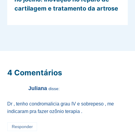
cartilagem e tratamento da artrose
4 Comentários
Juliana
disse:
Dr , tenho condromalicia grau IV e sobrepeso , me
indicaram pra fazer ozônio terapia .
Responder