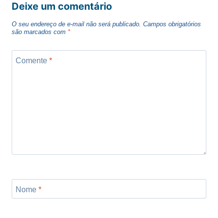
Deixe um comentário
O seu endereço de e-mail não será publicado.
Campos obrigatórios
são marcados com
*
Comente
*
Nome
*