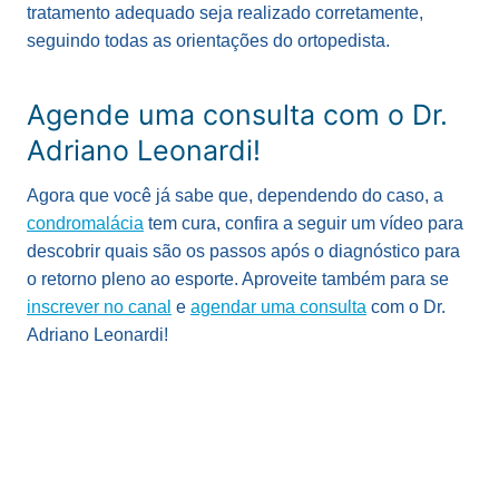
tratamento adequado seja realizado corretamente,
seguindo todas as orientações do ortopedista.
Agende uma consulta com o Dr.
Adriano Leonardi!
Agora que você já sabe que, dependendo do caso, a
condromalácia
tem cura, confira a seguir um vídeo para
descobrir quais são os passos após o diagnóstico para
o retorno pleno ao esporte. Aproveite também para se
inscrever no canal
e
agendar uma consulta
com o Dr.
Adriano Leonardi!