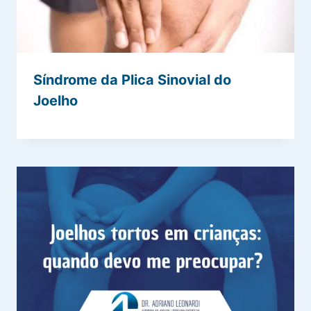
Síndrome da Plica Sinovial do
Joelho