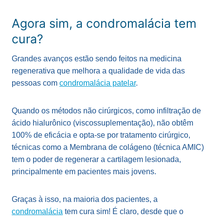
Agora sim, a condromalácia tem
cura?
Grandes avanços estão sendo feitos na medicina
regenerativa que melhora a qualidade de vida das
pessoas com
condromalácia patelar
.
Quando os métodos não cirúrgicos, como infiltração de
ácido hialurônico (viscossuplementação), não obtêm
100% de eficácia e opta-se por tratamento cirúrgico,
técnicas como a Membrana de colágeno (técnica AMIC)
tem o poder de regenerar a cartilagem lesionada,
principalmente em pacientes mais jovens.
Graças à isso, na maioria dos pacientes, a
condromalácia
tem cura sim! É claro, desde que o