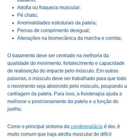
Atrofia ou fraqueza muscular;
Pé chato;
Anormalidades estruturais da patela;
Pernas de comprimento desigual;
Alterações na biomecânica da marcha e corrida;
O tratamento deve ser centrado na melhoria da
qualidade do movimento, fortalecimento e capacidade
de reabsorção do impacto pelo músculo. Em outras
palavras, o músculo deve ser trabalhado para que todo
o movimento seja absorvido pelo músculo, poupando a
cartilagem da patela. Para isso, a fisioterapia ajuda a
melhorar o posicionamento da patela e a função do
joelho.
Como o principal sintoma da
condromalácia
é dor, é
muito comum que haja atrofia muscular de difícil