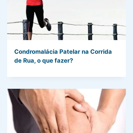
Condromalácia Patelar na Corrida
de Rua, o que fazer?