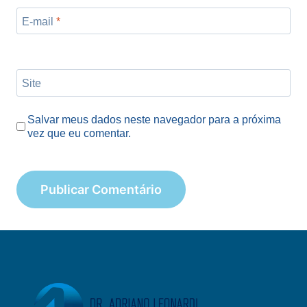
E-mail
*
Site
Salvar meus dados neste navegador para a próxima
vez que eu comentar.