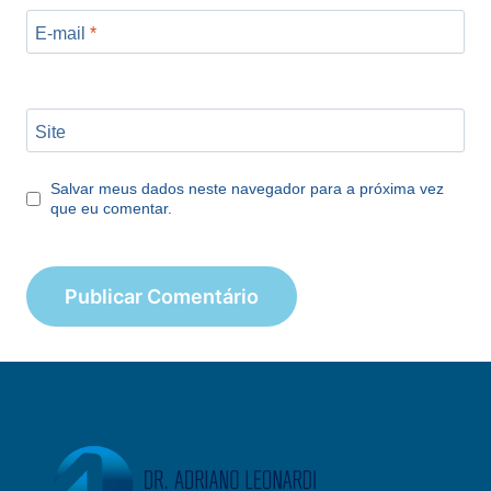
E-mail
*
Site
Salvar meus dados neste navegador para a próxima vez
que eu comentar.