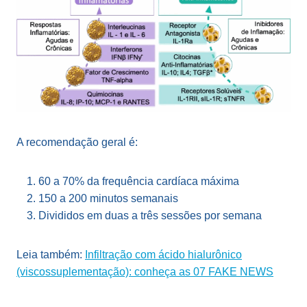
A recomendação geral é:
60 a 70% da frequência cardíaca máxima
150 a 200 minutos semanais
Divididos em duas a três sessões por semana
Leia também:
Infiltração com ácido hialurônico
(viscossuplementação): conheça as 07 FAKE NEWS