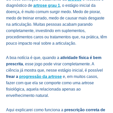
diagnóstico de
artrose grau 1
, o estágio inicial da
doença, é muito comum surgir medo. Medo de piorar,
medo de treinar errado, medo de causar mais desgaste
na articulação. Muitas pessoas acabam parando
completamente, investindo em suplementos,
procedimentos caros ou tratamentos que, na prática, têm
pouco impacto real sobre a articulação.
A boa notícia é que, quando a
atividade física é bem
prescrita
, esse jogo pode virar completamente. A
ciência já mostra que, nesse estágio inicial, é possível
frear a
progressão da artrose
e, em muitos casos,
fazer com que ela se comporte como uma artrose
fisiológica, aquela relacionada apenas ao
envelhecimento natural.
Aqui explicarei como funciona a
prescrição correta de