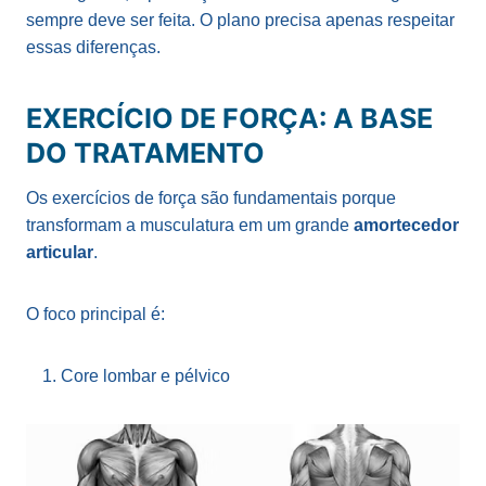
sempre deve ser feita. O plano precisa apenas respeitar
essas diferenças.
EXERCÍCIO DE FORÇA: A BASE
DO TRATAMENTO
Os exercícios de força são fundamentais porque
transformam a musculatura em um grande
amortecedor
articular
.
O foco principal é:
Core lombar e pélvico