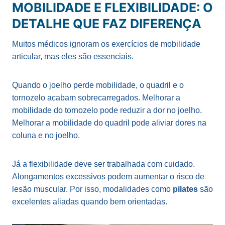
MOBILIDADE E FLEXIBILIDADE: O
DETALHE QUE FAZ DIFERENÇA
Muitos médicos ignoram os exercícios de mobilidade
articular, mas eles são essenciais.
Quando o joelho perde mobilidade, o quadril e o
tornozelo acabam sobrecarregados. Melhorar a
mobilidade do tornozelo pode reduzir a dor no joelho.
Melhorar a mobilidade do quadril pode aliviar dores na
coluna e no joelho.
Já a flexibilidade deve ser trabalhada com cuidado.
Alongamentos excessivos podem aumentar o risco de
lesão muscular. Por isso, modalidades como
pilates
são
excelentes aliadas quando bem orientadas.