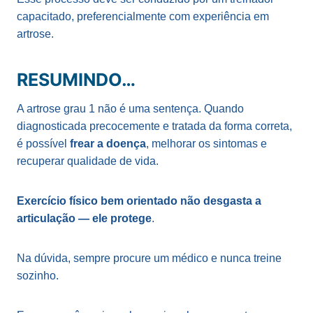
capacitado, preferencialmente com experiência em
artrose.
RESUMINDO…
A artrose grau 1 não é uma sentença. Quando
diagnosticada precocemente e tratada da forma correta,
é possível
frear a doença
, melhorar os sintomas e
recuperar qualidade de vida.
Exercício físico bem orientado não desgasta a
articulação — ele protege
.
Na dúvida, sempre procure um médico e nunca treine
sozinho.