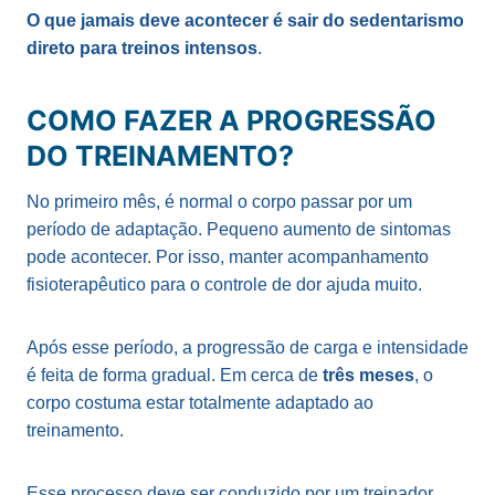
O que jamais deve acontecer é sair do sedentarismo
direto para treinos intensos
.
COMO FAZER A PROGRESSÃO
DO TREINAMENTO?
No primeiro mês, é normal o corpo passar por um
período de adaptação. Pequeno aumento de sintomas
pode acontecer. Por isso, manter acompanhamento
fisioterapêutico para o controle de dor ajuda muito.
Após esse período, a progressão de carga e intensidade
é feita de forma gradual. Em cerca de
três meses
, o
corpo costuma estar totalmente adaptado ao
treinamento.
Esse processo deve ser conduzido por um treinador