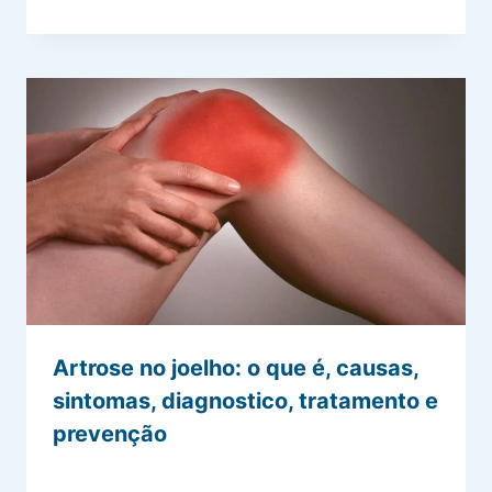
Artrose no joelho: o que é, causas,
sintomas, diagnostico, tratamento e
prevenção