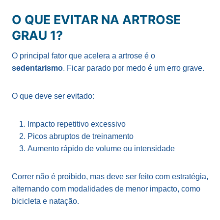
O QUE EVITAR NA ARTROSE
GRAU 1?
O principal fator que acelera a artrose é o
sedentarismo
. Ficar parado por medo é um erro grave.
O que deve ser evitado:
Impacto repetitivo excessivo
Picos abruptos de treinamento
Aumento rápido de volume ou intensidade
Correr não é proibido, mas deve ser feito com estratégia,
alternando com modalidades de menor impacto, como
bicicleta e natação.