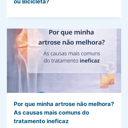
ou Bicicleta?
Por que minha artrose não melhora?
As causas mais comuns do
tratamento ineficaz