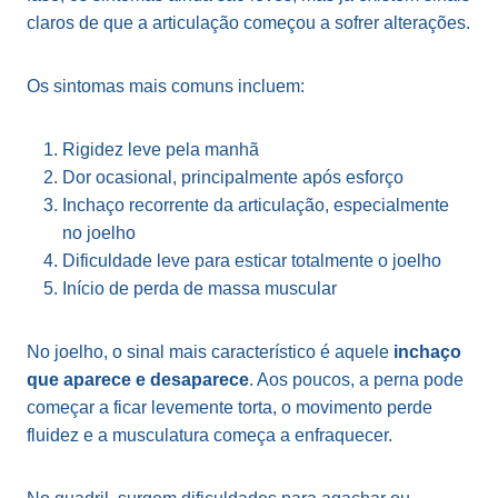
claros de que a articulação começou a sofrer alterações.
Os sintomas mais comuns incluem:
Rigidez leve pela manhã
Dor ocasional, principalmente após esforço
Inchaço recorrente da articulação, especialmente
no joelho
Dificuldade leve para esticar totalmente o joelho
Início de perda de massa muscular
No joelho, o sinal mais característico é aquele
inchaço
que aparece e desaparece
. Aos poucos, a perna pode
começar a ficar levemente torta, o movimento perde
fluidez e a musculatura começa a enfraquecer.