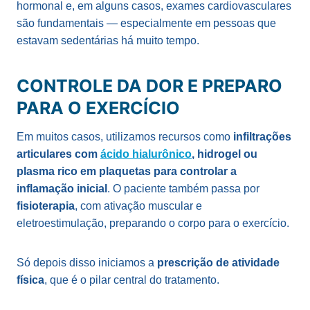
hormonal e, em alguns casos, exames cardiovasculares
são fundamentais — especialmente em pessoas que
estavam sedentárias há muito tempo.
CONTROLE DA DOR E PREPARO
PARA O EXERCÍCIO
Em muitos casos, utilizamos recursos como
infiltrações
articulares com
ácido hialurônico
, hidrogel ou
plasma rico em plaquetas para controlar a
inflamação inicial
. O paciente também passa por
fisioterapia
, com ativação muscular e
eletroestimulação, preparando o corpo para o exercício.
Só depois disso iniciamos a
prescrição de atividade
física
, que é o pilar central do tratamento.