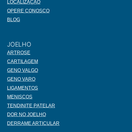
LOCALIZAÇÃO
OPERE CONOSCO
BLOG
JOELHO
ARTROSE
CARTILAGEM
GENO VALGO
GENO VARO
LIGAMENTOS
MENISCOS
TENDINITE PATELAR
DOR NO JOELHO
DERRAME ARTICULAR