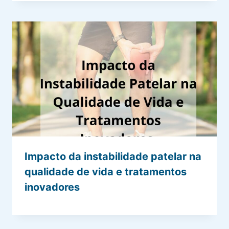
Impacto da instabilidade patelar na
qualidade de vida e tratamentos
inovadores