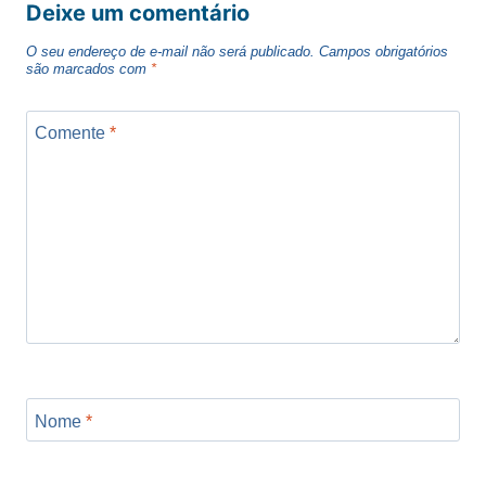
Deixe um comentário
O seu endereço de e-mail não será publicado.
Campos obrigatórios
são marcados com
*
Comente
*
Nome
*