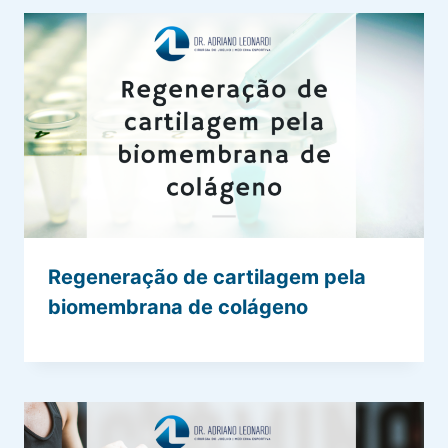
Regeneração de cartilagem pela
biomembrana de colágeno