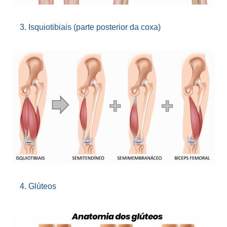
Isquiotibiais (parte posterior da coxa)
Glúteos