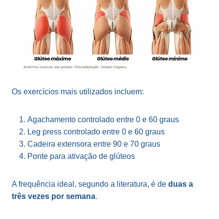
Os exercícios mais utilizados incluem:
Agachamento controlado entre 0 e 60 graus
Leg press controlado entre 0 e 60 graus
Cadeira extensora entre 90 e 70 graus
Ponte para ativação de glúteos
A frequência ideal, segundo a literatura, é de
duas a
três vezes por semana
.