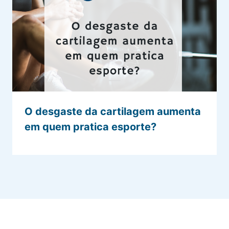
O desgaste da cartilagem aumenta
em quem pratica esporte?