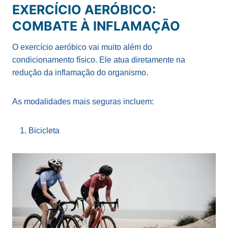
EXERCÍCIO AERÓBICO:
COMBATE À INFLAMAÇÃO
O exercício aeróbico vai muito além do
condicionamento físico. Ele atua diretamente na
redução da inflamação do organismo.
As modalidades mais seguras incluem:
Bicicleta