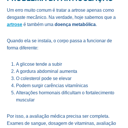
Um erro muito comum é tratar a artrose apenas como
desgaste mecânico. Na verdade, hoje sabemos que a
artrose
é também uma
doença metabólica
.
Quando ela se instala, o corpo passa a funcionar de
forma diferente:
A glicose tende a subir
A gordura abdominal aumenta
O colesterol pode se elevar
Podem surgir carências vitamínicas
Alterações hormonais dificultam o fortalecimento
muscular
Por isso, a avaliação médica precisa ser completa.
Exames de sangue, dosagem de vitaminas, avaliação