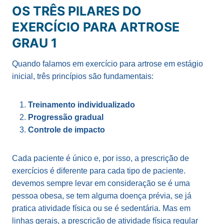
OS TRÊS PILARES DO
EXERCÍCIO PARA ARTROSE
GRAU 1
Quando falamos em exercício para artrose em estágio
inicial, três princípios são fundamentais:
Treinamento individualizado
Progressão gradual
Controle de impacto
Cada paciente é único e, por isso, a prescrição de
exercícios é diferente para cada tipo de paciente.
devemos sempre levar em consideração se é uma
pessoa obesa, se tem alguma doença prévia, se já
pratica atividade física ou se é sedentária. Mas em
linhas gerais, a prescrição de atividade física regular