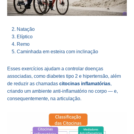
Natação
Elíptico
Remo
Caminhada em esteira com inclinação
Esses exercícios ajudam a controlar doenças
associadas, como diabetes tipo 2 e hipertensão, além
de reduzir as chamadas
citocinas inflamatórias
,
criando um ambiente anti-inflamatório no corpo — e,
consequentemente, na articulação.