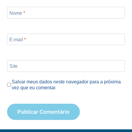
Nome
*
E-mail
*
Site
Salvar meus dados neste navegador para a próxima
vez que eu comentar.