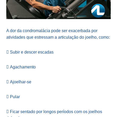
A dor da condromalácia pode ser exacerbada por
atividades que estressam a articulação do joelho, como:
 Subir e descer escadas
 Agachamento
 Ajoelhar-se
 Pular
 Ficar sentado por longos períodos com os joelhos