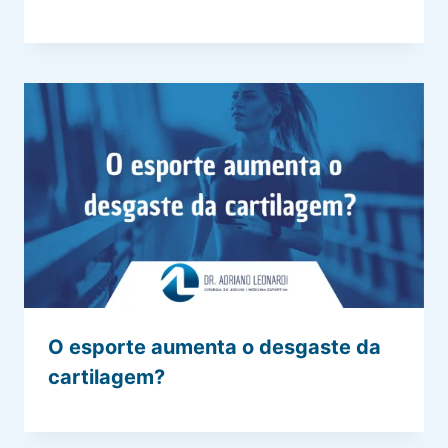
O esporte aumenta o desgaste da
cartilagem?