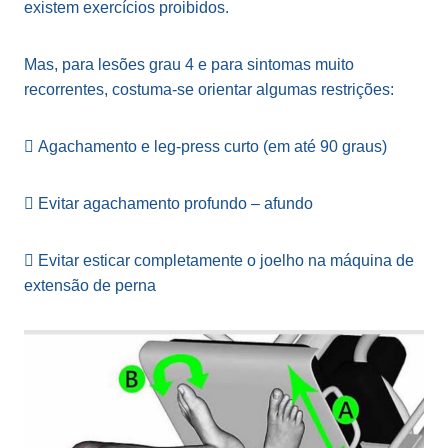
existem exercícios proibidos.
Mas, para lesões grau 4 e para sintomas muito
recorrentes, costuma-se orientar algumas restrições:
 Agachamento e leg-press curto (em até 90 graus)
 Evitar agachamento profundo – afundo
 Evitar esticar completamente o joelho na máquina de
extensão de perna