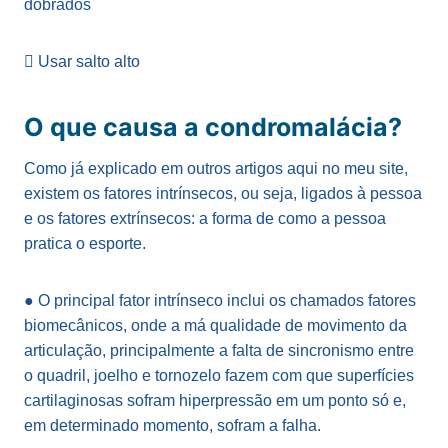
dobrados
 Usar salto alto
O que causa a condromalácia?
Como já explicado em outros artigos aqui no meu site,
existem os fatores intrínsecos, ou seja, ligados à pessoa
e os fatores extrínsecos: a forma de como a pessoa
pratica o esporte.
● O principal fator intrínseco inclui os chamados fatores
biomecânicos, onde a má qualidade de movimento da
articulação, principalmente a falta de sincronismo entre
o quadril, joelho e tornozelo fazem com que superfícies
cartilaginosas sofram hiperpressão em um ponto só e,
em determinado momento, sofram a falha.