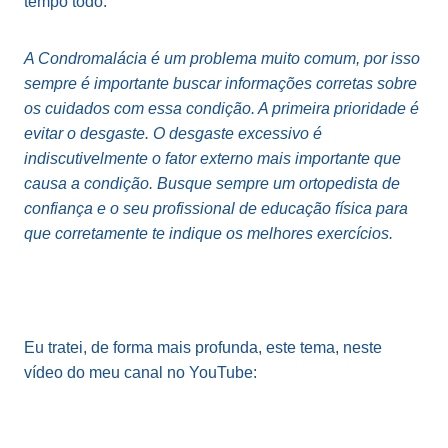
tempo todo.
A Condromalácia é um problema muito comum, por isso
sempre é importante buscar informações corretas sobre
os cuidados com essa condição. A primeira prioridade é
evitar o desgaste. O desgaste excessivo é
indiscutivelmente o fator externo mais importante que
causa a condição. Busque sempre um ortopedista de
confiança e o seu profissional de educação física para
que corretamente te indique os melhores exercícios.
Eu tratei, de forma mais profunda, este tema, neste
vídeo do meu canal no YouTube: