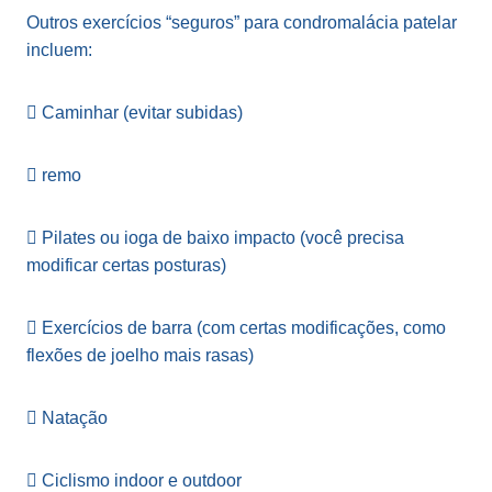
Outros exercícios “seguros” para condromalácia patelar
incluem:
 Caminhar (evitar subidas)
 remo
 Pilates ou ioga de baixo impacto (você precisa
modificar certas posturas)
 Exercícios de barra (com certas modificações, como
flexões de joelho mais rasas)
 Natação
 Ciclismo indoor e outdoor