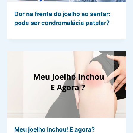
Dor na frente do joelho ao sentar:
pode ser condromalácia patelar?
Meu joelho inchou! E agora?