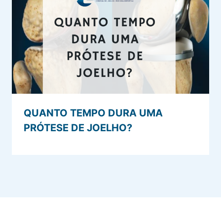
QUANTO TEMPO DURA UMA
PRÓTESE DE JOELHO?