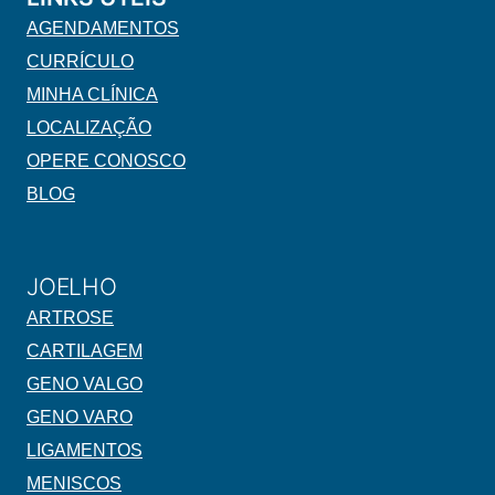
AGENDAMENTOS
CURRÍCULO
MINHA CLÍNICA
LOCALIZAÇÃO
OPERE CONOSCO
BLOG
JOELHO
ARTROSE
CARTILAGEM
GENO VALGO
GENO VARO
LIGAMENTOS
MENISCOS