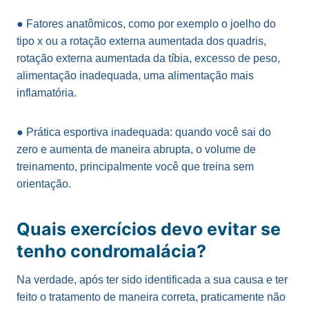
● Fatores anatômicos, como por exemplo o joelho do
tipo x ou a rotação externa aumentada dos quadris,
rotação externa aumentada da tíbia, excesso de peso,
alimentação inadequada, uma alimentação mais
inflamatória.
● Prática esportiva inadequada: quando você sai do
zero e aumenta de maneira abrupta, o volume de
treinamento, principalmente você que treina sem
orientação.
Quais exercícios devo evitar se
tenho condromalácia?
Na verdade, após ter sido identificada a sua causa e ter
feito o tratamento de maneira correta, praticamente não