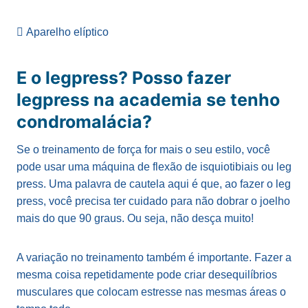
 Aparelho elíptico
E o legpress? Posso fazer
legpress na academia se tenho
condromalácia?
Se o treinamento de força for mais o seu estilo, você
pode usar uma máquina de flexão de isquiotibiais ou leg
press. Uma palavra de cautela aqui é que, ao fazer o leg
press, você precisa ter cuidado para não dobrar o joelho
mais do que 90 graus. Ou seja, não desça muito!
A variação no treinamento também é importante. Fazer a
mesma coisa repetidamente pode criar desequilíbrios
musculares que colocam estresse nas mesmas áreas o