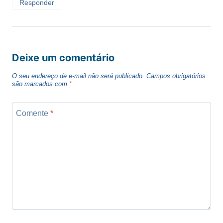
Responder
Deixe um comentário
O seu endereço de e-mail não será publicado.
Campos obrigatórios
são marcados com
*
Comente
*