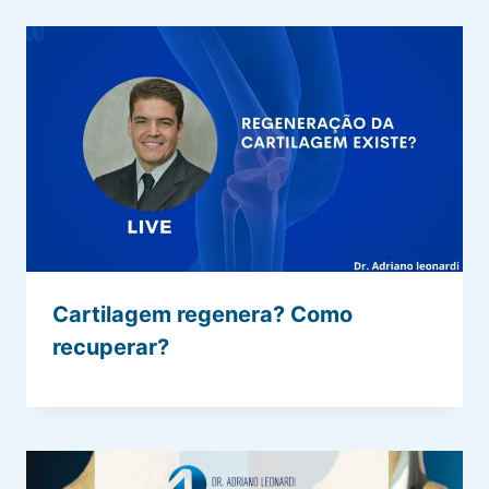
Cartilagem regenera? Como
recuperar?