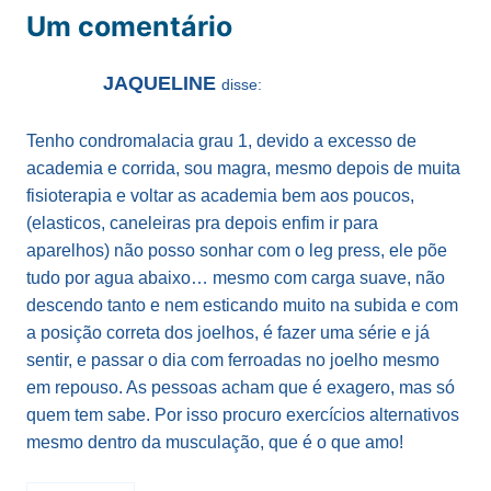
Um comentário
JAQUELINE
disse:
Tenho condromalacia grau 1, devido a excesso de
academia e corrida, sou magra, mesmo depois de muita
fisioterapia e voltar as academia bem aos poucos,
(elasticos, caneleiras pra depois enfim ir para
aparelhos) não posso sonhar com o leg press, ele põe
tudo por agua abaixo… mesmo com carga suave, não
descendo tanto e nem esticando muito na subida e com
a posição correta dos joelhos, é fazer uma série e já
sentir, e passar o dia com ferroadas no joelho mesmo
em repouso. As pessoas acham que é exagero, mas só
quem tem sabe. Por isso procuro exercícios alternativos
mesmo dentro da musculação, que é o que amo!