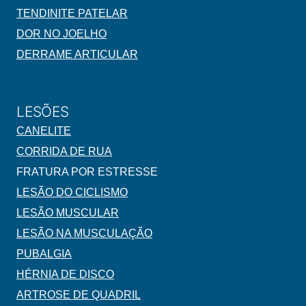
TENDINITE PATELAR
DOR NO JOELHO
DERRAME ARTICULAR
LESÕES
CANELITE
CORRIDA DE RUA
FRATURA POR ESTRESSE
LESÃO DO CICLISMO
LESÃO MUSCULAR
LESÃO NA MUSCULAÇÃO
PUBALGIA
HÉRNIA DE DISCO
ARTROSE DE QUADRIL