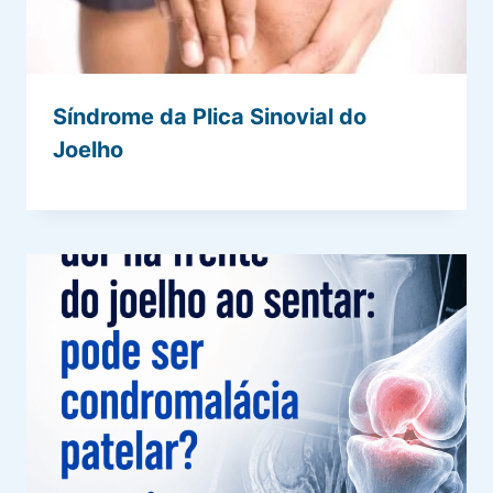
Síndrome da Plica Sinovial do
Joelho