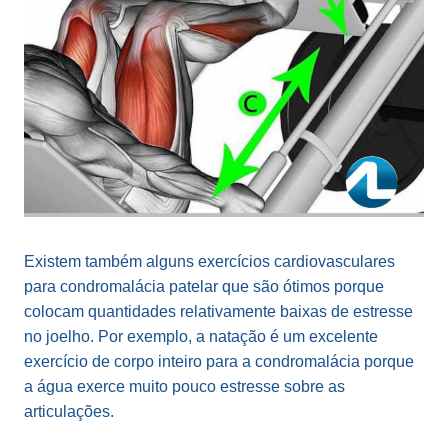
Existem também alguns exercícios cardiovasculares
para condromalácia patelar que são ótimos porque
colocam quantidades relativamente baixas de estresse
no joelho. Por exemplo, a natação é um excelente
exercício de corpo inteiro para a condromalácia porque
a água exerce muito pouco estresse sobre as
articulações.