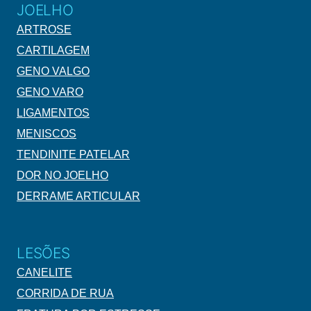
JOELHO
ARTROSE
CARTILAGEM
GENO VALGO
GENO VARO
LIGAMENTOS
MENISCOS
TENDINITE PATELAR
DOR NO JOELHO
DERRAME ARTICULAR
LESÕES
CANELITE
CORRIDA DE RUA