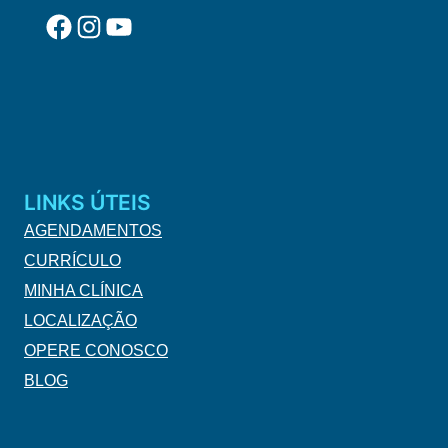
Facebook
Instagram
YouTube
LINKS ÚTEIS
AGENDAMENTOS
CURRÍCULO
MINHA CLÍNICA
LOCALIZAÇÃO
OPERE CONOSCO
BLOG