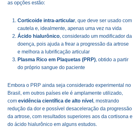
as opções estão:
Corticoide intra-articular
, que deve ser usado com
cautela e, idealmente, apenas uma vez na vida
Ácido hialurônico
, considerado um modificador da
doença, pois ajuda a frear a progressão da artrose
e melhora a lubrificação articular
Plasma Rico em Plaquetas (PRP)
, obtido a partir
do próprio sangue do paciente
Embora o PRP ainda seja considerado experimental no
Brasil, em outros países ele é amplamente utilizado,
com
evidência científica de alto nível
, mostrando
redução da dor e possível desaceleração da progressão
da artrose, com resultados superiores aos da cortisona e
do ácido hialurônico em alguns estudos.