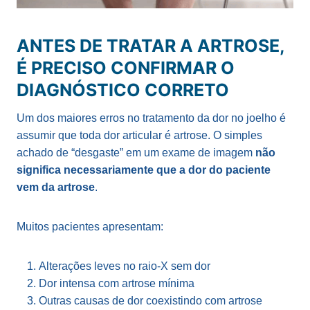
ANTES DE TRATAR A ARTROSE,
É PRECISO CONFIRMAR O
DIAGNÓSTICO CORRETO
Um dos maiores erros no tratamento da dor no joelho é
assumir que toda dor articular é artrose. O simples
achado de “desgaste” em um exame de imagem
não
significa necessariamente que a dor do paciente
vem da artrose
.
Muitos pacientes apresentam:
Alterações leves no raio-X sem dor
Dor intensa com artrose mínima
Outras causas de dor coexistindo com artrose