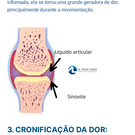
inflamada, ela se torna uma grande geradora de dor,
principalmente durante a movimentação.
3. CRONIFICAÇÃO DA DOR: