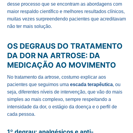
desse processo que se encontram as abordagens com
maior respaldo científico e melhores resultados clínicos,
muitas vezes surpreendendo pacientes que acreditavam
não ter mais solução.
OS DEGRAUS DO TRATAMENTO
DA DOR NA ARTROSE: DA
MEDICAÇÃO AO MOVIMENTO
No tratamento da artrose, costumo explicar aos
pacientes que seguimos uma
escada terapêutica
, ou
seja, diferentes níveis de intervenção, que vão do mais
simples ao mais complexo, sempre respeitando a
intensidade da dor, o estágio da doença e o perfil de
cada pessoa.
1º degrau: analgésicos e anti-