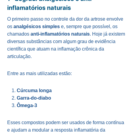
inflamatórios naturais
O primeiro passo no controle da dor da artrose envolve
os
analgésicos simples
e, sempre que possível, os
chamados
anti-inflamatórios naturais
. Hoje já existem
diversas substâncias com algum grau de evidência
científica que atuam na inflamação crônica da
articulação.
Entre as mais utilizadas estão:
Cúrcuma longa
Garra-do-diabo
Ômega-3
Esses compostos podem ser usados de forma contínua
e ajudam a modular a resposta inflamatória da