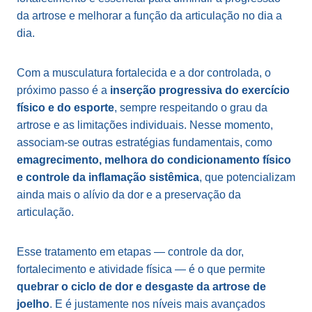
da artrose e melhorar a função da articulação no dia a
dia.
Com a musculatura fortalecida e a dor controlada, o
próximo passo é a
inserção progressiva do exercício
físico e do esporte
, sempre respeitando o grau da
artrose e as limitações individuais. Nesse momento,
associam-se outras estratégias fundamentais, como
emagrecimento
,
melhora do condicionamento físico
e
controle da inflamação sistêmica
, que potencializam
ainda mais o alívio da dor e a preservação da
articulação.
Esse tratamento em etapas — controle da dor,
fortalecimento e atividade física — é o que permite
quebrar o ciclo de dor e desgaste da artrose de
joelho
. E é justamente nos níveis mais avançados