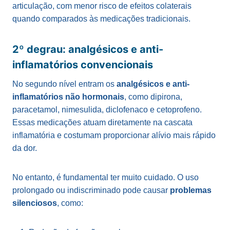
articulação, com menor risco de efeitos colaterais
quando comparados às medicações tradicionais.
2º degrau: analgésicos e anti-
inflamatórios convencionais
No segundo nível entram os
analgésicos
e
anti-
inflamatórios não hormonais
, como dipirona,
paracetamol, nimesulida, diclofenaco e cetoprofeno.
Essas medicações atuam diretamente na cascata
inflamatória e costumam proporcionar alívio mais rápido
da dor.
No entanto, é fundamental ter muito cuidado. O uso
prolongado ou indiscriminado pode causar
problemas
silenciosos
, como: