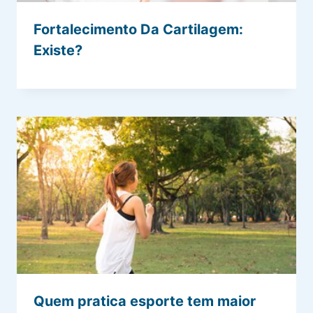
Fortalecimento Da Cartilagem:
Existe?
Quem pratica esporte tem maior