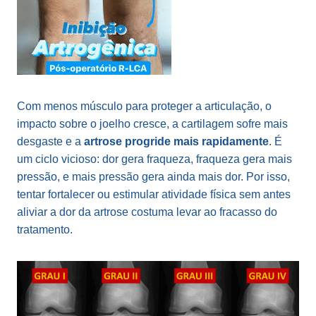
Com menos músculo para proteger a articulação, o
impacto sobre o joelho cresce, a cartilagem sofre mais
desgaste e a
artrose progride mais rapidamente
. É
um ciclo vicioso: dor gera fraqueza, fraqueza gera mais
pressão, e mais pressão gera ainda mais dor. Por isso,
tentar fortalecer ou estimular atividade física sem antes
aliviar a dor da artrose costuma levar ao fracasso do
tratamento.