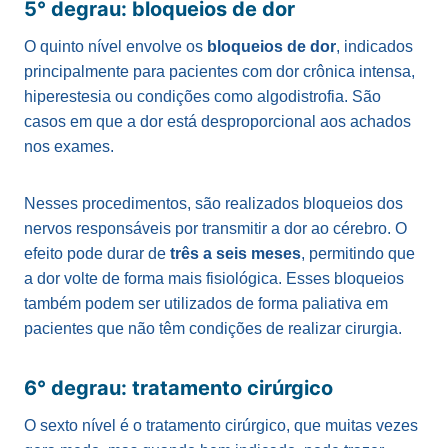
5° degrau: bloqueios de dor
O quinto nível envolve os
bloqueios de dor
, indicados
principalmente para pacientes com dor crônica intensa,
hiperestesia ou condições como algodistrofia. São
casos em que a dor está desproporcional aos achados
nos exames.
Nesses procedimentos, são realizados bloqueios dos
nervos responsáveis por transmitir a dor ao cérebro. O
efeito pode durar de
três a seis meses
, permitindo que
a dor volte de forma mais fisiológica. Esses bloqueios
também podem ser utilizados de forma paliativa em
pacientes que não têm condições de realizar cirurgia.
6° degrau: tratamento cirúrgico
O sexto nível é o tratamento cirúrgico, que muitas vezes