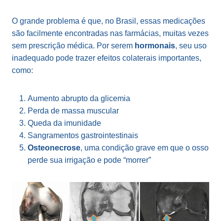
O grande problema é que, no Brasil, essas medicações
são facilmente encontradas nas farmácias, muitas vezes
sem prescrição médica. Por serem
hormonais
, seu uso
inadequado pode trazer efeitos colaterais importantes,
como:
Aumento abrupto da glicemia
Perda de massa muscular
Queda da imunidade
Sangramentos gastrointestinais
Osteonecrose
, uma condição grave em que o osso
perde sua irrigação e pode “morrer”