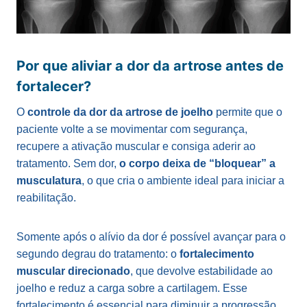
Por que aliviar a dor da artrose antes de
fortalecer?
O
controle da dor da artrose de joelho
permite que o
paciente volte a se movimentar com segurança,
recupere a ativação muscular e consiga aderir ao
tratamento. Sem dor,
o corpo deixa de “bloquear” a
musculatura
, o que cria o ambiente ideal para iniciar a
reabilitação.
Somente após o alívio da dor é possível avançar para o
segundo degrau do tratamento: o
fortalecimento
muscular direcionado
, que devolve estabilidade ao
joelho e reduz a carga sobre a cartilagem. Esse
fortalecimento é essencial para diminuir a progressão