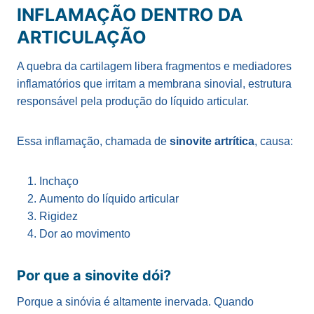
INFLAMAÇÃO DENTRO DA
ARTICULAÇÃO
A quebra da cartilagem libera fragmentos e mediadores
inflamatórios que irritam a membrana sinovial, estrutura
responsável pela produção do líquido articular.
Essa inflamação, chamada de
sinovite artrítica
, causa:
Inchaço
Aumento do líquido articular
Rigidez
Dor ao movimento
Por que a sinovite dói?
Porque a sinóvia é altamente inervada. Quando