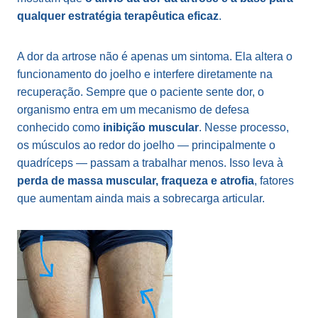
qualquer estratégia terapêutica eficaz
.
A dor da artrose não é apenas um sintoma. Ela altera o
funcionamento do joelho e interfere diretamente na
recuperação. Sempre que o paciente sente dor, o
organismo entra em um mecanismo de defesa
conhecido como
inibição muscular
. Nesse processo,
os músculos ao redor do joelho — principalmente o
quadríceps — passam a trabalhar menos. Isso leva à
perda de massa muscular
,
fraqueza
e
atrofia
, fatores
que aumentam ainda mais a sobrecarga articular.