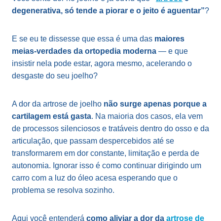
degenerativa, só tende a piorar e o jeito é aguentar”
?
E se eu te dissesse que essa é uma das
maiores
meias-verdades da ortopedia moderna
— e que
insistir nela pode estar, agora mesmo, acelerando o
desgaste do seu joelho?
A dor da artrose de joelho
não surge apenas porque a
cartilagem está gasta
. Na maioria dos casos, ela vem
de processos silenciosos e tratáveis dentro do osso e da
articulação, que passam despercebidos até se
transformarem em dor constante, limitação e perda de
autonomia. Ignorar isso é como continuar dirigindo um
carro com a luz do óleo acesa esperando que o
problema se resolva sozinho.
Aqui você entenderá
como aliviar a dor da
artrose de