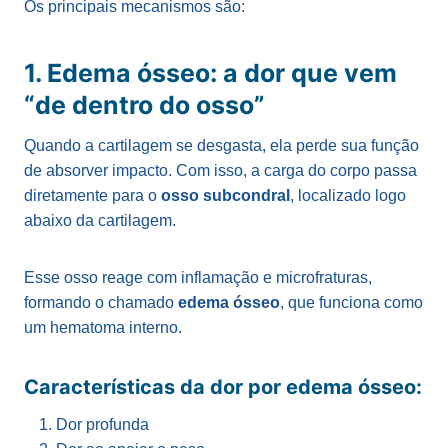
Os principais mecanismos são:
1. Edema ósseo: a dor que vem
“de dentro do osso”
Quando a cartilagem se desgasta, ela perde sua função
de absorver impacto. Com isso, a carga do corpo passa
diretamente para o
osso subcondral
, localizado logo
abaixo da cartilagem.
Esse osso reage com inflamação e microfraturas,
formando o chamado
edema ósseo
, que funciona como
um hematoma interno.
Características da dor por edema ósseo:
Dor profunda