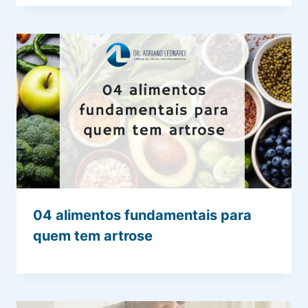
04 alimentos fundamentais para
quem tem artrose