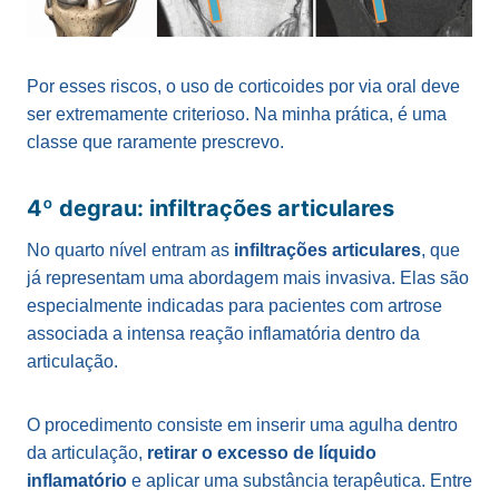
Por esses riscos, o uso de corticoides por via oral deve
ser extremamente criterioso. Na minha prática, é uma
classe que raramente prescrevo.
4º degrau: infiltrações articulares
No quarto nível entram as
infiltrações articulares
, que
já representam uma abordagem mais invasiva. Elas são
especialmente indicadas para pacientes com artrose
associada a intensa reação inflamatória dentro da
articulação.
O procedimento consiste em inserir uma agulha dentro
da articulação,
retirar o excesso de líquido
inflamatório
e aplicar uma substância terapêutica. Entre