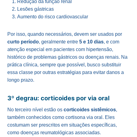
Redução da função renal
Lesões gástricas
Aumento do risco cardiovascular
Por isso, quando necessários, devem ser usados por
curto período
, geralmente entre
5 e 10 dias
, e com
atenção especial em pacientes com hipertensão,
histórico de problemas gástricos ou doenças renais. Na
prática clínica, sempre que possível, busco substituir
essa classe por outras estratégias para evitar danos a
longo prazo.
3º degrau: corticoides por via oral
No terceiro nível estão os
corticoides sistêmicos
,
também conhecidos como cortisona via oral. Eles
costumam ser prescritos em situações específicas,
como doenças reumatológicas associadas.