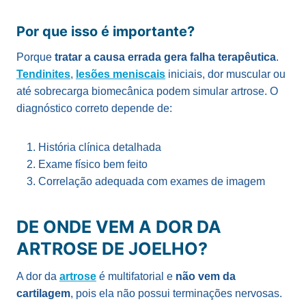
Por que isso é importante?
Porque
tratar a causa errada gera falha terapêutica
.
Tendinites
,
lesões meniscais
iniciais, dor muscular ou
até sobrecarga biomecânica podem simular artrose. O
diagnóstico correto depende de:
História clínica detalhada
Exame físico bem feito
Correlação adequada com exames de imagem
DE ONDE VEM A DOR DA
ARTROSE DE JOELHO?
A dor da
artrose
é multifatorial e
não vem da
cartilagem
, pois ela não possui terminações nervosas.