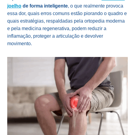
joelho
de forma inteligente
, o que realmente provoca
essa dor, quais erros comuns estão piorando o quadro e
quais estratégias, respaldadas pela ortopedia moderna
e pela medicina regenerativa, podem reduzir a
inflamação, proteger a articulação e devolver
movimento.