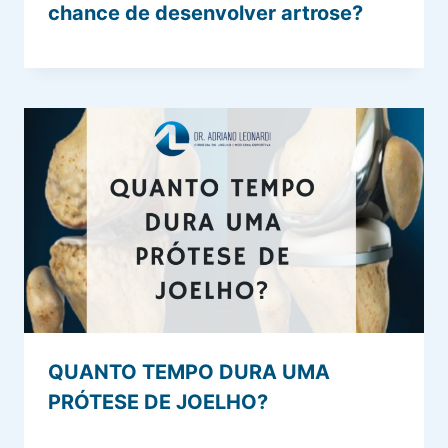
chance de desenvolver artrose?
QUANTO TEMPO DURA UMA
PRÓTESE DE JOELHO?