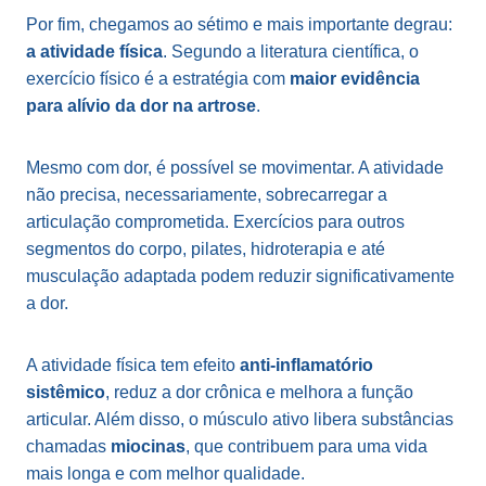
Por fim, chegamos ao sétimo e mais importante degrau:
a atividade física
. Segundo a literatura científica, o
exercício físico é a estratégia com
maior evidência
para alívio da dor na artrose
.
Mesmo com dor, é possível se movimentar. A atividade
não precisa, necessariamente, sobrecarregar a
articulação comprometida. Exercícios para outros
segmentos do corpo, pilates, hidroterapia e até
musculação adaptada podem reduzir significativamente
a dor.
A atividade física tem efeito
anti-inflamatório
sistêmico
, reduz a dor crônica e melhora a função
articular. Além disso, o músculo ativo libera substâncias
chamadas
miocinas
, que contribuem para uma vida
mais longa e com melhor qualidade.