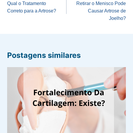
de
Qual o Tratamento
Retirar o Menisco Pode
Correto para a Artrose?
Causar Artrose de
Post
Joelho?
Postagens similares