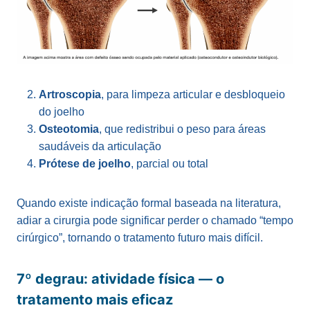
Artroscopia
, para limpeza articular e desbloqueio
do joelho
Osteotomia
, que redistribui o peso para áreas
saudáveis da articulação
Prótese de joelho
, parcial ou total
Quando existe indicação formal baseada na literatura,
adiar a cirurgia pode significar perder o chamado “tempo
cirúrgico”, tornando o tratamento futuro mais difícil.
7º degrau: atividade física — o
tratamento mais eficaz