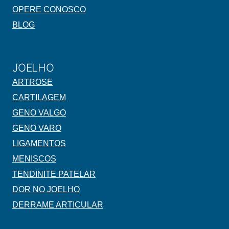
OPERE CONOSCO
BLOG
JOELHO
ARTROSE
CARTILAGEM
GENO VALGO
GENO VARO
LIGAMENTOS
MENISCOS
TENDINITE PATELAR
DOR NO JOELHO
DERRAME ARTICULAR