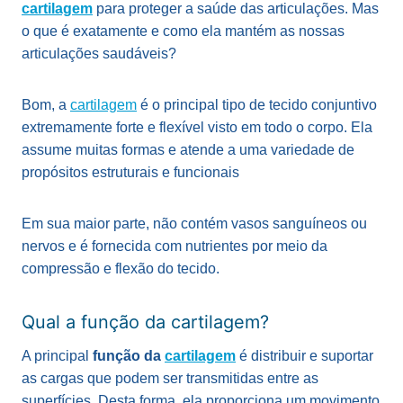
cartilagem
para proteger a saúde das articulações. Mas
o que é exatamente e como ela mantém as nossas
articulações saudáveis?
Bom, a
cartilagem
é o principal tipo de tecido conjuntivo
extremamente forte e flexível visto em todo o corpo. Ela
assume muitas formas e atende a uma variedade de
propósitos estruturais e funcionais
Em sua maior parte, não contém vasos sanguíneos ou
nervos e é fornecida com nutrientes por meio da
compressão e flexão do tecido.
Qual a função da cartilagem?
A principal
função da
cartilagem
é distribuir e suportar
as cargas que podem ser transmitidas entre as
superfícies. Desta forma, ela proporciona um movimento