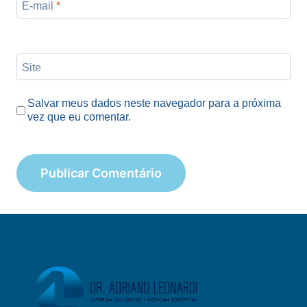
E-mail
*
Site
Salvar meus dados neste navegador para a próxima
vez que eu comentar.