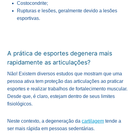
Costocondrite;
Rupturas e lesões, geralmente devido a lesões
esportivas.
A prática de esportes degenera mais
rapidamente as articulações?
Não! Existem diversos estudos que mostram que uma
pessoa ativa tem proteção das articulações ao praticar
esportes e realizar trabalhos de fortalecimento muscular.
Desde que, é claro, estejam dentro de seus limites
fisiológicos.
Neste contexto, a degeneração da
cartilagem
tende a
ser mais rápida em pessoas sedentárias.