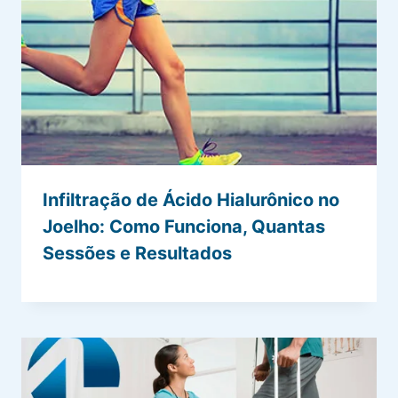
Infiltração de Ácido Hialurônico no
Joelho: Como Funciona, Quantas
Sessões e Resultados