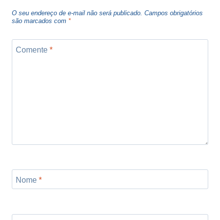
O seu endereço de e-mail não será publicado.
Campos obrigatórios
são marcados com
*
Comente
*
Nome
*