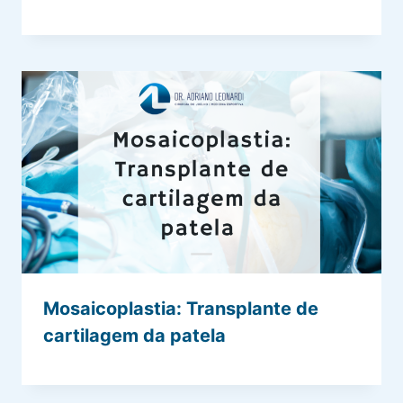
Mosaicoplastia: Transplante de
cartilagem da patela