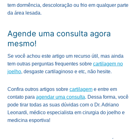
tem dormência, descoloração ou frio em qualquer parte
da área lesada.
Agende uma consulta agora
mesmo!
Se você achou este artigo um recurso útil, mas ainda
tem outras perguntas frequentes sobre
cartilagem no
joelho
, desgaste cartilaginoso e etc, não hesite.
Confira outros artigos sobre
cartilagem
e entre em
contato para
agendar uma consulta
. Dessa forma, você
pode tirar todas as suas dúvidas com o Dr. Adriano
Leonardi, médico especialista em cirurgia do joelho e
medicina esportiva!