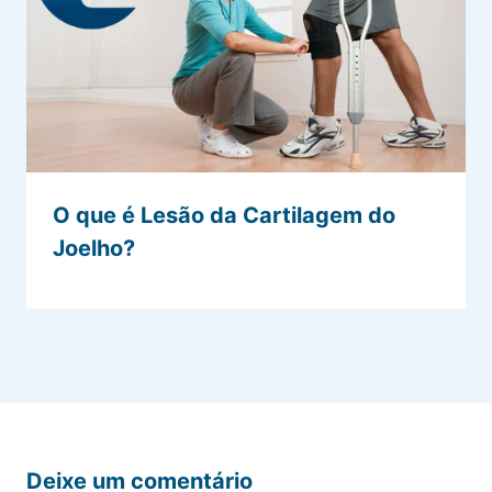
O que é Lesão da Cartilagem do
Joelho?
Deixe um comentário