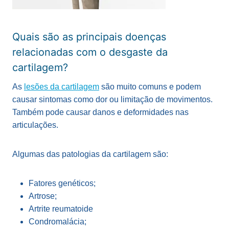
Quais são as principais doenças
relacionadas com o desgaste da
cartilagem?
As
lesões da cartilagem
são muito comuns e podem
causar sintomas como dor ou limitação de movimentos.
Também pode causar danos e deformidades nas
articulações.
Algumas das patologias da cartilagem são:
Fatores genéticos;
Artrose;
Artrite reumatoide
Condromalácia;