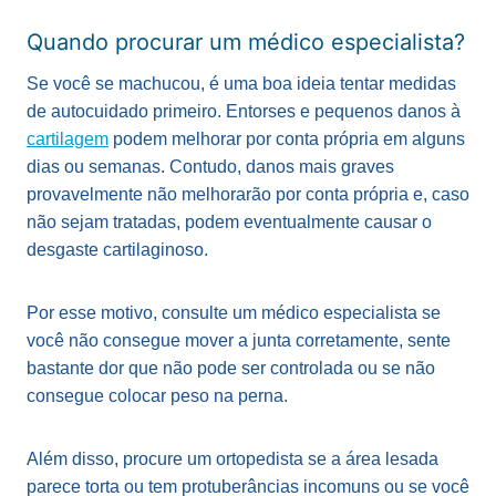
Quando procurar um médico especialista?
Se você se machucou, é uma boa ideia tentar medidas
de autocuidado primeiro. Entorses e pequenos danos à
cartilagem
podem melhorar por conta própria em alguns
dias ou semanas. Contudo, danos mais graves
provavelmente não melhorarão por conta própria e, caso
não sejam tratadas, podem eventualmente causar o
desgaste cartilaginoso.
Por esse motivo, consulte um médico especialista se
você não consegue mover a junta corretamente, sente
bastante dor que não pode ser controlada ou se não
consegue colocar peso na perna.
Além disso, procure um ortopedista se a área lesada
parece torta ou tem protuberâncias incomuns ou se você