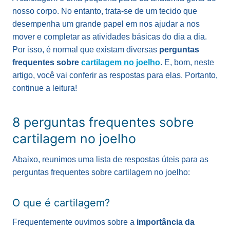
nosso corpo. No entanto, trata-se de um tecido que
desempenha um grande papel em nos ajudar a nos
mover e completar as atividades básicas do dia a dia.
Por isso, é normal que existam diversas
perguntas
frequentes sobre
cartilagem no joelho
. E, bom, neste
artigo, você vai conferir as respostas para elas. Portanto,
continue a leitura!
8 perguntas frequentes sobre
cartilagem no joelho
Abaixo, reunimos uma lista de respostas úteis para as
perguntas frequentes sobre cartilagem no joelho:
O que é cartilagem?
Frequentemente ouvimos sobre a
importância da