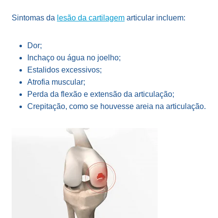
Sintomas da
lesão da cartilagem
articular incluem:
Dor;
Inchaço ou água no joelho;
Estalidos excessivos;
Atrofia muscular;
Perda da flexão e extensão da articulação;
Crepitação, como se houvesse areia na articulação.