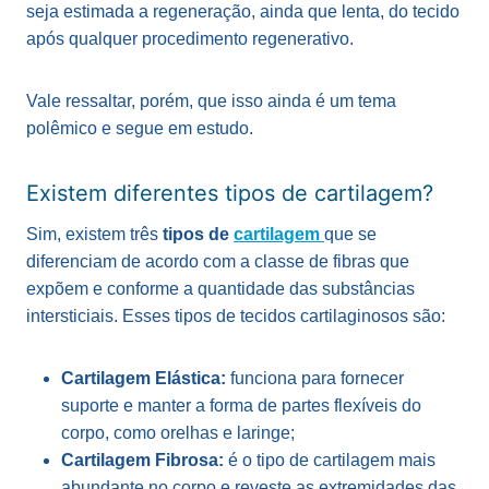
seja estimada a regeneração, ainda que lenta, do tecido
após qualquer procedimento regenerativo.
Vale ressaltar, porém, que isso ainda é um tema
polêmico e segue em estudo.
Existem diferentes tipos de cartilagem?
Sim, existem três
tipos de
cartilagem
que se
diferenciam de acordo com a classe de fibras que
expõem e conforme a quantidade das substâncias
intersticiais. Esses tipos de tecidos cartilaginosos são:
Cartilagem Elástica:
funciona para fornecer
suporte e manter a forma de partes flexíveis do
corpo, como orelhas e laringe;
Cartilagem Fibrosa:
é o tipo de cartilagem mais
abundante no corpo e reveste as extremidades das