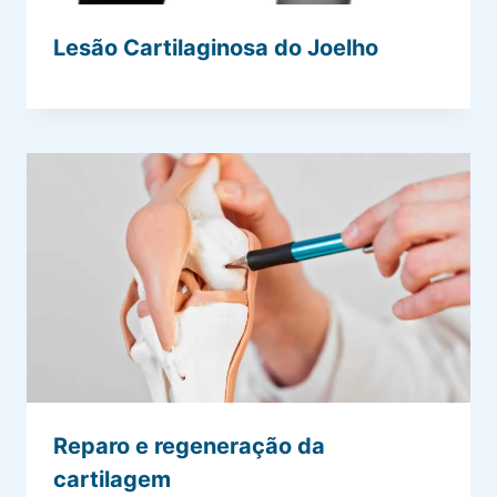
Lesão Cartilaginosa do Joelho
Reparo e regeneração da
cartilagem