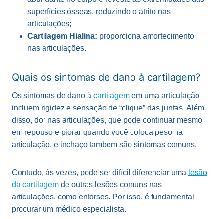
superfícies ósseas, reduzindo o atrito nas
articulações;
Cartilagem Hialina:
proporciona amortecimento
nas articulações.
Quais os sintomas de dano à cartilagem?
Os sintomas de dano à
cartilagem
em uma articulação
incluem rigidez e sensação de “clique” das juntas. Além
disso, dor nas articulações, que pode continuar mesmo
em repouso e piorar quando você coloca peso na
articulação, e inchaço também são sintomas comuns.
Contudo, às vezes, pode ser difícil diferenciar uma
lesão
da cartilagem
de outras lesões comuns nas
articulações, como entorses. Por isso, é fundamental
procurar um médico especialista.