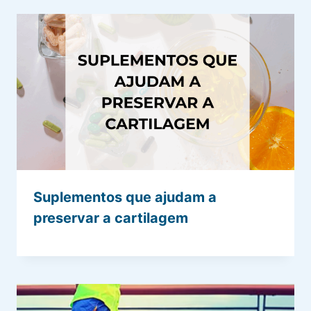
Suplementos que ajudam a
preservar a cartilagem