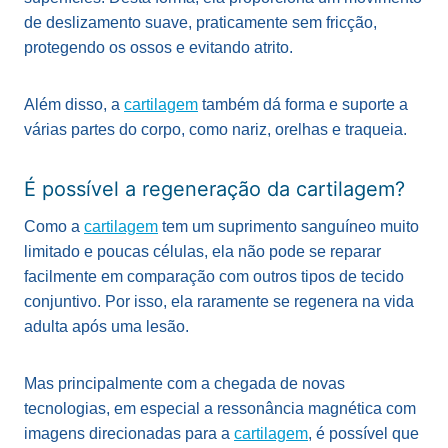
de deslizamento suave, praticamente sem fricção,
protegendo os ossos e evitando atrito.
Além disso, a
cartilagem
também dá forma e suporte a
várias partes do corpo, como nariz, orelhas e traqueia.
É possível a regeneração da cartilagem?
Como a
cartilagem
tem um suprimento sanguíneo muito
limitado e poucas células, ela não pode se reparar
facilmente em comparação com outros tipos de tecido
conjuntivo. Por isso, ela raramente se regenera na vida
adulta após uma lesão.
Mas principalmente com a chegada de novas
tecnologias, em especial a ressonância magnética com
imagens direcionadas para a
cartilagem
, é possível que