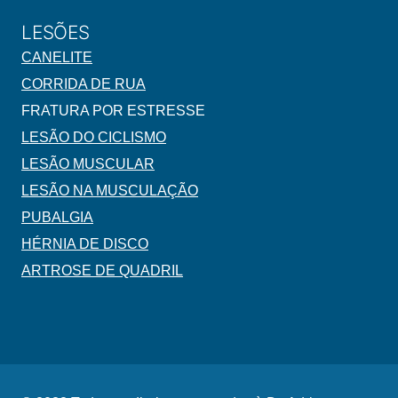
LESÕES
CANELITE
CORRIDA DE RUA
FRATURA POR ESTRESSE
LESÃO DO CICLISMO
LESÃO MUSCULAR
LESÃO NA MUSCULAÇÃO
PUBALGIA
HÉRNIA DE DISCO
ARTROSE DE QUADRIL