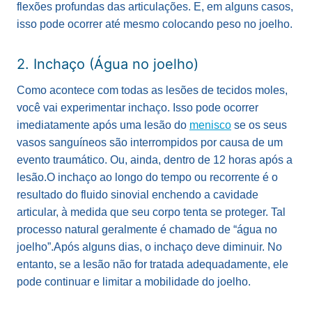
flexões profundas das articulações. E, em alguns casos,
isso pode ocorrer até mesmo colocando peso no joelho.
2. Inchaço (Água no joelho)
Como acontece com todas as lesões de tecidos moles,
você vai experimentar inchaço. Isso pode ocorrer
imediatamente após uma lesão do
menisco
se os seus
vasos sanguíneos são interrompidos por causa de um
evento traumático. Ou, ainda, dentro de 12 horas após a
lesão.
O inchaço ao longo do tempo ou recorrente é o
resultado do fluido sinovial enchendo a cavidade
articular, à medida que seu corpo tenta se proteger. Tal
processo natural geralmente é chamado de “água no
joelho”.
Após alguns dias, o inchaço deve diminuir. No
entanto, se a lesão não for tratada adequadamente, ele
pode continuar e limitar a mobilidade do joelho.