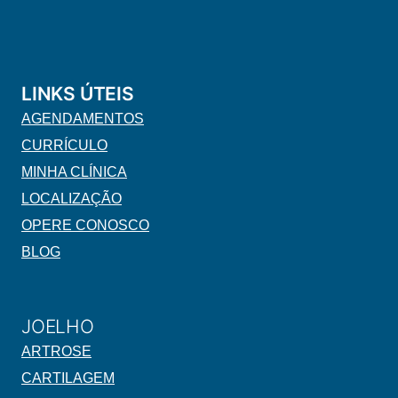
LINKS ÚTEIS
AGENDAMENTOS
CURRÍCULO
MINHA CLÍNICA
LOCALIZAÇÃO
OPERE CONOSCO
BLOG
JOELHO
ARTROSE
CARTILAGEM