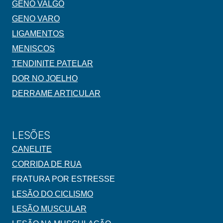
GENO VALGO
GENO VARO
LIGAMENTOS
MENISCOS
TENDINITE PATELAR
DOR NO JOELHO
DERRAME ARTICULAR
LESÕES
CANELITE
CORRIDA DE RUA
FRATURA POR ESTRESSE
LESÃO DO CICLISMO
LESÃO MUSCULAR