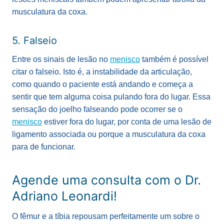
musculatura da coxa.
5. Falseio
Entre os sinais de lesão no
menisco
também é possível
citar o falseio. Isto é, a instabilidade da articulação,
como quando o paciente está andando e começa a
sentir que tem alguma coisa pulando fora do lugar.
Essa
sensação do joelho falseando pode ocorrer se o
menisco
estiver fora do lugar, por conta de uma lesão de
ligamento associada ou porque a musculatura da coxa
para de funcionar.
Agende uma consulta com o Dr.
Adriano Leonardi!
O fêmur e a tíbia repousam perfeitamente um sobre o