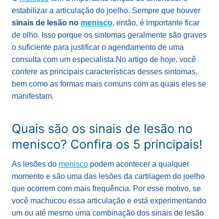
estabilizar a articulação do joelho. Sempre que houver
sinais de lesão no
menisco
, então, é importante ficar
de olho. Isso porque os sintomas geralmente são graves
o suficiente para justificar o agendamento de uma
consulta com um especialista.
No artigo de hoje, você
confere as principais características desses sintomas,
bem como as formas mais comuns com as quais eles se
manifestam.
Quais são os sinais de lesão no
menisco? Confira os 5 principais!
As lesões do
menisco
podem acontecer a qualquer
momento e são uma das lesões da cartilagem do joelho
que ocorrem com mais frequência. Por esse motivo, se
você machucou essa articulação e está experimentando
um ou até mesmo uma combinação dos sinais de lesão