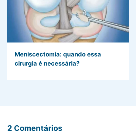
Meniscectomia: quando essa
cirurgia é necessária?
2 Comentários