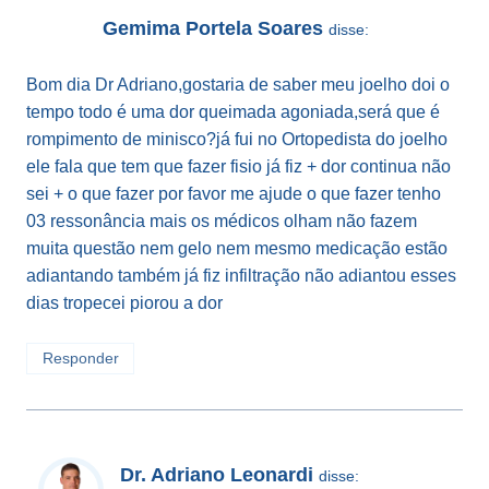
Gemima Portela Soares
disse:
Bom dia Dr Adriano,gostaria de saber meu joelho doi o
tempo todo é uma dor queimada agoniada,será que é
rompimento de minisco?já fui no Ortopedista do joelho
ele fala que tem que fazer fisio já fiz + dor continua não
sei + o que fazer por favor me ajude o que fazer tenho
03 ressonância mais os médicos olham não fazem
muita questão nem gelo nem mesmo medicação estão
adiantando também já fiz infiltração não adiantou esses
dias tropecei piorou a dor
Responder
Dr. Adriano Leonardi
disse: