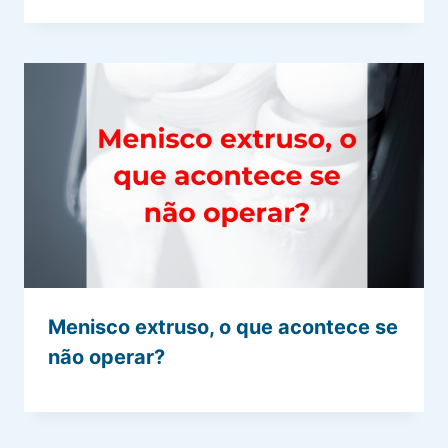
Menisco extruso, o que acontece se
não operar?