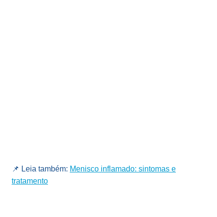
📌 Leia também:
Menisco inflamado: sintomas e
tratamento