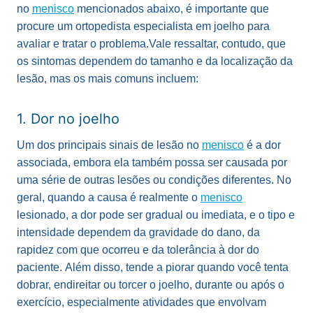
no
menisco
mencionados abaixo, é importante que
procure um ortopedista especialista em joelho para
avaliar e tratar o problema.
Vale ressaltar, contudo, que
os sintomas dependem do tamanho e da localização da
lesão, mas os mais comuns incluem:
1. Dor no joelho
Um dos principais sinais de lesão no
menisco
é a dor
associada, embora ela também possa ser causada por
uma série de outras lesões ou condições diferentes. No
geral, quando a causa é realmente o
menisco
lesionado, a dor pode ser gradual ou imediata, e o tipo e
intensidade dependem da gravidade do dano, da
rapidez com que ocorreu e da tolerância à dor do
paciente.
Além disso, tende a piorar quando você tenta
dobrar, endireitar ou torcer o joelho, durante ou após o
exercício, especialmente atividades que envolvam