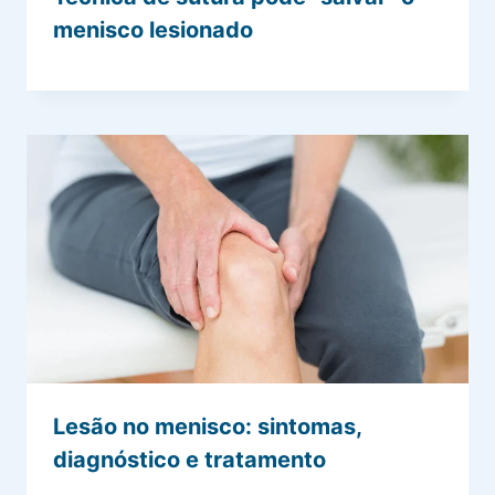
menisco lesionado
Lesão no menisco: sintomas,
diagnóstico e tratamento