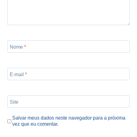
Nome
*
E-mail
*
Site
Salvar meus dados neste navegador para a próxima
vez que eu comentar.