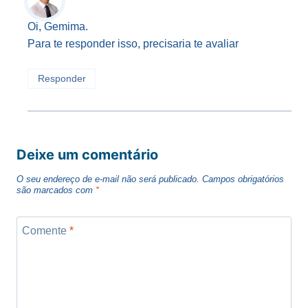
Oi, Gemima.
Para te responder isso, precisaria te avaliar
Responder
Deixe um comentário
O seu endereço de e-mail não será publicado.
Campos obrigatórios
são marcados com
*
Comente
*