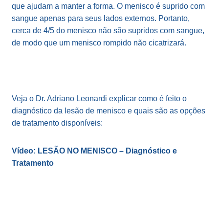
que ajudam a manter a forma. O menisco é suprido com
sangue apenas para seus lados externos. Portanto,
cerca de 4/5 do menisco não são supridos com sangue,
de modo que um menisco rompido não cicatrizará.
Veja o Dr. Adriano Leonardi explicar como é feito o
diagnóstico da lesão de menisco e quais são as opções
de tratamento disponíveis:
Vídeo: LESÃO NO MENISCO – Diagnóstico e
Tratamento