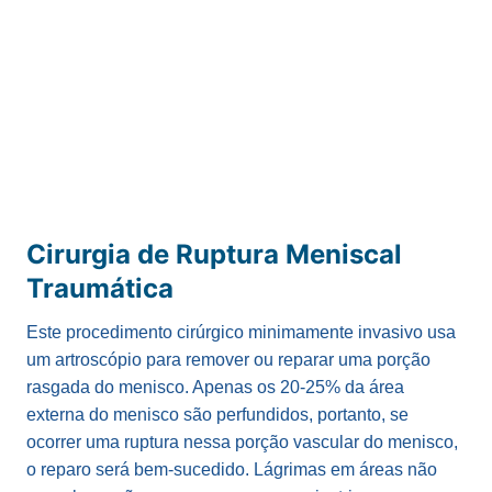
Cirurgia de Ruptura Meniscal
Traumática
Este procedimento cirúrgico minimamente invasivo usa
um artroscópio para remover ou reparar uma porção
rasgada do menisco. Apenas os 20-25% da área
externa do menisco são perfundidos, portanto, se
ocorrer uma ruptura nessa porção vascular do menisco,
o reparo será bem-sucedido. Lágrimas em áreas não