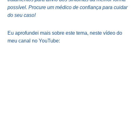
possível. Procure um médico de confiança para cuidar
do seu caso!
Eu aprofundei mais sobre este tema, neste vídeo do
meu canal no YouTube: