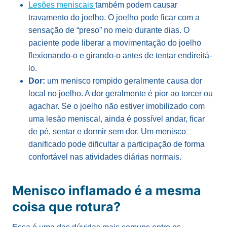
Lesões meniscais
também podem causar
travamento do joelho. O joelho pode ficar com a
sensação de “preso” no meio durante dias. O
paciente pode liberar a movimentação do joelho
flexionando-o e girando-o antes de tentar endireitá-
lo.
Dor:
um menisco rompido geralmente causa dor
local no joelho. A dor geralmente é pior ao torcer ou
agachar. Se o joelho não estiver imobilizado com
uma lesão meniscal, ainda é possível andar, ficar
de pé, sentar e dormir sem dor. Um menisco
danificado pode dificultar a participação de forma
confortável nas atividades diárias normais.
Menisco inflamado é a mesma
coisa que rotura?