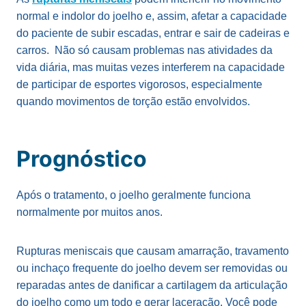
normal e indolor do joelho e, assim, afetar a capacidade
do paciente de subir escadas, entrar e sair de cadeiras e
carros. Não só causam problemas nas atividades da
vida diária, mas muitas vezes interferem na capacidade
de participar de esportes vigorosos, especialmente
quando movimentos de torção estão envolvidos.
Prognóstico
Após o tratamento, o joelho geralmente funciona
normalmente por muitos anos.
Rupturas meniscais que causam amarração, travamento
ou inchaço frequente do joelho devem ser removidas ou
reparadas antes de danificar a cartilagem da articulação
do joelho como um todo e gerar laceração. Você pode