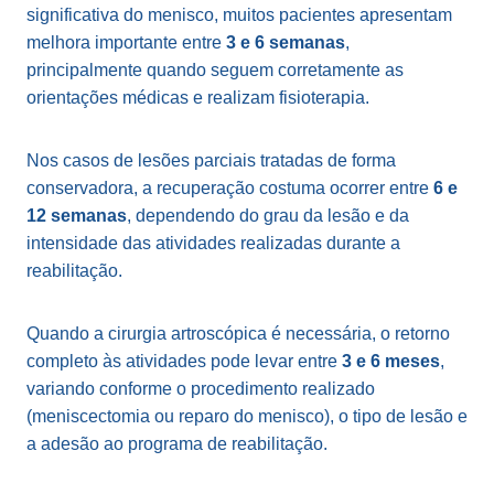
significativa do menisco, muitos pacientes apresentam
melhora importante entre
3 e 6 semanas
,
principalmente quando seguem corretamente as
orientações médicas e realizam fisioterapia.
Nos casos de lesões parciais tratadas de forma
conservadora, a recuperação costuma ocorrer entre
6 e
12 semanas
, dependendo do grau da lesão e da
intensidade das atividades realizadas durante a
reabilitação.
Quando a cirurgia artroscópica é necessária, o retorno
completo às atividades pode levar entre
3 e 6 meses
,
variando conforme o procedimento realizado
(meniscectomia ou reparo do menisco), o tipo de lesão e
a adesão ao programa de reabilitação.