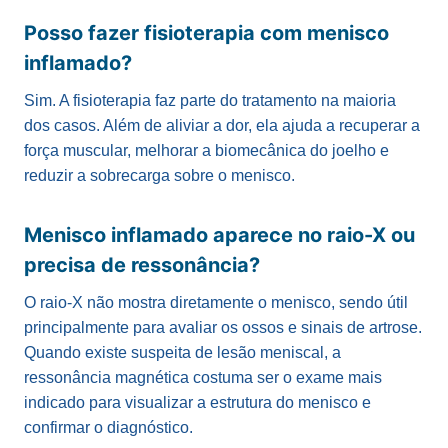
Posso fazer fisioterapia com menisco
inflamado?
Sim. A fisioterapia faz parte do tratamento na maioria
dos casos. Além de aliviar a dor, ela ajuda a recuperar a
força muscular, melhorar a biomecânica do joelho e
reduzir a sobrecarga sobre o menisco.
Menisco inflamado aparece no raio-X ou
precisa de ressonância?
O raio-X não mostra diretamente o menisco, sendo útil
principalmente para avaliar os ossos e sinais de artrose.
Quando existe suspeita de lesão meniscal, a
ressonância magnética costuma ser o exame mais
indicado para visualizar a estrutura do menisco e
confirmar o diagnóstico.