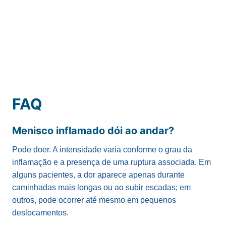
FAQ
Menisco inflamado dói ao andar?
Pode doer. A intensidade varia conforme o grau da
inflamação e a presença de uma ruptura associada. Em
alguns pacientes, a dor aparece apenas durante
caminhadas mais longas ou ao subir escadas; em
outros, pode ocorrer até mesmo em pequenos
deslocamentos.