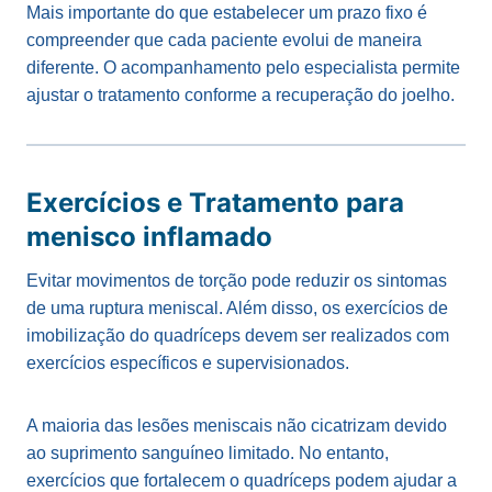
Mais importante do que estabelecer um prazo fixo é
compreender que cada paciente evolui de maneira
diferente. O acompanhamento pelo especialista permite
ajustar o tratamento conforme a recuperação do joelho.
Exercícios e Tratamento para
menisco inflamado
Evitar movimentos de torção pode reduzir os sintomas
de uma ruptura meniscal. Além disso, os exercícios de
imobilização do quadríceps devem ser realizados com
exercícios específicos e supervisionados.
A maioria das lesões meniscais não cicatrizam devido
ao suprimento sanguíneo limitado. No entanto,
exercícios que fortalecem o quadríceps podem ajudar a