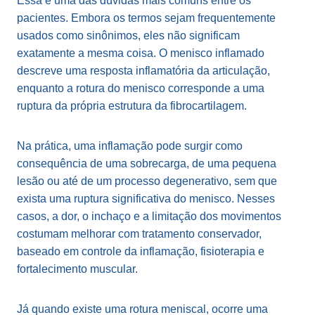
Essa é uma das dúvidas mais comuns entre os
pacientes. Embora os termos sejam frequentemente
usados como sinônimos, eles não significam
exatamente a mesma coisa. O menisco inflamado
descreve uma resposta inflamatória da articulação,
enquanto a rotura do menisco corresponde a uma
ruptura da própria estrutura da fibrocartilagem.
Na prática, uma inflamação pode surgir como
consequência de uma sobrecarga, de uma pequena
lesão ou até de um processo degenerativo, sem que
exista uma ruptura significativa do menisco. Nesses
casos, a dor, o inchaço e a limitação dos movimentos
costumam melhorar com tratamento conservador,
baseado em controle da inflamação, fisioterapia e
fortalecimento muscular.
Já quando existe uma rotura meniscal, ocorre uma