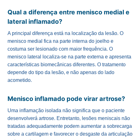
Qual a diferença entre menisco medial e
lateral inflamado?
A principal diferença está na localização da lesão. O
menisco medial fica na parte interna do joelho e
costuma ser lesionado com maior frequência. O
menisco lateral localiza-se na parte externa e apresenta
características biomecânicas diferentes. O tratamento
depende do tipo da lesão, e não apenas do lado
acometido.
Menisco inflamado pode virar artrose?
Uma inflamação isolada não significa que o paciente
desenvolverá artrose. Entretanto, lesões meniscais não
tratadas adequadamente podem aumentar a sobrecarga
sobre a cartilagem e favorecer o desgaste da articulação