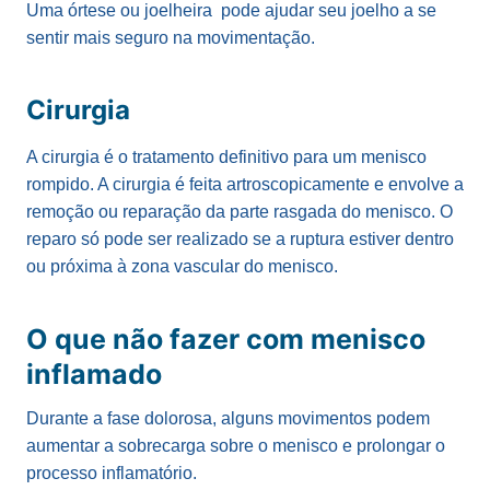
Uma órtese ou joelheira pode ajudar seu joelho a se
sentir mais seguro na movimentação.
Cirurgia
A cirurgia é o tratamento definitivo para um menisco
rompido. A cirurgia é feita artroscopicamente e envolve a
remoção ou reparação da parte rasgada do menisco. O
reparo só pode ser realizado se a ruptura estiver dentro
ou próxima à zona vascular do menisco.
O que não fazer com menisco
inflamado
Durante a fase dolorosa, alguns movimentos podem
aumentar a sobrecarga sobre o menisco e prolongar o
processo inflamatório.