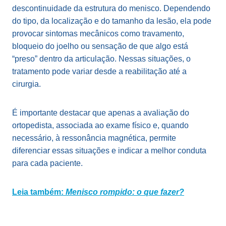
descontinuidade da estrutura do menisco. Dependendo
do tipo, da localização e do tamanho da lesão, ela pode
provocar sintomas mecânicos como travamento,
bloqueio do joelho ou sensação de que algo está
“preso” dentro da articulação. Nessas situações, o
tratamento pode variar desde a reabilitação até a
cirurgia.
É importante destacar que apenas a avaliação do
ortopedista, associada ao exame físico e, quando
necessário, à ressonância magnética, permite
diferenciar essas situações e indicar a melhor conduta
para cada paciente.
Leia também:
Menisco rompido: o que fazer?