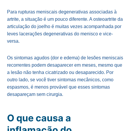
Para rupturas meniscais degenerativas associadas à
artrite, a situação é um pouco diferente. A osteoartrite da
articulação do joelho é muitas vezes acompanhada por
leves lacerações degenerativas do menisco e vice-
versa.
Os sintomas agudos (dor e edema) de lesões meniscais
recorrentes podem desaparecer em meses, mesmo que
a lesão não tenha cicatrizado ou desaparecido. Por
outro lado, se você tiver sintomas mecânicos, como
espasmos, é menos provável que esses sintomas
desapareçam sem cirurgia.
O que causa a
inflamação do