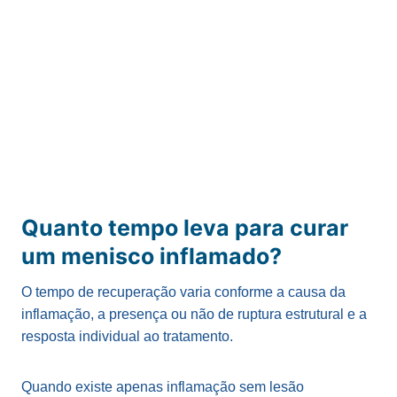
Quanto tempo leva para curar
um menisco inflamado?
O tempo de recuperação varia conforme a causa da
inflamação, a presença ou não de ruptura estrutural e a
resposta individual ao tratamento.
Quando existe apenas inflamação sem lesão