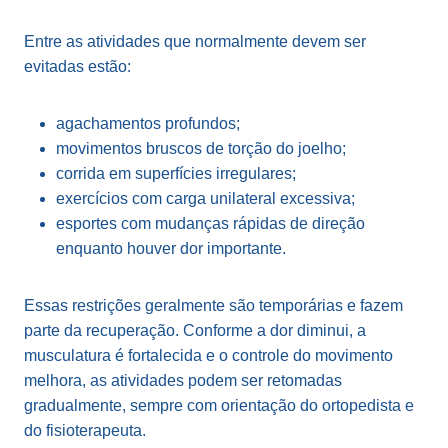
Entre as atividades que normalmente devem ser
evitadas estão:
agachamentos profundos;
movimentos bruscos de torção do joelho;
corrida em superfícies irregulares;
exercícios com carga unilateral excessiva;
esportes com mudanças rápidas de direção
enquanto houver dor importante.
Essas restrições geralmente são temporárias e fazem
parte da recuperação. Conforme a dor diminui, a
musculatura é fortalecida e o controle do movimento
melhora, as atividades podem ser retomadas
gradualmente, sempre com orientação do ortopedista e
do fisioterapeuta.