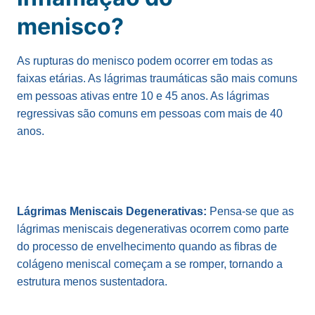
menisco?
As rupturas do menisco podem ocorrer em todas as
faixas etárias. As lágrimas traumáticas são mais comuns
em pessoas ativas entre 10 e 45 anos. As lágrimas
regressivas são comuns em pessoas com mais de 40
anos.
Lágrimas Meniscais Degenerativas:
Pensa-se que as
lágrimas meniscais degenerativas ocorrem como parte
do processo de envelhecimento quando as fibras de
colágeno meniscal começam a se romper, tornando a
estrutura menos sustentadora.