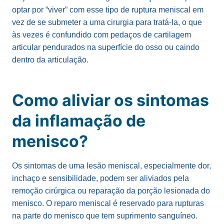
optar por “viver” com esse tipo de ruptura meniscal em
vez de se submeter a uma cirurgia para tratá-la, o que
às vezes é confundido com pedaços de cartilagem
articular pendurados na superfície do osso ou caindo
dentro da articulação.
Como aliviar os sintomas
da inflamação de
menisco?
Os sintomas de uma lesão meniscal, especialmente dor,
inchaço e sensibilidade, podem ser aliviados pela
remoção cirúrgica ou reparação da porção lesionada do
menisco. O reparo meniscal é reservado para rupturas
na parte do menisco que tem suprimento sanguíneo.