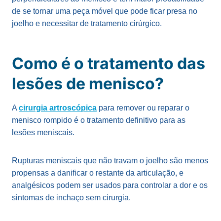
de se tornar uma peça móvel que pode ficar presa no
joelho e necessitar de tratamento cirúrgico.
Como é o tratamento das
lesões de menisco?
A
cirurgia artroscópica
para remover ou reparar o
menisco rompido é o tratamento definitivo para as
lesões meniscais.
Rupturas meniscais que não travam o joelho são menos
propensas a danificar o restante da articulação, e
analgésicos podem ser usados ​​para controlar a dor e os
sintomas de inchaço sem cirurgia.