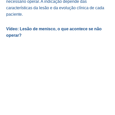
necessário operar. A indicação depende das
características da lesão e da evolução clínica de cada
paciente.
Vídeo: Lesão de menisco, o que acontece se não
operar?