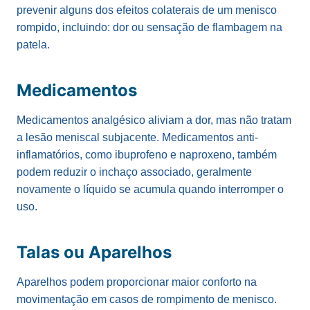
prevenir alguns dos efeitos colaterais de um menisco
rompido, incluindo: dor ou sensação de flambagem na
patela.
Medicamentos
Medicamentos analgésico aliviam a dor, mas não tratam
a lesão meniscal subjacente. Medicamentos anti-
inflamatórios, como ibuprofeno e naproxeno, também
podem reduzir o inchaço associado, geralmente
novamente o líquido se acumula quando interromper o
uso.
Talas ou Aparelhos
Aparelhos podem proporcionar maior conforto na
movimentação em casos de rompimento de menisco.