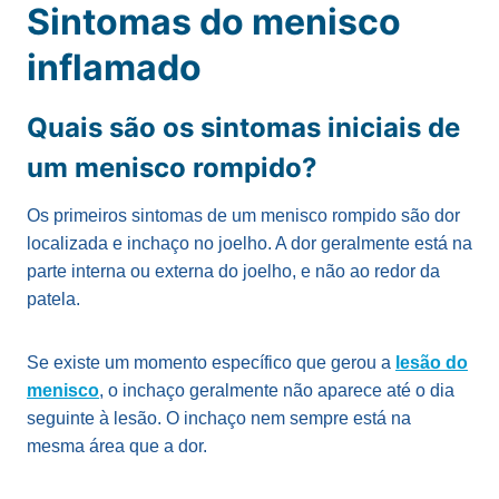
Sintomas do menisco
inflamado
Quais são os sintomas iniciais de
um menisco rompido?
Os primeiros sintomas de um menisco rompido são dor
localizada e inchaço no joelho. A dor geralmente está na
parte interna ou externa do joelho, e não ao redor da
patela.
Se existe um momento específico que gerou a
lesão do
menisco
, o inchaço geralmente não aparece até o dia
seguinte à lesão. O inchaço nem sempre está na
mesma área que a dor.