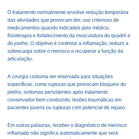
O tratamento normalmente envolve redução temporária
das atividades que provocam dor, uso criterioso de
medicamentos quando indicados pelo médico,
fisioterapia e fortalecimento da musculatura do quadril e
do joelho. O objetivo é controlar a inflamação, reduzir a
sobrecarga sobre o menisco e recuperar a função da
articulação.
A cirurgia costuma ser reservada para situações
específicas, como rupturas que provocam bloqueio do
joelho, sintomas persistentes após tratamento
conservador bem conduzido, lesões traumáticas em
pacientes jovens ou rupturas com potencial de reparo.
Em outras palavras, receber o diagnóstico de menisco
inflamado não significa automaticamente que será