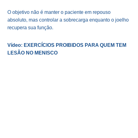
O objetivo não é manter o paciente em repouso
absoluto, mas controlar a sobrecarga enquanto o joelho
recupera sua função.
Vídeo: EXERCÍCIOS PROIBIDOS PARA QUEM TEM
LESÃO NO MENISCO