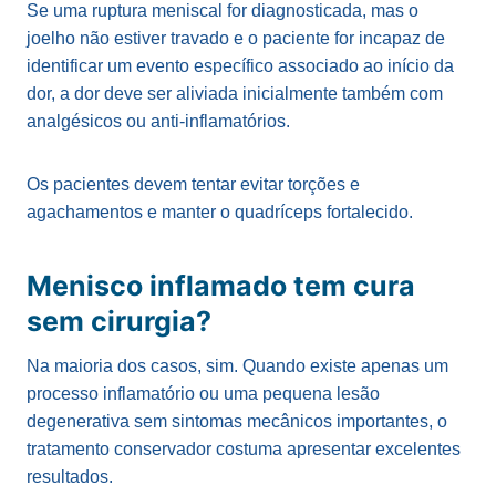
Se uma ruptura meniscal for diagnosticada, mas o
joelho não estiver travado e o paciente for incapaz de
identificar um evento específico associado ao início da
dor, a dor deve ser aliviada inicialmente também com
analgésicos ou anti-inflamatórios.
Os pacientes devem tentar evitar torções e
agachamentos e manter o quadríceps fortalecido.
Menisco inflamado tem cura
sem cirurgia?
Na maioria dos casos, sim. Quando existe apenas um
processo inflamatório ou uma pequena lesão
degenerativa sem sintomas mecânicos importantes, o
tratamento conservador costuma apresentar excelentes
resultados.