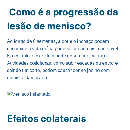
Como é a progressão da
lesão de menisco?
Ao longo de 6 semanas, a dor e o inchaço podem
diminuir e a vida diária pode se tornar mais manejável.
No entanto, o exercício pode gerar dor e inchaço.
Atividades cotidianas, como subir escadas ou entrar e
sair de um carro, podem causar dor no joelho com
menisco danificado.
Efeitos colaterais