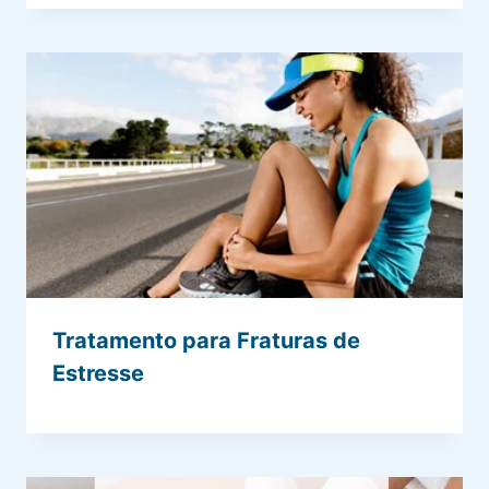
Tratamento para Fraturas de
Estresse