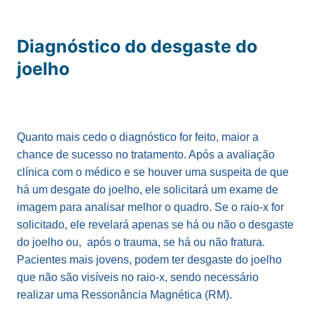
Diagnóstico do desgaste do
joelho
Quanto mais cedo o diagnóstico for feito, maior a
chance de sucesso no tratamento. Após a avaliação
clínica com o médico e se houver uma suspeita de que
há um desgate do joelho, ele solicitará um exame de
imagem para analisar melhor o quadro. Se o raio-x for
solicitado, ele revelará apenas se há ou não o desgaste
do joelho ou, após o trauma, se há ou não fratura.
Pacientes mais jovens, podem ter desgaste do joelho
que não são visíveis no raio-x, sendo necessário
realizar uma Ressonância Magnética (RM).