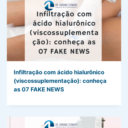
Infiltração com ácido hialurônico
(viscossuplementação): conheça
as 07 FAKE NEWS