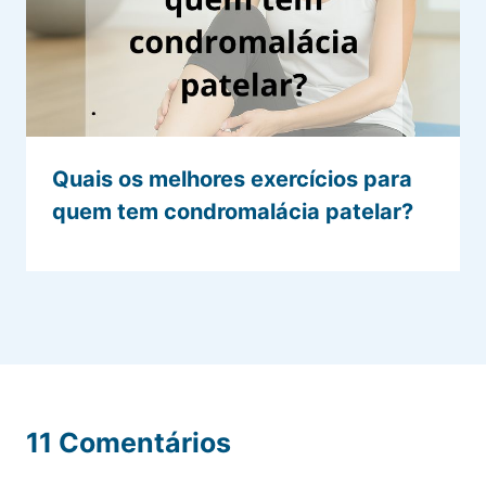
Quais os melhores exercícios para
quem tem condromalácia patelar?
11 Comentários