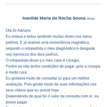
Ivanilde Maria da Rocha Sousa
disse:
Olá Dr Adriano
Eu estava e estou sentindo muitas dores nos meus
joelhos. E já realizei uma ressonância magnética,
segundo o ortopedista o meu diagnóstico é desgaste
nos meniscos dos dois joelhos.
O ortopedista disse q o meu caso é cirurgia.
Porém eu não tenho condições de pagar ,pois a cirurgia
é muito cara.
Eu gostaria muito de consultar vc para um melhor
avaliação. Pois gostei muito de suas informações nos
seus vídeos que eu assisti hoje.
Dependendo de qual for o valor da consulta com vc, eu
posso pagar.