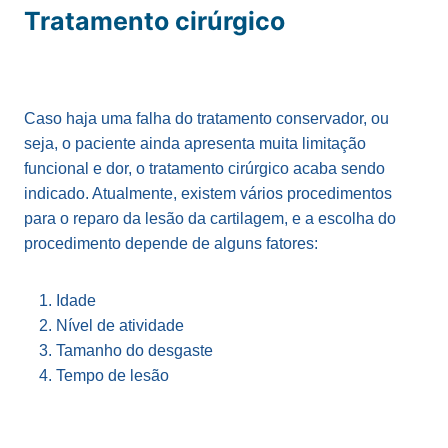
Tratamento cirúrgico
Caso haja uma falha do tratamento conservador, ou
seja, o paciente ainda apresenta muita limitação
funcional e dor, o tratamento cirúrgico acaba sendo
indicado. Atualmente, existem vários procedimentos
para o reparo da lesão da cartilagem, e a escolha do
procedimento depende de alguns fatores:
Idade
Nível de atividade
Tamanho do desgaste
Tempo de lesão