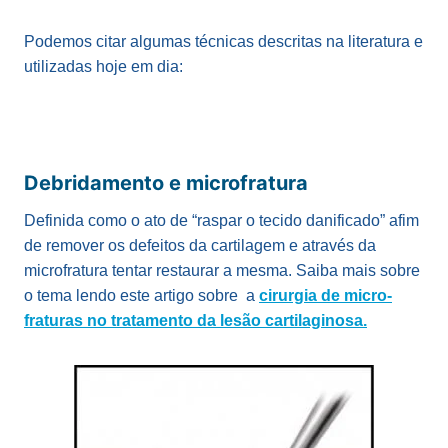
Podemos citar algumas técnicas descritas na literatura e
utilizadas hoje em dia:
Debridamento e microfratura
Definida como o ato de “raspar o tecido danificado” afim
de remover os defeitos da cartilagem e através da
microfratura tentar restaurar a mesma. Saiba mais sobre
o tema lendo este artigo sobre a
cirurgia de micro-
fraturas no tratamento da lesão cartilaginosa.