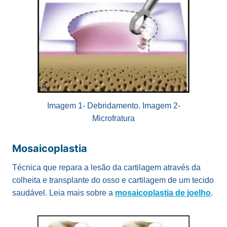
Imagem 1- Debridamento. Imagem 2-
Microfratura
Mosaicoplastia
Técnica que repara a lesão da cartilagem através da
colheita e transplante do osso e cartilagem de um tecido
saudável. Leia mais sobre a
mosaicoplastia de joelho
.