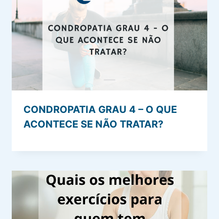
CONDROPATIA GRAU 4 – O QUE
ACONTECE SE NÃO TRATAR?