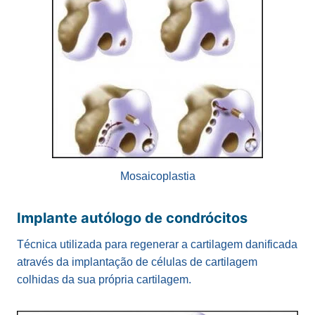
Mosaicoplastia
Implante autólogo de condrócitos
Técnica utilizada para regenerar a cartilagem danificada
através da implantação de células de cartilagem
colhidas da sua própria cartilagem.