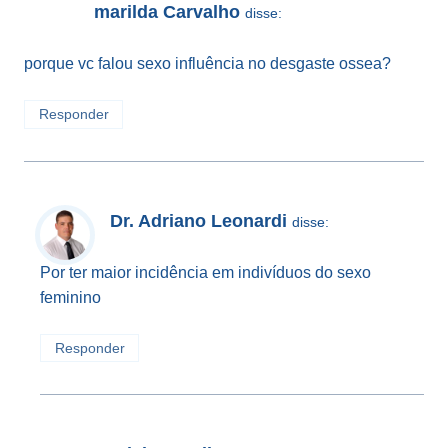
marilda Carvalho
disse:
porque vc falou sexo influência no desgaste ossea?
Responder
Dr. Adriano Leonardi
disse:
Por ter maior incidência em indivíduos do sexo
feminino
Responder