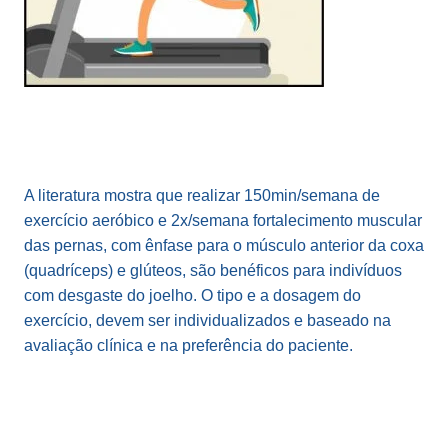
A literatura mostra que realizar 150min/semana de
exercício aeróbico e 2x/semana fortalecimento muscular
das pernas, com ênfase para o músculo anterior da coxa
(quadríceps) e glúteos, são benéficos para indivíduos
com desgaste do joelho. O tipo e a dosagem do
exercício, devem ser individualizados e baseado na
avaliação clínica e na preferência do paciente.