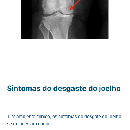
Sintomas do desgaste do joelho
Em ambiente clínico, os sintomas do desgate do joelho
se manifestam como: