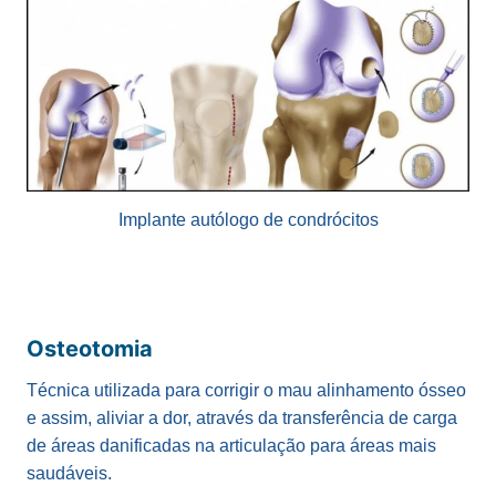
Implante autólogo de condrócitos
Osteotomia
Técnica utilizada para corrigir o mau alinhamento ósseo
e assim, aliviar a dor, através da transferência de carga
de áreas danificadas na articulação para áreas mais
saudáveis.