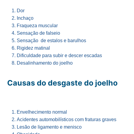
Dor
Inchaço
Fraqueza muscular
Sensação de falseio
Sensação de estalos e barulhos
Rigidez matinal
Dificuldade para subir e descer escadas
Desalinhamento do joelho
Causas do desgaste do joelho
Envelhecimento normal
Acidentes automobilísticos com fraturas graves
Lesão de ligamento e menisco