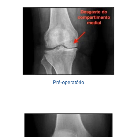
Pré-operatório