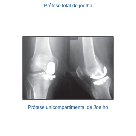
Prótese total de joelho
Prótese unicompartimental de Joelho