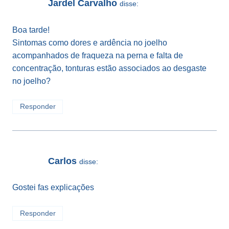
Jardel Carvalho
disse:
Boa tarde!
Sintomas como dores e ardência no joelho
acompanhados de fraqueza na perna e falta de
concentração, tonturas estão associados ao desgaste
no joelho?
Responder
Carlos
disse:
Gostei fas explicações
Responder