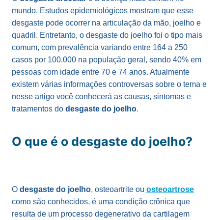
mundo. Estudos epidemiológicos mostram que esse
desgaste pode ocorrer na articulação da mão, joelho e
quadril. Entretanto, o desgaste do joelho foi o tipo mais
comum, com prevalência variando entre 164 a 250
casos por 100.000 na população geral, sendo 40% em
pessoas com idade entre 70 e 74 anos. Atualmente
existem várias informações controversas sobre o tema e
nesse artigo você conhecerá as causas, sintomas e
tratamentos do
desgaste do joelho
.
O que é o desgaste do joelho?
O
desgaste do joelho
, osteoartrite ou
osteoartrose
como são conhecidos, é uma condição crônica que
resulta de um processo degenerativo da cartilagem