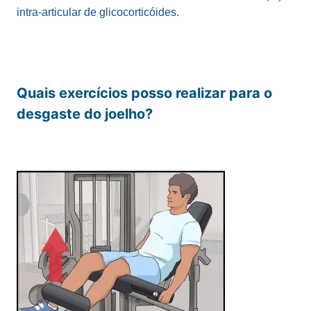
intra-articular de glicocorticóides.
Quais exercícios posso realizar para o
desgaste do joelho?