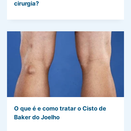
cirurgia?
O que é e como tratar o Cisto de
Baker do Joelho