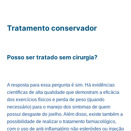
Tratamento conservador
Posso ser tratado sem cirurgia?
A resposta para essa pergunta é sim. Há evidências
científicas de alta qualidade que demostram a eficácia
dos exercícios físicos e perda de peso (quando
necessário) para o manejo dos sintomas de quem
possui desgaste do joelho. Além disso, existe também a
possibilidade de realizar o tratamento farmacológico,
com o uso de anti-inflamatório não esteróides ou injeção