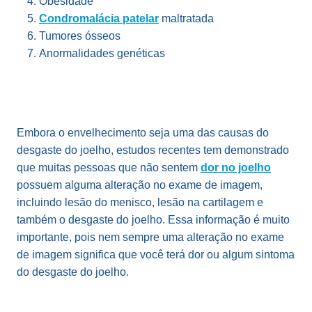
Obesidade
Condromalácia patelar
maltratada
Tumores ósseos
Anormalidades genéticas
Embora o envelhecimento seja uma das causas do
desgaste do joelho, estudos recentes tem demonstrado
que muitas pessoas que não sentem
dor no joelho
possuem alguma alteração no exame de imagem,
incluindo lesão do menisco, lesão na cartilagem e
também o desgaste do joelho. Essa informação é muito
importante, pois nem sempre uma alteração no exame
de imagem significa que você terá dor ou algum sintoma
do desgaste do joelho.