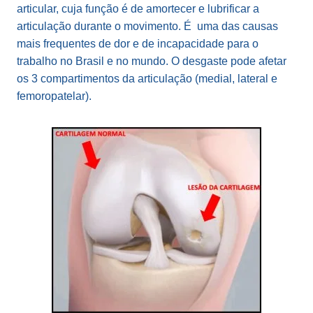
articular, cuja função é de amortecer e lubrificar a
articulação durante o movimento. É uma das causas
mais frequentes de dor e de incapacidade para o
trabalho no Brasil e no mundo. O desgaste pode afetar
os 3 compartimentos da articulação (medial, lateral e
femoropatelar).