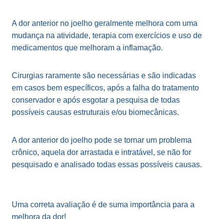
A dor anterior no joelho geralmente melhora com uma
mudança na atividade, terapia com exercícios e uso de
medicamentos que melhoram a inflamação.
Cirurgias raramente são necessárias e são indicadas
em casos bem específicos, após a falha do tratamento
conservador e após esgotar a pesquisa de todas
possíveis causas estruturais e/ou biomecânicas.
A dor anterior do joelho pode se tornar um problema
crônico, aquela dor arrastada e intratável, se não for
pesquisado e analisado todas essas possíveis causas.
Uma correta avaliação é de suma importância para a
melhora da dor!