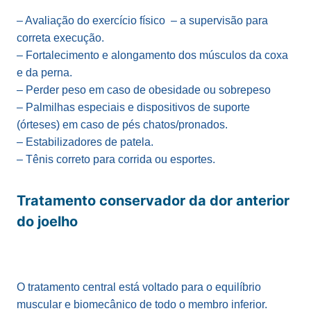
– Avaliação do exercício físico – a supervisão para
correta execução.
– Fortalecimento e alongamento dos músculos da coxa
e da perna.
– Perder peso em caso de obesidade ou sobrepeso
– Palmilhas especiais e dispositivos de suporte
(órteses) em caso de pés chatos/pronados.
– Estabilizadores de patela.
– Tênis correto para corrida ou esportes.
Tratamento conservador da dor anterior
do joelho
O tratamento central está voltado para o equilíbrio
muscular e biomecânico de todo o membro inferior.