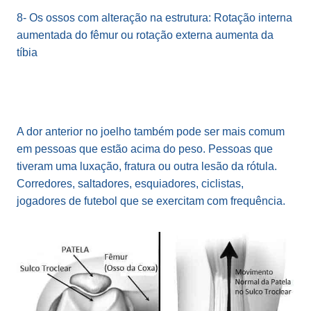
8- Os ossos com alteração na estrutura: Rotação interna
aumentada do fêmur ou rotação externa aumenta da
tíbia
A dor anterior no joelho também pode ser mais comum
em pessoas que estão acima do peso. Pessoas que
tiveram uma luxação, fratura ou outra lesão da rótula.
Corredores, saltadores, esquiadores, ciclistas,
jogadores de futebol que se exercitam com frequência.