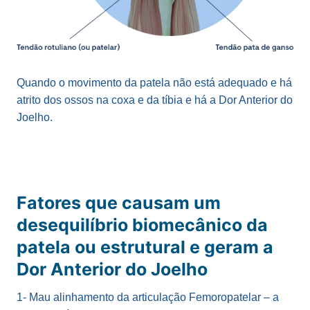
Quando o movimento da patela não está adequado e há
atrito dos ossos na coxa e da tíbia e há a Dor Anterior do
Joelho.
Fatores que causam um
desequilíbrio biomecânico da
patela ou estrutural e geram a
Dor Anterior do Joelho
1- Mau alinhamento da articulação Femoropatelar – a