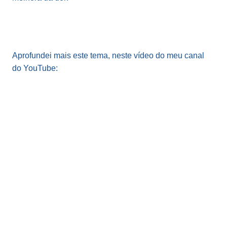
Aprofundei mais este tema, neste vídeo do meu canal
do YouTube: