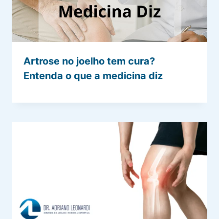
Artrose no joelho tem cura?
Entenda o que a medicina diz