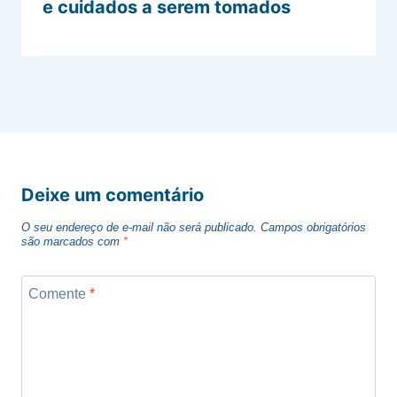
e cuidados a serem tomados
Deixe um comentário
O seu endereço de e-mail não será publicado.
Campos obrigatórios
são marcados com
*
Comente
*