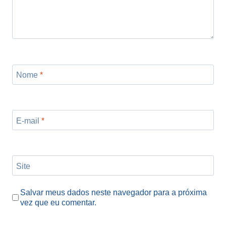
Nome
*
E-mail
*
Site
Salvar meus dados neste navegador para a próxima
vez que eu comentar.