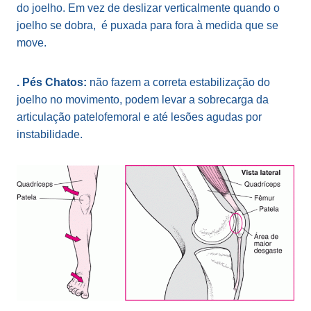
do joelho. Em vez de deslizar verticalmente quando o
joelho se dobra, é puxada para fora à medida que se
move.
. Pés Chatos:
não fazem a correta estabilização do
joelho no movimento, podem levar a sobrecarga da
articulação patelofemoral e até lesões agudas por
instabilidade.