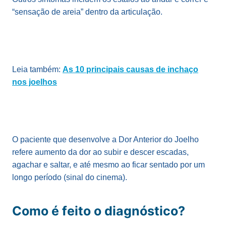
“sensação de areia” dentro da articulação.
Leia também:
As 10 principais causas de inchaço
nos joelhos
O paciente que desenvolve a Dor Anterior do Joelho
refere aumento da dor ao subir e descer escadas,
agachar e saltar, e até mesmo ao ficar sentado por um
longo período (sinal do cinema).
Como é feito o diagnóstico?