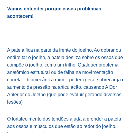
Vamos entender porque esses problemas
acontecem!
A patela fica na parte da frente do joelho. Ao dobrar ou
endireitar o joelho, a patela desliza sobre os ossos que
compõe o joelho, como um trilho. Qualquer problema
anatômico estrutural ou de falha na movimentação
correta – biomecânica ruim – podem gerar sobrecarga e
aumento da pressão na articulação, causando A Dor
Anterior do Joelho (que pode evoluir gerando diversas
lesões)
O fortalecimento dos tendões ajuda a prender a patela
aos ossos e músculos que estão ao redor do joelho.