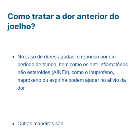
Como tratar a dor anterior do
joelho?
No caso de dores agudas, o repouso por um
período de tempo, bem como os anti-inflamatórios
não esteroides (AINEs), como o Ibuprofeno,
naproxeno ou aspirina podem ajudar no alívio da
dor.
Outras maneiras são: