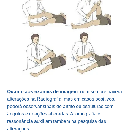
Quanto aos exames de imagem
:
nem sempre haverá
alterações na Radiografia, mas em casos positivos,
poderá observar sinais de artrite ou estruturas com
ângulos e rotações alteradas. A tomografia e
ressonância auxiliam também na pesquisa das
alterações.