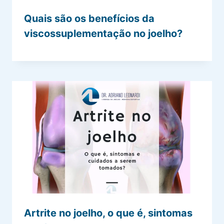
Quais são os benefícios da
viscossuplementação no joelho?
Artrite no joelho, o que é, sintomas