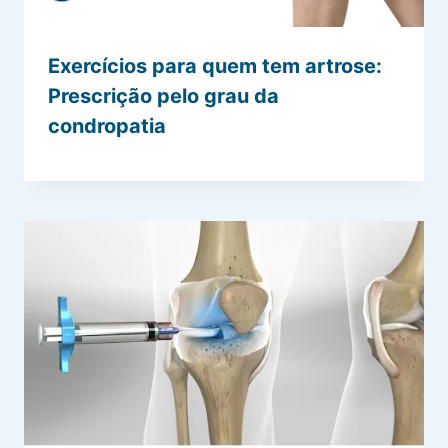
Exercícios para quem tem artrose:
Prescrição pelo grau da
condropatia