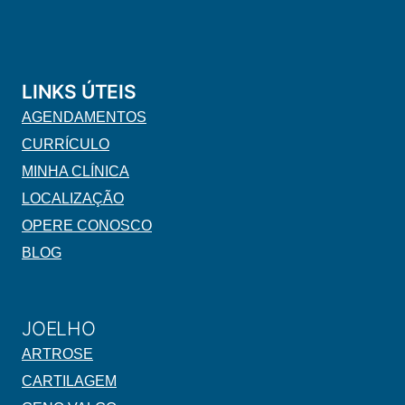
LINKS ÚTEIS
AGENDAMENTOS
CURRÍCULO
MINHA CLÍNICA
LOCALIZAÇÃO
OPERE CONOSCO
BLOG
JOELHO
ARTROSE
CARTILAGEM