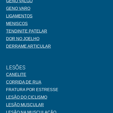
GENO VALGO
GENO VARO
LIGAMENTOS
MENISCOS
TENDINITE PATELAR
DOR NO JOELHO
DERRAME ARTICULAR
LESÕES
CANELITE
CORRIDA DE RUA
FRATURA POR ESTRESSE
LESÃO DO CICLISMO
LESÃO MUSCULAR
LESÃO NA MUSCULAÇÃO