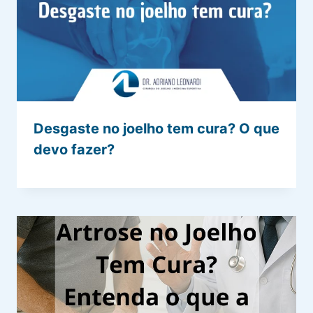
Desgaste no joelho tem cura? O que
devo fazer?