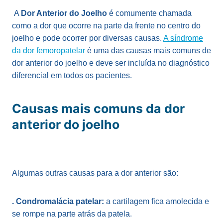
A
Dor Anterior do Joelho
é comumente chamada
como a dor que ocorre na parte da frente no centro do
joelho e pode ocorrer por diversas causas.
A síndrome
da dor femoropatelar
é uma das causas mais comuns de
dor anterior do joelho e deve ser incluída no diagnóstico
diferencial em todos os pacientes.
Causas mais comuns da dor
anterior do joelho
Algumas outras causas para a dor anterior são:
. Condromalácia patelar:
a cartilagem fica amolecida e
se rompe na parte atrás da patela.