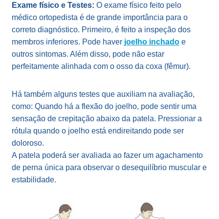
Exame físico e Testes:
O exame físico feito pelo
médico ortopedista é de grande importância para o
correto diagnóstico. Primeiro, é feito a inspeção dos
membros inferiores. Pode haver
joelho inchado
e
outros sintomas. Além disso, pode não estar
perfeitamente alinhada com o osso da coxa (fêmur).
Há também alguns testes que auxiliam na avaliação,
como: Quando há a flexão do joelho, pode sentir uma
sensação de crepitação abaixo da patela. Pressionar a
rótula quando o joelho está endireitando pode ser
doloroso.
A patela poderá ser avaliada ao fazer um agachamento
de perna única para observar o desequilíbrio muscular e
estabilidade.