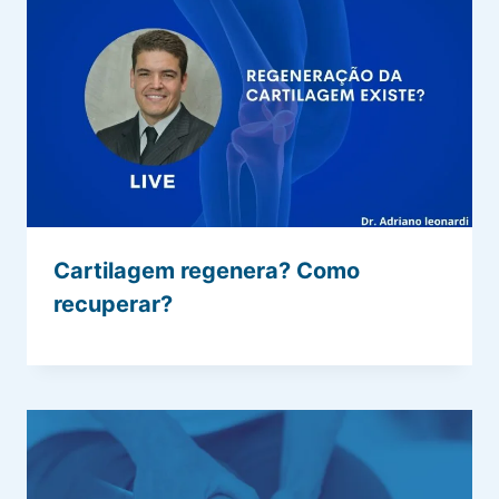
Cartilagem regenera? Como
recuperar?