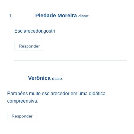
Piedade Moreira
disse:
Esclarecedor,gostri
Responder
Verônica
disse:
Parabéns muito esclarecedor em uma didática
compreensiva.
Responder