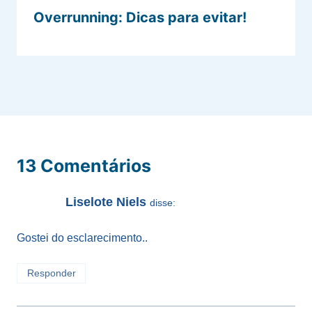
Overrunning: Dicas para evitar!
13 Comentários
Liselote Niels
disse:
Gostei do esclarecimento..
Responder