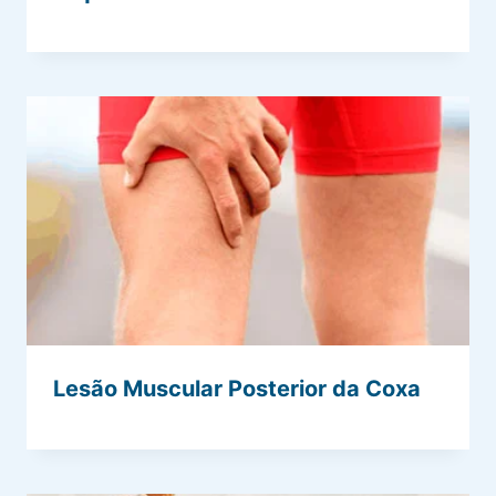
Lesão Muscular Posterior da Coxa