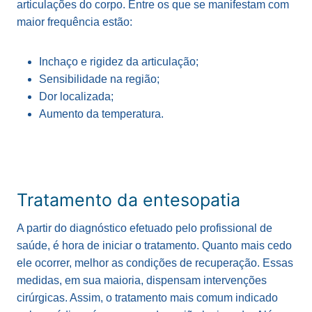
articulações do corpo. Entre os que se manifestam com
maior frequência estão:
Inchaço e rigidez da articulação;
Sensibilidade na região;
Dor localizada;
Aumento da temperatura.
Tratamento da entesopatia
A partir do diagnóstico efetuado pelo profissional de
saúde, é hora de iniciar o tratamento. Quanto mais cedo
ele ocorrer, melhor as condições de recuperação. Essas
medidas, em sua maioria, dispensam intervenções
cirúrgicas. Assim, o tratamento mais comum indicado