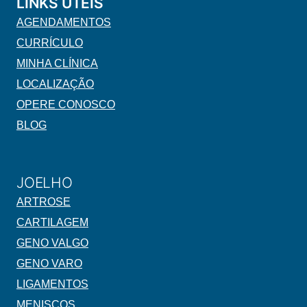
LINKS ÚTEIS
AGENDAMENTOS
CURRÍCULO
MINHA CLÍNICA
LOCALIZAÇÃO
OPERE CONOSCO
BLOG
JOELHO
ARTROSE
CARTILAGEM
GENO VALGO
GENO VARO
LIGAMENTOS
MENISCOS