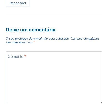
Responder
Deixe um comentário
O seu endereço de e-mail não será publicado.
Campos obrigatórios
são marcados com
*
Comente
*