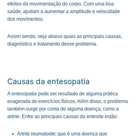
efeitos da movimentação do corpo. Com uma boa
saúde, ajudam a aumentar a amplitude e velocidade
dos movimentos.
Assim sendo, veja abaixo quais as principais causas,
diagnóstico e tratamento desse problema.
Causas da entesopatia
A entesopatia pode ser resultado de alguma prática
exagerada de exercícios físicos. Além disso, o problema
também surge por conta de alguma doença, como a
artrite. Entre as principais causas da entesite estão:
Artrite reumatoide: que é uma doença que