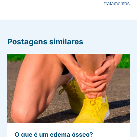
tratamentos
Postagens similares
O que é um edema ósseo?