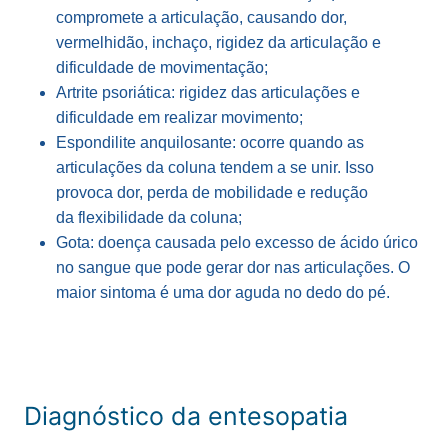
compromete a articulação, causando dor,
vermelhidão, inchaço, rigidez da articulação e
dificuldade de movimentação;
Artrite psoriática: rigidez das articulações e
dificuldade em realizar movimento;
Espondilite anquilosante: ocorre quando as
articulações da coluna tendem a se unir. Isso
provoca dor, perda de mobilidade e redução
da flexibilidade da coluna;
Gota: doença causada pelo excesso de ácido úrico
no sangue que pode gerar dor nas articulações. O
maior sintoma é uma dor aguda no dedo do pé.
Diagnóstico da entesopatia