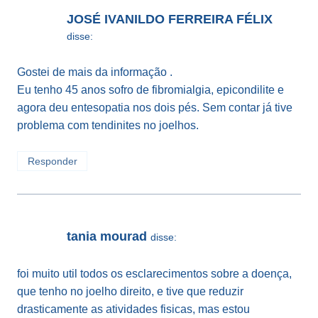
JOSÉ IVANILDO FERREIRA FÉLIX
disse:
Gostei de mais da informação .
Eu tenho 45 anos sofro de fibromialgia, epicondilite e
agora deu entesopatia nos dois pés. Sem contar já tive
problema com tendinites no joelhos.
Responder
tania mourad
disse:
foi muito util todos os esclarecimentos sobre a doença,
que tenho no joelho direito, e tive que reduzir
drasticamente as atividades fisicas, mas estou