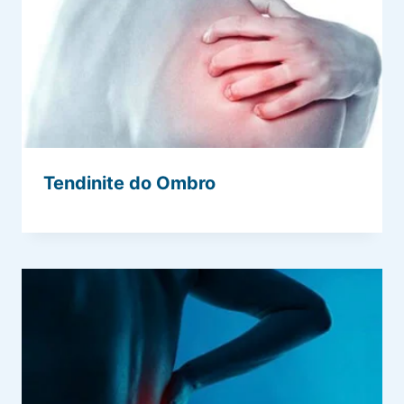
Tendinite do Ombro