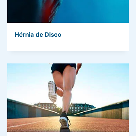
Hérnia de Disco