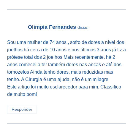
Olímpia Fernandes
disse:
Sou uma mulher de 74 anos , sofro de dores a nível dos
joelhos há cerca de 10 anos e nos últimos 3 anos já fiz a
prótese total dos 2 joelhos Mais recentemente, há 2
anos comecei a ter também dores nas ancas e até dos
tornozelos Ainda tenho dores, mais reduzidas mas
tenho. A Cirurgia é uma ajuda, não é um milagre.
Este artigo foi muito esclarecedor para mim. Classifico
de muito bom!
Responder