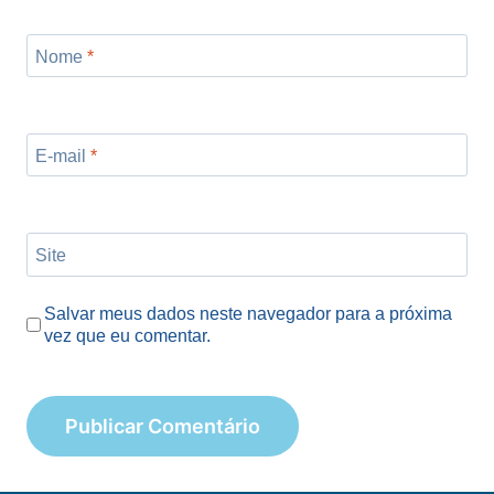
Nome
*
E-mail
*
Site
Salvar meus dados neste navegador para a próxima
vez que eu comentar.