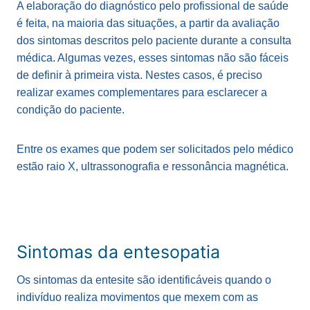
A elaboração do diagnóstico pelo profissional de saúde
é feita, na maioria das situações, a partir da avaliação
dos sintomas descritos pelo paciente durante a consulta
médica. Algumas vezes, esses sintomas não são fáceis
de definir à primeira vista. Nestes casos, é preciso
realizar exames complementares para esclarecer a
condição do paciente.
Entre os exames que podem ser solicitados pelo médico
estão raio X, ultrassonografia e ressonância magnética.
Sintomas da entesopatia
Os sintomas da entesite são identificáveis quando o
indivíduo realiza movimentos que mexem com as