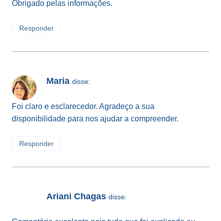
Obrigado pelas informações.
Responder
Maria
disse:
Foi claro e esclarecedor. Agradeço a sua
disponibilidade para nos ajudar a compreender.
Responder
Ariani Chagas
disse: