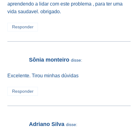
aprendendo a lidar com este problema , para ter uma
vida saudavel. obrigado.
Responder
Sônia monteiro
disse:
Excelente. Tirou minhas dúvidas
Responder
Adriano Silva
disse: