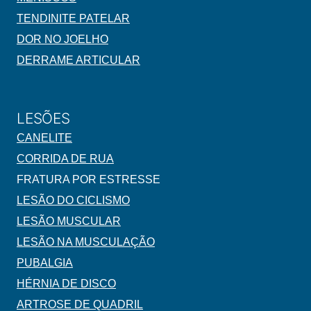
TENDINITE PATELAR
DOR NO JOELHO
DERRAME ARTICULAR
LESÕES
CANELITE
CORRIDA DE RUA
FRATURA POR ESTRESSE
LESÃO DO CICLISMO
LESÃO MUSCULAR
LESÃO NA MUSCULAÇÃO
PUBALGIA
HÉRNIA DE DISCO
ARTROSE DE QUADRIL