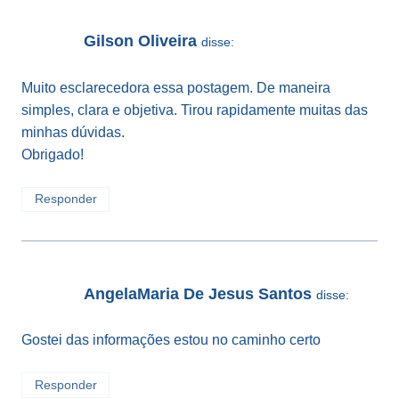
Gilson Oliveira
disse:
Muito esclarecedora essa postagem. De maneira
simples, clara e objetiva. Tirou rapidamente muitas das
minhas dúvidas.
Obrigado!
Responder
AngelaMaria De Jesus Santos
disse:
Gostei das informações estou no caminho certo
Responder