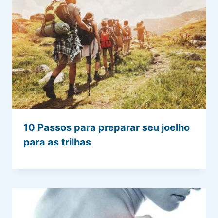
10 Passos para preparar seu joelho
para as trilhas