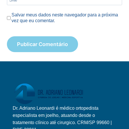
Salvar meus dados neste navegador para a próxima
vez que eu comentar.
Dr. Adriano Leonardi é médico ortopedista
Logo Adriano Leonardi Horizontal Novo
especialista em joelho, atuando desde o
tratamento clínico até cirurgico. CRM/SP 99660 |