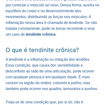
por conectar o músculo ao osso. Dessa forma, auxilia no
equilíbrio do corpo e no desenvolvimento dos
movimentos, distribuindo as forças nos músculos. A
inflamação nessa área é chamada de tendinite. Se não
tratada corretamente, pode se tornar recorrente e virar
um caso de
tendinite crônica
.
O que é tendinite crônica?
A tendinite é a inflamação ou irritação dos tendões.
Essa condição, que causa dor, sensibilidade e
desconforto ao lado de uma articulação, pode ocorrer
com qualquer pessoa e em qualquer idade. É mais
comum na região do ombro, cotovelo e joelho, mas
também pode ocorrer nos quadris, tornozelos e punhos.
Trata-se de uma condição que, por si só, não é