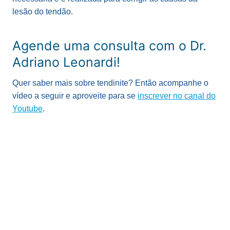
lesão do tendão.
Agende uma consulta com o Dr.
Adriano Leonardi!
Quer saber mais sobre tendinite? Então acompanhe o
vídeo a seguir e aproveite para se
inscrever no canal do
Youtube
.