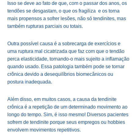
Isso se deve ao fato de que, com o passar dos anos, os
tendões se desgastam, o que os fragiliza e os torna
mais propensos a sofrer lesões, não só tendinites, mas
também rupturas parciais ou totais.
Outra possível causa é a sobrecarga de exercícios e
uma ruptura mal cicatrizada que faz com que o tendão
perca elasticidade, tornando-o mais sujeito a inflamação
quando usado. Essa patologia também pode se tornar
crônica devido a desequilíbrios biomecânicos ou
postura inadequada.
Além disso, em muitos casos, a causa da tendinite
crônica é a repetição de um determinado movimento ao
longo do tempo. Sim, é isso mesmo! Diversos pacientes
sofrem de tendinite porque seus empregos ou hobbies
envolvem movimentos repetitivos.