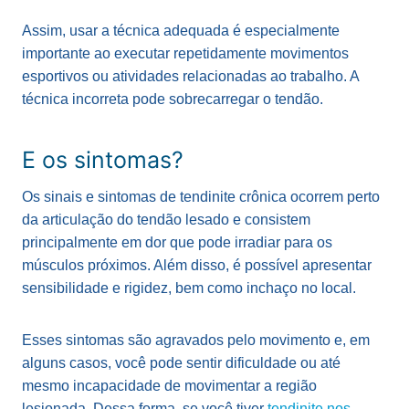
Assim, usar a técnica adequada é especialmente
importante ao executar repetidamente movimentos
esportivos ou atividades relacionadas ao trabalho. A
técnica incorreta pode sobrecarregar o tendão.
E os sintomas?
Os sinais e sintomas de tendinite crônica ocorrem perto
da articulação do tendão lesado e consistem
principalmente em dor que pode irradiar para os
músculos próximos. Além disso, é possível apresentar
sensibilidade e rigidez, bem como inchaço no local.
Esses sintomas são agravados pelo movimento e, em
alguns casos, você pode sentir dificuldade ou até
mesmo incapacidade de movimentar a região
lesionada. Dessa forma, se você tiver
tendinite nos