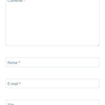
Comente
*
Nome
*
E-mail
*
Site