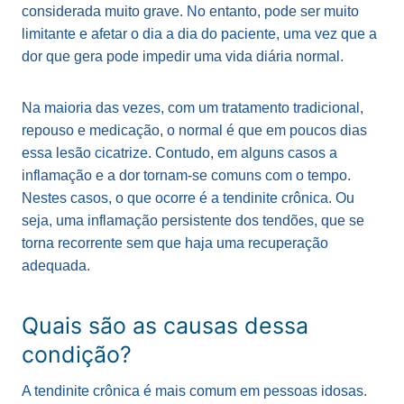
considerada muito grave. No entanto, pode ser muito
limitante e afetar o dia a dia do paciente, uma vez que a
dor que gera pode impedir uma vida diária normal.
Na maioria das vezes, com um tratamento tradicional,
repouso e medicação, o normal é que em poucos dias
essa lesão cicatrize. Contudo, em alguns casos a
inflamação e a dor tornam-se comuns com o tempo.
Nestes casos, o que ocorre é a tendinite crônica. Ou
seja, uma inflamação persistente dos tendões, que se
torna recorrente sem que haja uma recuperação
adequada.
Quais são as causas dessa
condição?
A tendinite crônica é mais comum em pessoas idosas.