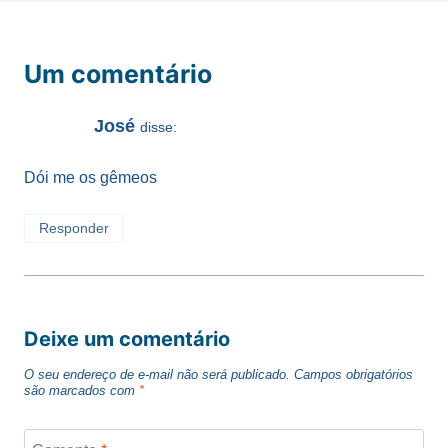
Um comentário
José
disse:
Dói me os gêmeos
Responder
Deixe um comentário
O seu endereço de e-mail não será publicado.
Campos obrigatórios
são marcados com
*