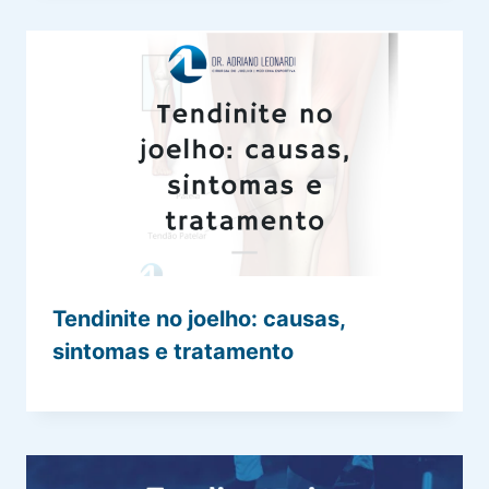
Tendinite no joelho: causas,
sintomas e tratamento