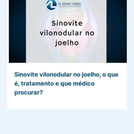
Sinovite vilonodular no joelho, o que
é, tratamento e que médico
procurar?