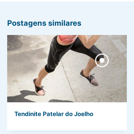
Postagens similares
Tendinite Patelar do Joelho