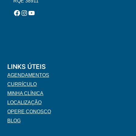
RQE 38911
Facebook
Instagram
YouTube
LINKS ÚTEIS
AGENDAMENTOS
CURRÍCULO
MINHA CLÍNICA
LOCALIZAÇÃO
OPERE CONOSCO
BLOG