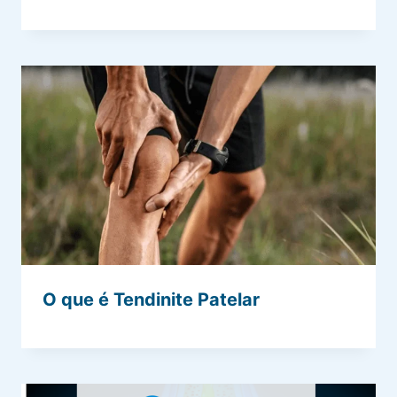
O que é Tendinite Patelar