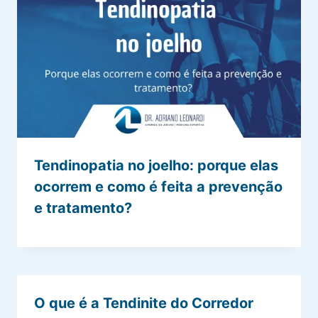
Tendinopatia no joelho: porque elas
ocorrem e como é feita a prevenção
e tratamento?
O que é a Tendinite do Corredor