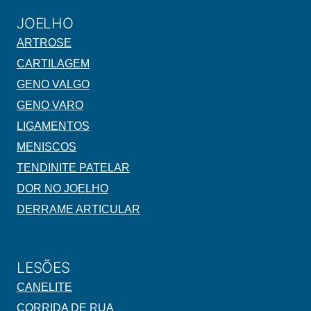
JOELHO
ARTROSE
CARTILAGEM
GENO VALGO
GENO VARO
LIGAMENTOS
MENISCOS
TENDINITE PATELAR
DOR NO JOELHO
DERRAME ARTICULAR
LESÕES
CANELITE
CORRIDA DE RUA