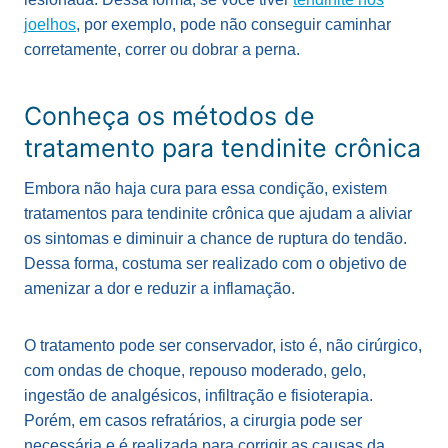
joelhos
, por exemplo, pode não conseguir caminhar
corretamente, correr ou dobrar a perna.
Conheça os métodos de
tratamento para tendinite crônica
Embora não haja cura para essa condição, existem
tratamentos para tendinite crônica que ajudam a aliviar
os sintomas e diminuir a chance de ruptura do tendão.
Dessa forma, costuma ser realizado com o objetivo de
amenizar a dor e reduzir a inflamação.
O tratamento pode ser conservador, isto é, não cirúrgico,
com ondas de choque, repouso moderado, gelo,
ingestão de analgésicos, infiltração e fisioterapia.
Porém, em casos refratários, a cirurgia pode ser
necessária e é realizada para corrigir as causas da