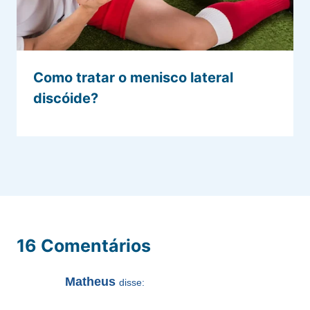
Como tratar o menisco lateral
discóide?
16 Comentários
Matheus
disse: