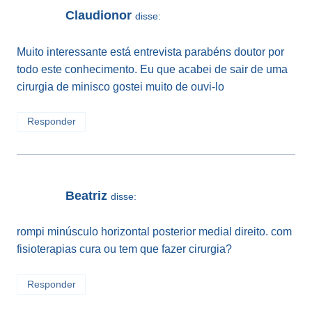
Claudionor
disse:
Muito interessante está entrevista parabéns doutor por
todo este conhecimento. Eu que acabei de sair de uma
cirurgia de minisco gostei muito de ouvi-lo
Responder
Beatriz
disse:
rompi minúsculo horizontal posterior medial direito. com
fisioterapias cura ou tem que fazer cirurgia?
Responder