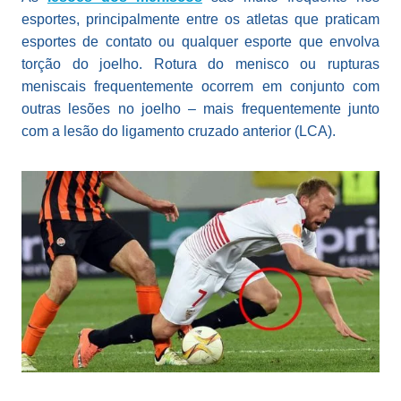
esportes, principalmente entre os atletas que praticam
esportes de contato ou qualquer esporte que envolva
torção do joelho. Rotura do menisco ou rupturas
meniscais frequentemente ocorrem em conjunto com
outras lesões no joelho – mais frequentemente junto
com a lesão do ligamento cruzado anterior (LCA).