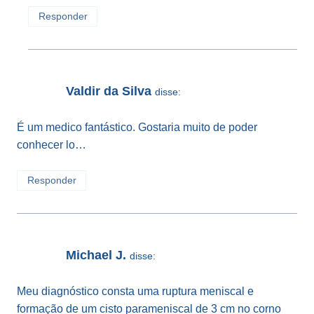
Responder
Valdir da Silva
disse:
É um medico fantástico. Gostaria muito de poder
conhecer lo…
Responder
Michael J.
disse:
Meu diagnóstico consta uma ruptura meniscal e
formação de um cisto parameniscal de 3 cm no corno