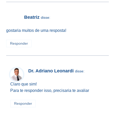
Beatriz
disse:
gostaria muitos de uma resposta!
Responder
Dr. Adriano Leonardi
disse:
Claro que sim!
Para te responder isso, precisaria te avaliar
Responder