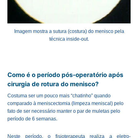
Imagem mostra a sutura (costura) do menisco pela
técnica inside-out.
Como é o período pós-operatório após
cirurgia de rotura do menisco?
Costuma ser um pouco mais “chatinho” quando
comparado à meniscectomia (limpeza meniscal) pelo
fato de ser necessário manter o par de muletas pelo
período de 6 semanas.
Neste período, o fisioterapeuta realiza a eletro-