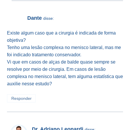
Dante
disse:
Existe algum caso que a cirurgia é indicada de forma
objetiva?
Tenho uma lesão complexa no menisco lateral, mas me
foi indicado tratamento conservador.
Vi que em casos de alças de balde quase sempre se
resolve por meio de cirurgia. Em casos de lesão
complexa no menisco lateral, tem alguma estatística que
auxilie nesse estudo?
Responder
Dr. Adriano Leonardi
disse: