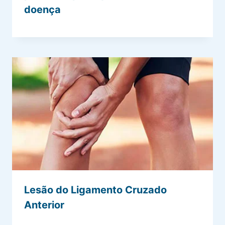
doença
Lesão do Ligamento Cruzado
Anterior