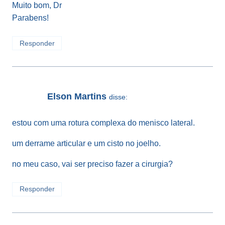
Muito bom, Dr
Parabens!
Responder
Elson Martins
disse:
estou com uma rotura complexa do menisco lateral.
um derrame articular e um cisto no joelho.
no meu caso, vai ser preciso fazer a cirurgia?
Responder