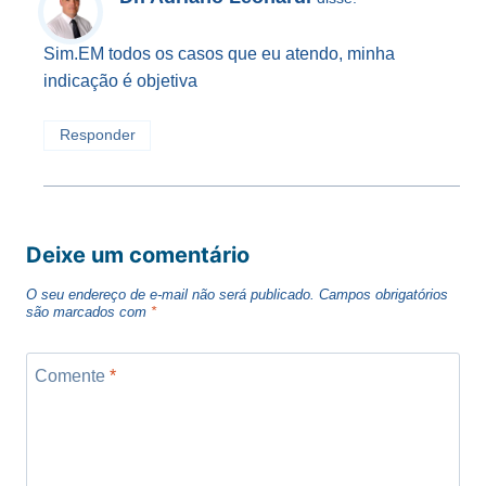
Sim.EM todos os casos que eu atendo, minha
indicação é objetiva
Responder
Deixe um comentário
O seu endereço de e-mail não será publicado.
Campos obrigatórios
são marcados com
*
Comente
*