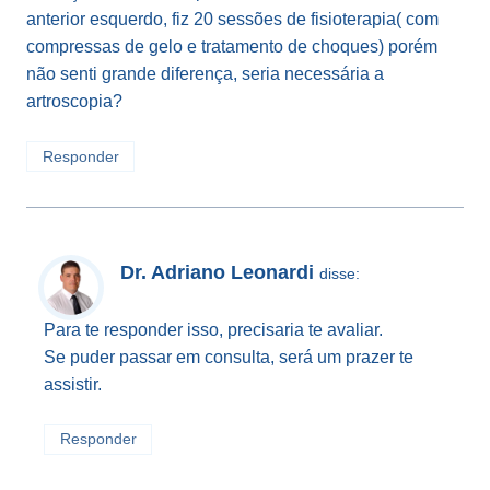
anterior esquerdo, fiz 20 sessões de fisioterapia( com
compressas de gelo e tratamento de choques) porém
não senti grande diferença, seria necessária a
artroscopia?
Responder
Dr. Adriano Leonardi
disse:
Para te responder isso, precisaria te avaliar.
Se puder passar em consulta, será um prazer te
assistir.
Responder