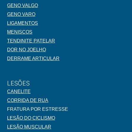
GENO VALGO
GENO VARO
LIGAMENTOS
MENISCOS
TENDINITE PATELAR
DOR NO JOELHO
DERRAME ARTICULAR
LESÕES
CANELITE
CORRIDA DE RUA
FRATURA POR ESTRESSE
LESÃO DO CICLISMO
LESÃO MUSCULAR