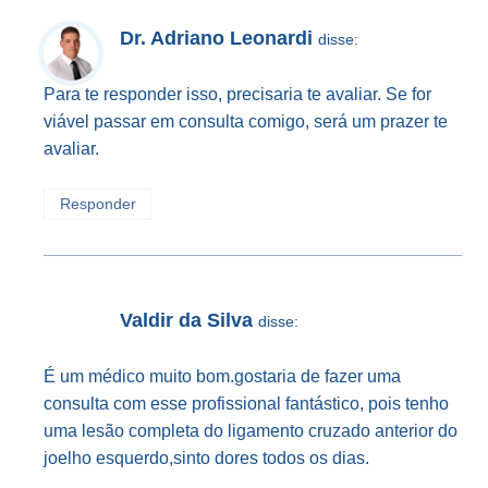
Dr. Adriano Leonardi
disse:
Para te responder isso, precisaria te avaliar. Se for
viável passar em consulta comigo, será um prazer te
avaliar.
Responder
Valdir da Silva
disse:
É um médico muito bom.gostaria de fazer uma
consulta com esse profissional fantástico, pois tenho
uma lesão completa do ligamento cruzado anterior do
joelho esquerdo,sinto dores todos os dias.