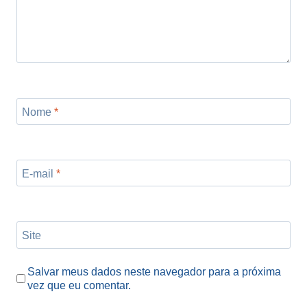
Nome
*
E-mail
*
Site
Salvar meus dados neste navegador para a próxima
vez que eu comentar.