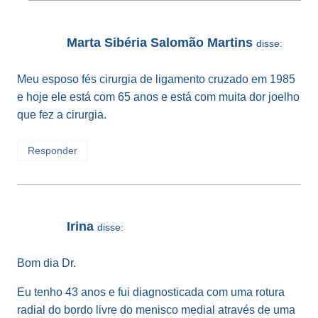
Marta Sibéria Salomão Martins
disse:
Meu esposo fés cirurgia de ligamento cruzado em 1985
e hoje ele está com 65 anos e está com muita dor joelho
que fez a cirurgia.
Responder
Irina
disse:
Bom dia Dr.
Eu tenho 43 anos e fui diagnosticada com uma rotura
radial do bordo livre do menisco medial através de uma