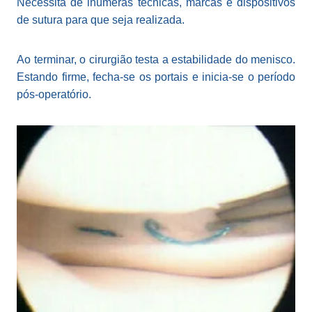
Necessita de inúmeras técnicas, marcas e dispositivos
de sutura para que seja realizada.
Ao terminar, o cirurgião testa a estabilidade do menisco.
Estando firme, fecha-se os portais e inicia-se o período
pós-operatório.