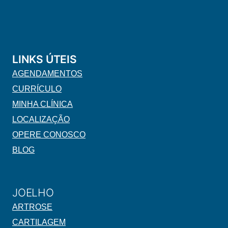
LINKS ÚTEIS
AGENDAMENTOS
CURRÍCULO
MINHA CLÍNICA
LOCALIZAÇÃO
OPERE CONOSCO
BLOG
JOELHO
ARTROSE
CARTILAGEM