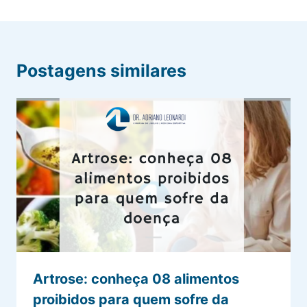
Postagens similares
Artrose: conheça 08 alimentos
proibidos para quem sofre da