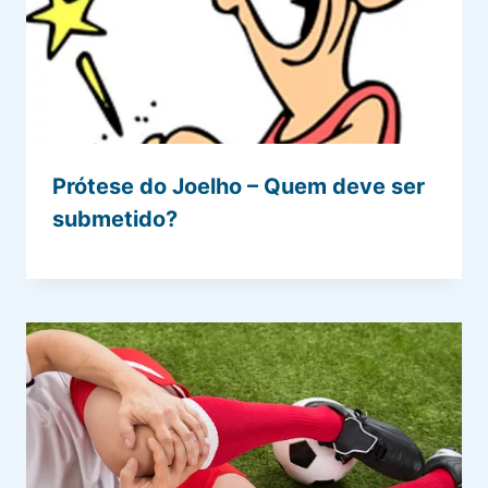
Prótese do Joelho – Quem deve ser
submetido?