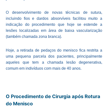
O desenvolvimento de novas técnicas de sutura,
incluindo fios e dardos absorvíveis facilitou muito a
indicação do procedimento que hoje se estende a
lesões localizadas em área de baixa vascularização
(também chamada zona branca).
Hoje, a retirada de pedaços do menisco fica restrita a
uma pequena parcela dos pacientes, principalmente
aqueles que tem a chamada lesão degenerativa,
comum em indivíduos com mais de 40 anos.
O Procedimento de Cirurgia após Rotura
do Menisco