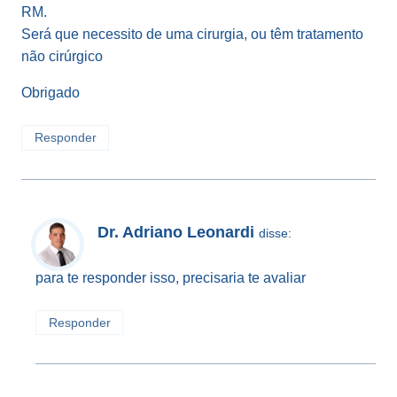
RM.
Será que necessito de uma cirurgia, ou têm tratamento
não cirúrgico
Obrigado
Responder
Dr. Adriano Leonardi
disse:
para te responder isso, precisaria te avaliar
Responder