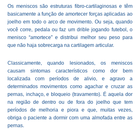
Os meniscos são estruturas fibro-cartilaginosas e têm
basicamente a função de amortecer forças aplicadas ao
joelho em todo o arco de movimento. Ou seja, quando
você corre, pedala ou faz um drible jogando futebol, o
menisco “amortece” e distribui melhor seu peso para
que não haja sobrecarga na cartilagem articular.
Classicamente, quando lesionados, os meniscos
causam sintomas característicos como dor bem
localizada com períodos de alivio, e agravo a
determinados movimentos como agachar e cruzar as
pernas, inchaço, e bloqueio (travamento). É aquela dor
na região de dentro ou de fora do joelho que tem
períodos de melhoria e piora e que, muitas vezes,
obriga o paciente a dormir com uma almofada entre as
pernas.