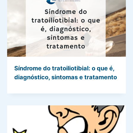
Síndrome do tratoiliotibial: o que é,
diagnóstico, sintomas e tratamento