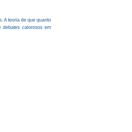
. A teoria de que quanto
de debates calorosos em