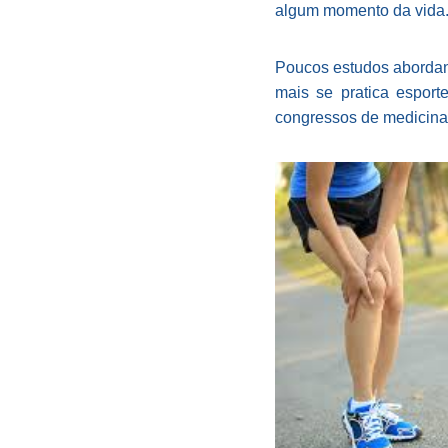
algum momento da vida.
Poucos estudos aborda
mais se pratica esport
congressos de medicina