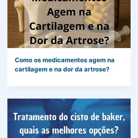
Como os medicamentos agem na
cartilagem e na dor da artrose?