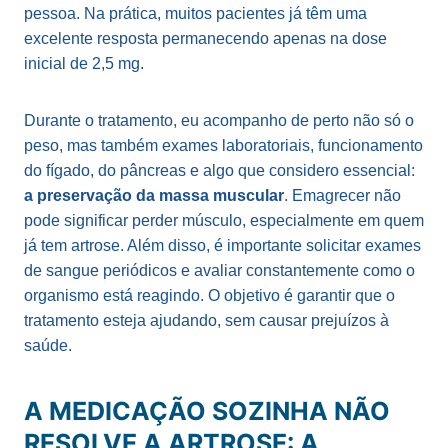
pessoa. Na prática, muitos pacientes já têm uma
excelente resposta permanecendo apenas na dose
inicial de 2,5 mg.
Durante o tratamento, eu acompanho de perto não só o
peso, mas também exames laboratoriais, funcionamento
do fígado, do pâncreas e algo que considero essencial:
a preservação da massa muscular
. Emagrecer não
pode significar perder músculo, especialmente em quem
já tem artrose. Além disso, é importante solicitar exames
de sangue periódicos e avaliar constantemente como o
organismo está reagindo. O objetivo é garantir que o
tratamento esteja ajudando, sem causar prejuízos à
saúde.
A MEDICAÇÃO SOZINHA NÃO
RESOLVE A ARTROSE: A