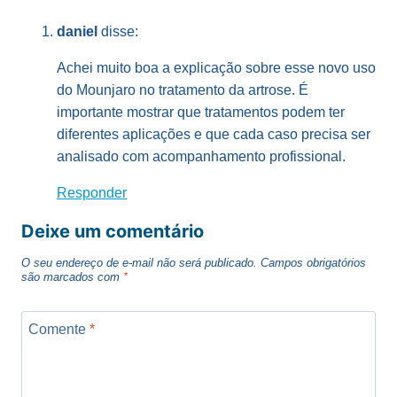
daniel
disse:
Achei muito boa a explicação sobre esse novo uso
do Mounjaro no tratamento da artrose. É
importante mostrar que tratamentos podem ter
diferentes aplicações e que cada caso precisa ser
analisado com acompanhamento profissional.
Responder
Deixe um comentário
O seu endereço de e-mail não será publicado.
Campos obrigatórios
são marcados com
*
Comente
*