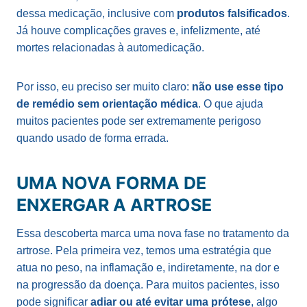
dessa medicação, inclusive com
produtos falsificados
.
Já houve complicações graves e, infelizmente, até
mortes relacionadas à automedicação.
Por isso, eu preciso ser muito claro:
não use esse tipo
de remédio sem orientação médica
. O que ajuda
muitos pacientes pode ser extremamente perigoso
quando usado de forma errada.
UMA NOVA FORMA DE
ENXERGAR A ARTROSE
Essa descoberta marca uma nova fase no tratamento da
artrose. Pela primeira vez, temos uma estratégia que
atua no peso, na inflamação e, indiretamente, na dor e
na progressão da doença. Para muitos pacientes, isso
pode significar
adiar ou até evitar uma prótese
, algo