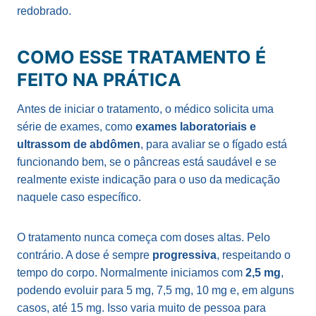
redobrado.
COMO ESSE TRATAMENTO É
FEITO NA PRÁTICA
Antes de iniciar o tratamento, o médico solicita uma
série de exames, como
exames laboratoriais e
ultrassom de abdômen
, para avaliar se o fígado está
funcionando bem, se o pâncreas está saudável e se
realmente existe indicação para o uso da medicação
naquele caso específico.
O tratamento nunca começa com doses altas. Pelo
contrário. A dose é sempre
progressiva
, respeitando o
tempo do corpo. Normalmente iniciamos com
2,5 mg
,
podendo evoluir para 5 mg, 7,5 mg, 10 mg e, em alguns
casos, até 15 mg. Isso varia muito de pessoa para