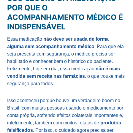
POR QUE O
ACOMPANHAMENTO MÉDICO É
INDISPENSÁVEL
Essa medicação
não deve ser usada de forma
alguma sem acompanhamento médico
. Para que ela
seja prescrita com segurança, o médico precisa ser
habilitado e conhecer bem o histórico do paciente.
Felizmente, hoje em dia, essa medicação
não é mais
vendida sem receita nas farmácias
, o que trouxe mais
segurança para todos.
Isso aconteceu porque houve um verdadeiro boom no
Brasil, com muitas pessoas usando o medicamento por
conta própria, sofrendo efeitos colaterais importantes e,
infelizmente, também com muitos relatos de
produtos
falsificados
. Por isso, o cuidado agora precisa ser