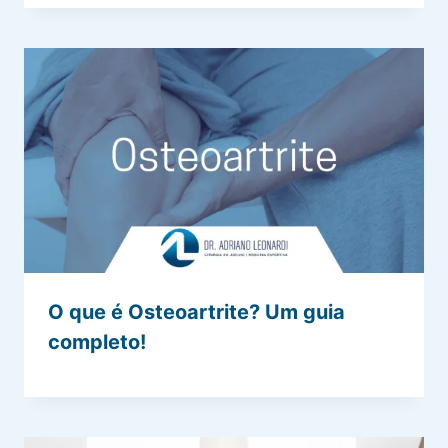
O que é Osteoartrite? Um guia
completo!