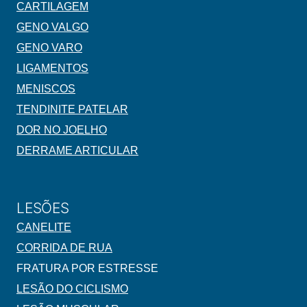
CARTILAGEM
GENO VALGO
GENO VARO
LIGAMENTOS
MENISCOS
TENDINITE PATELAR
DOR NO JOELHO
DERRAME ARTICULAR
LESÕES
CANELITE
CORRIDA DE RUA
FRATURA POR ESTRESSE
LESÃO DO CICLISMO