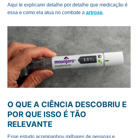
Aqui te explicarei detalhe por detalhe que medicação é
essa e como ela atua no combate a
artrose
.
O QUE A CIÊNCIA DESCOBRIU E
POR QUE ISSO É TÃO
RELEVANTE
Esse estudo acompanhou milhares de pessoas e