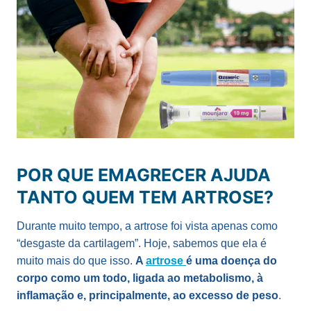
POR QUE EMAGRECER AJUDA
TANTO QUEM TEM ARTROSE?
Durante muito tempo, a artrose foi vista apenas como
“desgaste da cartilagem”. Hoje, sabemos que ela é
muito mais do que isso.
A
artrose
é uma doença do
corpo como um todo, ligada ao metabolismo, à
inflamação e, principalmente, ao excesso de peso
.