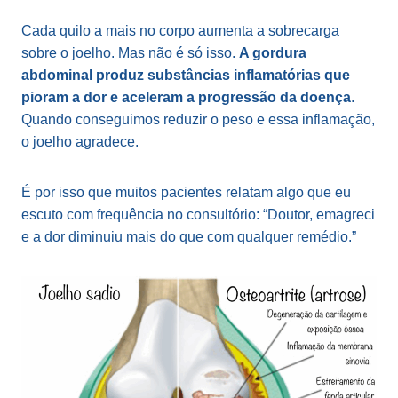
Cada quilo a mais no corpo aumenta a sobrecarga
sobre o joelho. Mas não é só isso.
A gordura
abdominal produz substâncias inflamatórias que
pioram a dor e aceleram a progressão da doença
.
Quando conseguimos reduzir o peso e essa inflamação,
o joelho agradece.
É por isso que muitos pacientes relatam algo que eu
escuto com frequência no consultório: “Doutor, emagreci
e a dor diminuiu mais do que com qualquer remédio.”