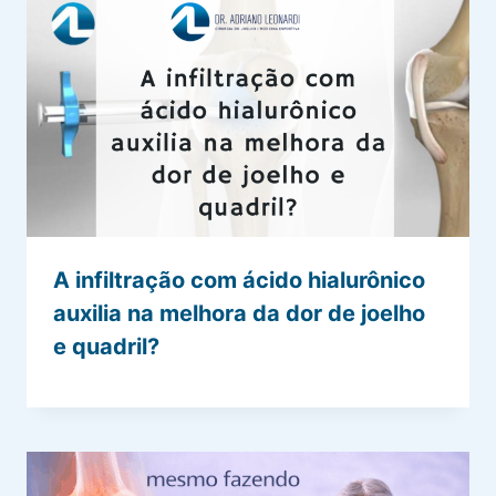
A infiltração com ácido hialurônico
auxilia na melhora da dor de joelho
e quadril?