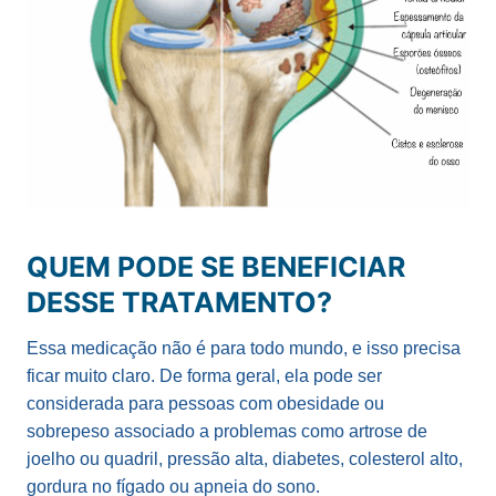
QUEM PODE SE BENEFICIAR
DESSE TRATAMENTO?
Essa medicação não é para todo mundo, e isso precisa
ficar muito claro. De forma geral, ela pode ser
considerada para pessoas com obesidade ou
sobrepeso associado a problemas como artrose de
joelho ou quadril, pressão alta, diabetes, colesterol alto,
gordura no fígado ou apneia do sono.