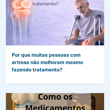
Por que muitas pessoas com
artrose não melhoram mesmo
fazendo tratamento?