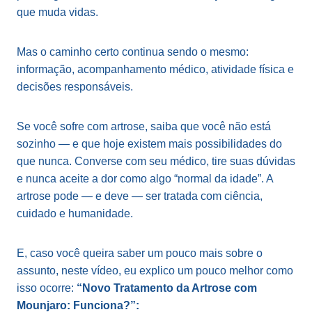
que muda vidas.
Mas o caminho certo continua sendo o mesmo:
informação, acompanhamento médico, atividade física e
decisões responsáveis.
Se você sofre com artrose, saiba que você não está
sozinho — e que hoje existem mais possibilidades do
que nunca. Converse com seu médico, tire suas dúvidas
e nunca aceite a dor como algo “normal da idade”. A
artrose pode — e deve — ser tratada com ciência,
cuidado e humanidade.
E, caso você queira saber um pouco mais sobre o
assunto, neste vídeo, eu explico um pouco melhor como
isso ocorre:
“Novo Tratamento da Artrose com
Mounjaro: Funciona?”: