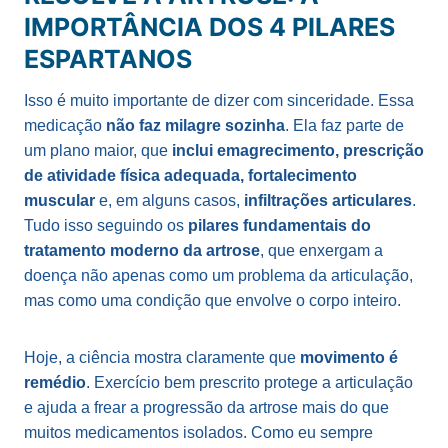
IMPORTÂNCIA DOS 4 PILARES
ESPARTANOS
Isso é muito importante de dizer com sinceridade. Essa
medicação
não faz milagre sozinha
. Ela faz parte de
um plano maior, que
inclui emagrecimento, prescrição
de atividade física adequada, fortalecimento
muscular
e, em alguns casos,
infiltrações articulares
.
Tudo isso seguindo os
pilares fundamentais do
tratamento moderno da artrose
, que enxergam a
doença não apenas como um problema da articulação,
mas como uma condição que envolve o corpo inteiro.
Hoje, a ciência mostra claramente que
movimento é
remédio
. Exercício bem prescrito protege a articulação
e ajuda a frear a progressão da artrose mais do que
muitos medicamentos isolados. Como eu sempre