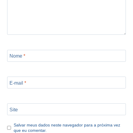
Nome
*
E-mail
*
Site
Salvar meus dados neste navegador para a próxima vez
que eu comentar.