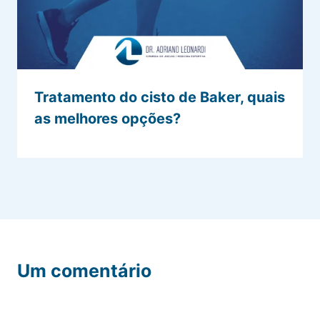
Tratamento do cisto de Baker, quais
as melhores opções?
Um comentário