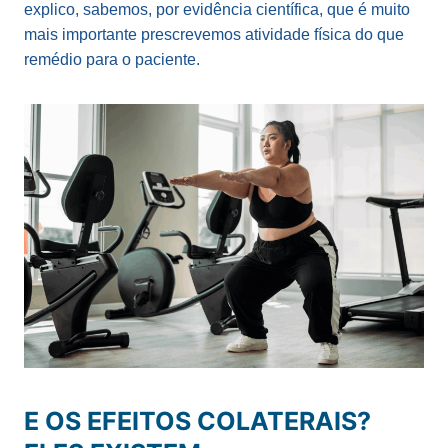
explico, sabemos, por evidência científica, que é muito
mais importante prescrevemos atividade física do que
remédio para o paciente.
E OS EFEITOS COLATERAIS?