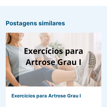
Postagens similares
Exercícios para Artrose Grau I