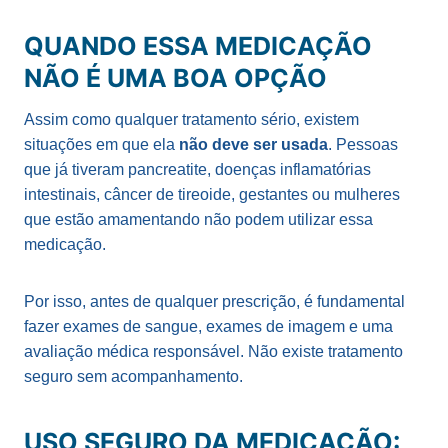
QUANDO ESSA MEDICAÇÃO
NÃO É UMA BOA OPÇÃO
Assim como qualquer tratamento sério, existem
situações em que ela
não deve ser usada
. Pessoas
que já tiveram pancreatite, doenças inflamatórias
intestinais, câncer de tireoide, gestantes ou mulheres
que estão amamentando não podem utilizar essa
medicação.
Por isso, antes de qualquer prescrição, é fundamental
fazer exames de sangue, exames de imagem e uma
avaliação médica responsável. Não existe tratamento
seguro sem acompanhamento.
USO SEGURO DA MEDICAÇÃO: