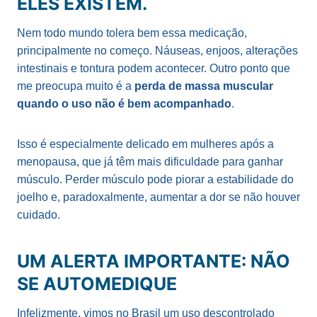
ELES EXISTEM.
Nem todo mundo tolera bem essa medicação,
principalmente no começo. Náuseas, enjoos, alterações
intestinais e tontura podem acontecer. Outro ponto que
me preocupa muito é a
perda de massa muscular
quando o uso não é bem acompanhado
.
Isso é especialmente delicado em mulheres após a
menopausa, que já têm mais dificuldade para ganhar
músculo. Perder músculo pode piorar a estabilidade do
joelho e, paradoxalmente, aumentar a dor se não houver
cuidado.
UM ALERTA IMPORTANTE: NÃO
SE AUTOMEDIQUE
Infelizmente, vimos no Brasil um uso descontrolado