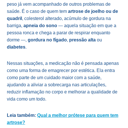
peso já vem acompanhado de outros problemas de
saúde. É o caso de quem tem
artrose de joelho ou de
quadril
, colesterol alterado, acúmulo de gordura na
barriga,
apneia do sono
— aquela situação em que a
pessoa ronca e chega a parar de respirar enquanto
dorme —,
gordura no fígado
,
pressão alta
ou
diabetes
.
Nessas situações, a medicação não é pensada apenas
como uma forma de emagrecer por estética. Ela entra
como parte de um cuidado maior com a saúde,
ajudando a aliviar a sobrecarga nas articulações,
reduzir inflamação no corpo e melhorar a qualidade de
vida como um todo.
Leia também:
Qual a melhor prótese para quem tem
artrose?