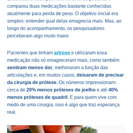
comparou duas medicações bastante conhecidas
atualmente para perda de peso. O objetivo inicial era
simples: entender qual delas emagrecia mais. Mas, ao
longo do acompanhamento, os pesquisadores
perceberam algo muito maior.
Pacientes que tinham
artrose
e utilizaram essa
medicação não só emagreceram mais, como também
sentiram menos dor
, melhoraram a função das
articulações e, em muitos casos,
deixaram de precisar
da cirurgia de prótese
. Os números impressionam:
cerca de
20% menos próteses de joelho
e até
40%
menos próteses de quadril
. E para quem vive com
medo de uma cirurgia, isso é algo que traz esperança
real.