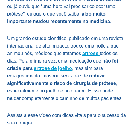
ou já ouviu que “uma hora vai precisar colocar uma
prótese”, eu quero que você saiba:
algo muito
importante mudou recentemente na medicina
.
Um grande estudo científico, publicado em uma revista
internacional de alto impacto, trouxe uma notícia que
animou nós, médicos que tratamos
artrose
todos os
dias. Pela primeira vez, uma medicação que
não foi
criada para
artrose de joelho
, mas sim para
emagrecimento, mostrou ser capaz de
reduzir
significativamente o risco de cirurgia de prótese
,
especialmente no joelho e no quadril. E isso pode
mudar completamente o caminho de muitos pacientes.
Assista a esse vídeo com dicas vitais para o sucesso da
sua cirurgia: