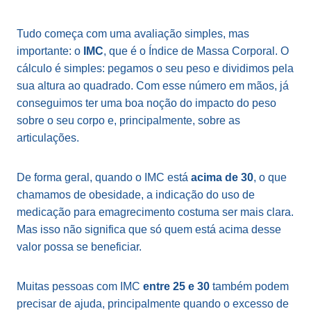
Tudo começa com uma avaliação simples, mas
importante: o
IMC
, que é o Índice de Massa Corporal. O
cálculo é simples: pegamos o seu peso e dividimos pela
sua altura ao quadrado. Com esse número em mãos, já
conseguimos ter uma boa noção do impacto do peso
sobre o seu corpo e, principalmente, sobre as
articulações.
De forma geral, quando o IMC está
acima de 30
, o que
chamamos de obesidade, a indicação do uso de
medicação para emagrecimento costuma ser mais clara.
Mas isso não significa que só quem está acima desse
valor possa se beneficiar.
Muitas pessoas com IMC
entre 25 e 30
também podem
precisar de ajuda, principalmente quando o excesso de