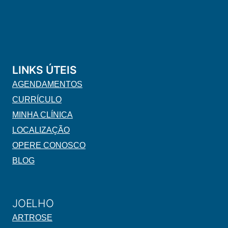
LINKS ÚTEIS
AGENDAMENTOS
CURRÍCULO
MINHA CLÍNICA
LOCALIZAÇÃO
OPERE CONOSCO
BLOG
JOELHO
ARTROSE