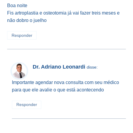
Boa noite
Fis artroplastia e osteotomia já vai fazer treis meses e
não dobro o juelho
Responder
Dr. Adriano Leonardi
disse:
Importante agendar nova consulta com seu médico
para que ele avalie o que está acontecendo
Responder