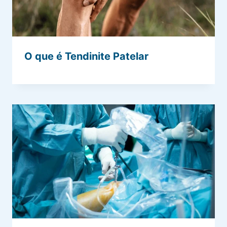
O que é Tendinite Patelar