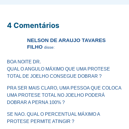
4 Comentários
NELSON DE ARAUJO TAVARES
FILHO
disse:
BOA NOITE DR.
QUAL O ANGULO MÁXIMO QUE UMA PROTESE
TOTAL DE JOELHO CONSEGUE DOBRAR ?
PRA SER MAIS CLARO, UMA PESSOA QUE COLOCA
UMA PROTESE TOTAL NO JOELHO PODERÁ
DOBRAR A PERNA 100% ?
SE NAO. QUAL O PERCENTUAL MÁXIMO A
PROTESE PERMITE ATINGIR ?