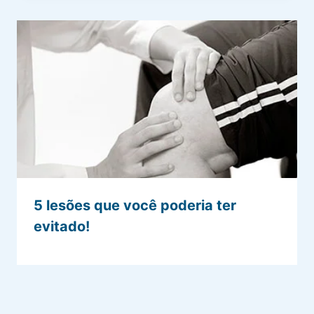
5 lesões que você poderia ter
evitado!