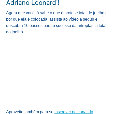
Adriano Leonardi!
Agora que você já sabe o que é prótese total de joelho e
por que ela é colocada, assista ao vídeo a seguir e
descubra 10 passos para o sucesso da artroplastia total
do joelho.
Aproveite também para se
inscrever no canal do