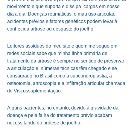
movimento e que suporta e dissipa cargas em nosso
dia a dia. Doenças reumáticas, o mau uso articular,
acidentes prévios e fatores genéticos podem levar à
conhecida artrose ou desgaste do joelho.
Leitores assíduos do meu site e quem me segue em
redes sociais sabe que minha linha primária de
tratamento da artrose é sempre no sentido de preservar
a articulação e inúmeras técnicas têm chegado e se
consagrado no Brasil como a subcondroplastia, a
osteotomia, artroscopia e a infiltração articular chamada
de Viscossuplementação.
Alguns pacientes, no entanto, devido à gravidade da
doença e pela falha do tratamento prévio acabam
necessitando do prótese de joelho.