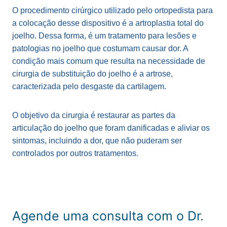
O procedimento cirúrgico utilizado pelo ortopedista para
a colocação desse dispositivo é a artroplastia total do
joelho. Dessa forma, é um tratamento para lesões e
patologias no joelho que costumam causar dor. A
condição mais comum que resulta na necessidade de
cirurgia de substituição do joelho é a artrose,
caracterizada pelo desgaste da cartilagem.
O objetivo da cirurgia é restaurar as partes da
articulação do joelho que foram danificadas e aliviar os
sintomas, incluindo a dor, que não puderam ser
controlados por outros tratamentos.
Agende uma consulta com o Dr.