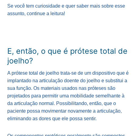
Se você tem curiosidade e quer saber mais sobre esse
assunto, continue a leitura!
E, então, o que é prótese total de
joelho?
A prótese total de joelho trata-se de um dispositivo que é
implantado na articulação doente do joelho e substitui a
sua função. Os materiais usados ​​nas próteses são
projetados para permitir uma mobilidade semelhante à
da articulação normal. Possibilitando, então, que o
paciente possa movimentar novamente a articulação,
eliminando as dores que ele possa sentir.
Os componentes protéticos geralmente são compostos