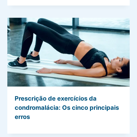
Prescrição de exercícios da
condromalácia: Os cinco principais
erros