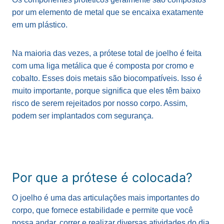
por um elemento de metal que se encaixa exatamente
em um plástico.
Na maioria das vezes, a prótese total de joelho é feita
com uma liga metálica que é composta por cromo e
cobalto. Esses dois metais são biocompatíveis. Isso é
muito importante, porque significa que eles têm baixo
risco de serem rejeitados por nosso corpo. Assim,
podem ser implantados com segurança.
Por que a prótese é colocada?
O joelho é uma das articulações mais importantes do
corpo, que fornece estabilidade e permite que você
possa andar, correr e realizar diversas atividades do dia