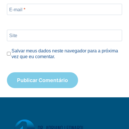
E-mail
*
Site
Salvar meus dados neste navegador para a próxima
vez que eu comentar.