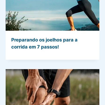
Preparando os joelhos para a
corrida em 7 passos!