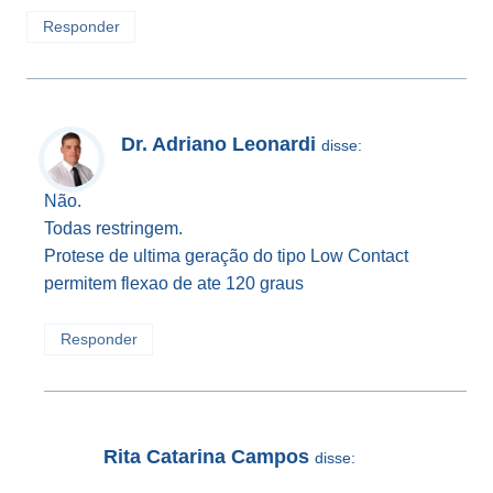
Responder
Dr. Adriano Leonardi
disse:
Não.
Todas restringem.
Protese de ultima geração do tipo Low Contact
permitem flexao de ate 120 graus
Responder
Rita Catarina Campos
disse: