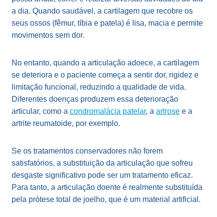
a dia. Quando saudável, a cartilagem que recobre os
seus ossos (fêmur, tíbia e patela) é lisa, macia e permite
movimentos sem dor.
No entanto, quando a articulação adoece, a cartilagem
se deteriora e o paciente começa a sentir dor, rigidez e
limitação funcional, reduzindo a qualidade de vida.
Diferentes doenças produzem essa deterioração
articular, como a
condromalácia patelar
, a
artrose
e a
artrite reumatoide, por exemplo.
Se os tratamentos conservadores não forem
satisfatórios, a substituição da articulação que sofreu
desgaste significativo pode ser um tratamento eficaz.
Para tanto, a articulação doente é realmente substituída
pela prótese total de joelho, que é um material artificial.