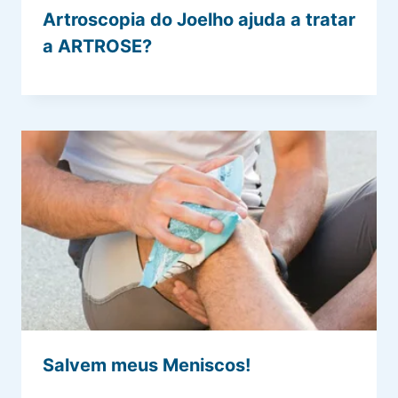
Artroscopia do Joelho ajuda a tratar
a ARTROSE?
Salvem meus Meniscos!