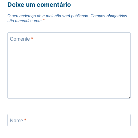
Deixe um comentário
O seu endereço de e-mail não será publicado.
Campos obrigatórios
são marcados com
*
Comente
*
Nome
*