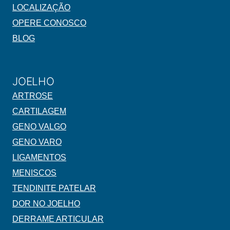
LOCALIZAÇÃO
OPERE CONOSCO
BLOG
JOELHO
ARTROSE
CARTILAGEM
GENO VALGO
GENO VARO
LIGAMENTOS
MENISCOS
TENDINITE PATELAR
DOR NO JOELHO
DERRAME ARTICULAR