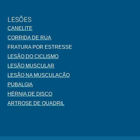
LESÕES
CANELITE
CORRIDA DE RUA
FRATURA POR ESTRESSE
LESÃO DO CICLISMO
LESÃO MUSCULAR
LESÃO NA MUSCULAÇÃO
PUBALGIA
HÉRNIA DE DISCO
ARTROSE DE QUADRIL