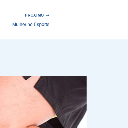
PRÓXIMO
Mulher no Esporte