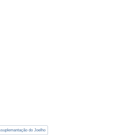
ssuplemantação do Joelho