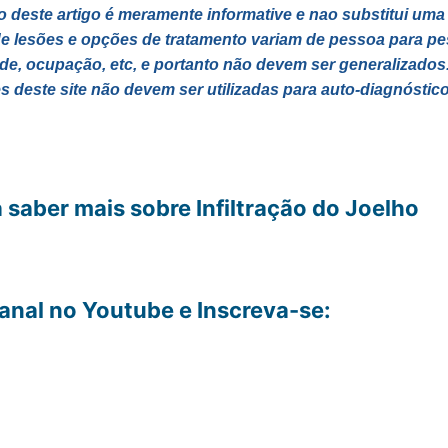
 deste artigo é meramente informative e nao substitui uma
e lesões e opções de tratamento variam de pessoa para 
ade, ocupação, etc, e portanto não devem ser generalizado
 deste site não devem ser utilizadas para auto-diagnóstico
 saber mais sobre Infiltração do Joelho
anal no Youtube e Inscreva-se: