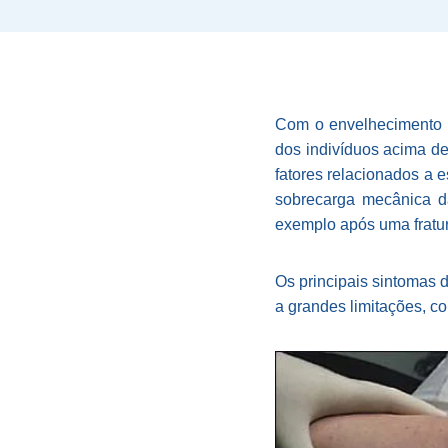
Com o envelhecimento 
dos indivíduos acima de
fatores relacionados a 
sobrecarga mecânica d
exemplo após uma fratur
Os principais sintomas 
a grandes limitações, c