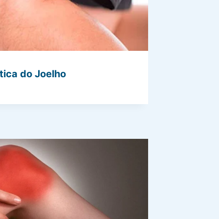
tica do Joelho