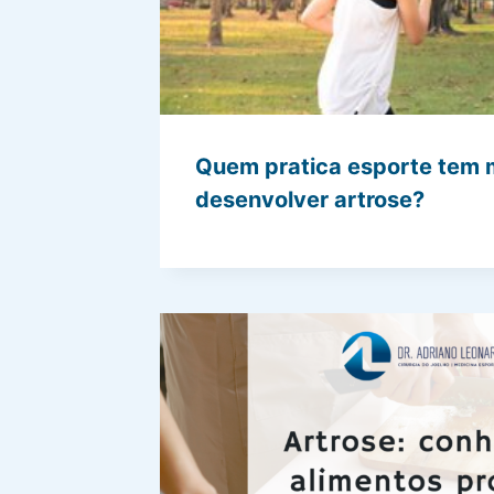
Quem pratica esporte tem 
desenvolver artrose?