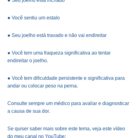
● Seu joelho está inchado
● Você sentiu um estalo
● Seu joelho está travado e não vai endireitar
● Você tem uma fraqueza significativa ao tentar
endireitar o joelho.
● Você tem dificuldade persistente e significativa para
andar ou colocar peso na perna.
Consulte sempre um médico para avaliar e diagnosticar
a causa de sua dor.
Se quiser saber mais sobre este tema, veja este vídeo
do meu canal no YouTube: