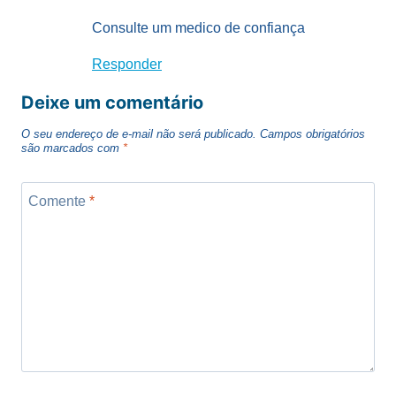
Consulte um medico de confiança
Responder
Deixe um comentário
O seu endereço de e-mail não será publicado.
Campos obrigatórios
são marcados com
*
Comente
*