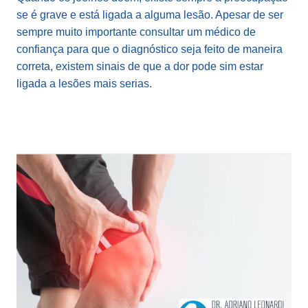
se é grave e está ligada a alguma lesão. Apesar de ser
sempre muito importante consultar um médico de
confiança para que o diagnóstico seja feito de maneira
correta, existem sinais de que a dor pode sim estar
ligada a lesões mais serias.