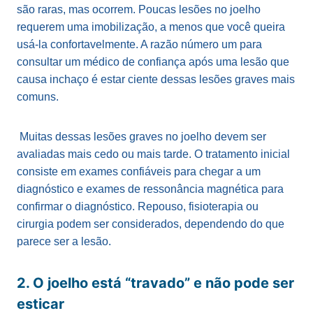
são raras, mas ocorrem. Poucas lesões no joelho
requerem uma imobilização, a menos que você queira
usá-la confortavelmente. A razão número um para
consultar um médico de confiança após uma lesão que
causa inchaço é estar ciente dessas lesões graves mais
comuns.
Muitas dessas lesões graves no joelho devem ser
avaliadas mais cedo ou mais tarde. O tratamento inicial
consiste em exames confiáveis ​​para chegar a um
diagnóstico e exames de ressonância magnética para
confirmar o diagnóstico. Repouso, fisioterapia ou
cirurgia podem ser considerados, dependendo do que
parece ser a lesão.
2. O joelho está “travado” e não pode ser
esticar