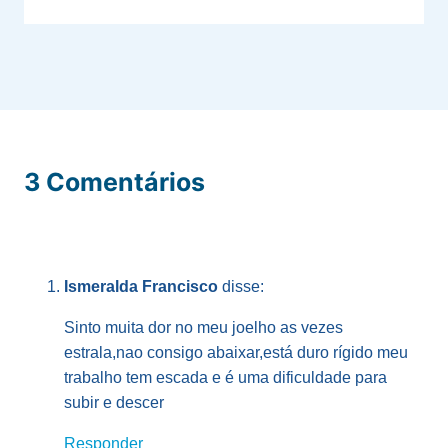
3 Comentários
Ismeralda Francisco
disse:
Sinto muita dor no meu joelho as vezes
estrala,nao consigo abaixar,está duro rígido meu
trabalho tem escada e é uma dificuldade para
subir e descer
Responder