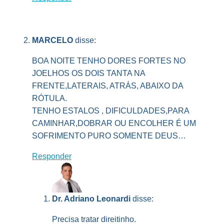
MARCELO
disse:
BOA NOITE TENHO DORES FORTES NO
JOELHOS OS DOIS TANTA NA
FRENTE,LATERAIS, ATRÁS, ABAIXO DA
RÓTULA.
TENHO ESTALOS , DIFICULDADES,PARA
CAMINHAR,DOBRAR OU ENCOLHER É UM
SOFRIMENTO PURO SOMENTE DEUS…
Responder
Dr. Adriano Leonardi
disse:
Precisa tratar direitinho.