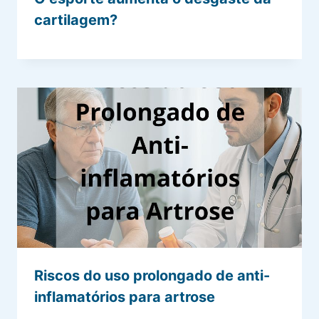
cartilagem?
Riscos do uso prolongado de anti-
inflamatórios para artrose