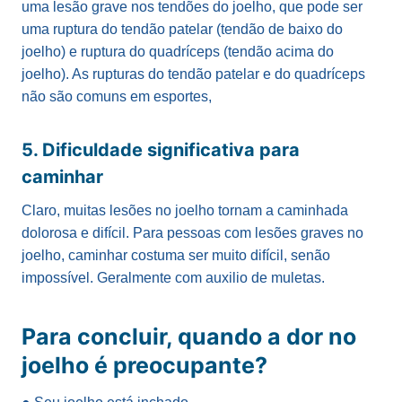
uma lesão grave nos tendões do joelho, que pode ser
uma ruptura do tendão patelar (tendão de baixo do
joelho) e ruptura do quadríceps (tendão acima do
joelho). As rupturas do tendão patelar e do quadríceps
não são comuns em esportes,
5. Dificuldade significativa para
caminhar
Claro, muitas lesões no joelho tornam a caminhada
dolorosa e difícil. Para pessoas com lesões graves no
joelho, caminhar costuma ser muito difícil, senão
impossível. Geralmente com auxilio de muletas.
Para concluir, quando a dor no
joelho é preocupante?