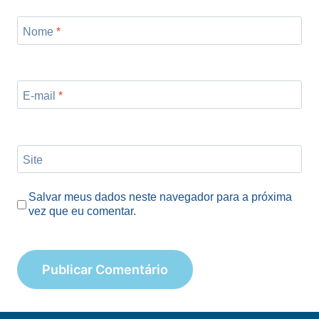
Nome
*
E-mail
*
Site
Salvar meus dados neste navegador para a próxima
vez que eu comentar.