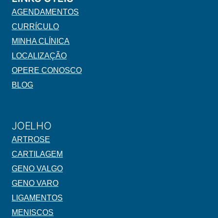
AGENDAMENTOS
CURRÍCULO
MINHA CLÍNICA
LOCALIZAÇÃO
OPERE CONOSCO
BLOG
JOELHO
ARTROSE
CARTILAGEM
GENO VALGO
GENO VARO
LIGAMENTOS
MENISCOS