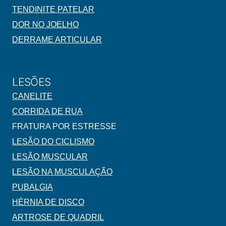
TENDINITE PATELAR
DOR NO JOELHO
DERRAME ARTICULAR
LESÕES
CANELITE
CORRIDA DE RUA
FRATURA POR ESTRESSE
LESÃO DO CICLISMO
LESÃO MUSCULAR
LESÃO NA MUSCULAÇÃO
PUBALGIA
HÉRNIA DE DISCO
ARTROSE DE QUADRIL