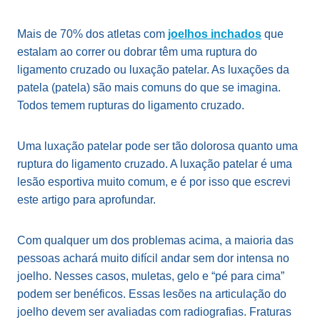
Mais de 70% dos atletas com
joelhos inchados
que
estalam ao correr ou dobrar têm uma ruptura do
ligamento cruzado ou luxação patelar. As luxações da
patela (patela) são mais comuns do que se imagina.
Todos temem rupturas do ligamento cruzado.
Uma luxação patelar pode ser tão dolorosa quanto uma
ruptura do ligamento cruzado. A luxação patelar é uma
lesão esportiva muito comum, e é por isso que escrevi
este artigo para aprofundar.
Com qualquer um dos problemas acima, a maioria das
pessoas achará muito difícil andar sem dor intensa no
joelho. Nesses casos, muletas, gelo e “pé para cima”
podem ser benéficos. Essas lesões na articulação do
joelho devem ser avaliadas com radiografias. Fraturas