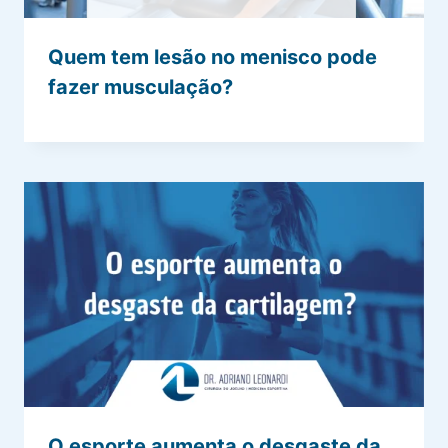
Quem tem lesão no menisco pode
fazer musculação?
O esporte aumenta o desgaste da