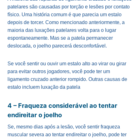
patelares são causadas por torção e lesões por contato
físico. Uma história comum é que parecia um estalo
depois de torcer. Como mencionado anteriormente, a
maioria das luxações patelares volta para o lugar
espontaneamente. Mas se a patela permanecer
deslocada, o joelho parecerá desconfortável.
Se você sentir ou ouvir um estalo alto ao virar ou girar
para evitar outros jogadores, você pode ter um
ligamento cruzado anterior rompido. Outras causas de
estalo incluem luxação da patela
4 – Fraqueza considerável ao tentar
endireitar o joelho
Se, mesmo dias após a lesão, você sentir fraqueza
muscular severa ao tentar endireitar o joelho, pode ter