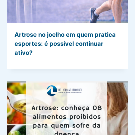
Artrose no joelho em quem pratica
esportes: é possível continuar
ativo?