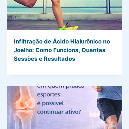
Infiltração de Ácido Hialurônico no
Joelho: Como Funciona, Quantas
Sessões e Resultados