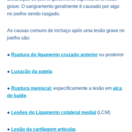
grave. O sangramento geralmente é causado por algo
no joelho sendo rasgado.
As causas comuns de inchaço após uma lesão grave no
joelho são:
●
Ruptura do ligamento cruzado anterior
ou posterior
●
Luxação da patela
●
Ruptura meniscal:
especificamente a lesão em
alça
de balde
.
●
Lesões do Ligamento colateral medial
(LCM)
●
Lesão da cartilagem articular
.