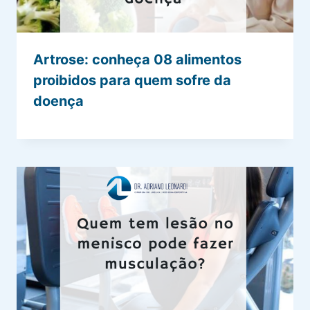
Artrose: conheça 08 alimentos
proibidos para quem sofre da
doença