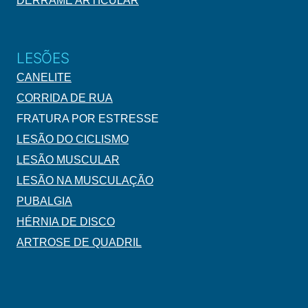
DERRAME ARTICULAR
LESÕES
CANELITE
CORRIDA DE RUA
FRATURA POR ESTRESSE
LESÃO DO CICLISMO
LESÃO MUSCULAR
LESÃO NA MUSCULAÇÃO
PUBALGIA
HÉRNIA DE DISCO
ARTROSE DE QUADRIL