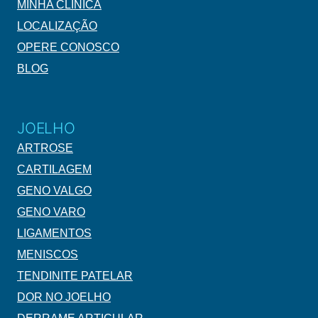
MINHA CLÍNICA
LOCALIZAÇÃO
OPERE CONOSCO
BLOG
JOELHO
ARTROSE
CARTILAGEM
GENO VALGO
GENO VARO
LIGAMENTOS
MENISCOS
TENDINITE PATELAR
DOR NO JOELHO