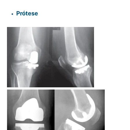
Prótese