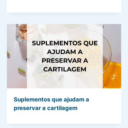
Suplementos que ajudam a
preservar a cartilagem