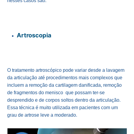
nesses casos são:
Artroscopia
O tratamento artroscópico pode variar desde a lavagem
da articulação até procedimentos mais complexos que
incluem a remoção da cartilagem danificada, remoção
de fragmentos do menisco que possam ter-se
desprendido e de corpos soltos dentro da articulação.
Essa técnica é muito utilizada em pacientes com um
grau de artrose leve a moderado.