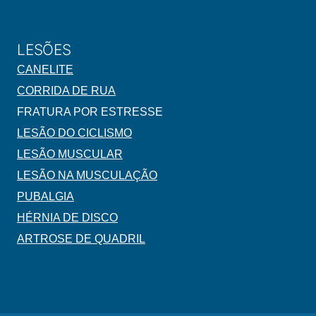
LESÕES
CANELITE
CORRIDA DE RUA
FRATURA POR ESTRESSE
LESÃO DO CICLISMO
LESÃO MUSCULAR
LESÃO NA MUSCULAÇÃO
PUBALGIA
HÉRNIA DE DISCO
ARTROSE DE QUADRIL