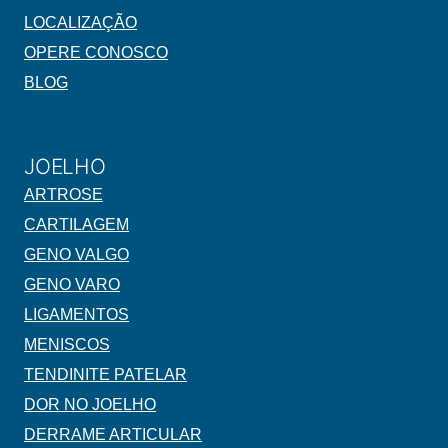
LOCALIZAÇÃO
OPERE CONOSCO
BLOG
JOELHO
ARTROSE
CARTILAGEM
GENO VALGO
GENO VARO
LIGAMENTOS
MENISCOS
TENDINITE PATELAR
DOR NO JOELHO
DERRAME ARTICULAR