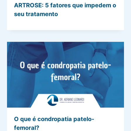
ARTROSE: 5 fatores que impedem o
seu tratamento
O que é condropatia patelo-
femoral?