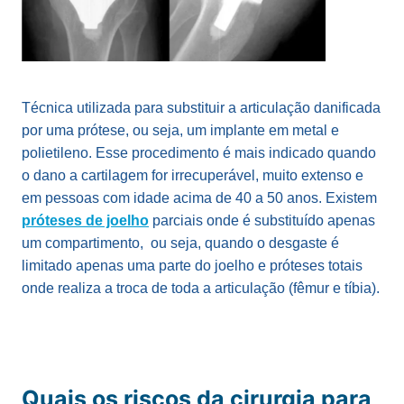
Técnica utilizada para substituir a articulação danificada
por uma prótese, ou seja, um implante em metal e
polietileno. Esse procedimento é mais indicado quando
o dano a cartilagem for irrecuperável, muito extenso e
em pessoas com idade acima de 40 a 50 anos. Existem
próteses de joelho
parciais onde é substituído apenas
um compartimento, ou seja, quando o desgaste é
limitado apenas uma parte do joelho e próteses totais
onde realiza a troca de toda a articulação (fêmur e tíbia).
Quais os riscos da cirurgia para