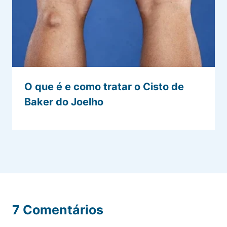
O que é e como tratar o Cisto de
Baker do Joelho
7 Comentários