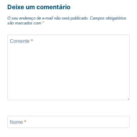
Deixe um comentário
O seu endereço de e-mail não será publicado.
Campos obrigatórios
são marcados com
*
Comente
*
Nome
*