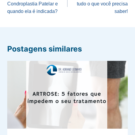
Condroplastia Patelar e
tudo o que você precisa
Post
quando ela é indicada?
saber!
Postagens similares