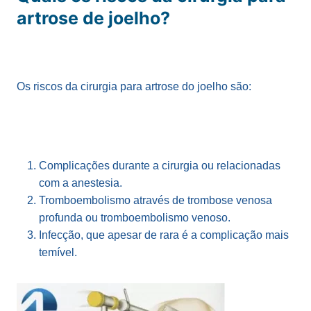
artrose de joelho?
Os riscos da cirurgia para artrose do joelho são:
Complicações durante a cirurgia ou relacionadas
com a anestesia.
Tromboembolismo através de trombose venosa
profunda ou tromboembolismo venoso.
Infecção, que apesar de rara é a complicação mais
temível.