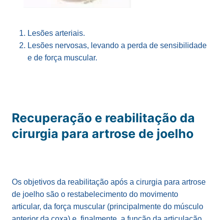
Lesões arteriais.
Lesões nervosas, levando a perda de sensibilidade
e de força muscular.
Recuperação e reabilitação da
cirurgia para artrose de joelho
Os objetivos da reabilitação após a cirurgia para artrose
de joelho são o restabelecimento do movimento
articular, da força muscular (principalmente do músculo
anterior da coxa) e, finalmente, a função da articulação.