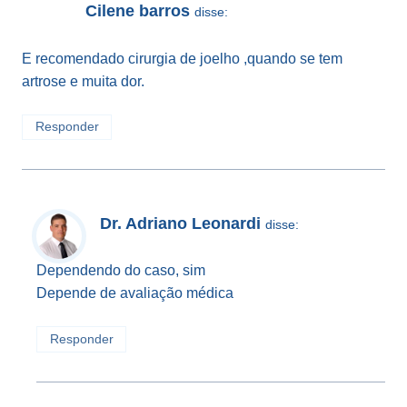
Cilene barros
disse:
E recomendado cirurgia de joelho ,quando se tem
artrose e muita dor.
Responder
Dr. Adriano Leonardi
disse:
Dependendo do caso, sim
Depende de avaliação médica
Responder