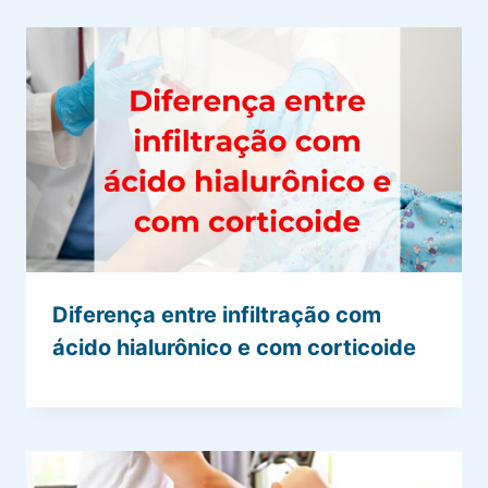
Diferença entre infiltração com
ácido hialurônico e com corticoide