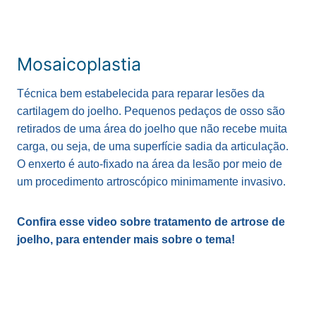
Mosaicoplastia
Técnica bem estabelecida para reparar lesões da
cartilagem do joelho. Pequenos pedaços de osso são
retirados de uma área do joelho que não recebe muita
carga, ou seja, de uma superfície sadia da articulação.
O enxerto é auto-fixado na área da lesão por meio de
um procedimento artroscópico minimamente invasivo.
Confira esse video sobre tratamento de artrose de
joelho, para entender mais sobre o tema!