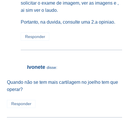
solicitar o exame de imagem, ver as imagens e ,
ai sim ver o laudo.
Portanto, na duvida, consulte uma 2.a opiniao.
Responder
Ivonete
disse:
Quando não se tem mais cartilagem no joelho tem que
operar?
Responder