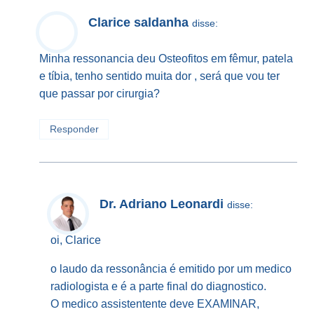
Clarice saldanha
disse:
Minha ressonancia deu Osteofitos em fêmur, patela
e tíbia, tenho sentido muita dor , será que vou ter
que passar por cirurgia?
Responder
Dr. Adriano Leonardi
disse:
oi, Clarice
o laudo da ressonância é emitido por um medico
radiologista e é a parte final do diagnostico.
O medico assistentente deve EXAMINAR,