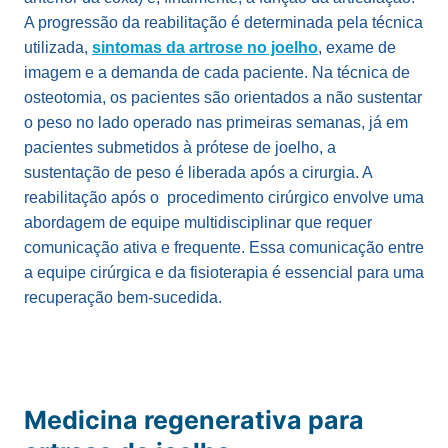
A progressão da reabilitação é determinada pela técnica
utilizada,
sintomas da artrose no joelho
, exame de
imagem e a demanda de cada paciente. Na técnica de
osteotomia, os pacientes são orientados a não sustentar
o peso no lado operado nas primeiras semanas, já em
pacientes submetidos à prótese de joelho, a
sustentação de peso é liberada após a cirurgia. A
reabilitação
após o procedimento cirúrgico envolve uma
abordagem de equipe multidisciplinar que requer
comunicação ativa e frequente. Essa comunicação entre
a equipe cirúrgica e da fisioterapia é essencial para uma
recuperação bem-sucedida.
Medicina regenerativa para