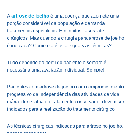
A
artrose de joelho
é uma doença que acomete uma
porção considerável da população e demanda
tratamentos específicos. Em muitos casos, até
cirúrgicos. Mas quando a cirurgia para artrose de joelho
é indicada? Como ela é feita e quais as técnicas?
Tudo depende do perfil do paciente e sempre é
necessária uma avaliação individual. Sempre!
Pacientes com artrose de joelho com comprometimento
progressivo da independência das atividades de vida
diária, dor e falha do tratamento conservador devem ser
indicados para a realização do tratamento cirúrgico.
As técnicas cirúrgicas indicadas para artrose no joelho,