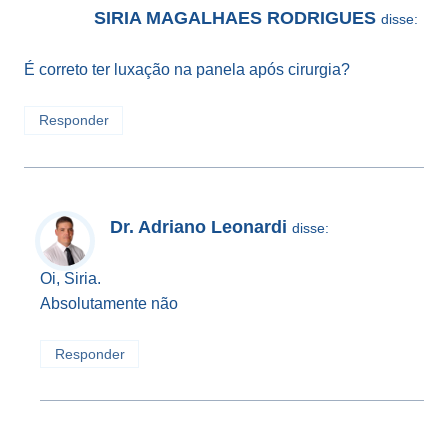
SIRIA MAGALHAES RODRIGUES
disse:
É correto ter luxação na panela após cirurgia?
Responder
Dr. Adriano Leonardi
disse:
Oi, Siria.
Absolutamente não
Responder