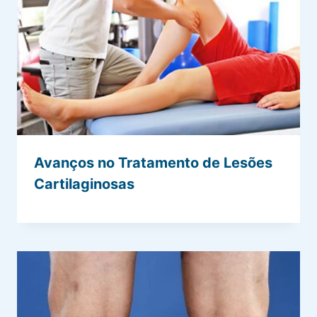
Avanços no Tratamento de Lesões
Cartilaginosas