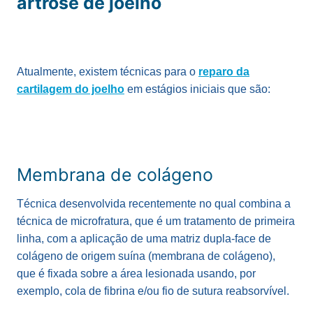
artrose de joelho
Atualmente, existem técnicas para o
reparo da
cartilagem do joelho
em estágios iniciais que são:
Membrana de colágeno
Técnica desenvolvida recentemente no qual combina a
técnica de microfratura, que é um tratamento de primeira
linha, com a aplicação de uma matriz dupla-face de
colágeno de origem suína (membrana de colágeno),
que é fixada sobre a área lesionada usando, por
exemplo, cola de fibrina e/ou fio de sutura reabsorvível.