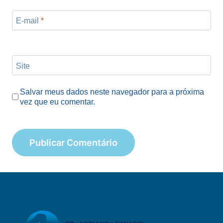
E-mail
*
Site
Salvar meus dados neste navegador para a próxima
vez que eu comentar.