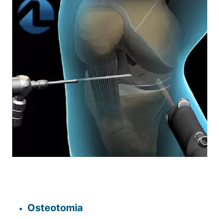
Osteotomia