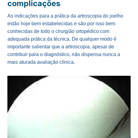
complicações
As indicações para a prática da artroscopia do joelho
estão hoje bem estabelecidas e são por isso bem
conhecidas de todo o cirurgião ortopédico com
adequada prática da técnica. De qualquer modo é
importante salientar que a artroscopia, apesar de
contribuir para o diagnóstico, não dispensa nunca a
mais aturada avaliação clínica.