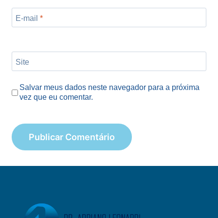
E-mail
*
Site
Salvar meus dados neste navegador para a próxima
vez que eu comentar.