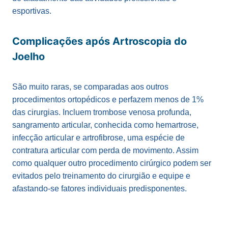
esportivas.
Complicações após Artroscopia do
Joelho
São muito raras, se comparadas aos outros
procedimentos ortopédicos e perfazem menos de 1%
das cirurgias. Incluem trombose venosa profunda,
sangramento articular, conhecida como hemartrose,
infecção articular e artrofibrose, uma espécie de
contratura articular com perda de movimento. Assim
como qualquer outro procedimento cirúrgico podem ser
evitados pelo treinamento do cirurgião e equipe e
afastando-se fatores individuais predisponentes.