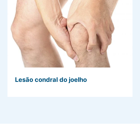
Lesão condral do joelho