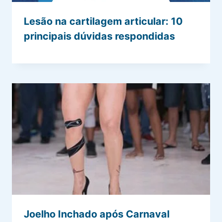
Lesão na cartilagem articular: 10
principais dúvidas respondidas
Joelho Inchado após Carnaval