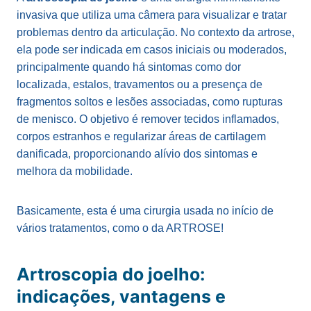
invasiva que utiliza uma câmera para visualizar e tratar
problemas dentro da articulação. No contexto da artrose,
ela pode ser indicada em casos iniciais ou moderados,
principalmente quando há sintomas como dor
localizada, estalos, travamentos ou a presença de
fragmentos soltos e lesões associadas, como rupturas
de menisco. O objetivo é remover tecidos inflamados,
corpos estranhos e regularizar áreas de cartilagem
danificada, proporcionando alívio dos sintomas e
melhora da mobilidade.
Basicamente, esta é uma cirurgia usada no início de
vários tratamentos, como o da ARTROSE!
Artroscopia do joelho:
indicações, vantagens e