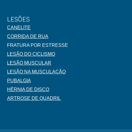
LESÕES
CANELITE
CORRIDA DE RUA
FRATURA POR ESTRESSE
LESÃO DO CICLISMO
LESÃO MUSCULAR
LESÃO NA MUSCULAÇÃO
PUBALGIA
HÉRNIA DE DISCO
ARTROSE DE QUADRIL