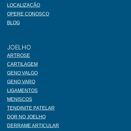
LOCALIZAÇÃO
OPERE CONOSCO
BLOG
JOELHO
ARTROSE
CARTILAGEM
GENO VALGO
GENO VARO
LIGAMENTOS
MENISCOS
TENDINITE PATELAR
DOR NO JOELHO
DERRAME ARTICULAR