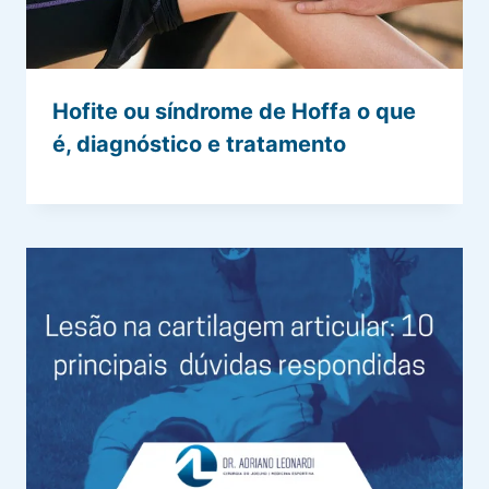
Hofite ou síndrome de Hoffa o que
é, diagnóstico e tratamento