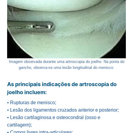
Imagem observada durante uma artroscopia do joelho. Na ponta do
gancho, observa-se uma lesão longitudinal do menisco.
As principais indicações de artroscopia do
joelho incluem:
• Rupturas de menisco;
• Lesão dos ligamentos cruzados anterior e posterior;
• Lesão cartilaginosa e osteocondral (osso e
cartilagem);
• Corpos livres intra-articulares;