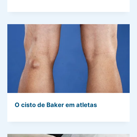
O cisto de Baker em atletas