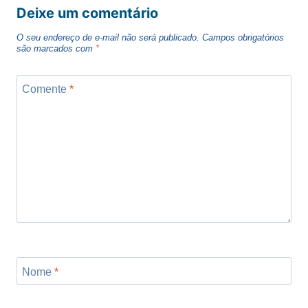
Deixe um comentário
O seu endereço de e-mail não será publicado.
Campos obrigatórios
são marcados com
*
Comente
*
Nome
*