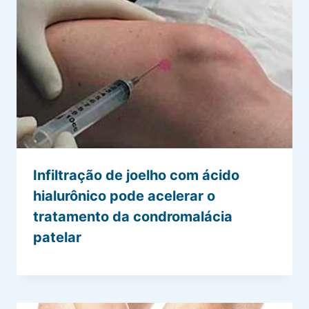
Infiltração de joelho com ácido
hialurônico pode acelerar o
tratamento da condromalácia
patelar