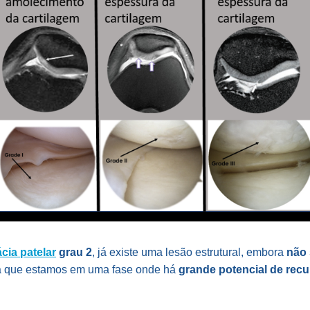
cia patelar
grau 2
, já existe uma lesão estrutural, embora
não 
ica que estamos em uma fase onde há
grande potencial de recu