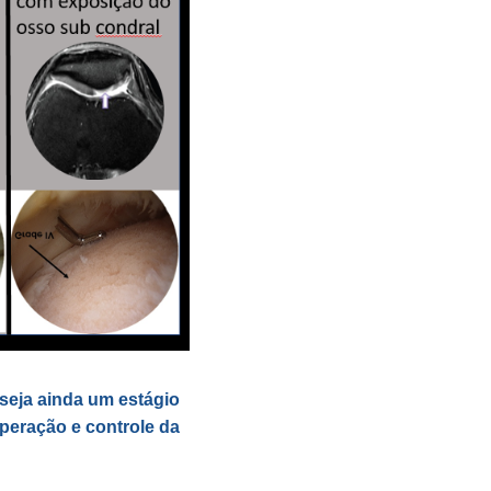
seja ainda um estágio
peração e controle da