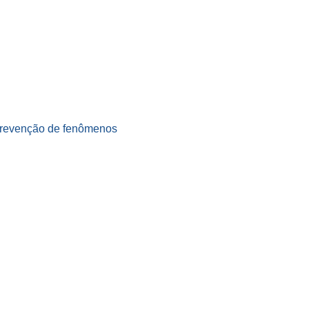
a prevenção de fenômenos