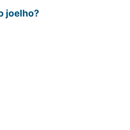
o joelho?