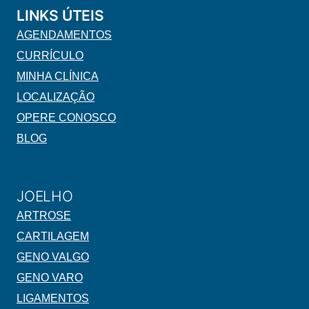
LINKS ÚTEIS
AGENDAMENTOS
CURRÍCULO
MINHA CLÍNICA
LOCALIZAÇÃO
OPERE CONOSCO
BLOG
JOELHO
ARTROSE
CARTILAGEM
GENO VALGO
GENO VARO
LIGAMENTOS