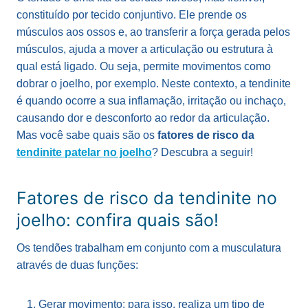
constituído por tecido conjuntivo. Ele prende os
músculos aos ossos e, ao transferir a força gerada pelos
músculos, ajuda a mover a articulação ou estrutura à
qual está ligado. Ou seja, permite movimentos como
dobrar o joelho, por exemplo. Neste contexto, a tendinite
é quando ocorre a sua inflamação, irritação ou inchaço,
causando dor e desconforto ao redor da articulação.
Mas você sabe quais são os
fatores de risco da
tendinite patelar no joelho
? Descubra a seguir!
Fatores de risco da tendinite no
joelho: confira quais são!
Os tendões trabalham em conjunto com a musculatura
através de duas funções:
Gerar movimento: para isso, realiza um tipo de