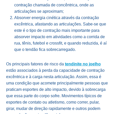
contração chamada de concêntrica, onde as
articulações se aproximam;
Absorver energia cinética através da contração
excêntrica, afastando as articulações. Sabe-se que
este é o tipo de contração mais importante para
absorver impacto em atividades como a corrida de
rua, tênis, futebol e crossfit, e quando reduzida, é aí
que o tendão fica sobrecarregado.
Os principais fatores de risco da
tendinite no joelho
estão associados à perda da capacidade de contração
excêntrica e à carga nesta articulação. Assim, essa é
uma condição que acomete principalmente pessoas que
praticam esportes de alto impacto, devido à sobrecarga
que essa parte do corpo sofre. Movimentos típicos de
esportes de contato ou atletismo, como correr, pular,
girar, mudar de direção rapidamente e outros podem