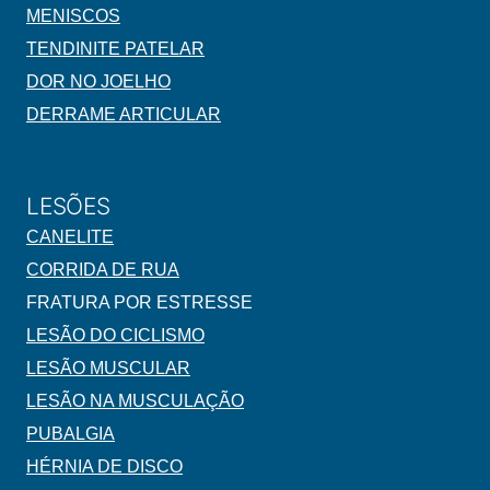
MENISCOS
TENDINITE PATELAR
DOR NO JOELHO
DERRAME ARTICULAR
LESÕES
CANELITE
CORRIDA DE RUA
FRATURA POR ESTRESSE
LESÃO DO CICLISMO
LESÃO MUSCULAR
LESÃO NA MUSCULAÇÃO
PUBALGIA
HÉRNIA DE DISCO