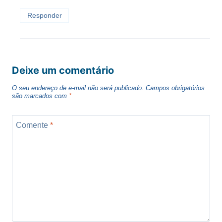
Responder
Deixe um comentário
O seu endereço de e-mail não será publicado.
Campos obrigatórios
são marcados com
*
Comente
*