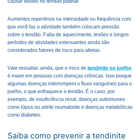
causar lesões no tendão patelar.
Aumentos repentinos na intensidade ou frequência com
que você faz a atividade também colocam pressão
sobre o tendão. Falta de aquecimento, lesões e longos
períodos de atividades extenuantes ainda são
considerados fatores de risco para atletas.
Vale ressaltar, ainda, que o risco de
tendinite no joelho
é maior em pessoas com doenças crônicas. Isso porque
algumas doenças interrompem o fluxo sanguíneo para o
joelho, o que enfraquece o tendão. É o caso, por
exemplo, de insuficiência renal, doenças autoimunes
como lúpus ou artrite reumatoide e doenças metabólicas
como diabetes.
Saiba como prevenir a tendinite