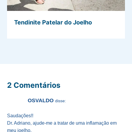
Tendinite Patelar do Joelho
2 Comentários
OSVALDO
disse:
Saudações!!
Dr. Adriano, ajude-me a tratar de uma inflamação em
meu joelho.