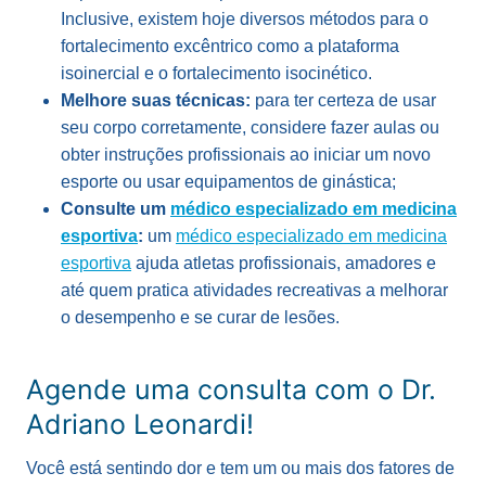
Inclusive, existem hoje diversos métodos para o
fortalecimento excêntrico como a plataforma
isoinercial e o fortalecimento isocinético.
Melhore suas técnicas:
para ter certeza de usar
seu corpo corretamente, considere fazer aulas ou
obter instruções profissionais ao iniciar um novo
esporte ou usar equipamentos de ginástica;
Consulte um
médico especializado em medicina
esportiva
:
um
médico especializado em medicina
esportiva
ajuda atletas profissionais, amadores e
até quem pratica atividades recreativas a melhorar
o desempenho e se curar de lesões.
Agende uma consulta com o Dr.
A
driano Leonardi!
Você está sentindo dor e tem um ou mais dos fatores de