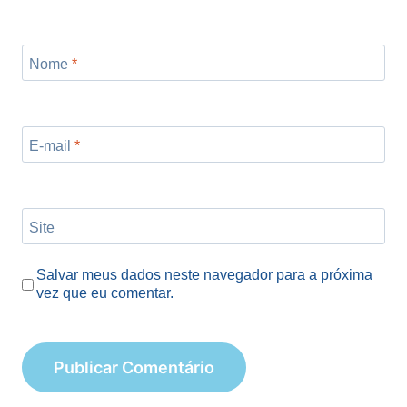
Nome
*
E-mail
*
Site
Salvar meus dados neste navegador para a próxima
vez que eu comentar.