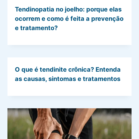
Tendinopatia no joelho: porque elas
ocorrem e como é feita a prevenção
e tratamento?
O que é tendinite crônica? Entenda
as causas, sintomas e tratamentos