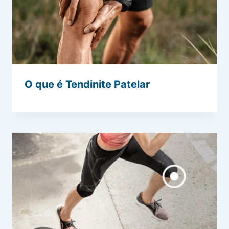
O que é Tendinite Patelar