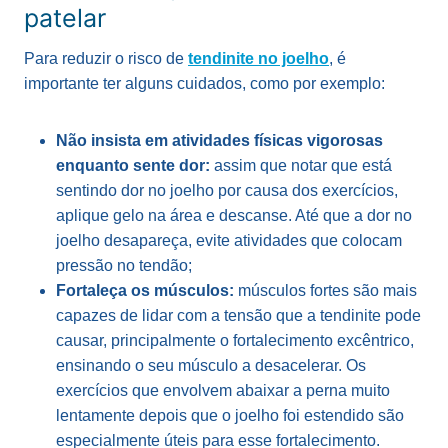
patelar
Para reduzir o risco de
tendinite no joelho
, é
importante ter alguns cuidados, como por exemplo:
Não insista em atividades físicas vigorosas
enquanto sente dor:
assim que notar que está
sentindo dor no joelho por causa dos exercícios,
aplique gelo na área e descanse. Até que a dor no
joelho desapareça, evite atividades que colocam
pressão no tendão;
Fortaleça os músculos:
músculos
fortes são mais
capazes de lidar com a tensão que a tendinite pode
causar, principalmente o fortalecimento excêntrico,
ensinando o seu músculo a desacelerar. Os
exercícios que envolvem abaixar a perna muito
lentamente depois que o joelho foi estendido são
especialmente úteis para esse fortalecimento.