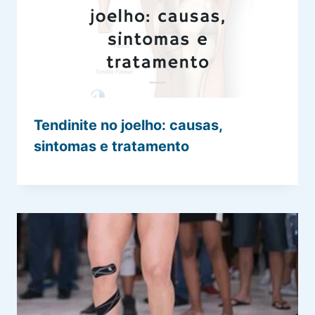
Tendinite no joelho: causas,
sintomas e tratamento