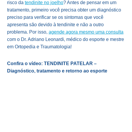
risco da
tendinite no joelho
? Antes de pensar em um
tratamento, primeiro você precisa obter um diagnóstico
preciso para verificar se os sintomas que você
apresenta são devido à tendinite e não a outro
problema. Por isso,
agende agora mesmo uma consulta
com o Dr. Adriano Leonardi, médico do esporte e mestre
em Ortopedia e Traumatologia!
Confira o vídeo: TENDINITE PATELAR –
Diagnóstico, tratamento e retorno ao esporte