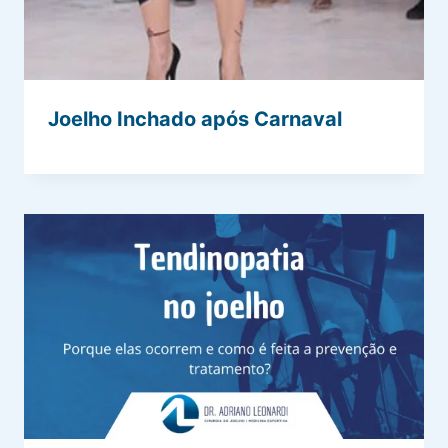
Joelho Inchado após Carnaval