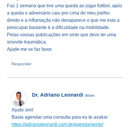
Faz 1 semana que tive uma queda ao jogar futibol, após
a queda o adversário caiu por cima do meu joelho
direito e a inflamação não desaparece o que me esta a
preocupar bastante é a dificuldade na mobilidade.
Pelas vossas publicações em sinto que devo ter uma
sinovite traumática.
Ajude-me se faz favor.
Responder
Dr. Adriano Leonardi
disse:
Ajudo sim!
Basta agendar uma consulta para eu te avaliar:
https://adrianoleonardi.com.br/agendamento/