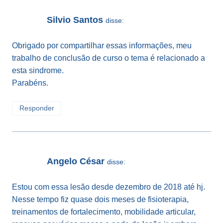
Silvio Santos
disse:
Obrigado por compartilhar essas informações, meu
trabalho de conclusão de curso o tema é relacionado a
esta sindrome.
Parabéns.
Responder
Angelo César
disse:
Estou com essa lesão desde dezembro de 2018 até hj.
Nesse tempo fiz quase dois meses de fisioterapia,
treinamentos de fortalecimento, mobilidade articular,