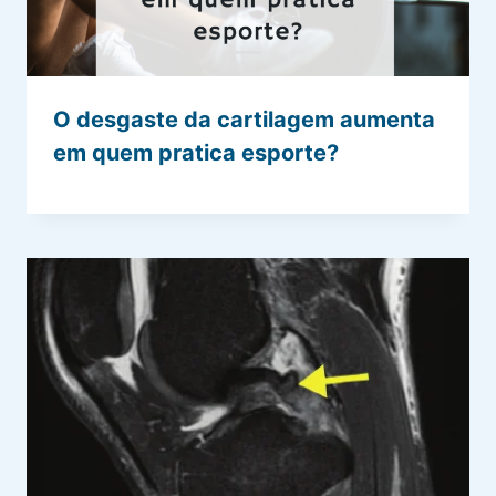
O desgaste da cartilagem aumenta
em quem pratica esporte?