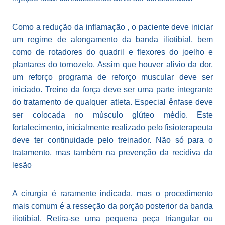
Como a redução da inflamação , o paciente deve iniciar
um regime de alongamento da banda iliotibial, bem
como de rotadores do quadril e flexores do joelho e
plantares do tornozelo. Assim que houver alivio da dor,
um reforço programa de reforço muscular deve ser
iniciado. Treino da força deve ser uma parte integrante
do tratamento de qualquer atleta. Especial ênfase deve
ser colocada no músculo glúteo médio. Este
fortalecimento, inicialmente realizado pelo fisioterapeuta
deve ter continuidade pelo treinador. Não só para o
tratamento, mas também na prevenção da recidiva da
lesão
A cirurgia é raramente indicada, mas o procedimento
mais comum é a resseção da porção posterior da banda
iliotibial. Retira-se uma pequena peça triangular ou