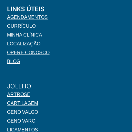
LINKS ÚTEIS
AGENDAMENTOS
CURRÍCULO
MINHA CLÍNICA
LOCALIZAÇÃO
OPERE CONOSCO
BLOG
JOELHO
ARTROSE
CARTILAGEM
GENO VALGO
GENO VARO
LIGAMENTOS