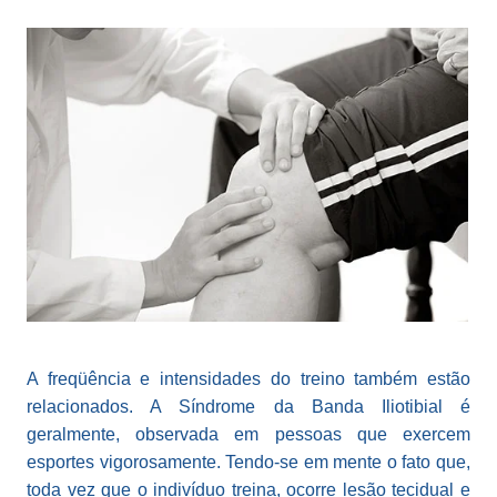
A freqüência e intensidades do treino também estão
relacionados. A Síndrome da Banda Iliotibial é
geralmente, observada em pessoas que exercem
esportes vigorosamente. Tendo-se em mente o fato que,
toda vez que o indivíduo treina, ocorre lesão tecidual e