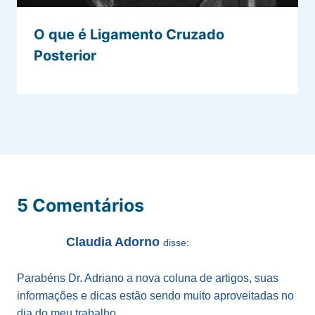
O que é Ligamento Cruzado
Posterior
5 Comentários
Claudia Adorno
disse:
Parabéns Dr. Adriano a nova coluna de artigos, suas
informações e dicas estão sendo muito aproveitadas no
dia do meu trabalho.