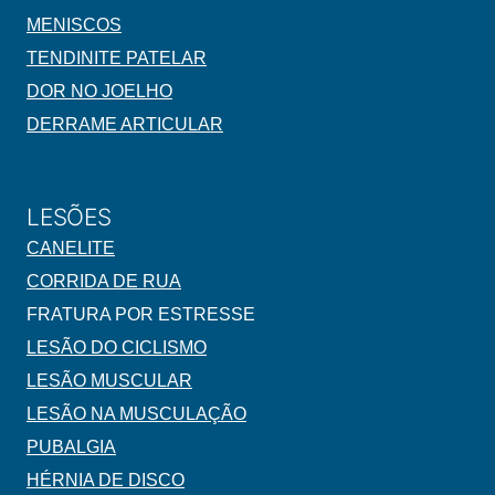
MENISCOS
TENDINITE PATELAR
DOR NO JOELHO
DERRAME ARTICULAR
LESÕES
CANELITE
CORRIDA DE RUA
FRATURA POR ESTRESSE
LESÃO DO CICLISMO
LESÃO MUSCULAR
LESÃO NA MUSCULAÇÃO
PUBALGIA
HÉRNIA DE DISCO