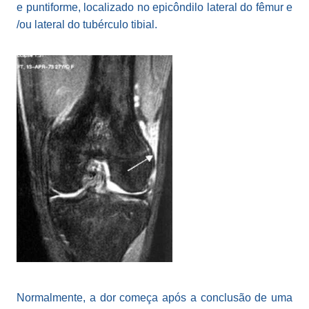
e puntiforme, localizado no epicôndilo lateral do fêmur e
/ou lateral do tubérculo tibial.
Normalmente, a dor começa após a conclusão de uma