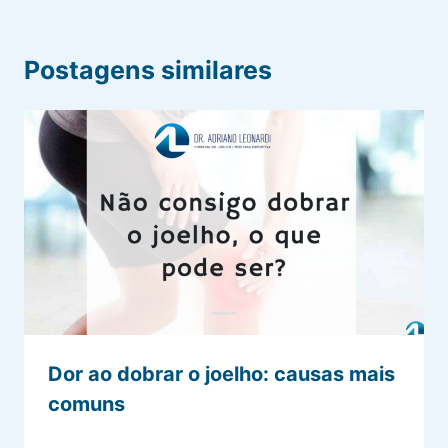
Postagens similares
Dor ao dobrar o joelho: causas mais
comuns