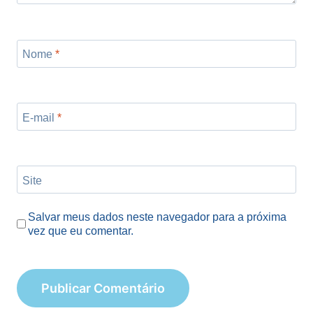
Nome
*
E-mail
*
Site
Salvar meus dados neste navegador para a próxima
vez que eu comentar.