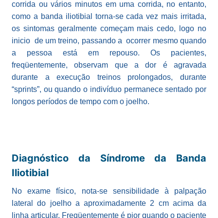
corrida ou vários minutos em uma corrida, no entanto,
como a banda iliotibial torna-se cada vez mais irritada,
os sintomas geralmente começam mais cedo, logo no
inicio de um treino, passando a ocorrer mesmo quando
a pessoa está em repouso. Os pacientes,
freqüentemente, observam que a dor é agravada
durante a execução treinos prolongados, durante
“sprints”, ou quando o indivíduo permanece sentado por
longos períodos de tempo com o joelho.
Diagnóstico da Síndrome da Banda
Iliotibial
No exame físico, nota-se sensibilidade à palpação
lateral do joelho a aproximadamente 2 cm acima da
linha articular. Freqüentemente é pior quando o paciente