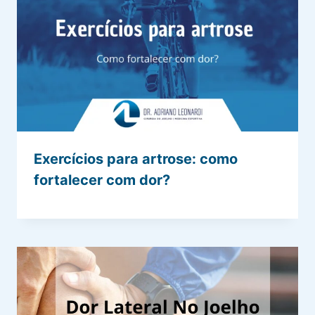
Exercícios para artrose: como
fortalecer com dor?