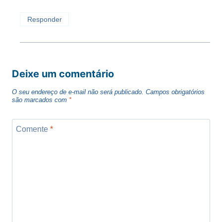
Responder
Deixe um comentário
O seu endereço de e-mail não será publicado.
Campos obrigatórios
são marcados com
*
Comente
*