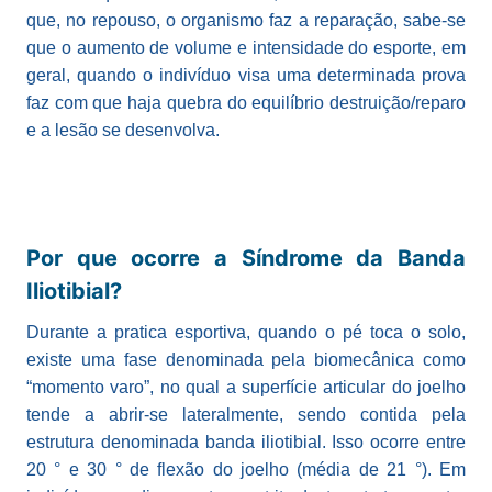
que, no repouso, o organismo faz a reparação, sabe-se
que o aumento de volume e intensidade do esporte, em
geral, quando o indivíduo visa uma determinada prova
faz com que haja quebra do equilíbrio destruição/reparo
e a lesão se desenvolva.
Por que ocorre a Síndrome da Banda
Iliotibial?
Durante a pratica esportiva, quando o pé toca o solo,
existe uma fase denominada pela biomecânica como
“momento varo”, no qual a superfície articular do joelho
tende a abrir-se lateralmente, sendo contida pela
estrutura denominada banda iliotibial. Isso ocorre entre
20 ° e 30 ° de flexão do joelho (média de 21 °). Em