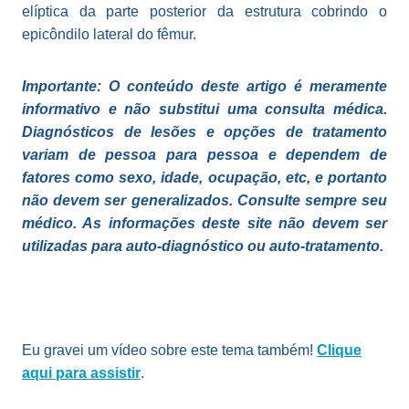
elíptica da parte posterior da estrutura cobrindo o
epicôndilo lateral do fêmur.
Importante: O conteúdo deste artigo é meramente
informativo e não substitui uma consulta médica.
Diagnósticos de lesões e opções de tratamento
variam de pessoa para pessoa e dependem de
fatores como sexo, idade, ocupação, etc, e portanto
não devem ser generalizados. Consulte sempre seu
médico. As informações deste site não devem ser
utilizadas para auto-diagnóstico ou auto-tratamento.
Eu gravei um vídeo sobre este tema também!
Clique
aqui para assistir
.