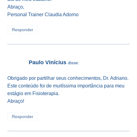
Abraço,
Personal Trainer Claudia Adorno
Responder
Paulo Vinícius
disse:
Obrigado por partilhar seus conhecimentos, Dr. Adriano.
Este conteúdo foi de muitíssima importância para meu
estágio em Fisioterapia.
Abraço!
Responder